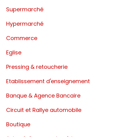
Supermarché
Hypermarché
Commerce
Eglise
Pressing & retoucherie
Etablissement d'enseignement
Banque & Agence Bancaire
Circuit et Rallye automobile
Boutique