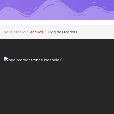
Vous êtes ici :
Accueil
Blog des Métiers