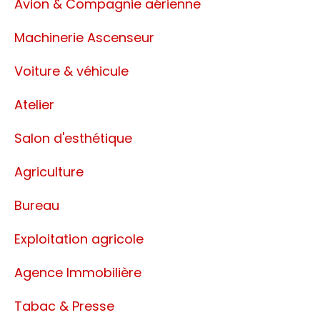
Avion & Compagnie aérienne
Machinerie Ascenseur
Voiture & véhicule
Atelier
Salon d'esthétique
Agriculture
Bureau
Exploitation agricole
Agence Immobilière
Tabac & Presse