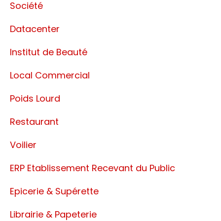
Société
Datacenter
Institut de Beauté
Local Commercial
Poids Lourd
Restaurant
Voilier
ERP Etablissement Recevant du Public
Epicerie & Supérette
Librairie & Papeterie