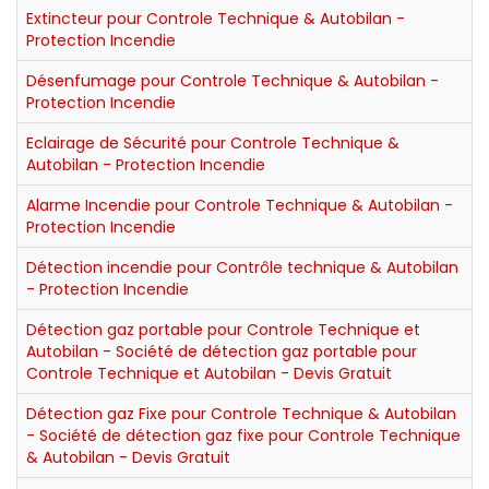
Extincteur pour Controle Technique & Autobilan -
Protection Incendie
Désenfumage pour Controle Technique & Autobilan -
Protection Incendie
Eclairage de Sécurité pour Controle Technique &
Autobilan - Protection Incendie
Alarme Incendie pour Controle Technique & Autobilan -
Protection Incendie
Détection incendie pour Contrôle technique & Autobilan
- Protection Incendie
Détection gaz portable pour Controle Technique et
Autobilan - Société de détection gaz portable pour
Controle Technique et Autobilan - Devis Gratuit
Détection gaz Fixe pour Controle Technique & Autobilan
- Société de détection gaz fixe pour Controle Technique
& Autobilan - Devis Gratuit