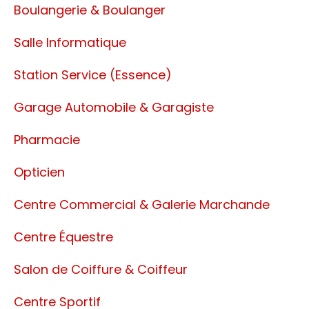
Boulangerie & Boulanger
Salle Informatique
Station Service (Essence)
Garage Automobile & Garagiste
Pharmacie
Opticien
Centre Commercial & Galerie Marchande
Centre Équestre
Salon de Coiffure & Coiffeur
Centre Sportif