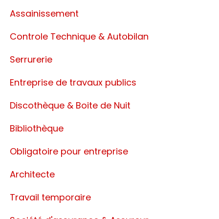
Assainissement
Controle Technique & Autobilan
Serrurerie
Entreprise de travaux publics
Discothèque & Boite de Nuit
Bibliothèque
Obligatoire pour entreprise
Architecte
Travail temporaire