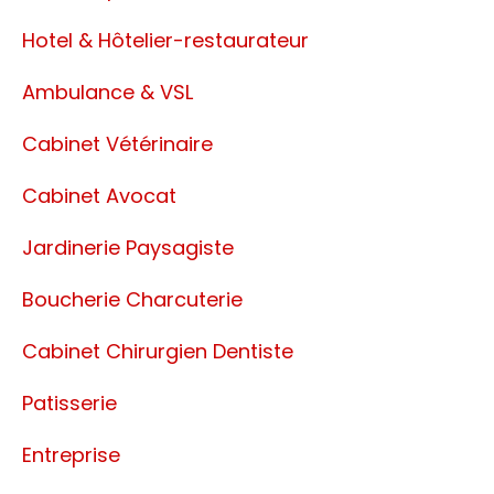
Hotel & Hôtelier-restaurateur
Ambulance & VSL
Cabinet Vétérinaire
Cabinet Avocat
Jardinerie Paysagiste
Boucherie Charcuterie
Cabinet Chirurgien Dentiste
Patisserie
Entreprise