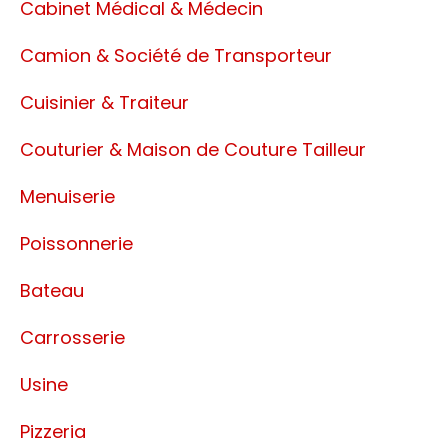
Cabinet Médical & Médecin
Camion & Société de Transporteur
Cuisinier & Traiteur
Couturier & Maison de Couture Tailleur
Menuiserie
Poissonnerie
Bateau
Carrosserie
Usine
Pizzeria