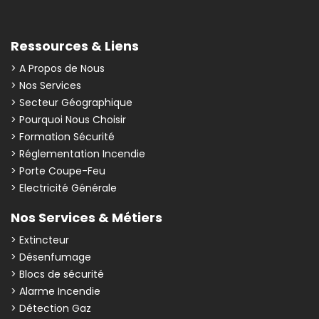
Ressources & Liens
> A Propos de Nous
> Nos Services
> Secteur Géographique
> Pourquoi Nous Choisir
> Formation Sécurité
> Réglementation Incendie
> Porte Coupe-Feu
> Electricité Générale
Nos Services & Métiers
> Extincteur
> Désenfumage
> Blocs de sécurité
> Alarme Incendie
> Détection Gaz