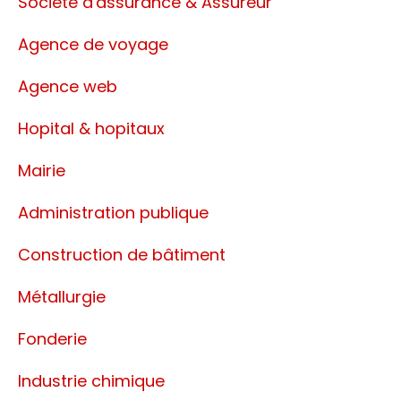
Société d'assurance & Assureur
Agence de voyage
Agence web
Hopital & hopitaux
Mairie
Administration publique
Construction de bâtiment
Métallurgie
Fonderie
Industrie chimique