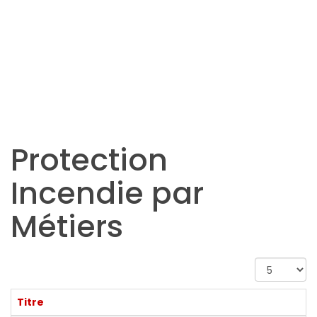
Protection
Incendie par
Métiers
Afficher
#
Titre