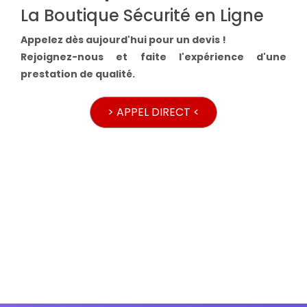
La Boutique Sécurité en Ligne
Appelez dès aujourd'hui pour un devis !
Rejoignez-nous et faite l'expérience d'une
prestation de qualité.
> APPEL DIRECT <