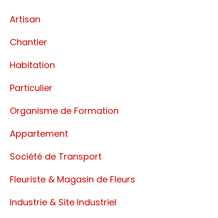
Artisan
Chantier
Habitation
Particulier
Organisme de Formation
Appartement
Société de Transport
Fleuriste & Magasin de Fleurs
Industrie & Site Industriel