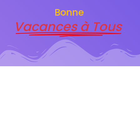
Bonne
Vacances à Tous