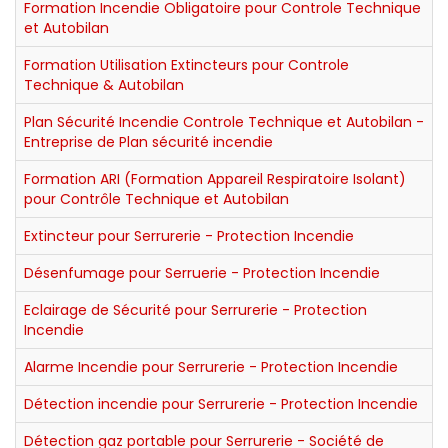
Formation Incendie Obligatoire pour Controle Technique
et Autobilan
Formation Utilisation Extincteurs pour Controle
Technique & Autobilan
Plan Sécurité Incendie Controle Technique et Autobilan -
Entreprise de Plan sécurité incendie
Formation ARI (Formation Appareil Respiratoire Isolant)
pour Contrôle Technique et Autobilan
Extincteur pour Serrurerie - Protection Incendie
Désenfumage pour Serruerie - Protection Incendie
Eclairage de Sécurité pour Serrurerie - Protection
Incendie
Alarme Incendie pour Serrurerie - Protection Incendie
Détection incendie pour Serrurerie - Protection Incendie
Détection gaz portable pour Serrurerie - Société de