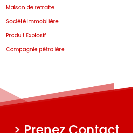
Maison de retraite
Société Immobilière
Produit Explosif
Compagnie pétroliére
> Prenez Contact