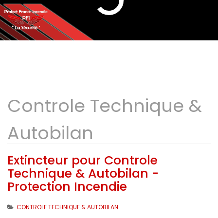
Controle Technique &
Autobilan
Extincteur pour Controle
Technique & Autobilan -
Protection Incendie
CONTROLE TECHNIQUE & AUTOBILAN