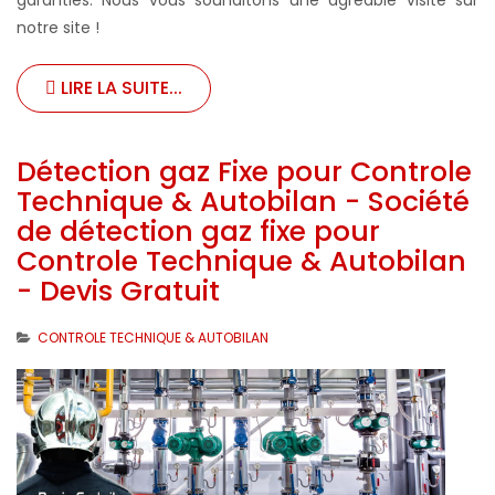
notre site !
LIRE LA SUITE...
Détection gaz Fixe pour Controle
Technique & Autobilan - Société
de détection gaz fixe pour
Controle Technique & Autobilan
- Devis Gratuit
CONTROLE TECHNIQUE & AUTOBILAN