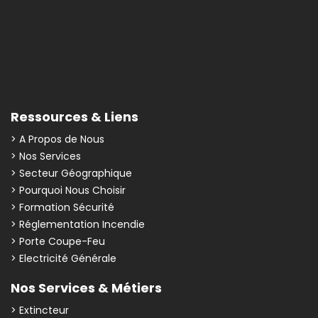
Ressources & Liens
> A Propos de Nous
> Nos Services
> Secteur Géographique
> Pourquoi Nous Choisir
> Formation Sécurité
> Réglementation Incendie
> Porte Coupe-Feu
> Electricité Générale
Nos Services & Métiers
> Extincteur