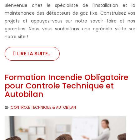
Bienvenue chez le spécialiste de l'installation et la
maintenance des détecteurs de gaz fixe. Construisez vos
projets et appuyez-vous sur notre savoir faire et nos
garanties. Nous vous souhaitons une agréable visite sur
notre site !
LIRE LA SUITE...
Formation Incendie Obligatoire
pour Controle Technique et
Autobilan
CONTROLE TECHNIQUE & AUTOBILAN