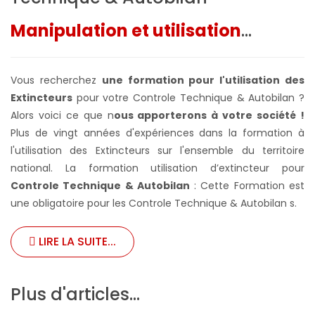
Manipulation et utilisation
...
Vous recherchez
une formation pour l'utilisation des
Extincteurs
pour votre Controle Technique & Autobilan ?
Alors voici ce que n
ous apporterons à votre société !
Plus de vingt années d'expériences dans la formation à
l'utilisation des Extincteurs sur l'ensemble du territoire
national. La formation utilisation d’extincteur pour
Controle Technique & Autobilan
: Cette Formation est
une obligatoire pour les Controle Technique & Autobilan s.
LIRE LA SUITE...
Plus d'articles...