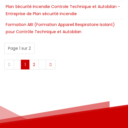
Plan Sécurité Incendie Controle Technique et Autobilan -
Entreprise de Plan sécurité incendie
Formation ARI (Formation Appareil Respiratoire Isolant)
pour Contrôle Technique et Autobilan
Page 1 sur 2
1
2