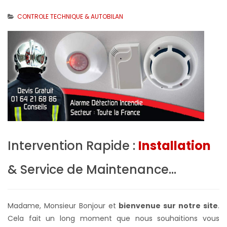
CONTROLE TECHNIQUE & AUTOBILAN
Intervention Rapide :
Installation
& Service de Maintenance...
Madame, Monsieur Bonjour et
bienvenue sur notre site
.
Cela fait un long moment que nous souhaitions vous