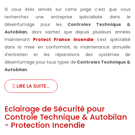
Si vous êtes arrivés sur cette page c’est que vous
recherchez une entreprise spécialisée dans le
désenfumage pour les
Controles Technique &
Autobilan
, alors sachez que depuis plusieurs années
maintenant
Protect France Incendie
s’est spécialisé
dans la mise en conformité, la maintenance annuelle
d’entretien et les réparations des systèmes de
désenfumage pour tous types de
Controles Technique &
Autobilan
.
LIRE LA SUITE...
Eclairage de Sécurité pour
Controle Technique & Autobilan
- Protection Incendie