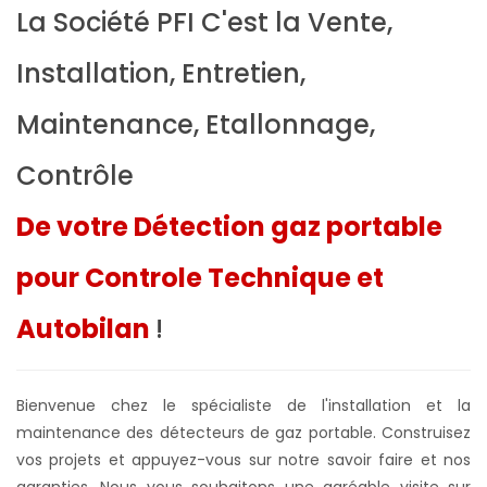
La Société PFI C'est la Vente,
Installation, Entretien,
Maintenance, Etallonnage,
Contrôle
De votre Détection gaz portable
pour Controle Technique et
Autobilan
!
Bienvenue chez le spécialiste de l'installation et la
maintenance des détecteurs de gaz portable. Construisez
vos projets et appuyez-vous sur notre savoir faire et nos
garanties. Nous vous souhaitons une agréable visite sur