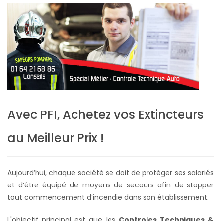
Avec PFI, Achetez vos Extincteurs
au Meilleur Prix !
Aujourd’hui, chaque société se doit de protéger ses salariés
et d’être équipé de moyens de secours afin de stopper
tout commencement d’incendie dans son établissement.
L'objectif principal est que les
Controles Techniques &