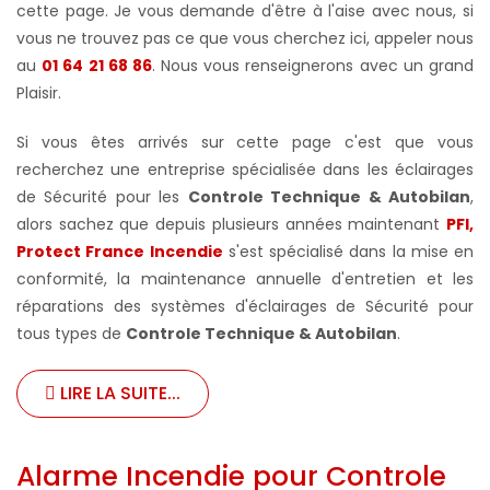
cette page. Je vous demande d'être à l'aise avec nous, si
vous ne trouvez pas ce que vous cherchez ici, appeler nous
au
01 64 21 68 86
. Nous vous renseignerons avec un grand
Plaisir.
Si vous êtes arrivés sur cette page c'est que vous
recherchez une entreprise spécialisée dans les éclairages
de Sécurité pour les
Controle Technique & Autobilan
,
alors sachez que depuis plusieurs années maintenant
PFI,
Protect France Incendie
s'est spécialisé dans la mise en
conformité, la maintenance annuelle d'entretien et les
réparations des systèmes d'éclairages de Sécurité pour
tous types de
Controle Technique & Autobilan
.
LIRE LA SUITE...
Alarme Incendie pour Controle