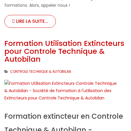
formations. Alors, appeler nous !
LIRE LA SUITE...
Formation Utilisation Extincteurs
pour Controle Technique &
Autobilan
CONTROLE TECHNIQUE & AUTOBILAN
Formation extincteur en Controle
Technique & Autobilan -