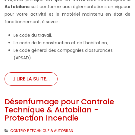
Autobilans
soit conforme aux réglementations en vigueur
pour votre activité et le matériel maintenu en état de
fonctionnement, à savoir :
Le code du travail,
Le code de la construction et de l’habitation,
Le code général des compagnies d’assurances.
(APSAD)
LIRE LA SUITE...
Désenfumage pour Controle
Technique & Autobilan -
Protection Incendie
CONTROLE TECHNIQUE & AUTOBILAN