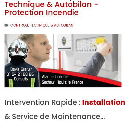
Technique & Autobilan -
Protection Incendie
CONTROLE TECHNIQUE & AUTOBILAN
Intervention Rapide :
Installation
& Service de Maintenance...