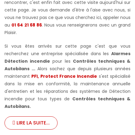
rencontrer, c'est enfin fait avec cette visite aujourd'hui sur
cette page. Je vous demande d'être à l'aise avec nous, si
vous ne trouvez pas ce que vous cherchez ici, appeler nous
au
01 64 21 68 86
. Nous vous renseignerons avec un grand
Plaisir.
Si vous êtes arrivés sur cette page c'est que vous
recherchez une entreprise spécialisée dans les
Alarmes
Détection incendie
pour les
Contrôles techniques &
Autobilans ...
Alors sachez que depuis plusieurs années
maintenant
PFI, Protect France Incendie
s'est spécialisé
dans la mise en conformité, la maintenance annuelle
d'entretien et les réparations des systèmes de Détection
incendie pour tous types de
Contrôles techniques &
Autobilans
.
LIRE LA SUITE...