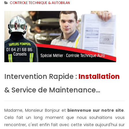
CONTROLE TECHNIQUE & AUTOBILAN
Intervention Rapide :
Installation
& Service de Maintenance...
Madame, Monsieur Bonjour et
bienvenue sur notre site
.
Cela fait un long moment que nous souhaitions vous
rencontrer, c'est enfin fait avec cette visite aujourd'hui sur