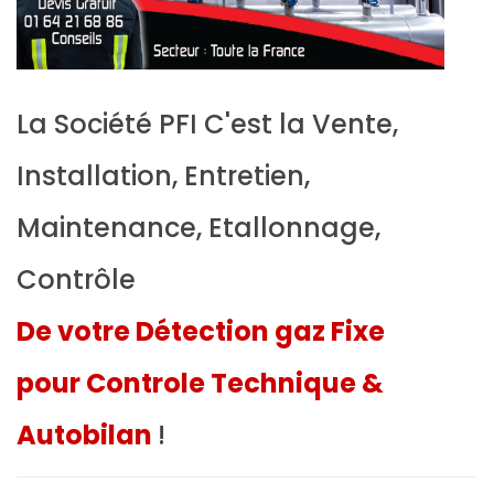
La Société PFI C'est la Vente,
Installation, Entretien,
Maintenance, Etallonnage,
Contrôle
De votre Détection gaz Fixe
pour Controle Technique &
Autobilan
!