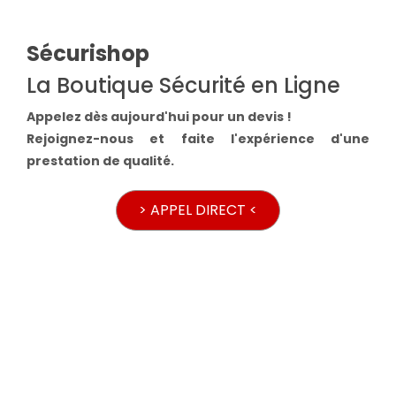
Sécurishop
La Boutique Sécurité en Ligne
Appelez dès aujourd'hui pour un devis !
Rejoignez-nous et faite l'expérience d'une
prestation de qualité.
> APPEL DIRECT <