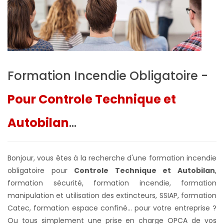
Formation Incendie Obligatoire -
Pour Controle Technique et
Autobilan
...
Bonjour, vous êtes à la recherche d'une formation incendie
obligatoire pour
Controle Technique et Autobilan
,
formation sécurité, formation incendie, formation
manipulation et utilisation des extincteurs, SSIAP, formation
Catec, formation espace confiné... pour votre entreprise ?
Ou tous simplement une prise en charge OPCA de vos