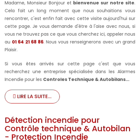
Madame, Monsieur Bonjour et
bienvenue sur notre site
.
Cela fait un long moment que nous souhaitions vous
rencontrer, c'est enfin fait avec cette visite aujourd'hui sur
cette page. Je vous demande d'être à l'aise avec nous, si
vous ne trouvez pas ce que vous cherchez ici, appeler nous
au
01 64 21 68 86
. Nous vous renseignerons avec un grand
Plaisir.
Si vous êtes arrivés sur cette page c'est que vous
recherchez une entreprise spécialisée dans les Alarmes
Incendie pour les
Controles Technique & Autobilans...
LIRE LA SUITE...
Détection incendie pour
Contrôle technique & Autobilan
- Protection Incendie