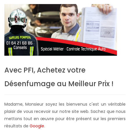
Avec PFI, Achetez votre
Désenfumage au Meilleur Prix !
Madame, Monsieur soyez les bienvenus c'est un véritable
plaisir de vous recevoir sur notre site web. Sachez que nous
mettons tout en œuvre pour être présent sur les premiers
résultats de
Google
.