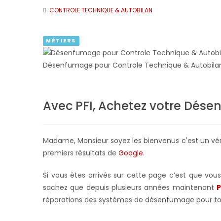
CONTROLE TECHNIQUE & AUTOBILAN
MÉTIERS
Désenfumage pour Controle Technique & Autobilan
Avec PFI, Achetez votre Désen
Madame, Monsieur soyez les bienvenus c'est un véri
premiers résultats de
Google
.
Si vous êtes arrivés sur cette page c’est que vo
sachez que depuis plusieurs années maintenant
P
réparations des systèmes de désenfumage pour to