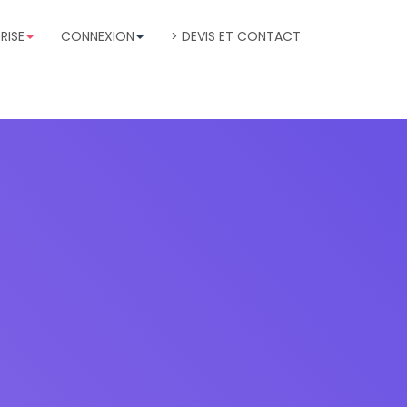
RISE
CONNEXION
> DEVIS ET CONTACT