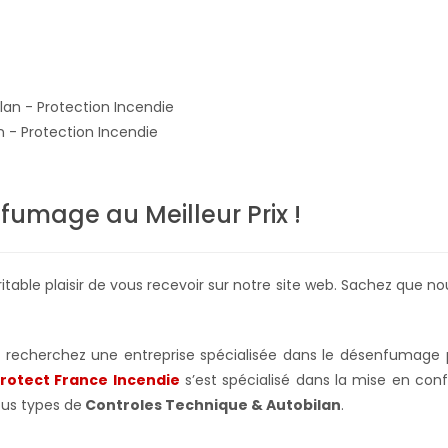
 - Protection Incendie
fumage au Meilleur Prix !
table plaisir de vous recevoir sur notre site web. Sachez que n
us recherchez une entreprise spécialisée dans le désenfumage 
rotect France Incendie
s’est spécialisé dans la mise en conf
us types de
Controles Technique & Autobilan
.