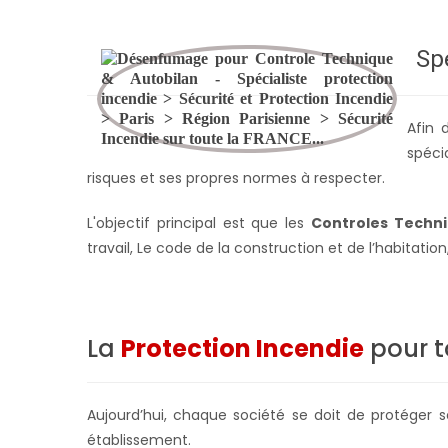
Sp
Afin 
spéci
risques et ses propres normes à respecter.
L'objectif principal est que les
Controles Techni
travail, Le code de la construction et de l’habitat
La
Protection Incendie
pour t
Aujourd’hui, chaque société se doit de protéger
établissement.