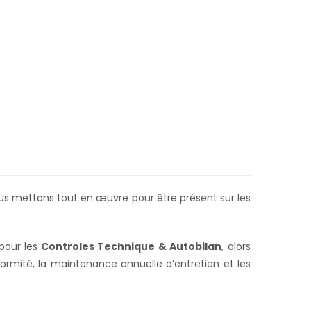
ous mettons tout en œuvre pour être présent sur les
pour les
Controles Technique & Autobilan
, alors
ormité, la maintenance annuelle d’entretien et les