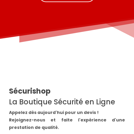
Sécurishop
La Boutique Sécurité en Ligne
Appelez dès aujourd'hui pour un devis !
Rejoignez-nous et faite l'expérience d'une
prestation de qualité.