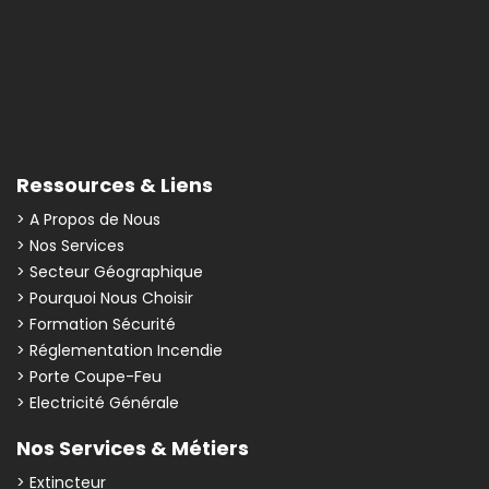
Ressources & Liens
> A Propos de Nous
> Nos Services
> Secteur Géographique
> Pourquoi Nous Choisir
> Formation Sécurité
> Réglementation Incendie
> Porte Coupe-Feu
> Electricité Générale
Nos Services & Métiers
> Extincteur