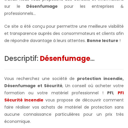
sur le
Désenfumage
pour les entreprises &
professionnels...
Ce site a été conçu pour permettre une meilleure visibilité
et transparence auprès des consommateurs et clients afin
de répondre davantage à leurs attentes.
Bonne lecture
!
Descriptif:
Désenfumage
...
Vous recherchez une société de
protection incendie,
Désenfumage et Sécurité
, Un conseil où acheter votre
formation ou votre matériel professionnel !
PFI
,
PFI
Sécurité Incendie
vous propose de découvrir comment
faire réaliser vos achats de matériel de protection sans
aucune connaissance particulières pour un prix très
économique.