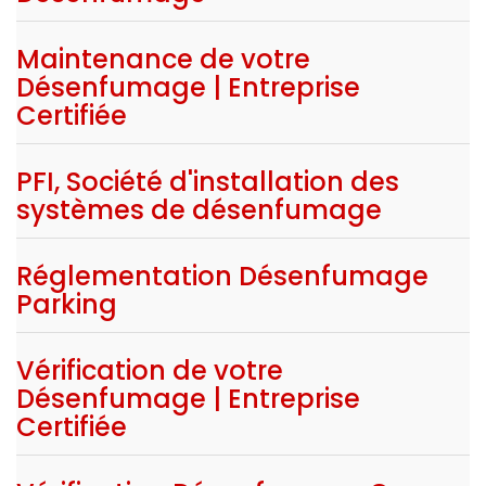
Maintenance de votre
Désenfumage | Entreprise
Certifiée
PFI, Société d'installation des
systèmes de désenfumage
Réglementation Désenfumage
Parking
Vérification de votre
Désenfumage | Entreprise
Certifiée