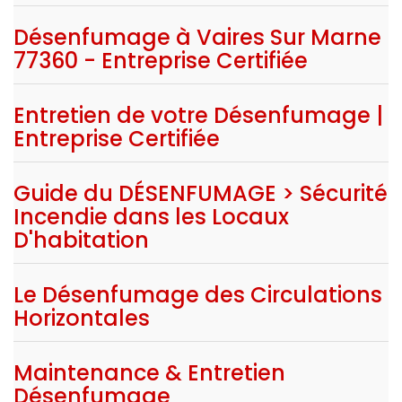
Désenfumage à Vaires Sur Marne
77360 - Entreprise Certifiée
Entretien de votre Désenfumage |
Entreprise Certifiée
Guide du DÉSENFUMAGE > Sécurité
Incendie dans les Locaux
D'habitation
Le Désenfumage des Circulations
Horizontales
Maintenance & Entretien
Désenfumage