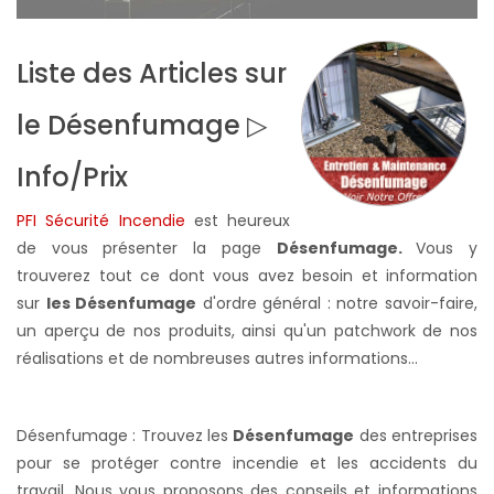
Liste des Articles sur
le Désenfumage ▷
Info/Prix
PFI Sécurité Incendie
est heureux
de vous présenter la page
Désenfumage.
Vous y
trouverez tout ce dont vous avez besoin et information
sur
les Désenfumage
d'ordre général : notre savoir-faire,
un aperçu de nos produits, ainsi qu'un patchwork de nos
réalisations et de nombreuses autres informations...
Désenfumage : Trouvez les
Désenfumage
des entreprises
pour se protéger contre incendie et les accidents du
travail. Nous vous proposons des conseils et informations