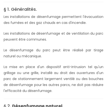
§ 1. Généralités.
Les installations de désenfumage permettent l'évacuation
des fumées et des gaz chauds en cas d'incendie.
Les installations de désenfumage et de ventilation du parc
peuvent être communes.
Le désenfumage du parc peut être réalisé par tirage
naturel ou mécanique.
La mise en place d'un dispositif anti-intrusion tel qu'un
grillage ou une grille, installé au droit des ouvertures d'un
parc de stationnement largement ventilé ou des bouches
de désenfumage pour les autres parcs, ne doit pas réduire
l'efficacité du désenfumage.
§ 2.
Désenfumage naturel
.