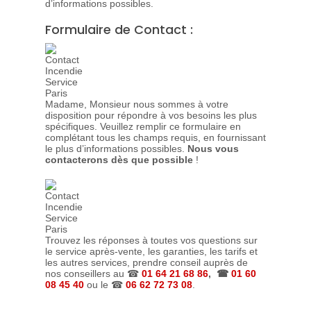
d’informations possibles.
Formulaire de Contact :
Madame, Monsieur nous sommes à votre
disposition pour répondre à vos besoins les plus
spécifiques. Veuillez remplir ce formulaire en
complétant tous les champs requis, en fournissant
le plus d’informations possibles.
Nous vous
contacterons dès que possible
!
Trouvez les réponses à toutes vos questions sur
le service après-vente, les garanties, les tarifs et
les autres services, prendre conseil auprès de
nos conseillers au ☎
01 64 21 68 86
, ☎
01 60
08 45 40
ou le ☎
06 62 72 73 08
.