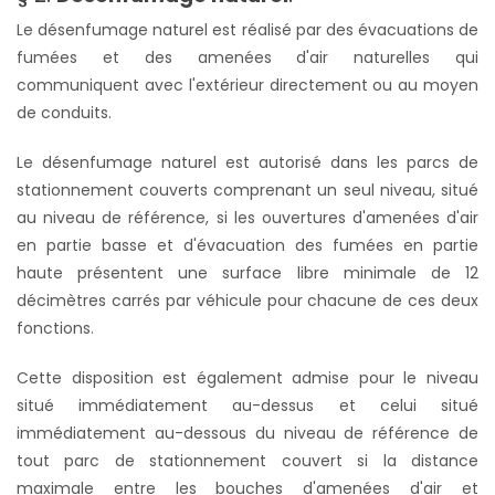
Le désenfumage naturel est réalisé par des évacuations de
fumées et des amenées d'air naturelles qui
communiquent avec l'extérieur directement ou au moyen
de conduits.
Le désenfumage naturel est autorisé dans les parcs de
stationnement couverts comprenant un seul niveau, situé
au niveau de référence, si les ouvertures d'amenées d'air
en partie basse et d'évacuation des fumées en partie
haute présentent une surface libre minimale de 12
décimètres carrés par véhicule pour chacune de ces deux
fonctions.
Cette disposition est également admise pour le niveau
situé immédiatement au-dessus et celui situé
immédiatement au-dessous du niveau de référence de
tout parc de stationnement couvert si la distance
maximale entre les bouches d'amenées d'air et