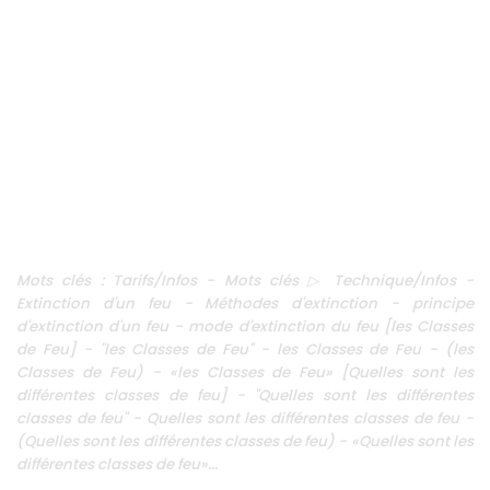
Mots clés : Tarifs/Infos - Mots clés ▷ Technique/Infos -
Extinction d'un feu - Méthodes d'extinction - principe
d'extinction d'un feu - mode d'extinction du feu [les Classes
de Feu] - "les Classes de Feu" - les Classes de Feu - (les
Classes de Feu) - «les Classes de Feu» [Quelles sont les
différentes classes de feu] - "Quelles sont les différentes
classes de feu" - Quelles sont les différentes classes de feu -
(Quelles sont les différentes classes de feu) - «Quelles sont les
différentes classes de feu»...