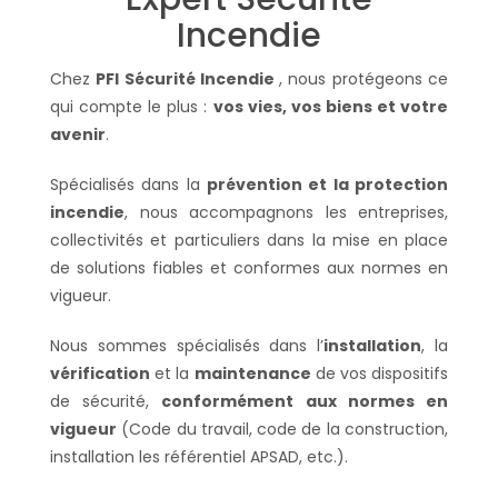
Incendie
Chez
PFI Sécurité Incendie
, nous protégeons ce
qui compte le plus :
vos vies, vos biens et votre
avenir
.
Spécialisés dans la
prévention et la protection
incendie
, nous accompagnons les entreprises,
collectivités et particuliers dans la mise en place
de solutions fiables et conformes aux normes en
vigueur.
Nous sommes spécialisés dans l’
installation
, la
vérification
et la
maintenance
de vos dispositifs
de sécurité,
conformément aux normes en
vigueur
(Code du travail, code de la construction,
installation les référentiel APSAD, etc.).