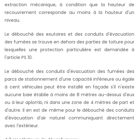
extraction mécanique, à condition que la hauteur de
recouvrement corresponde au moins à la hauteur d'un
niveau.
Le débouché des exutoires et des conduits d'évacuation
des fumées se trouve en dehors des parties de toiture pour
lesquelles une protection particulière est demandée à
l'article PS 10.
Le débouché des conduits d'évacuation des fumées des
parcs de stationnement d'une capacité inférieure ou égale
à cent véhicules peut être installé en façade s'il n'existe
aucune baie établie à moins de 8 mètres au-dessus d'eux
ou à leur aplomb, ni dans une zone de 4 mètres de part et
d'autre. Il en est de même pour le débouché des conduits
d'évacuation d'air naturel communiquant directement
avec l'extérieur.