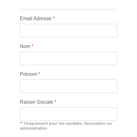
Email Adresse
*
Nom
*
Prènom
*
Raison Sociale
*
** Uniquement pour les sociétés, Association ou
administration