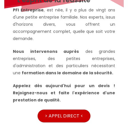
PFI Entreprise
, est née, il y a plus de vingt ans
d'une petite entreprise familiale. Nos experts, issus
d'horizons divers, vous offrent un
accompagnement complet, quelle que soit votre
demande.
Nous intervenons auprès
des grandes
entreprises, des petites entreprises,
d'administration et des particuliers nécessitant
une
formation dans le domaine de la sécurité.
Appelez dès aujourd'hui pour un devis !
Rejoignez-nous et faite l'expérience d'une
prestation de qualité.
> APPEL DIRECT <