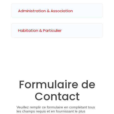
Administration & Association
Habitation & Particulier
Formulaire de
Contact
Veuillez remplir ce formulaire en complétant tous
les champs requis et en fournissant le plus