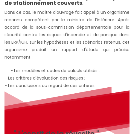
de stationnement couverts
.
Dans ce cas, le maître d'ouvrage fait appel à un organisme
reconnu compétent par le ministre de l'intérieur. Après
accord de la sous-commission départementale pour la
sécurité contre les risques d'incendie et de panique dans
les ERP/IGH, sur les hypothèses et les scénarios retenus, cet
organisme produit un rapport d'étude qui précise
notamment :
- Les modèles et codes de calculs utilisés ;
- Les critères d'évaluation des risques ;
- Les conclusions au regard de ces critères.
" L'esprit de la réussite "