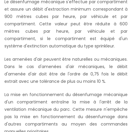
Le désenfumage mécanique s'effectue par compartiment
et assure un débit d'extraction minimum correspondant à
900 mètres cubes par heure, par véhicule et par
compartiment. Cette valeur peut être réduite à 600
mètres cubes par heure, par véhicule et par
compartiment, si le compartiment est équipé d'un
système d'extinction automatique du type sprinkleur.
Les amenées d'air peuvent être naturelles ou mécaniques.
Dans le cas d'amenées d'air mécaniques, le débit
d'amenée d'air doit être de l'ordre de 0,75 fois le débit
extrait avec une tolérance de plus ou moins 10 %.
La mise en fonctionnement du désenfumage mécanique
d'un compartiment entraîne la mise à l'arrêt de la
ventilation mécanique du parc. Cette mesure n'empêche
pas la mise en fonctionnement du désenfumage dans
d'autres compartiments au moyen des commandes
manuelles prioritaires.