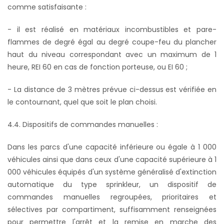
comme satisfaisante :
- il est réalisé en matériaux incombustibles et pare-
flammes de degré égal au degré coupe-feu du plancher
haut du niveau correspondant avec un maximum de 1
heure, REI 60 en cas de fonction porteuse, ou EI 60 ;
- La distance de 3 mètres prévue ci-dessus est vérifiée en
le contournant, quel que soit le plan choisi.
4.4. Dispositifs de commandes manuelles :
Dans les parcs d'une capacité inférieure ou égale à 1 000
véhicules ainsi que dans ceux d'une capacité supérieure à 1
000 véhicules équipés d'un système généralisé d'extinction
automatique du type sprinkleur, un dispositif de
commandes manuelles regroupées, prioritaires et
sélectives par compartiment, suffisamment renseignées
pour permettre l'arrêt et la remise en marche des