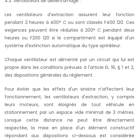
4.3. Ventilateurs de désenfumage :
Les ventilateurs d'extraction assurent leur fonction
pendant 2 heures à 400° C ou sont classés F400 120. Ces
exigences peuvent être réduites à 200° C pendant deux
heures ou F200 120 si le compartiment est équipé d'un
système d'extinction automatique du type sprinkleur.
Chaque ventilateur est alimenté par un circuit qui lui est
propre dans les conditions prévues à l'article EL 16, § 1 et 2,
des dispositions générales du règlement.
Pour éviter que les effets d'un sinistre n'affectent leur
fonctionnement, les ventilateurs d'extraction, y compris
leurs moteurs, sont éloignés de tout véhicule en
stationnement par un espace vide minimal de 3 mètres.
Lorsque cette distance ne peut être directement
respectée, la mise en place d'un élément constructif
répondant aux dispositions ci-dessous est considérée