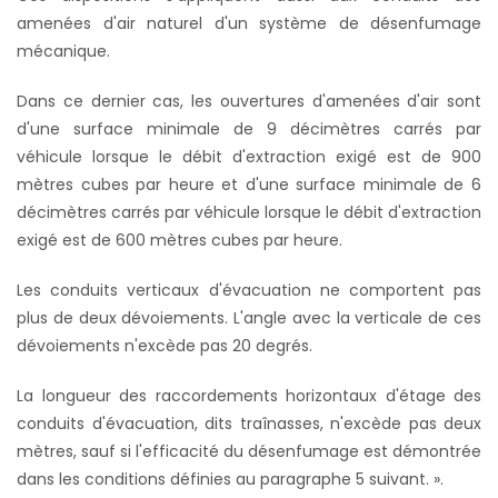
amenées d'air naturel d'un système de désenfumage
mécanique.
Dans ce dernier cas, les ouvertures d'amenées d'air sont
d'une surface minimale de 9 décimètres carrés par
véhicule lorsque le débit d'extraction exigé est de 900
mètres cubes par heure et d'une surface minimale de 6
décimètres carrés par véhicule lorsque le débit d'extraction
exigé est de 600 mètres cubes par heure.
Les conduits verticaux d'évacuation ne comportent pas
plus de deux dévoiements. L'angle avec la verticale de ces
dévoiements n'excède pas 20 degrés.
La longueur des raccordements horizontaux d'étage des
conduits d'évacuation, dits traînasses, n'excède pas deux
mètres, sauf si l'efficacité du désenfumage est démontrée
dans les conditions définies au paragraphe 5 suivant. ».