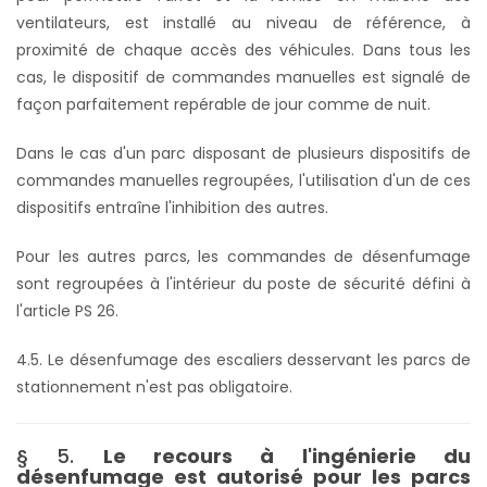
ventilateurs, est installé au niveau de référence, à
proximité de chaque accès des véhicules. Dans tous les
cas, le dispositif de commandes manuelles est signalé de
façon parfaitement repérable de jour comme de nuit.
Dans le cas d'un parc disposant de plusieurs dispositifs de
commandes manuelles regroupées, l'utilisation d'un de ces
dispositifs entraîne l'inhibition des autres.
Pour les autres parcs, les commandes de désenfumage
sont regroupées à l'intérieur du poste de sécurité défini à
l'article PS 26.
4.5. Le désenfumage des escaliers desservant les parcs de
stationnement n'est pas obligatoire.
§ 5.
Le recours à l'ingénierie du
désenfumage est autorisé pour les parcs