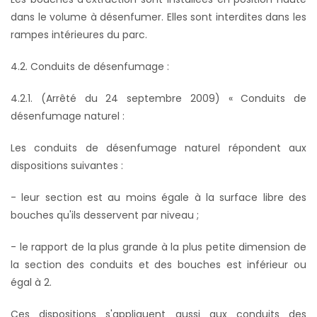
dans le volume à désenfumer. Elles sont interdites dans les
rampes intérieures du parc.
4.2. Conduits de désenfumage :
4.2.1. (Arrêté du 24 septembre 2009) « Conduits de
désenfumage naturel :
Les conduits de désenfumage naturel répondent aux
dispositions suivantes :
- leur section est au moins égale à la surface libre des
bouches qu'ils desservent par niveau ;
- le rapport de la plus grande à la plus petite dimension de
la section des conduits et des bouches est inférieur ou
égal à 2.
Ces dispositions s'appliquent aussi aux conduits des