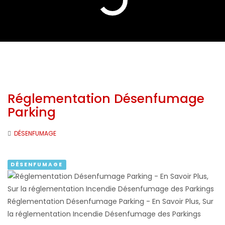
Réglementation Désenfumage
Parking
DÉSENFUMAGE
DÉSENFUMAGE
Réglementation Désenfumage Parking - En Savoir Plus, Sur
la réglementation Incendie Désenfumage des Parkings