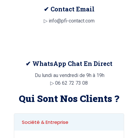
✔ Contact Email
▷ info@pfi-contact.com
✔ WhatsApp Chat En Direct
Du lundi au vendredi de 9h à 19h
▷
06 62 72 73 08
Qui Sont Nos Clients ?
Société & Entreprise