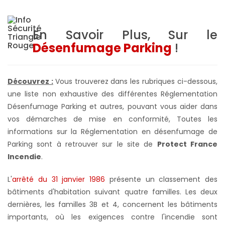
En Savoir Plus, Sur le
Désenfumage Parking
!
Découvrez :
Vous trouverez dans les rubriques ci-dessous,
une liste non exhaustive des différentes Réglementation
Désenfumage Parking et autres, pouvant vous aider dans
vos démarches de mise en conformité, Toutes les
informations sur la Réglementation en désenfumage de
Parking sont à retrouver sur le site de
Protect France
Incendie
.
L'
arrêté du 31 janvier 1986
présente un classement des
bâtiments d'habitation suivant quatre familles. Les deux
dernières, les familles 3B et 4, concernent les bâtiments
importants, où les exigences contre l'incendie sont