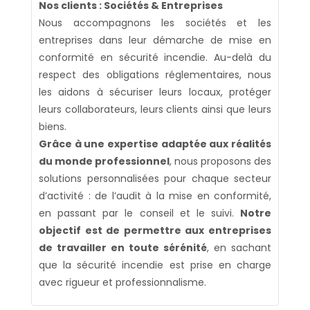
Nos clients : Sociétés & Entreprises
Nous accompagnons les sociétés et les
entreprises dans leur démarche de mise en
conformité en sécurité incendie. Au-delà du
respect des obligations réglementaires, nous
les aidons à sécuriser leurs locaux, protéger
leurs collaborateurs, leurs clients ainsi que leurs
biens.
Grâce à une expertise adaptée aux réalités
du monde professionnel
, nous proposons des
solutions personnalisées pour chaque secteur
d’activité : de l’audit à la mise en conformité,
en passant par le conseil et le suivi.
Notre
objectif est de permettre aux entreprises
de travailler en toute sérénité
, en sachant
que la sécurité incendie est prise en charge
avec rigueur et professionnalisme.