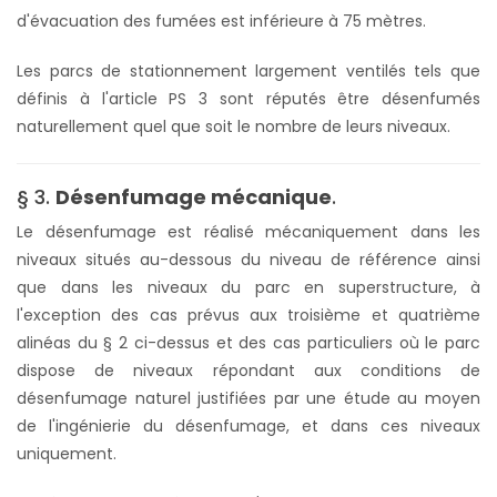
d'évacuation des fumées est inférieure à 75 mètres.
Les parcs de stationnement largement ventilés tels que
définis à l'article PS 3 sont réputés être désenfumés
naturellement quel que soit le nombre de leurs niveaux.
§ 3.
Désenfumage mécanique
.
Le désenfumage est réalisé mécaniquement dans les
niveaux situés au-dessous du niveau de référence ainsi
que dans les niveaux du parc en superstructure, à
l'exception des cas prévus aux troisième et quatrième
alinéas du § 2 ci-dessus et des cas particuliers où le parc
dispose de niveaux répondant aux conditions de
désenfumage naturel justifiées par une étude au moyen
de l'ingénierie du désenfumage, et dans ces niveaux
uniquement.