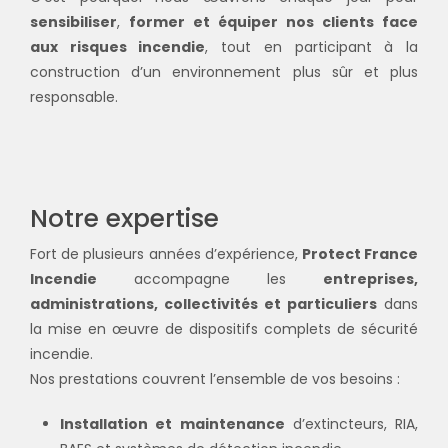
sensibiliser
,
former et équiper nos clients face
aux risques incendie
, tout en participant à la
construction d’un environnement plus sûr et plus
responsable.
Notre expertise
Fort de plusieurs années d’expérience,
Protect France
Incendie
accompagne les
entreprises,
administrations, collectivités et particuliers
dans
la mise en œuvre de dispositifs complets de sécurité
incendie.
Nos prestations couvrent l’ensemble de vos besoins :
Installation et maintenance
d’extincteurs, RIA,