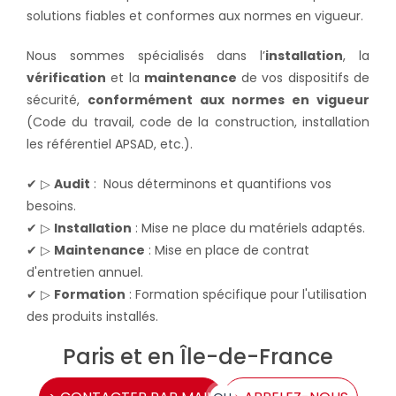
solutions fiables et conformes aux normes en vigueur.
Nous sommes spécialisés dans l’
installation
, la
vérification
et la
maintenance
de vos dispositifs de
sécurité,
conformément aux normes en vigueur
(Code du travail, code de la construction, installation
les référentiel APSAD, etc.).
✔ ▷
Audit
: Nous déterminons et quantifions vos
besoins.
✔ ▷
Installation
: Mise ne place du matériels adaptés.
✔ ▷
Maintenance
: Mise en place de contrat
d'entretien annuel.
✔ ▷
Formation
: Formation spécifique pour l'utilisation
des produits installés.
Paris et en Île-de-France