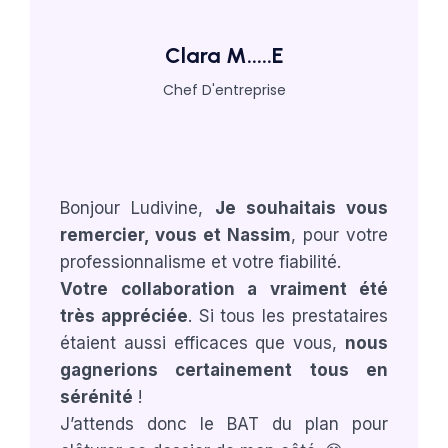
Clara M.....E
Chef D'entreprise
Bonjour Ludivine,
Je souhaitais vous
remercier, vous et Nassim
, pour votre
professionnalisme et votre fiabilité.
Votre collaboration a vraiment été
très appréciée
. Si tous les prestataires
étaient aussi efficaces que vous,
nous
gagnerions certainement tous en
sérénité
!
J’attends donc le BAT du plan pour