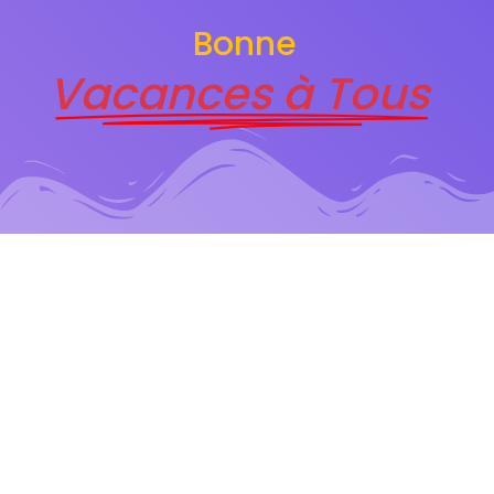
Bonne
Vacances à Tous