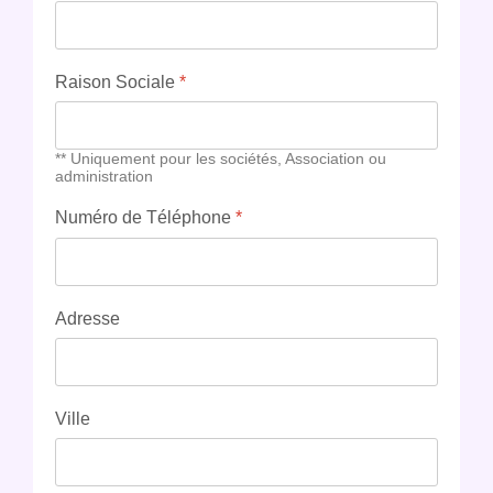
Raison Sociale
*
** Uniquement pour les sociétés, Association ou
administration
Numéro de Téléphone
*
Adresse
Ville