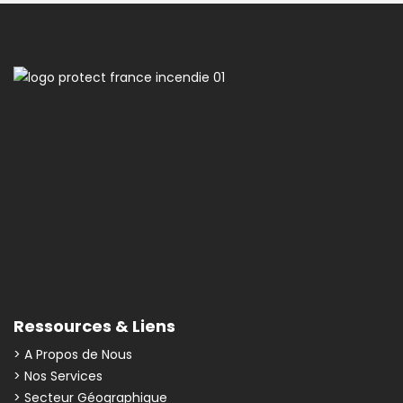
Ressources & Liens
> A Propos de Nous
> Nos Services
> Secteur Géographique