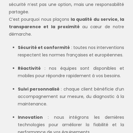
sécurité n’est pas une option, mais une responsabilité
partagée.
C’est pourquoi nous plaçons
la qualité du service, la
transparence et la proximité
au cœur de notre
démarche.
Sécurité et conformité
: toutes nos interventions
respectent les normes françaises et européennes.
Réactivité
: nos équipes sont disponibles et
mobiles pour répondre rapidement à vos besoins.
Suivi personnalisé
: chaque client bénéficie d’un
accompagnement sur mesure, du diagnostic à la
maintenance.
Innovation
: nous intégrons les dernières
technologies pour améliorer la fiabilité et la
performance de vos équipements.