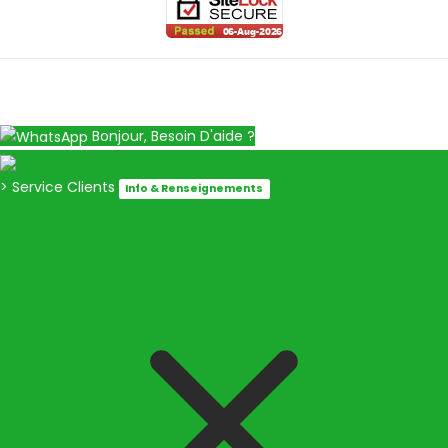
Bonjour, Besoin D'aide ?
> Service Clients
Info & Renseignements