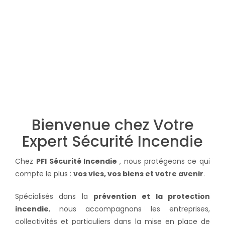
Bienvenue chez Votre
Expert Sécurité Incendie
Chez
PFI Sécurité Incendie
, nous protégeons ce qui
compte le plus :
vos vies, vos biens et votre avenir
.
Spécialisés dans la
prévention et la protection
incendie
, nous accompagnons les entreprises,
collectivités et particuliers dans la mise en place de