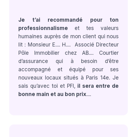
Je t’ai recommandé pour ton
professionnalisme
et tes valeurs
humaines auprès de mon client qui nous
lit : Monsieur E.... H.... Associé Directeur
Pôle Immobilier chez AB.... Courtier
d’assurance qui à besoin d’être
accompagné et équipé pour ses
nouveaux locaux situés à Paris 14e. Je
sais qu’avec toi et PFI,
il sera entre de
bonne main et au bon prix
....