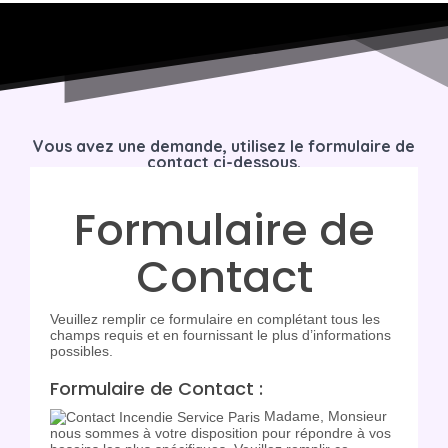
Vous avez une demande, utilisez le formulaire de
contact ci-dessous.
Nous vous répondrons dans les plus brefs délais.
Formulaire de
Contact
Veuillez remplir ce formulaire en complétant tous les
champs requis et en fournissant le plus d’informations
possibles.
Formulaire de Contact :
Madame, Monsieur
nous sommes à votre disposition pour répondre à vos