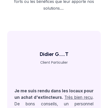
forts ou les bénéfices que leur apporte nos
solutions....
Didier G.....T
Client Particulier
Je me suis rendu dans les locaux pour
un achat d'extincteurs.
Très bien reçu
.
De bons conseils, un personnel