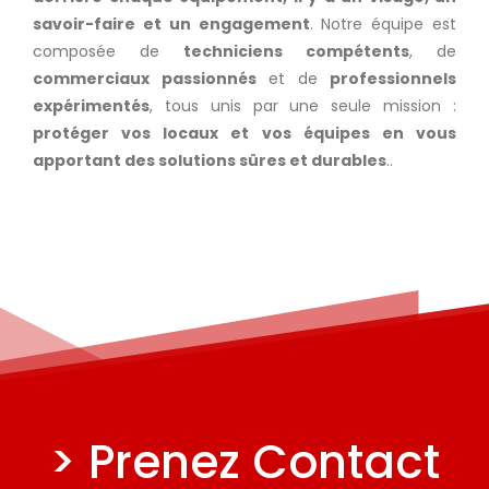
savoir-faire et un engagement
. Notre équipe est
composée de
techniciens compétents
, de
commerciaux passionnés
et de
professionnels
expérimentés
, tous unis par une seule mission :
protéger vos locaux et vos équipes en vous
apportant des solutions sûres et durables
..
> Prenez Contact