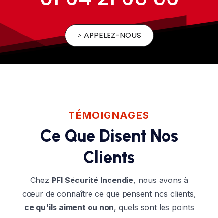
> APPELEZ-NOUS
TÉMOIGNAGES
Ce Que Disent Nos
Clients
Chez
PFI Sécurité Incendie
, nous avons à
cœur de connaître ce que pensent nos clients,
ce qu'ils aiment ou non
, quels sont les points