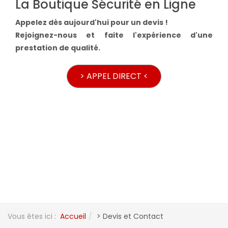
La Boutique Sécurité en Ligne
Appelez dès aujourd'hui pour un devis !
Rejoignez-nous et faite l'expérience d'une
prestation de qualité.
> APPEL DIRECT <
Vous êtes ici :
Accueil
> Devis et Contact