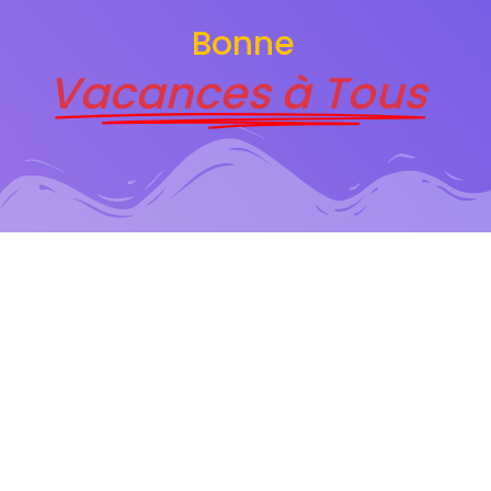
Bonne
Vacances à Tous