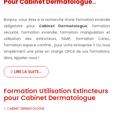
Pour Cabinet Dermatologue
...
Bonjour, vous êtes à la recherche d'une formation incendie
obligatoire pour
Cabinet Dermatologue
, formation
sécurité, formation incendie, formation manipulation et
utilisation des extincteurs, SSIAP, formation Catec,
formation espace confiné... pour votre entreprise ?
Ou tous
simplement une prise en charge OPCA de vos formations.
Alors, appeler nous !
LIRE LA SUITE...
Formation Utilisation Extincteurs
pour Cabinet Dermatologue
CABINET DERMATOLOGUE