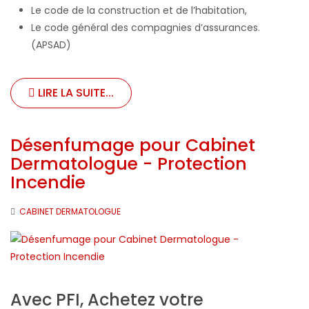
Le code de la construction et de l’habitation,
Le code général des compagnies d’assurances.
(APSAD)
LIRE LA SUITE...
Désenfumage pour Cabinet
Dermatologue - Protection
Incendie
CABINET DERMATOLOGUE
Avec PFI, Achetez votre