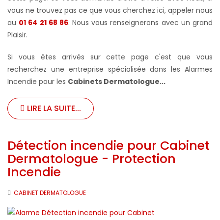
vous ne trouvez pas ce que vous cherchez ici, appeler nous
au
01 64 21 68 86
. Nous vous renseignerons avec un grand
Plaisir.
Si vous êtes arrivés sur cette page c'est que vous
recherchez une entreprise spécialisée dans les Alarmes
Incendie pour les
Cabinets Dermatologue...
LIRE LA SUITE...
Détection incendie pour Cabinet
Dermatologue - Protection
Incendie
CABINET DERMATOLOGUE