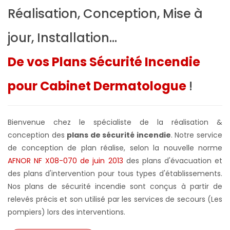
Réalisation, Conception, Mise à
jour, Installation...
De vos Plans Sécurité Incendie
pour Cabinet Dermatologue
!
Bienvenue chez le spécialiste de la réalisation &
conception des
plans de sécurité incendie
. Notre service
de conception de plan réalise, selon la nouvelle norme
AFNOR NF X08-070 de juin 2013
des plans d'évacuation et
des plans d'intervention pour tous types d'établissements.
Nos plans de sécurité incendie sont conçus à partir de
relevés précis et son utilisé par les services de secours (Les
pompiers) lors des interventions.