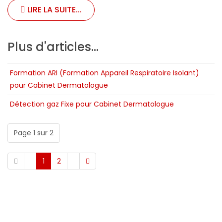
LIRE LA SUITE...
Plus d'articles...
Formation ARI (Formation Appareil Respiratoire Isolant)
pour Cabinet Dermatologue
Détection gaz Fixe pour Cabinet Dermatologue
Page 1 sur 2
1
2