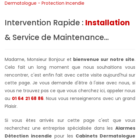
Intervention Rapide :
Installation
& Service de Maintenance...
Madame, Monsieur Bonjour et
bienvenue sur notre site
.
Cela fait un long moment que nous souhaitions vous
rencontrer, c'est enfin fait avec cette visite aujourd'hui sur
cette page. Je vous demande d'être à l'aise avec nous, si
vous ne trouvez pas ce que vous cherchez ici, appeler nous
au
01 64 21 68 86
. Nous vous renseignerons avec un grand
Plaisir.
Si vous êtes arrivés sur cette page c'est que vous
recherchez une entreprise spécialisée dans les
Alarmes
Détection incendie
pour les
Cabinets Dermatologue