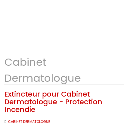
Cabinet
Dermatologue
Extincteur pour Cabinet
Dermatologue - Protection
Incendie
CABINET DERMATOLOGUE