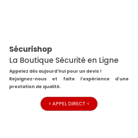
Sécurishop
La Boutique Sécurité en Ligne
Appelez dès aujourd'hui pour un devis !
Rejoignez-nous et faite l'expérience d'une
prestation de qualité.
> APPEL DIRECT <