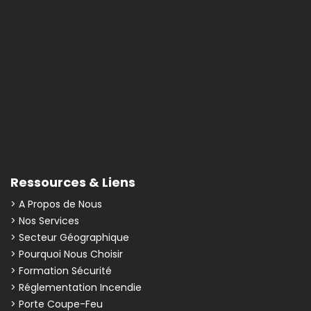
Ressources & Liens
> A Propos de Nous
> Nos Services
> Secteur Géographique
> Pourquoi Nous Choisir
> Formation Sécurité
> Réglementation Incendie
> Porte Coupe-Feu