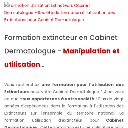
Formation extincteur en Cabinet
Dermatologue -
Manipulation et
utilisation
...
Vous recherchez
une formation pour l'utilisation des
Extincteurs
pour votre Cabinet Dermatologue ? Alors voici
ce que n
ous apporterons à votre société !
Plus de vingt
années d'expériences dans la formation à l'utilisation des
Extincteurs sur l'ensemble du territoire national. La
formation utilisation d’extincteur pour
Cabinet
Dermatologue
: Cette Formation est une obligatoire pour