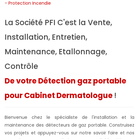
La Société PFI C'est la Vente,
Installation, Entretien,
Maintenance, Etallonnage,
Contrôle
De votre Détection gaz portable
pour Cabinet Dermatologue
!
Bienvenue chez le spécialiste de l'installation et la
maintenance des détecteurs de gaz portable. Construisez
vos projets et appuyez-vous sur notre savoir faire et nos