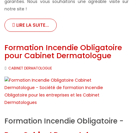
garanties. Nous vous souhaitons une agréable visite sur
notre site !
LIRE LA SUITE...
Formation Incendie Obligatoire
pour Cabinet Dermatologue
CABINET DERMATOLOGUE
Formation Incendie Obligatoire -