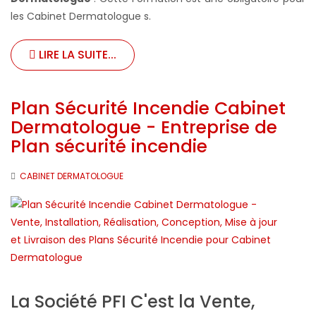
les Cabinet Dermatologue s.
LIRE LA SUITE...
Plan Sécurité Incendie Cabinet
Dermatologue - Entreprise de
Plan sécurité incendie
CABINET DERMATOLOGUE
La Société PFI C'est la Vente,