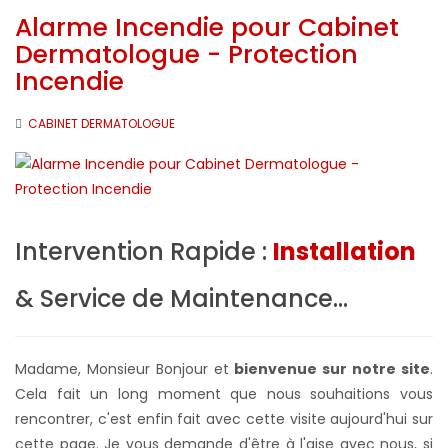
Alarme Incendie pour Cabinet
Dermatologue - Protection
Incendie
CABINET DERMATOLOGUE
Intervention Rapide :
Installation
& Service de Maintenance...
Madame, Monsieur Bonjour et
bienvenue sur notre site
.
Cela fait un long moment que nous souhaitions vous
rencontrer, c'est enfin fait avec cette visite aujourd'hui sur
cette page. Je vous demande d'être à l'aise avec nous, si