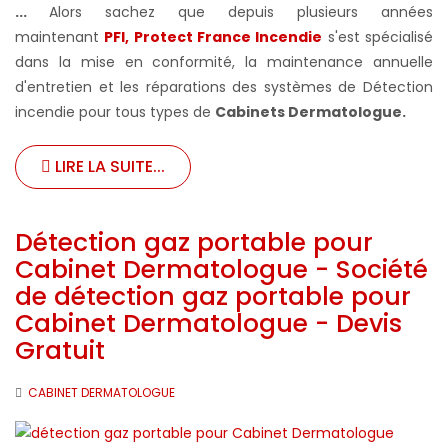
...
Alors sachez que depuis plusieurs années
maintenant
PFI, Protect France Incendie
s'est spécialisé
dans la mise en conformité, la maintenance annuelle
d'entretien et les réparations des systèmes de Détection
incendie pour tous types de
Cabinets Dermatologue
.
LIRE LA SUITE...
Détection gaz portable pour
Cabinet Dermatologue - Société
de détection gaz portable pour
Cabinet Dermatologue - Devis
Gratuit
CABINET DERMATOLOGUE