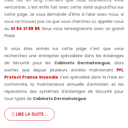
rencontrer, c'est enfin fait avec cette visite aujourd'hui sur
cette page. Je vous demande d'être à l'aise avec nous, si
vous ne trouvez pas ce que vous cherchez ici, appeler nous
au
01 64 21 68 86
. Nous vous renseignerons avec un grand
Plaisir.
Si vous êtes arrivés sur cette page c'est que vous
recherchez une entreprise spécialisée dans les éclairages
de Sécurité pour les
Cabinets Dermatologue
, alors
sachez que depuis plusieurs années maintenant
PFI,
Protect France Incendie
s'est spécialisé dans la mise en
conformité, la maintenance annuelle d'entretien et les
réparations des systèmes d'éclairages de Sécurité pour
tous types de
Cabinets Dermatologue
.
LIRE LA SUITE...