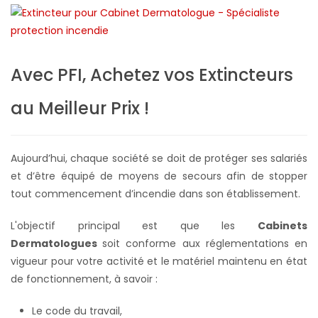
Avec PFI, Achetez vos Extincteurs
au Meilleur Prix !
Aujourd’hui, chaque société se doit de protéger ses salariés
et d’être équipé de moyens de secours afin de stopper
tout commencement d’incendie dans son établissement.
L'objectif principal est que les
Cabinets
Dermatologues
soit conforme aux réglementations en
vigueur pour votre activité et le matériel maintenu en état
de fonctionnement, à savoir :
Le code du travail,