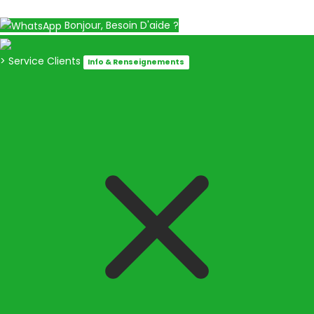
Bonjour, Besoin D'aide ?
> Service Clients
Info & Renseignements