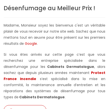
Désenfumage au Meilleur Prix !
Madame, Monsieur soyez les bienvenus c'est un véritable
plaisir de vous recevoir sur notre site web. Sachez que nous
mettons tout en œuvre pour être présent sur les premiers
résultats de
Google
.
Si vous êtes arrivés sur cette page c’est que vous
recherchez une entreprise spécialisée dans le
désenfumage pour les
Cabinets Dermatologue
, alors
sachez que depuis plusieurs années maintenant
Protect
France Incendie
s’est spécialisé dans la mise en
conformité, la maintenance annuelle d’entretien et les
réparations des systèmes de désenfumage pour tous
types de
Cabinets Dermatologue
.