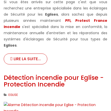
Si vous êtes arrivés sur cette page c'est que vous
recherchez une entreprise spécialisée dans les éclairages
de Sécurité pour les
Eglises
, alors sachez que depuis
plusieurs années maintenant
PFI, Protect France
Incendie
s'est spécialisé dans la mise en conformité, la
maintenance annuelle d'entretien et les réparations des
systèmes d'éclairages de Sécurité pour tous types de
Eglises
.
LIRE LA SUITE...
Détection incendie pour Eglise -
Protection Incendie
EGLISE