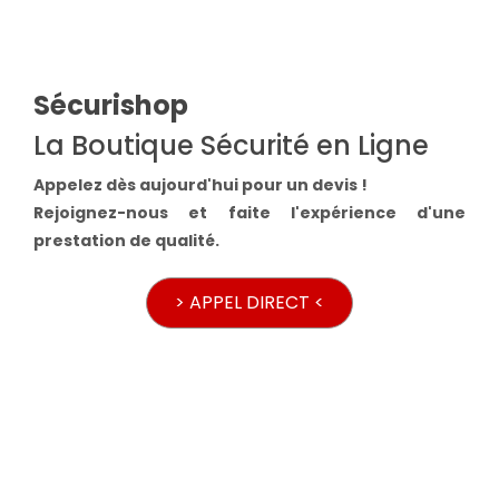
Sécurishop
La Boutique Sécurité en Ligne
Appelez dès aujourd'hui pour un devis !
Rejoignez-nous et faite l'expérience d'une
prestation de qualité.
> APPEL DIRECT <