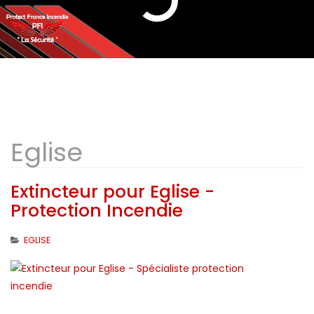
Eglise
Extincteur pour Eglise -
Protection Incendie
EGLISE