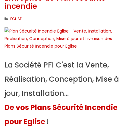
incendie
EGLISE
La Société PFI C'est la Vente,
Réalisation, Conception, Mise à
jour, Installation...
De vos Plans Sécurité Incendie
pour Eglise
!