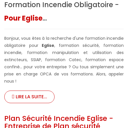
Formation Incendie Obligatoire -
Pour Eglise
...
Bonjour, vous êtes à la recherche d'une formation incendie
obligatoire pour
Eglise
, formation sécurité, formation
incendie, formation manipulation et utilisation des
extincteurs, SSIAP, formation Catec, formation espace
confiné... pour votre entreprise ?
Ou tous simplement une
prise en charge OPCA de vos formations. Alors, appeler
nous !
LIRE LA SUITE...
Plan Sécurité Incendie Eglise -
Entreprise de Plan sécurité