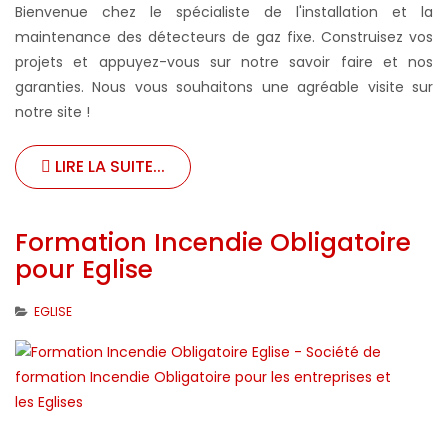
Bienvenue chez le spécialiste de l'installation et la
maintenance des détecteurs de gaz fixe. Construisez vos
projets et appuyez-vous sur notre savoir faire et nos
garanties. Nous vous souhaitons une agréable visite sur
notre site !
LIRE LA SUITE...
Formation Incendie Obligatoire
pour Eglise
EGLISE