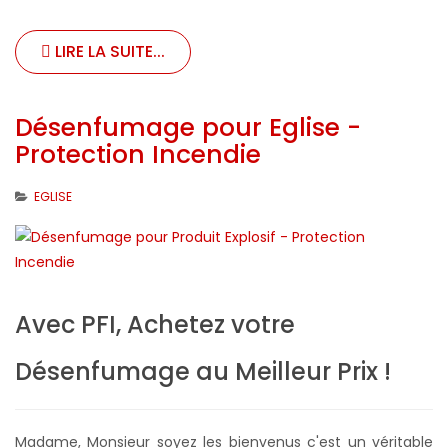
LIRE LA SUITE...
Désenfumage pour Eglise -
Protection Incendie
EGLISE
Avec PFI, Achetez votre
Désenfumage au Meilleur Prix !
Madame, Monsieur soyez les bienvenus c'est un véritable