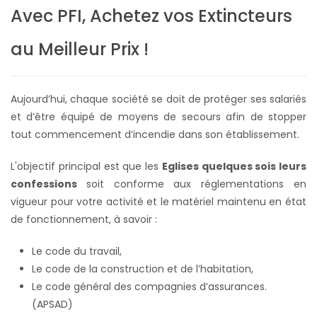
Avec PFI, Achetez vos Extincteurs
au Meilleur Prix !
Aujourd’hui, chaque société se doit de protéger ses salariés
et d’être équipé de moyens de secours afin de stopper
tout commencement d’incendie dans son établissement.
L'objectif principal est que les
Eglises quelques sois leurs
confessions
soit conforme aux réglementations en
vigueur pour votre activité et le matériel maintenu en état
de fonctionnement, à savoir :
Le code du travail,
Le code de la construction et de l’habitation,
Le code général des compagnies d’assurances.
(APSAD)