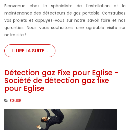
Bienvenue chez le spécialiste de l'installation et la
maintenance des détecteurs de gaz portable. Construisez
vos projets et appuyez-vous sur notre savoir faire et nos
garanties. Nous vous souhaitons une agréable visite sur
notre site !
LIRE LA SUITE...
Détection gaz Fixe pour Eglise -
Société de détection gaz fixe
pour Eglise
EGLISE