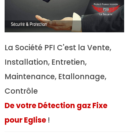
La Société PFI C'est la Vente,
Installation, Entretien,
Maintenance, Etallonnage,
Contrôle
De votre Détection gaz Fixe
pour Eglise
!