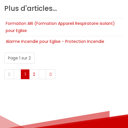
Plus d'articles...
Formation ARI (Formation Appareil Respiratoire Isolant)
pour Eglise
Alarme Incendie pour Eglise - Protection Incendie
Page 1 sur 2
1
2