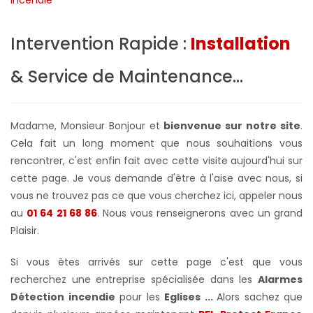
Intervention Rapide :
Installation
& Service de Maintenance...
Madame, Monsieur Bonjour et
bienvenue sur notre site
.
Cela fait un long moment que nous souhaitions vous
rencontrer, c'est enfin fait avec cette visite aujourd'hui sur
cette page. Je vous demande d'être à l'aise avec nous, si
vous ne trouvez pas ce que vous cherchez ici, appeler nous
au
01 64 21 68 86
. Nous vous renseignerons avec un grand
Plaisir.
Si vous êtes arrivés sur cette page c'est que vous
recherchez une entreprise spécialisée dans les
Alarmes
Détection incendie
pour les
Eglises ...
Alors sachez que