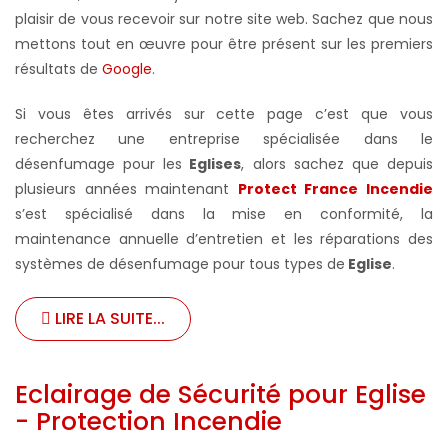
plaisir de vous recevoir sur notre site web. Sachez que nous
mettons tout en œuvre pour être présent sur les premiers
résultats de
Google
.
Si vous êtes arrivés sur cette page c’est que vous
recherchez une entreprise spécialisée dans le
désenfumage pour les
Eglises
, alors sachez que depuis
plusieurs années maintenant
Protect France Incendie
s’est spécialisé dans la mise en conformité, la
maintenance annuelle d’entretien et les réparations des
systèmes de désenfumage pour tous types de
Eglise
.
LIRE LA SUITE...
Eclairage de Sécurité pour Eglise
- Protection Incendie