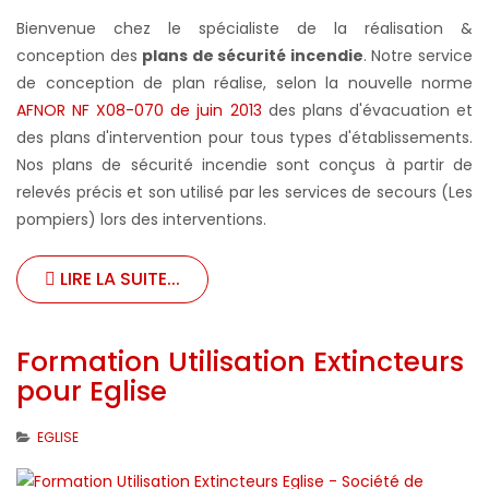
Bienvenue chez le spécialiste de la réalisation &
conception des
plans de sécurité incendie
. Notre service
de conception de plan réalise, selon la nouvelle norme
AFNOR NF X08-070 de juin 2013
des plans d'évacuation et
des plans d'intervention pour tous types d'établissements.
Nos plans de sécurité incendie sont conçus à partir de
relevés précis et son utilisé par les services de secours (Les
pompiers) lors des interventions.
LIRE LA SUITE...
Formation Utilisation Extincteurs
pour Eglise
EGLISE