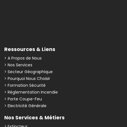
Ressources & Liens
> A Propos de Nous
> Nos Services
> Secteur Géographique
> Pourquoi Nous Choisir
> Formation Sécurité
> Réglementation Incendie
> Porte Coupe-Feu
> Electricité Générale
Nos Services & Métiers
> Extincteur