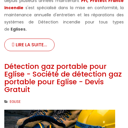
depuis plusieurs années maintenant
PFI, Protect France
Incendie
s'est spécialisé dans la mise en conformité, la
maintenance annuelle d'entretien et les réparations des
systèmes de Détection incendie pour tous types
de
Eglises
.
LIRE LA SUITE...
Détection gaz portable pour
Eglise - Société de détection gaz
portable pour Eglise - Devis
Gratuit
EGLISE