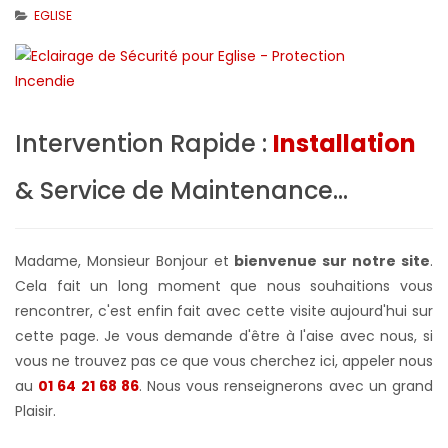
EGLISE
Intervention Rapide :
Installation
& Service de Maintenance...
Madame, Monsieur Bonjour et
bienvenue sur notre site
.
Cela fait un long moment que nous souhaitions vous
rencontrer, c'est enfin fait avec cette visite aujourd'hui sur
cette page. Je vous demande d'être à l'aise avec nous, si
vous ne trouvez pas ce que vous cherchez ici, appeler nous
au
01 64 21 68 86
. Nous vous renseignerons avec un grand
Plaisir.