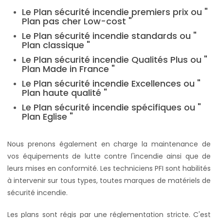
Le Plan sécurité incendie premiers prix ou "
Plan pas cher Low-cost "
Le Plan sécurité incendie standards ou "
Plan classique "
Le Plan sécurité incendie Qualités Plus ou "
Plan Made in France "
Le Plan sécurité incendie Excellences ou "
Plan haute qualité "
Le Plan sécurité incendie spécifiques ou "
Plan Eglise "
Nous prenons également en charge la maintenance de
vos équipements de lutte contre l'incendie ainsi que de
leurs mises en conformité. Les techniciens PFI sont habilités
à intervenir sur tous types, toutes marques de matériels de
sécurité incendie.
Les plans sont régis par une réglementation stricte. C'est