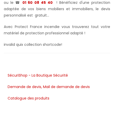
ou le ☎
01 60 08 45 40
! Bénéficiez d'une protection
adaptée de vos biens mobiliers et immobiliers, le devis
personnalisé est gratuit...
Avec Protect France incendie vous trouverez tout votre
matériel de protection professionnel adapté !
invalid quix collection shortcode!
SécuriShop - La Boutique Sécurité
Demande de devis, Mail de demande de devis
Catalogue des produits