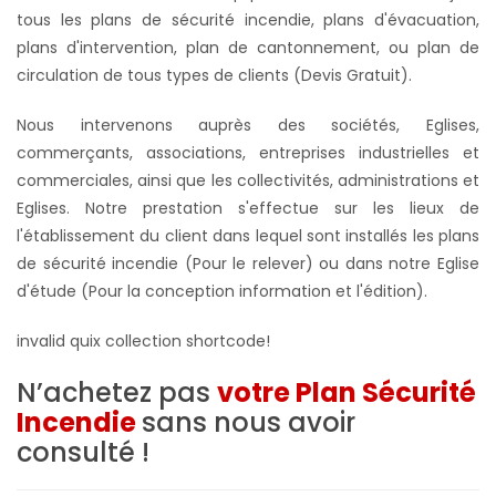
tous les plans de sécurité incendie, plans d'évacuation,
plans d'intervention, plan de cantonnement, ou plan de
circulation de tous types de clients (Devis Gratuit).
Nous intervenons auprès des sociétés, Eglises,
commerçants, associations, entreprises industrielles et
commerciales, ainsi que les collectivités, administrations et
Eglises. Notre prestation s'effectue sur les lieux de
l'établissement du client dans lequel sont installés les plans
de sécurité incendie (Pour le relever) ou dans notre Eglise
d'étude (Pour la conception information et l'édition).
invalid quix collection shortcode!
N’achetez pas
votre Plan Sécurité
Incendie
sans nous avoir
consulté !