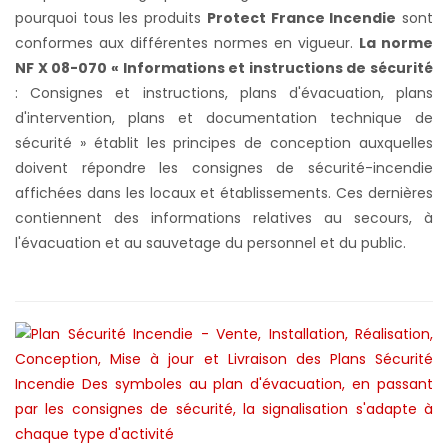
pourquoi tous les produits
Protect France Incendie
sont
conformes aux différentes normes en vigueur.
La norme
NF X 08-070 « Informations et instructions de sécurité
: Consignes et instructions, plans d'évacuation, plans
d'intervention, plans et documentation technique de
sécurité » établit les principes de conception auxquelles
doivent répondre les consignes de sécurité-incendie
affichées dans les locaux et établissements. Ces dernières
contiennent des informations relatives au secours, à
l'évacuation et au sauvetage du personnel et du public.