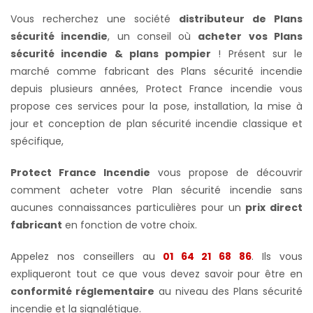
Vous recherchez une société
distributeur de Plans
sécurité incendie
, un conseil où
acheter vos Plans
sécurité incendie & plans pompier
! Présent sur le
marché comme fabricant des Plans sécurité incendie
depuis plusieurs années, Protect France incendie vous
propose ces services pour la pose, installation, la mise à
jour et conception de plan sécurité incendie classique et
spécifique,
Protect France Incendie
vous propose de découvrir
comment acheter votre Plan sécurité incendie sans
aucunes connaissances particulières pour un
prix direct
fabricant
en fonction de votre choix.
Appelez nos conseillers au
01 64 21 68 86
. Ils vous
expliqueront tout ce que vous devez savoir pour être en
conformité réglementaire
au niveau des Plans sécurité
incendie et la signalétique.