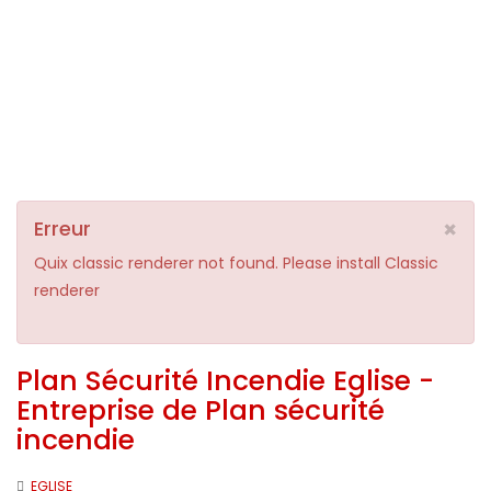
×
Erreur
Quix classic renderer not found. Please install Classic
renderer
Plan Sécurité Incendie Eglise -
Entreprise de Plan sécurité
incendie
EGLISE