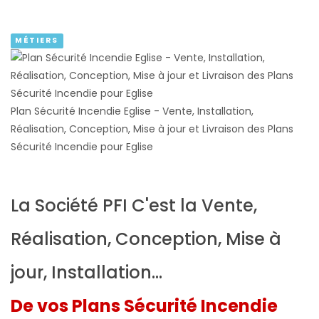
MÉTIERS
Plan Sécurité Incendie Eglise - Vente, Installation,
Réalisation, Conception, Mise à jour et Livraison des Plans
Sécurité Incendie pour Eglise
La Société PFI C'est la Vente,
Réalisation, Conception, Mise à
jour, Installation...
De vos Plans Sécurité Incendie