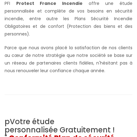
PFI
Protect France Incendie
offre une étude
personnalisée et complète de vos besoins en sécurité
incendie, entre autre les Plans Sécurité Incendie
Obligatoires et de confort (Protection des biens et des
personnes).
Parce que nous avons placé la satisfaction de nos clients
au cœur de notre stratégie que notre société se base sur
un réseau de partenaires clients fidèles, n'hésitant pas à
nous renouveler leur confiance chaque année.
pVotre étude
personnalisée
Gratuitement !