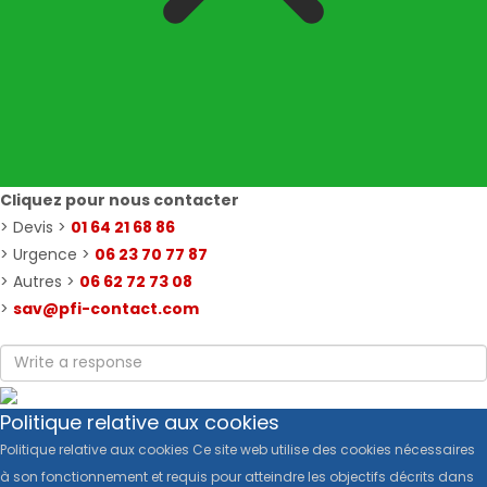
Cliquez pour nous contacter
> Devis >
01 64 21 68 86
> Urgence >
06 23 70 77 87
> Autres >
06 62 72 73 08
>
sav@pfi-contact.com
Politique relative aux cookies
Politique relative aux cookies Ce site web utilise des cookies nécessaires
à son fonctionnement et requis pour atteindre les objectifs décrits dans