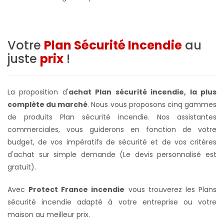
Votre
Plan Sécurité Incendie
au
juste
prix
!
La proposition d'
achat Plan sécurité incendie, la plus
complète du marché
. Nous vous proposons cinq gammes
de produits Plan sécurité incendie. Nos assistantes
commerciales, vous guiderons en fonction de votre
budget, de vos impératifs de sécurité et de vos critères
d'achat sur simple demande (Le devis personnalisé est
gratuit).
Avec
Protect France incendie
vous trouverez les Plans
sécurité incendie adapté à votre entreprise ou votre
maison au meilleur prix.