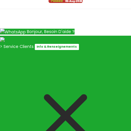
Bonjour, Besoin D'aide ?
> Service Clients
Info & Renseignements