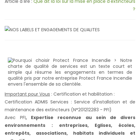
Article à lire :
Que dit la loi sur la mise en place d'extincteurs
?
Important pour Vous
: Certification et habilitation :
Certification ADMIS Services : Service d'installation et de
maintenance des extincteurs (N°201212283 - PFI)
Avec PFI
,
Expertise reconnue au sein de divers
environnements : entreprises, Eglises, écoles,
entrepôts, associations, habitats individuels et