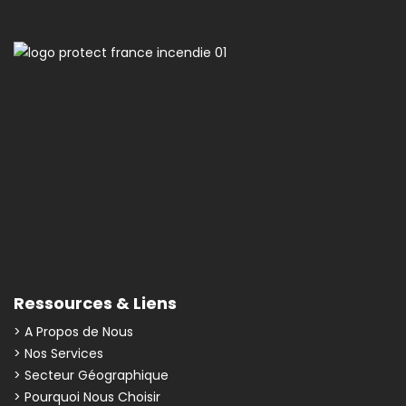
Ressources & Liens
> A Propos de Nous
> Nos Services
> Secteur Géographique
> Pourquoi Nous Choisir