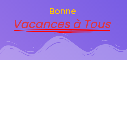
Bonne
Vacances à Tous