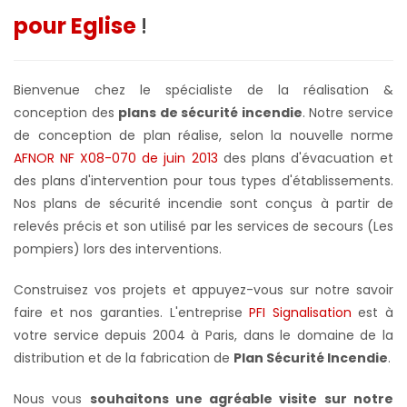
pour Eglise
!
Bienvenue chez le spécialiste de la réalisation &
conception des
plans de sécurité incendie
. Notre service
de conception de plan réalise, selon la nouvelle norme
AFNOR NF X08-070 de juin 2013
des plans d'évacuation et
des plans d'intervention pour tous types d'établissements.
Nos plans de sécurité incendie sont conçus à partir de
relevés précis et son utilisé par les services de secours (Les
pompiers) lors des interventions.
Construisez vos projets et appuyez-vous sur notre savoir
faire et nos garanties.
L'entreprise
PFI Signalisation
est à
votre service depuis 2004 à Paris, dans le domaine de la
distribution et de la fabrication de
Plan Sécurité Incendie
.
Nous vous
souhaitons une agréable visite sur notre