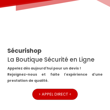
Sécurishop
La Boutique Sécurité en Ligne
Appelez dès aujourd'hui pour un devis !
Rejoignez-nous et faite l'expérience d'une
prestation de qualité.
> APPEL DIRECT <