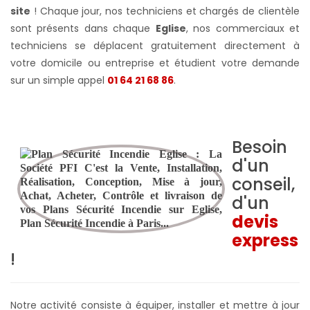
site
! Chaque jour, nos techniciens et chargés de clientèle
sont présents dans chaque
Eglise
, nos commerciaux et
techniciens se déplacent gratuitement directement à
votre domicile ou entreprise et étudient votre demande
sur un simple appel
01 64 21 68 86
.
Besoin
d'un
conseil,
d'un
devis
express
!
Notre activité consiste à équiper, installer et mettre à jour