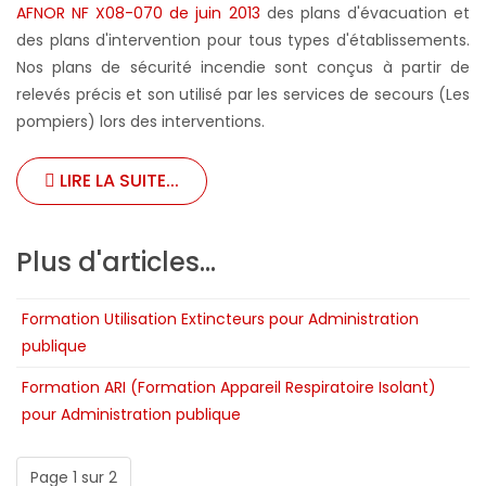
AFNOR NF X08-070 de juin 2013
des plans d'évacuation et
des plans d'intervention pour tous types d'établissements.
Nos plans de sécurité incendie sont conçus à partir de
relevés précis et son utilisé par les services de secours (Les
pompiers) lors des interventions.
LIRE LA SUITE...
Plus d'articles...
Formation Utilisation Extincteurs pour Administration
publique
Formation ARI (Formation Appareil Respiratoire Isolant)
pour Administration publique
Page 1 sur 2