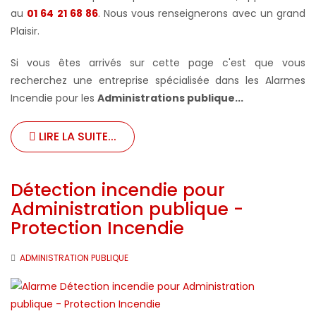
au
01 64 21 68 86
. Nous vous renseignerons avec un grand
Plaisir.
Si vous êtes arrivés sur cette page c'est que vous
recherchez une entreprise spécialisée dans les Alarmes
Incendie pour les
Administrations publique...
LIRE LA SUITE...
Détection incendie pour
Administration publique -
Protection Incendie
ADMINISTRATION PUBLIQUE