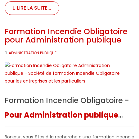
LIRE LA SUITE...
Formation Incendie Obligatoire
pour Administration publique
ADMINISTRATION PUBLIQUE
Formation Incendie Obligatoire -
Pour Administration publique
...
Bonjour, vous êtes à la recherche d'une formation incendie