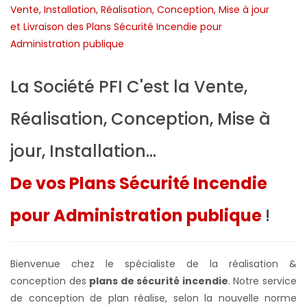
La Société PFI C'est la Vente,
Réalisation, Conception, Mise à
jour, Installation...
De vos Plans Sécurité Incendie
pour Administration publique
!
Bienvenue chez le spécialiste de la réalisation &
conception des
plans de sécurité incendie
. Notre service
de conception de plan réalise, selon la nouvelle norme