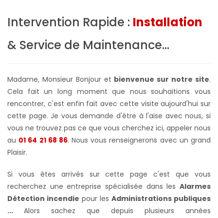
Intervention Rapide :
Installation
& Service de Maintenance...
Madame, Monsieur Bonjour et
bienvenue sur notre site
.
Cela fait un long moment que nous souhaitions vous
rencontrer, c'est enfin fait avec cette visite aujourd'hui sur
cette page. Je vous demande d'être à l'aise avec nous, si
vous ne trouvez pas ce que vous cherchez ici, appeler nous
au
01 64 21 68 86
. Nous vous renseignerons avec un grand
Plaisir.
Si vous êtes arrivés sur cette page c'est que vous
recherchez une entreprise spécialisée dans les
Alarmes
Détection incendie
pour les
Administrations publiques
...
Alors sachez que depuis plusieurs années