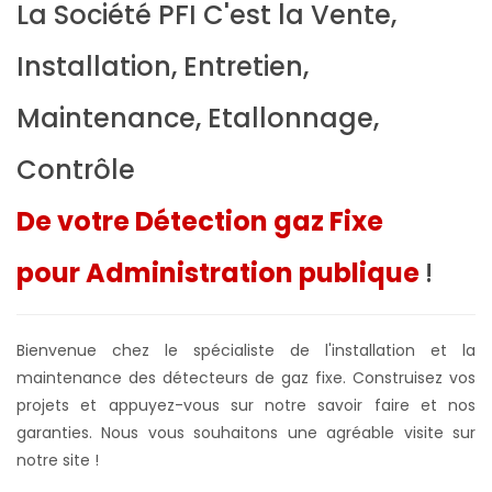
La Société PFI C'est la Vente,
Installation, Entretien,
Maintenance, Etallonnage,
Contrôle
De votre Détection gaz Fixe
pour Administration publique
!
Bienvenue chez le spécialiste de l'installation et la
maintenance des détecteurs de gaz fixe. Construisez vos
projets et appuyez-vous sur notre savoir faire et nos
garanties. Nous vous souhaitons une agréable visite sur
notre site !