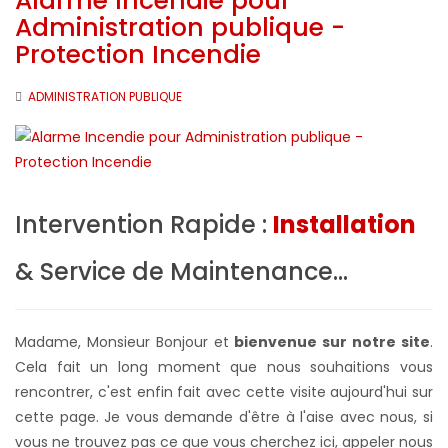
Alarme Incendie pour
Administration publique -
Protection Incendie
ADMINISTRATION PUBLIQUE
Intervention Rapide :
Installation
& Service de Maintenance...
Madame, Monsieur Bonjour et
bienvenue sur notre site
.
Cela fait un long moment que nous souhaitions vous
rencontrer, c'est enfin fait avec cette visite aujourd'hui sur
cette page. Je vous demande d'être à l'aise avec nous, si
vous ne trouvez pas ce que vous cherchez ici, appeler nous