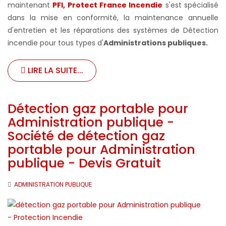
maintenant
PFI, Protect France Incendie
s'est spécialisé
dans la mise en conformité, la maintenance annuelle
d'entretien et les réparations des systèmes de Détection
incendie pour tous types d'
Administrations publiques
.
LIRE LA SUITE...
Détection gaz portable pour
Administration publique -
Société de détection gaz
portable pour Administration
publique - Devis Gratuit
ADMINISTRATION PUBLIQUE