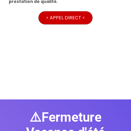
prestation de qualité.
> APPEL DIRECT <
⚠️Fermeture