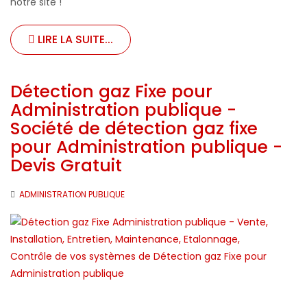
notre site !
LIRE LA SUITE...
Détection gaz Fixe pour
Administration publique -
Société de détection gaz fixe
pour Administration publique -
Devis Gratuit
ADMINISTRATION PUBLIQUE