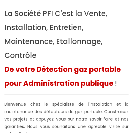
La Société PFI C'est la Vente,
Installation, Entretien,
Maintenance, Etallonnage,
Contrôle
De votre Détection gaz portable
pour Administration publique
!
Bienvenue chez le spécialiste de l'installation et la
maintenance des détecteurs de gaz portable. Construisez
vos projets et appuyez-vous sur notre savoir faire et nos
garanties. Nous vous souhaitons une agréable visite sur