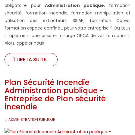
obligatoire pour
Administration publique
, formation
sécurité, formation incendie, formation manipulation et
utilisation des extincteurs, SSIAP, formation Catec,
formation espace confiné... pour votre entreprise ?
Ou tous
simplement une prise en charge OPCA de vos formations.
Alors, appeler nous !
LIRE LA SUITE...
Plan Sécurité Incendie
Administration publique -
Entreprise de Plan sécurité
incendie
ADMINISTRATION PUBLIQUE