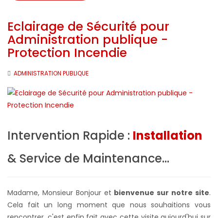
Eclairage de Sécurité pour
Administration publique -
Protection Incendie
ADMINISTRATION PUBLIQUE
Intervention Rapide :
Installation
& Service de Maintenance...
Madame, Monsieur Bonjour et
bienvenue sur notre site
.
Cela fait un long moment que nous souhaitions vous
rencontrer, c'est enfin fait avec cette visite aujourd'hui sur