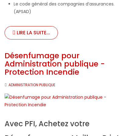
Le code général des compagnies d’assurances.
(APSAD)
LIRE LA SUITE...
Désenfumage pour
Administration publique -
Protection Incendie
ADMINISTRATION PUBLIQUE
Avec PFI, Achetez votre