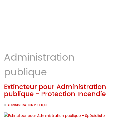
Administration
publique
Extincteur pour Administration
publique - Protection Incendie
ADMINISTRATION PUBLIQUE