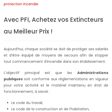
Avec PFI, Achetez vos Extincteurs
au Meilleur Prix !
Aujourd’hui, chaque société se doit de protéger ses salariés
et d’être équipé de moyens de secours afin de stopper
tout commencement d’incendie dans son établissement.
L'objectif principal est que les
Administrations
publiques
soit conforme aux réglementations en vigueur
pour votre activité et le matériel maintenu en état de
fonctionnement, à savoir :
Le code du travail,
Le code de la construction et de l’habitation,