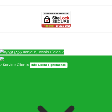
Bonjour, Besoin D'aide ?
> Service Clients
Info & Renseignements