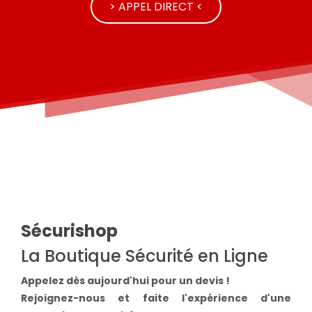
> APPEL DIRECT <
Sécurishop
La Boutique Sécurité en Ligne
Appelez dès aujourd'hui pour un devis !
Rejoignez-nous et faite l'expérience d'une