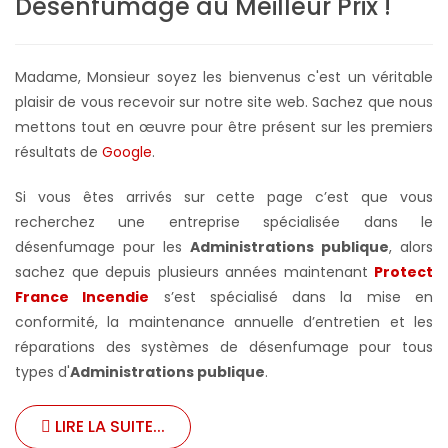
Désenfumage au Meilleur Prix !
Madame, Monsieur soyez les bienvenus c'est un véritable
plaisir de vous recevoir sur notre site web. Sachez que nous
mettons tout en œuvre pour être présent sur les premiers
résultats de
Google
.
Si vous êtes arrivés sur cette page c’est que vous
recherchez une entreprise spécialisée dans le
désenfumage pour les
Administrations publique
, alors
sachez que depuis plusieurs années maintenant
Protect
France Incendie
s’est spécialisé dans la mise en
conformité, la maintenance annuelle d’entretien et les
réparations des systèmes de désenfumage pour tous
types d'
Administrations publique
.
LIRE LA SUITE...