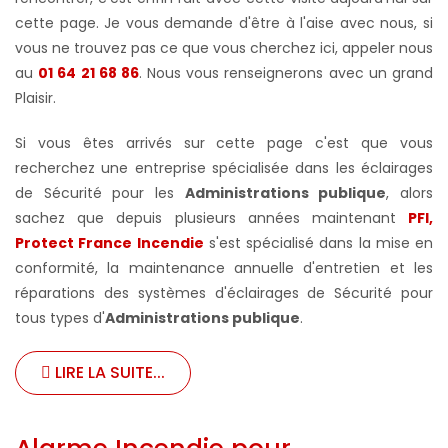
cette page. Je vous demande d'être à l'aise avec nous, si
vous ne trouvez pas ce que vous cherchez ici, appeler nous
au
01 64 21 68 86
. Nous vous renseignerons avec un grand
Plaisir.
Si vous êtes arrivés sur cette page c'est que vous
recherchez une entreprise spécialisée dans les éclairages
de Sécurité pour les
Administrations publique
, alors
sachez que depuis plusieurs années maintenant
PFI,
Protect France Incendie
s'est spécialisé dans la mise en
conformité, la maintenance annuelle d'entretien et les
réparations des systèmes d'éclairages de Sécurité pour
tous types d'
Administrations publique
.
LIRE LA SUITE...