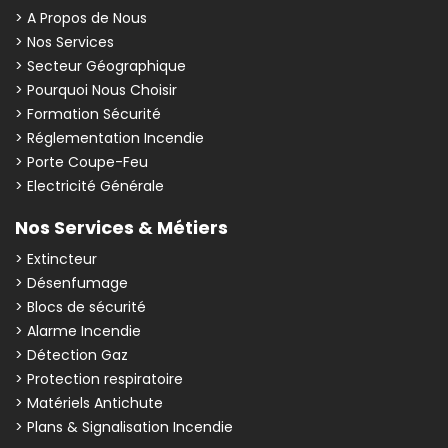
> A Propos de Nous
> Nos Services
> Secteur Géographique
> Pourquoi Nous Choisir
> Formation Sécurité
> Réglementation Incendie
> Porte Coupe-Feu
> Electricité Générale
Nos Services & Métiers
> Extincteur
> Désenfumage
> Blocs de sécurité
> Alarme Incendie
> Détection Gaz
> Protection respiratoire
> Matériels Antichute
> Plans & Signalisation Incendie