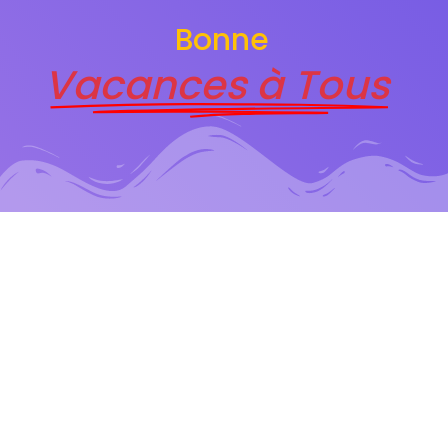
Bonne
Vacances à Tous