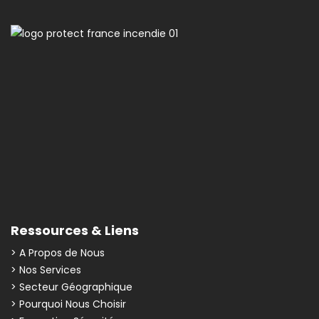
Ressources & Liens
> A Propos de Nous
> Nos Services
> Secteur Géographique
> Pourquoi Nous Choisir