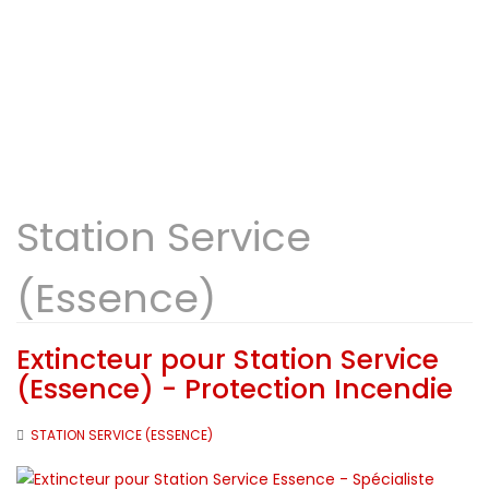
Station Service
(Essence)
Extincteur pour Station Service
(Essence) - Protection Incendie
STATION SERVICE (ESSENCE)