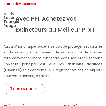
Avec PFI, Achetez vos
Extincteurs au Meilleur Prix !
Aujourd’hui, chaque société se doit de protéger ses salariés
et d’être équipé de moyens de secours afin de stopper
tout commencement d’incendie dans son établissement.
L'objectif principal est que les
Stations Services
(Essence)
soit conforme aux réglementations en vigueur
pour votre activité, à savoir :
LIRE LA SUITE...