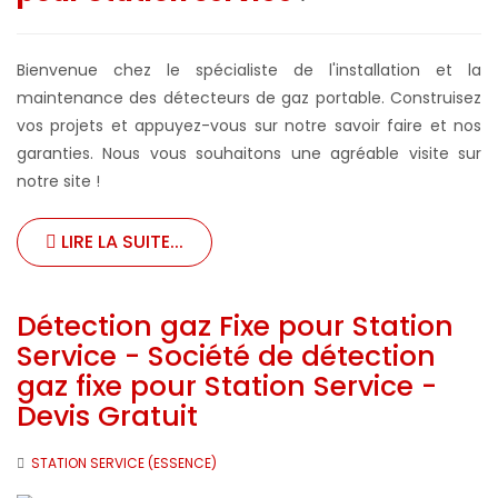
Bienvenue chez le spécialiste de l'installation et la
maintenance des détecteurs de gaz portable. Construisez
vos projets et appuyez-vous sur notre savoir faire et nos
garanties. Nous vous souhaitons une agréable visite sur
notre site !
LIRE LA SUITE...
Détection gaz Fixe pour Station
Service - Société de détection
gaz fixe pour Station Service -
Devis Gratuit
STATION SERVICE (ESSENCE)