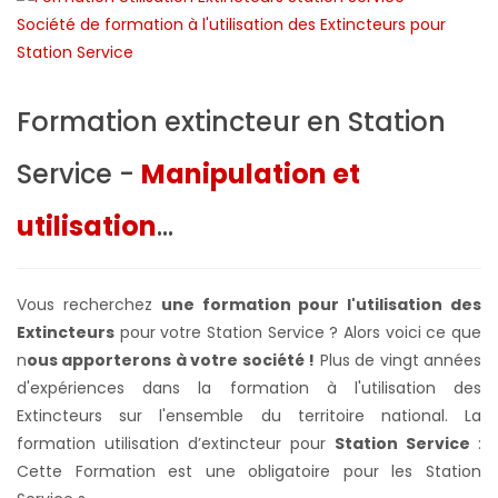
Formation extincteur en Station
Service -
Manipulation et
utilisation
...
Vous recherchez
une formation pour l'utilisation des
Extincteurs
pour votre Station Service ? Alors voici ce que
n
ous apporterons à votre société !
Plus de vingt années
d'expériences dans la formation à l'utilisation des
Extincteurs sur l'ensemble du territoire national. La
formation utilisation d’extincteur pour
Station Service
:
Cette Formation est une obligatoire pour les Station