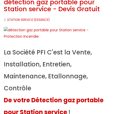
détection gaz portable pour
Station service - Devis Gratuit
STATION SERVICE (ESSENCE)
La Société PFI C'est la Vente,
Installation, Entretien,
Maintenance, Etallonnage,
Contrôle
De votre Détection gaz portable
pour Station service
!