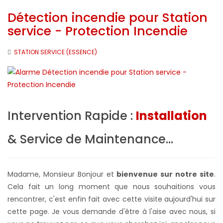
Détection incendie pour Station
service - Protection Incendie
STATION SERVICE (ESSENCE)
Intervention Rapide :
Installation
& Service de Maintenance...
Madame, Monsieur Bonjour et
bienvenue sur notre site
.
Cela fait un long moment que nous souhaitions vous
rencontrer, c'est enfin fait avec cette visite aujourd'hui sur
cette page. Je vous demande d'être à l'aise avec nous, si