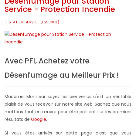
Désenfumage pour Station
Service - Protection Incendie
STATION SERVICE (ESSENCE)
Avec PFI, Achetez votre
Désenfumage au Meilleur Prix !
Madame, Monsieur soyez les bienvenus c'est un véritable
plaisir de vous recevoir sur notre site web. Sachez que nous
mettons tout en œuvre pour être présent sur les premiers
résultats de
Google
.
Si vous êtes arrivés sur cette page c’est que vous