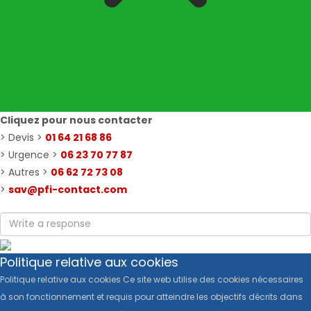
Cliquez pour nous contacter
> Devis >
01 64 21 68 86
> Urgence >
06 23 70 77 87
> Autres >
06 62 72 73 08
>
sav@pfi-contact.com
Politique relative aux cookies
Politique relative aux cookies Ce site web utilise des cookies nécessaires
à son fonctionnement et requis pour atteindre les objectifs décrits dans