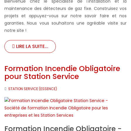
Bienvenue chez le spécialiste de l'installation et la
maintenance des détecteurs de gaz fixe. Construisez vos
projets et appuyez-vous sur notre savoir faire et nos
garanties. Nous vous souhaitons une agréable visite sur
notre site !
LIRE LA SUITE...
Formation Incendie Obligatoire
pour Station Service
STATION SERVICE (ESSENCE)
Formation Incendie Obligatoire -