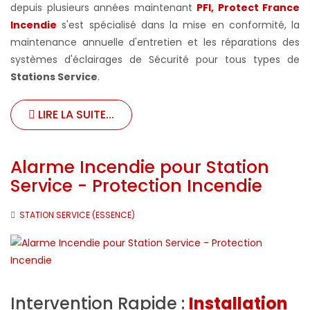
depuis plusieurs années maintenant
PFI, Protect France
Incendie
s'est spécialisé dans la mise en conformité, la
maintenance annuelle d'entretien et les réparations des
systèmes d'éclairages de Sécurité pour tous types de
Stations Service
.
LIRE LA SUITE...
Alarme Incendie pour Station
Service - Protection Incendie
STATION SERVICE (ESSENCE)
Intervention Rapide :
Installation