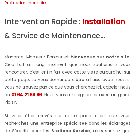
Intervention Rapide :
Installation
& Service de Maintenance...
Madame, Monsieur Bonjour et
bienvenue sur notre site
.
Cela fait un long moment que nous souhaitions vous
rencontrer, c'est enfin fait avec cette visite aujourd'hui sur
cette page. Je vous demande d'être à l'aise avec nous, si
vous ne trouvez pas ce que vous cherchez ici, appeler nous
au
01 64 21 68 86
. Nous vous renseignerons avec un grand
Plaisir.
Si vous êtes arrivés sur cette page c'est que vous
recherchez une entreprise spécialisée dans les éclairages
de Sécurité pour les
Stations Service
, alors sachez que