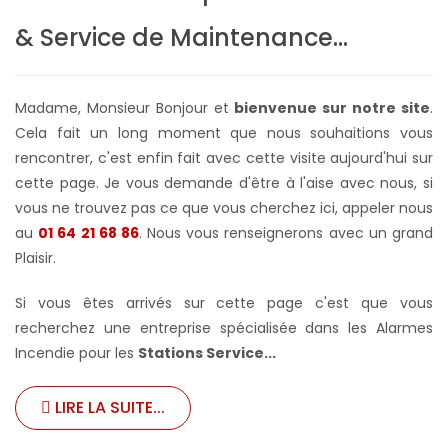
& Service de Maintenance...
Madame, Monsieur Bonjour et
bienvenue sur notre site
.
Cela fait un long moment que nous souhaitions vous
rencontrer, c'est enfin fait avec cette visite aujourd'hui sur
cette page. Je vous demande d'être à l'aise avec nous, si
vous ne trouvez pas ce que vous cherchez ici, appeler nous
au
01 64 21 68 86
. Nous vous renseignerons avec un grand
Plaisir.
Si vous êtes arrivés sur cette page c'est que vous
recherchez une entreprise spécialisée dans les Alarmes
Incendie pour les
Stations Service...
LIRE LA SUITE...