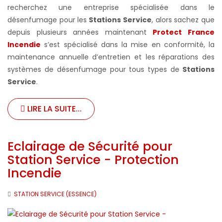
recherchez une entreprise spécialisée dans le
désenfumage pour les
Stations Service
, alors sachez que
depuis plusieurs années maintenant
Protect France
Incendie
s’est spécialisé dans la mise en conformité, la
maintenance annuelle d’entretien et les réparations des
systèmes de désenfumage pour tous types de
Stations
Service
.
LIRE LA SUITE...
Eclairage de Sécurité pour
Station Service - Protection
Incendie
STATION SERVICE (ESSENCE)