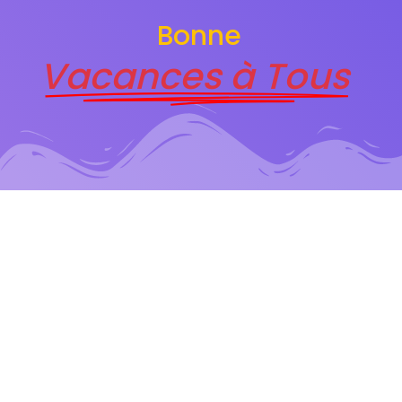
Bonne
Vacances à Tous