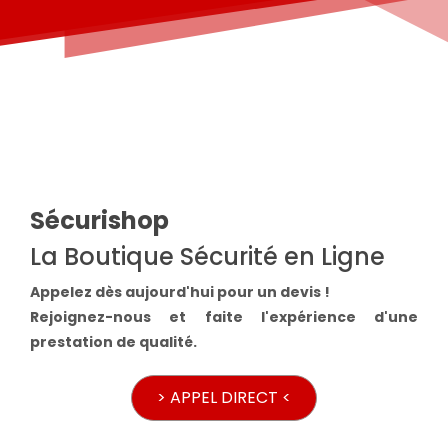
Sécurishop
La Boutique Sécurité en Ligne
Appelez dès aujourd'hui pour un devis !
Rejoignez-nous et faite l'expérience d'une
prestation de qualité.
> APPEL DIRECT <