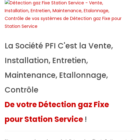
La Société PFI C'est la Vente,
Installation, Entretien,
Maintenance, Etallonnage,
Contrôle
De votre Détection gaz Fixe
pour Station Service
!