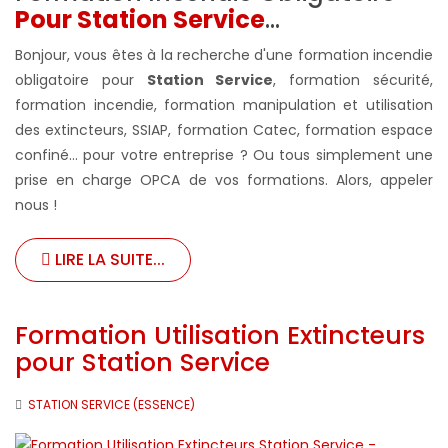
Pour Station Service
...
Bonjour, vous êtes à la recherche d'une formation incendie
obligatoire pour
Station Service
, formation sécurité,
formation incendie, formation manipulation et utilisation
des extincteurs, SSIAP, formation Catec, formation espace
confiné... pour votre entreprise ?
Ou tous simplement une
prise en charge OPCA de vos formations. Alors, appeler
nous !
LIRE LA SUITE...
Formation Utilisation Extincteurs
pour Station Service
STATION SERVICE (ESSENCE)