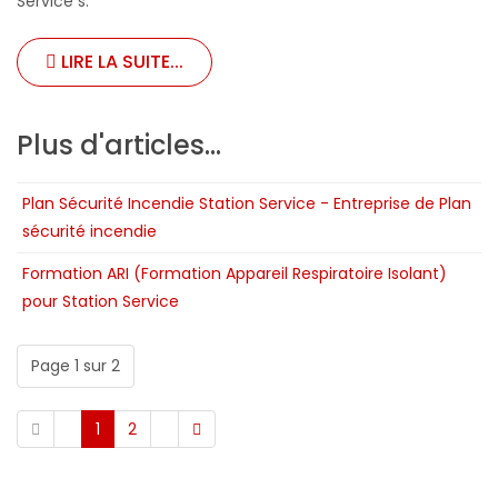
Service s.
LIRE LA SUITE...
Plus d'articles...
Plan Sécurité Incendie Station Service - Entreprise de Plan
sécurité incendie
Formation ARI (Formation Appareil Respiratoire Isolant)
pour Station Service
Page 1 sur 2
1
2