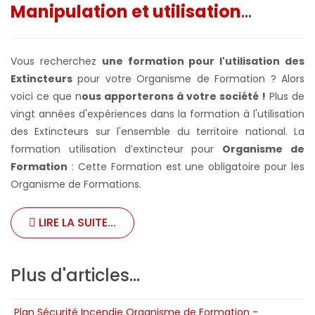
Manipulation et utilisation
...
Vous recherchez
une formation pour l'utilisation des
Extincteurs
pour votre Organisme de Formation ? Alors
voici ce que n
ous apporterons à votre société !
Plus de
vingt années d'expériences dans la formation à l'utilisation
des Extincteurs sur l'ensemble du territoire national. La
formation utilisation d’extincteur pour
Organisme de
Formation
: Cette Formation est une obligatoire pour les
Organisme de Formations.
LIRE LA SUITE...
Plus d'articles...
Plan Sécurité Incendie Organisme de Formation -