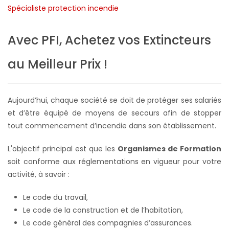
Avec PFI, Achetez vos Extincteurs
au Meilleur Prix !
Aujourd’hui, chaque société se doit de protéger ses salariés
et d’être équipé de moyens de secours afin de stopper
tout commencement d’incendie dans son établissement.
L'objectif principal est que les
Organismes de Formation
soit conforme aux réglementations en vigueur pour votre
activité, à savoir :
Le code du travail,
Le code de la construction et de l’habitation,
Le code général des compagnies d’assurances.