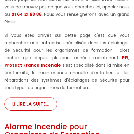
vous ne trouvez pas ce que vous cherchez ici, appeler nous
au
01 64 21 68 86
. Nous vous renseignerons avec un grand
Plaisir.
Si vous êtes arrivés sur cette page c'est que vous
recherchez une entreprise spécialisée dans les éclairages
de Sécurité pour les organismes de formation , alors
sachez que depuis plusieurs années maintenant
PFI,
Protect France Incendie
s'est spécialisé dans la mise en
conformité, la maintenance annuelle d'entretien et les
réparations des systèmes d'éclairages de Sécurité pour
tous types de organismes de formation .
LIRE LA SUITE...
Alarme Incendie pour