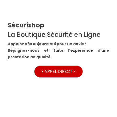
Sécurishop
La Boutique Sécurité en Ligne
Appelez dès aujourd'hui pour un devis !
Rejoignez-nous et faite l'expérience d'une
prestation de qualité.
> APPEL DIRECT <