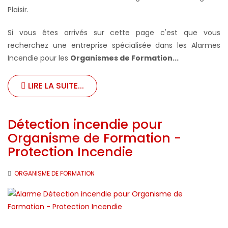
Plaisir.
Si vous êtes arrivés sur cette page c'est que vous
recherchez une entreprise spécialisée dans les Alarmes
Incendie pour les
Organismes de Formation...
LIRE LA SUITE...
Détection incendie pour
Organisme de Formation -
Protection Incendie
ORGANISME DE FORMATION