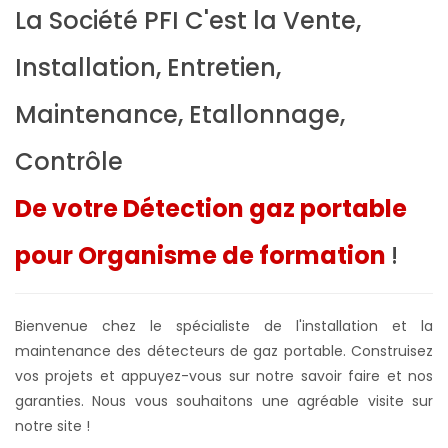
La Société PFI C'est la Vente,
Installation, Entretien,
Maintenance, Etallonnage,
Contrôle
De votre Détection gaz portable
pour Organisme de formation
!
Bienvenue chez le spécialiste de l'installation et la
maintenance des détecteurs de gaz portable. Construisez
vos projets et appuyez-vous sur notre savoir faire et nos
garanties. Nous vous souhaitons une agréable visite sur
notre site !