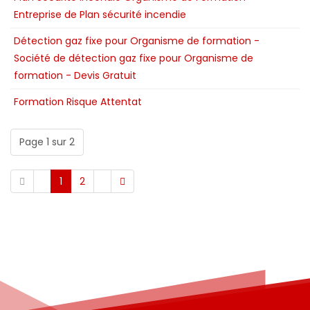
Entreprise de Plan sécurité incendie
Détection gaz fixe pour Organisme de formation -
Société de détection gaz fixe pour Organisme de
formation - Devis Gratuit
Formation Risque Attentat
Page 1 sur 2
1
2