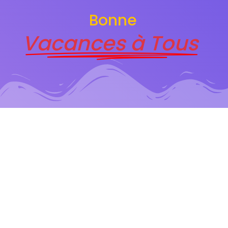
Bonne
Vacances à Tous