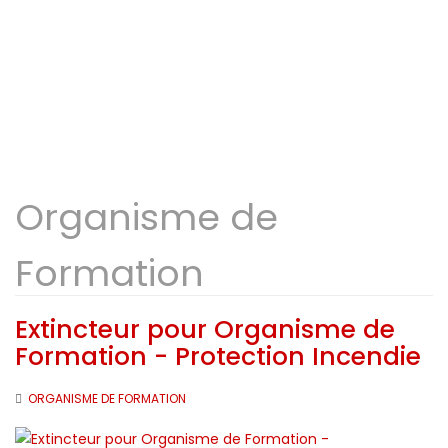
Organisme de
Formation
Extincteur pour Organisme de
Formation - Protection Incendie
ORGANISME DE FORMATION