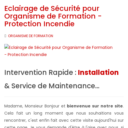
Eclairage de Sécurité pour
Organisme de Formation -
Protection Incendie
ORGANISME DE FORMATION
Intervention Rapide :
Installation
& Service de Maintenance...
Madame, Monsieur Bonjour et
bienvenue sur notre site
.
Cela fait un long moment que nous souhaitions vous
rencontrer, c'est enfin fait avec cette visite aujourd'hui sur
cette page. Je vous demande d'être à l'aise avec nous, si