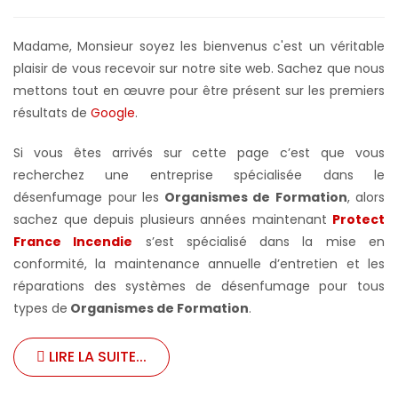
Madame, Monsieur soyez les bienvenus c'est un véritable
plaisir de vous recevoir sur notre site web. Sachez que nous
mettons tout en œuvre pour être présent sur les premiers
résultats de
Google
.
Si vous êtes arrivés sur cette page c’est que vous
recherchez une entreprise spécialisée dans le
désenfumage pour les
Organismes de Formation
, alors
sachez que depuis plusieurs années maintenant
Protect
France Incendie
s’est spécialisé dans la mise en
conformité, la maintenance annuelle d’entretien et les
réparations des systèmes de désenfumage pour tous
types de
Organismes de Formation
.
LIRE LA SUITE...