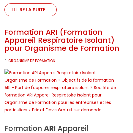
LIRE LA SUITE...
Formation ARI (Formation
Appareil Respiratoire Isolant)
pour Organisme de Formation
ORGANISME DE FORMATION
Formation
ARI
Appareil