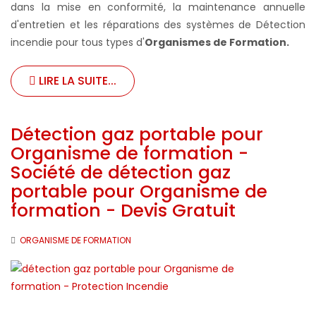
dans la mise en conformité, la maintenance annuelle
d'entretien et les réparations des systèmes de Détection
incendie pour tous types d'
Organismes de Formation
.
LIRE LA SUITE...
Détection gaz portable pour
Organisme de formation -
Société de détection gaz
portable pour Organisme de
formation - Devis Gratuit
ORGANISME DE FORMATION