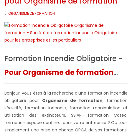
pour Organisme de formation
ORGANISME DE FORMATION
Formation Incendie Obligatoire -
Pour Organisme de formation
...
Bonjour, vous êtes à la recherche d'une formation incendie
obligatoire pour
Organisme de formation
, formation
sécurité, formation incendie, formation manipulation et
utilisation des extincteurs, SSIAP, formation Catec,
formation espace confiné... pour votre entreprise ?
Ou tous
simplement une prise en charge OPCA de vos formations.