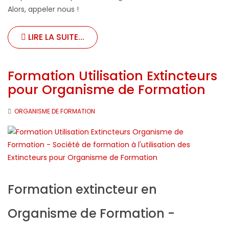
Alors, appeler nous !
LIRE LA SUITE...
Formation Utilisation Extincteurs
pour Organisme de Formation
ORGANISME DE FORMATION
Formation extincteur en
Organisme de Formation -