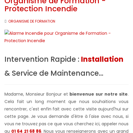
Organisme de Formation -
Protection Incendie
ORGANISME DE FORMATION
Intervention Rapide :
Installation
& Service de Maintenance...
Madame, Monsieur Bonjour et
bienvenue sur notre site
.
Cela fait un long moment que nous souhaitions vous
rencontrer, c'est enfin fait avec cette visite aujourd'hui sur
cette page. Je vous demande d'être à l'aise avec nous, si
vous ne trouvez pas ce que vous cherchez ici, appeler nous
au
01 64 21 68 86
. Nous vous renseignerons avec un grand