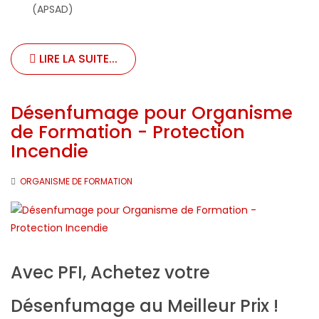
(APSAD)
LIRE LA SUITE...
Désenfumage pour Organisme
de Formation - Protection
Incendie
ORGANISME DE FORMATION
Avec PFI, Achetez votre
Désenfumage au Meilleur Prix !