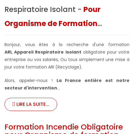
Respiratoire Isolant -
Pour
Organisme de Formation
...
Bonjour, vous êtes à la recherche d'une formation
ARI, Appareil Respiratoire Isolant
obligatoire pour votre
entreprise ou vos salariés,
Ou tous simplement une mise à
jour votre formation ARI (Recyclage).
Alors, appeler-nous !
La France entière
est notre
secteur d'intervention
...
LIRE LA SUITE...
Formation Incendie Obligatoire