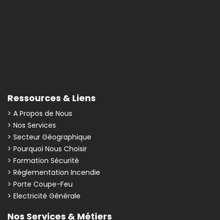
Ressources & Liens
> A Propos de Nous
> Nos Services
> Secteur Géographique
> Pourquoi Nous Choisir
> Formation Sécurité
> Réglementation Incendie
> Porte Coupe-Feu
> Electricité Générale
Nos Services & Métiers