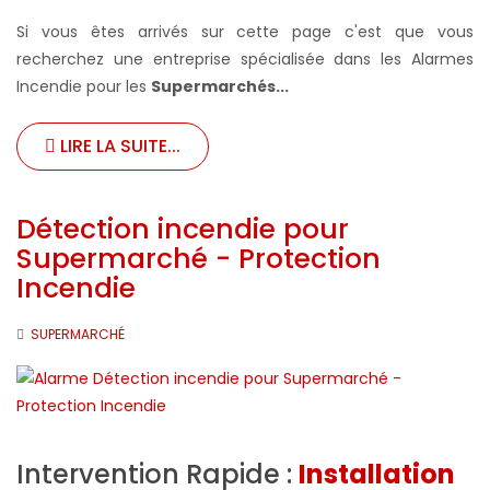
Si vous êtes arrivés sur cette page c'est que vous
recherchez une entreprise spécialisée dans les Alarmes
Incendie pour les
Supermarchés...
LIRE LA SUITE...
Détection incendie pour
Supermarché - Protection
Incendie
SUPERMARCHÉ
Intervention Rapide :
Installation