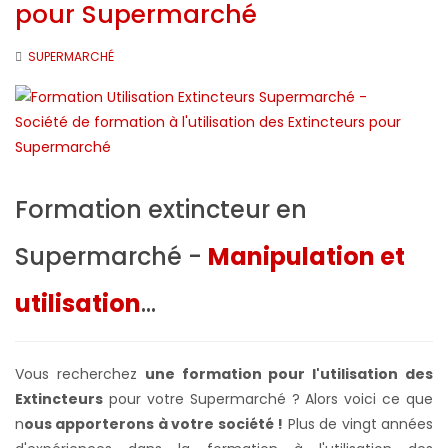
pour Supermarché
SUPERMARCHÉ
Formation extincteur en
Supermarché -
Manipulation et
utilisation
...
Vous recherchez
une formation pour l'utilisation des
Extincteurs
pour votre Supermarché ? Alors voici ce que
n
ous apporterons à votre société !
Plus de vingt années