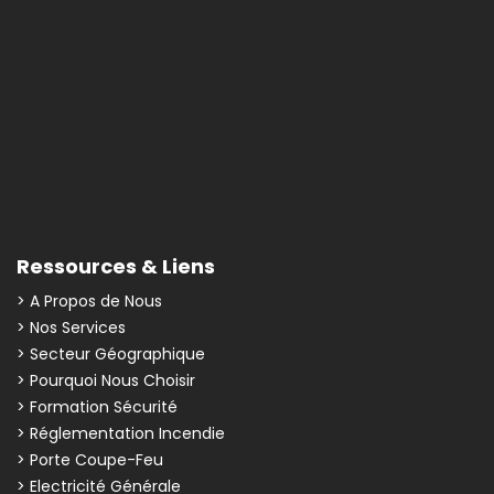
Ressources & Liens
> A Propos de Nous
> Nos Services
> Secteur Géographique
> Pourquoi Nous Choisir
> Formation Sécurité
> Réglementation Incendie
> Porte Coupe-Feu
> Electricité Générale