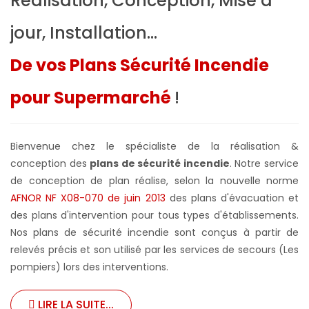
Réalisation, Conception, Mise à
jour, Installation...
De vos Plans Sécurité Incendie
pour Supermarché
!
Bienvenue chez le spécialiste de la réalisation &
conception des
plans de sécurité incendie
. Notre service
de conception de plan réalise, selon la nouvelle norme
AFNOR NF X08-070 de juin 2013
des plans d'évacuation et
des plans d'intervention pour tous types d'établissements.
Nos plans de sécurité incendie sont conçus à partir de
relevés précis et son utilisé par les services de secours (Les
pompiers) lors des interventions.
LIRE LA SUITE...