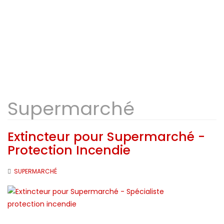
Supermarché
Extincteur pour Supermarché -
Protection Incendie
SUPERMARCHÉ