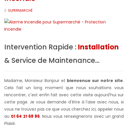
SUPERMARCHÉ
Intervention Rapide :
Installation
& Service de Maintenance...
Madame, Monsieur Bonjour et
bienvenue sur notre site
.
Cela fait un long moment que nous souhaitions vous
rencontrer, c'est enfin fait avec cette visite aujourd'hui sur
cette page. Je vous demande d'être à l'aise avec nous, si
vous ne trouvez pas ce que vous cherchez ici, appeler nous
au
01 64 21 68 86
. Nous vous renseignerons avec un grand
Plaisir.