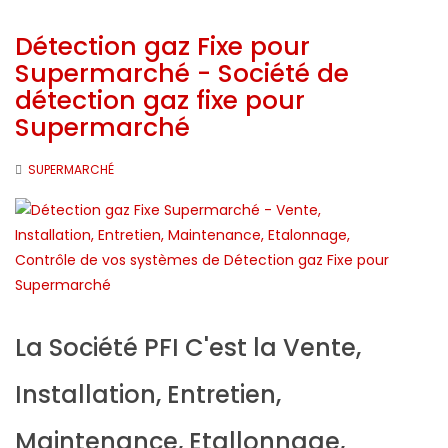
Détection gaz Fixe pour
Supermarché - Société de
détection gaz fixe pour
Supermarché
SUPERMARCHÉ
La Société PFI C'est la Vente,
Installation, Entretien,
Maintenance, Etallonnage,