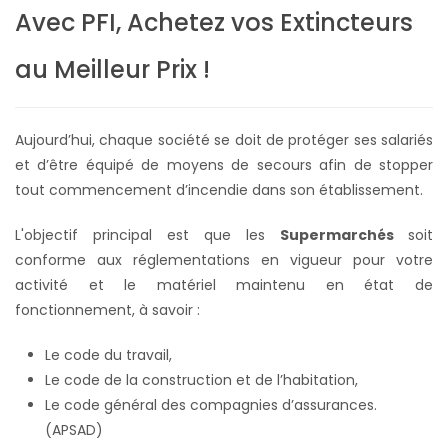
Avec PFI, Achetez vos Extincteurs
au Meilleur Prix !
Aujourd’hui, chaque société se doit de protéger ses salariés
et d’être équipé de moyens de secours afin de stopper
tout commencement d’incendie dans son établissement.
L'objectif principal est que les
Supermarchés
soit
conforme aux réglementations en vigueur pour votre
activité et le matériel maintenu en état de
fonctionnement, à savoir :
Le code du travail,
Le code de la construction et de l’habitation,
Le code général des compagnies d’assurances.
(APSAD)