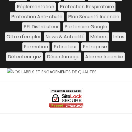
Réglementation
Protection Respiratoire
Protection Anti-chute
Plan Sécurité Incendie
PFI Distributeur
Partenaire Google
Offre d'emploi
News & Actualité
Métiers
Infos
Formation
Extincteur
Entreprise
Détecteur gaz
Désenfumage
Alarme Incendie