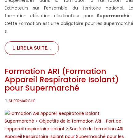
d'expériences dans la formation à l'utilisation des
Extincteurs sur l'ensemble du territoire national. La
formation utilisation d’extincteur pour
Supermarché
:
Cette Formation est une obligatoire pour les Supermarché
s.
LIRE LA SUITE...
Formation ARI (Formation
Appareil Respiratoire Isolant)
pour Supermarché
SUPERMARCHÉ