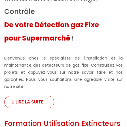
Contrôle
De votre Détection gaz Fixe
pour Supermarché
!
Bienvenue chez le spécialiste de l'installation et la
maintenance des détecteurs de gaz fixe. Construisez vos
projets et appuyez-vous sur notre savoir faire et nos
garanties. Nous vous souhaitons une agréable visite sur
notre site !
LIRE LA SUITE...
Formation Utilisation Extincteurs