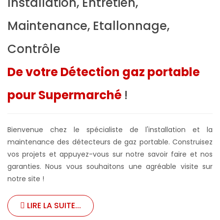
Installation, Entretien,
Maintenance, Etallonnage,
Contrôle
De votre Détection gaz portable
pour Supermarché
!
Bienvenue chez le spécialiste de l'installation et la
maintenance des détecteurs de gaz portable. Construisez
vos projets et appuyez-vous sur notre savoir faire et nos
garanties. Nous vous souhaitons une agréable visite sur
notre site !
LIRE LA SUITE...