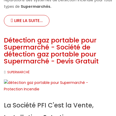
types de
Supermarchés
.
LIRE LA SUITE...
Détection gaz portable pour
Supermarché - Société de
détection gaz portable pour
Supermarché - Devis Gratuit
SUPERMARCHÉ
La Société PFI C'est la Vente,