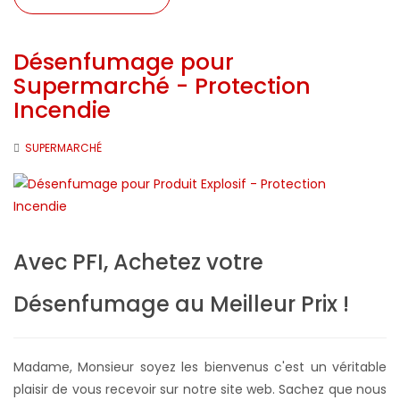
Désenfumage pour
Supermarché - Protection
Incendie
SUPERMARCHÉ
Avec PFI, Achetez votre
Désenfumage au Meilleur Prix !
Madame, Monsieur soyez les bienvenus c'est un véritable
plaisir de vous recevoir sur notre site web. Sachez que nous