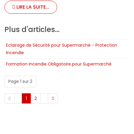
LIRE LA SUITE...
Plus d'articles...
Eclairage de Sécurité pour Supermarché - Protection
Incendie
Formation Incendie Obligatoire pour Supermarché
Page 1 sur 2
1
2