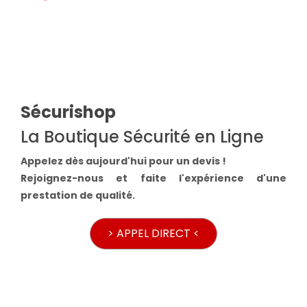
Sécurishop
La Boutique Sécurité en Ligne
Appelez dès aujourd'hui pour un devis !
Rejoignez-nous et faite l'expérience d'une
prestation de qualité.
> APPEL DIRECT <