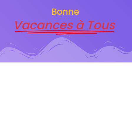
Bonne
Vacances à Tous