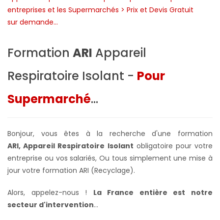
Formation
ARI
Appareil
Respiratoire Isolant -
Pour
Supermarché
...
Bonjour, vous êtes à la recherche d'une formation
ARI, Appareil Respiratoire Isolant
obligatoire pour votre
entreprise ou vos salariés,
Ou tous simplement une mise à
jour votre formation ARI (Recyclage).
Alors, appelez-nous !
La France entière
est notre
secteur d'intervention
...