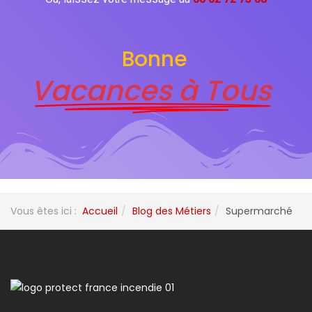
Bonne
Vacances à Tous
Vous êtes ici :
Accueil
Blog des Métiers
Supermarché