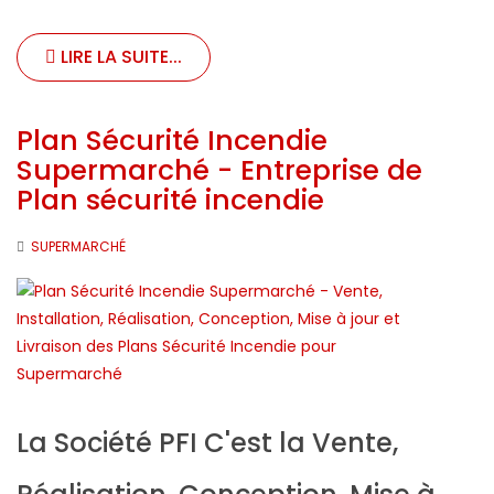
LIRE LA SUITE...
Plan Sécurité Incendie
Supermarché - Entreprise de
Plan sécurité incendie
SUPERMARCHÉ
La Société PFI C'est la Vente,