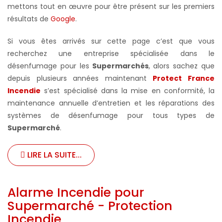
mettons tout en œuvre pour être présent sur les premiers
résultats de
Google
.
Si vous êtes arrivés sur cette page c’est que vous
recherchez une entreprise spécialisée dans le
désenfumage pour les
Supermarchés
, alors sachez que
depuis plusieurs années maintenant
Protect France
Incendie
s’est spécialisé dans la mise en conformité, la
maintenance annuelle d’entretien et les réparations des
systèmes de désenfumage pour tous types de
Supermarché
.
LIRE LA SUITE...
Alarme Incendie pour
Supermarché - Protection
Incendie