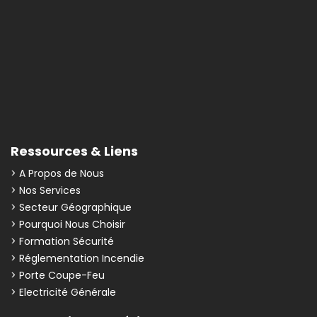
Ressources & Liens
> A Propos de Nous
> Nos Services
> Secteur Géographique
> Pourquoi Nous Choisir
> Formation Sécurité
> Réglementation Incendie
> Porte Coupe-Feu
> Electricité Générale