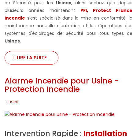
de Sécurité pour les
Usines
, alors sachez que depuis
plusieurs années maintenant
PFI, Protect France
Incendie
s'est spécialisé dans la mise en conformité, la
maintenance annuelle d'entretien et les réparations des
systèmes d'éclairages de Sécurité pour tous types de
Usines
.
LIRE LA SUITE...
Alarme Incendie pour Usine -
Protection Incendie
USINE
Intervention Rapide :
Installation