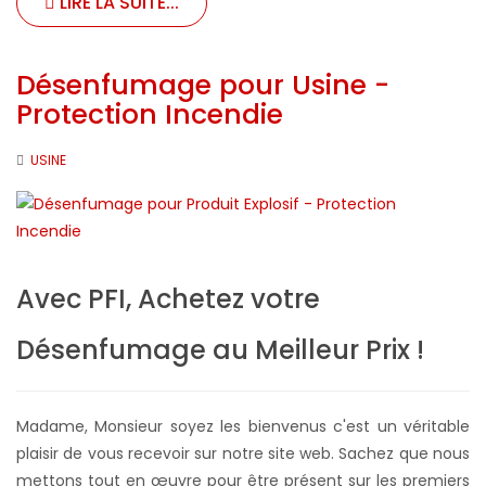
LIRE LA SUITE...
Désenfumage pour Usine -
Protection Incendie
USINE
Avec PFI, Achetez votre
Désenfumage au Meilleur Prix !
Madame, Monsieur soyez les bienvenus c'est un véritable
plaisir de vous recevoir sur notre site web. Sachez que nous
mettons tout en œuvre pour être présent sur les premiers