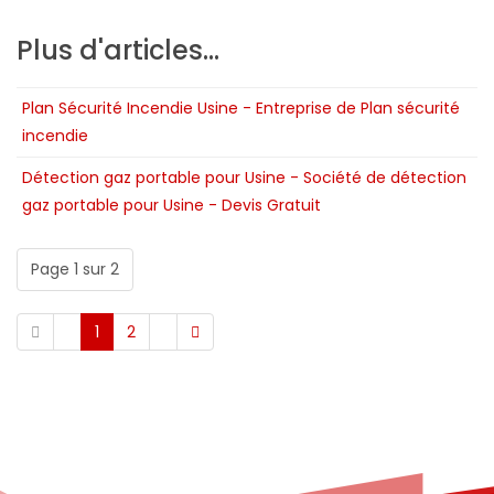
Plus d'articles...
Plan Sécurité Incendie Usine - Entreprise de Plan sécurité
incendie
Détection gaz portable pour Usine - Société de détection
gaz portable pour Usine - Devis Gratuit
Page 1 sur 2
1
2