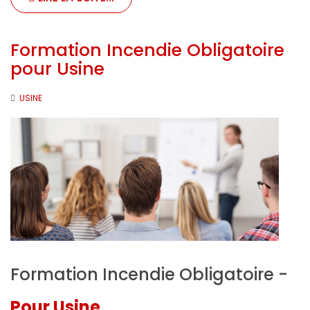
Formation Incendie Obligatoire
pour Usine
USINE
Formation Incendie Obligatoire -
Pour Usine
...