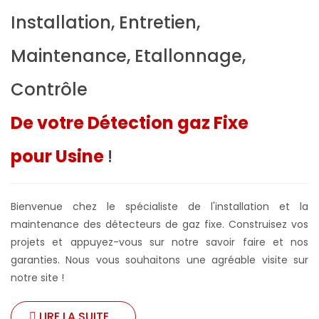
Installation, Entretien,
Maintenance, Etallonnage,
Contrôle
De votre Détection gaz Fixe
pour Usine
!
Bienvenue chez le spécialiste de l'installation et la
maintenance des détecteurs de gaz fixe. Construisez vos
projets et appuyez-vous sur notre savoir faire et nos
garanties. Nous vous souhaitons une agréable visite sur
notre site !
LIRE LA SUITE...