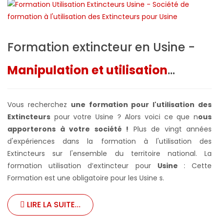
Formation extincteur en Usine -
Manipulation et utilisation
...
Vous recherchez
une formation pour l'utilisation des
Extincteurs
pour votre Usine ? Alors voici ce que n
ous
apporterons à votre société !
Plus de vingt années
d'expériences dans la formation à l'utilisation des
Extincteurs sur l'ensemble du territoire national. La
formation utilisation d’extincteur pour
Usine
: Cette
Formation est une obligatoire pour les Usine s.
LIRE LA SUITE...