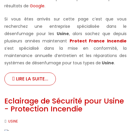
résultats de
Google
.
Si vous êtes arrivés sur cette page c’est que vous
recherchez une entreprise spécialisée dans le
désenfumage pour les
Usine
, alors sachez que depuis
plusieurs années maintenant
Protect France Incendie
s’est spécialisé dans la mise en conformité, la
maintenance annuelle d’entretien et les réparations des
systèmes de désenfumage pour tous types de
Usine
.
LIRE LA SUITE...
Eclairage de Sécurité pour Usine
- Protection Incendie
USINE