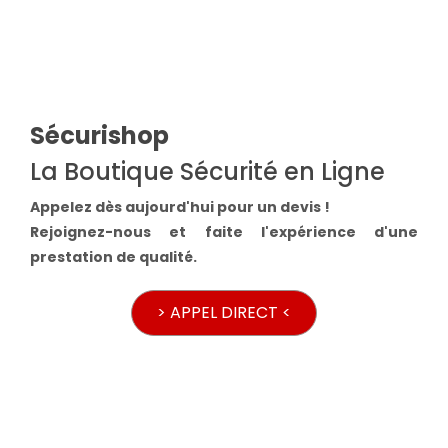
Sécurishop
La Boutique Sécurité en Ligne
Appelez dès aujourd'hui pour un devis !
Rejoignez-nous et faite l'expérience d'une
prestation de qualité.
> APPEL DIRECT <