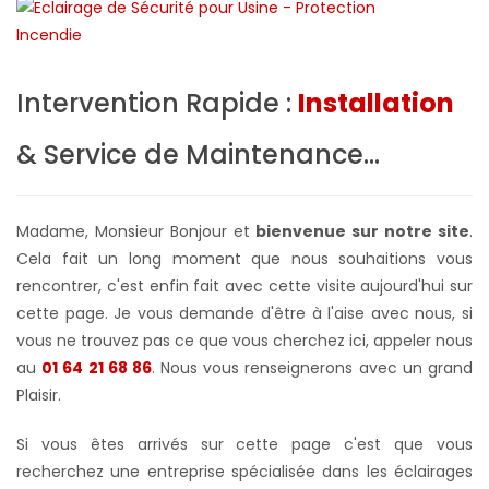
Intervention Rapide :
Installation
& Service de Maintenance...
Madame, Monsieur Bonjour et
bienvenue sur notre site
.
Cela fait un long moment que nous souhaitions vous
rencontrer, c'est enfin fait avec cette visite aujourd'hui sur
cette page. Je vous demande d'être à l'aise avec nous, si
vous ne trouvez pas ce que vous cherchez ici, appeler nous
au
01 64 21 68 86
. Nous vous renseignerons avec un grand
Plaisir.
Si vous êtes arrivés sur cette page c'est que vous
recherchez une entreprise spécialisée dans les éclairages