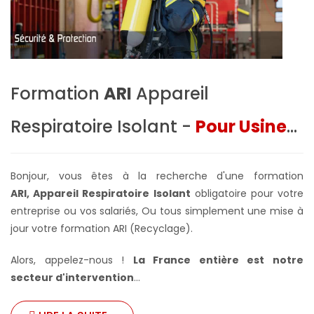
Formation
ARI
Appareil
Respiratoire Isolant -
Pour Usine
...
Bonjour, vous êtes à la recherche d'une formation
ARI, Appareil Respiratoire Isolant
obligatoire pour votre
entreprise ou vos salariés,
Ou tous simplement une mise à
jour votre formation ARI (Recyclage).
Alors, appelez-nous !
La France entière
est notre
secteur d'intervention
...