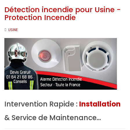
Détection incendie pour Usine -
Protection Incendie
USINE
Intervention Rapide :
Installation
& Service de Maintenance...