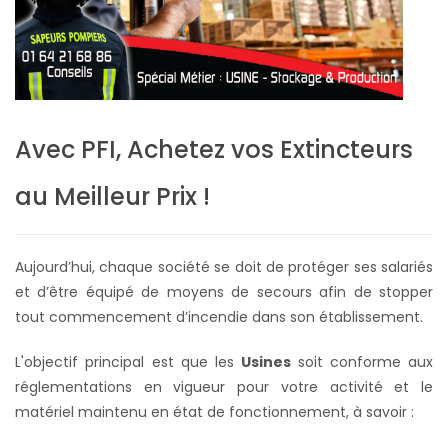
Avec PFI, Achetez vos Extincteurs
au Meilleur Prix !
Aujourd’hui, chaque société se doit de protéger ses salariés
et d’être équipé de moyens de secours afin de stopper
tout commencement d’incendie dans son établissement.
L'objectif principal est que les
Usines
soit conforme aux
réglementations en vigueur pour votre activité et le
matériel maintenu en état de fonctionnement, à savoir :