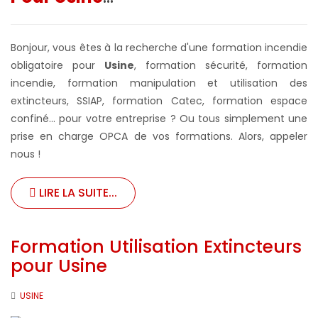
Bonjour, vous êtes à la recherche d'une formation incendie
obligatoire pour
Usine
, formation sécurité, formation
incendie, formation manipulation et utilisation des
extincteurs, SSIAP, formation Catec, formation espace
confiné... pour votre entreprise ?
Ou tous simplement une
prise en charge OPCA de vos formations. Alors, appeler
nous !
LIRE LA SUITE...
Formation Utilisation Extincteurs
pour Usine
USINE