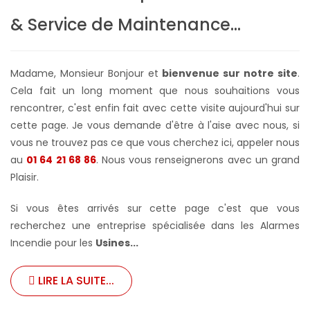
& Service de Maintenance...
Madame, Monsieur Bonjour et
bienvenue sur notre site
.
Cela fait un long moment que nous souhaitions vous
rencontrer, c'est enfin fait avec cette visite aujourd'hui sur
cette page. Je vous demande d'être à l'aise avec nous, si
vous ne trouvez pas ce que vous cherchez ici, appeler nous
au
01 64 21 68 86
. Nous vous renseignerons avec un grand
Plaisir.
Si vous êtes arrivés sur cette page c'est que vous
recherchez une entreprise spécialisée dans les Alarmes
Incendie pour les
Usines...
LIRE LA SUITE...