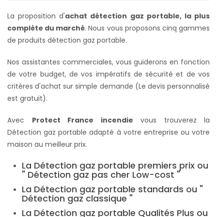
La proposition d'
achat détection gaz portable, la plus
complète du marché
. Nous vous proposons cinq gammes
de produits détection gaz portable.
Nos assistantes commerciales, vous guiderons en fonction
de votre budget, de vos impératifs de sécurité et de vos
critères d'achat sur simple demande (Le devis personnalisé
est gratuit).
Avec
Protect France incendie
vous trouverez la
Détection gaz portable adapté à votre entreprise ou votre
maison au meilleur prix.
La Détection gaz portable premiers prix ou
" Détection gaz pas cher Low-cost "
La Détection gaz portable standards ou "
Détection gaz classique "
La Détection gaz portable Qualités Plus ou