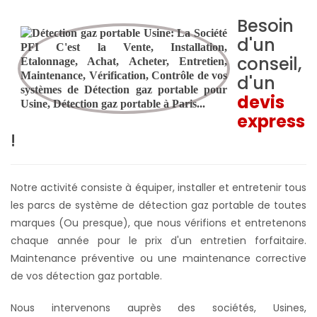
Besoin
d'un
conseil,
d'un
devis
express
!
Notre activité consiste à équiper, installer et entretenir tous
les parcs de système de détection gaz portable de toutes
marques (Ou presque), que nous vérifions et entretenons
chaque année pour le prix d'un entretien forfaitaire.
Maintenance préventive ou une maintenance corrective
de vos détection gaz portable.
Nous intervenons auprès des sociétés, Usines,