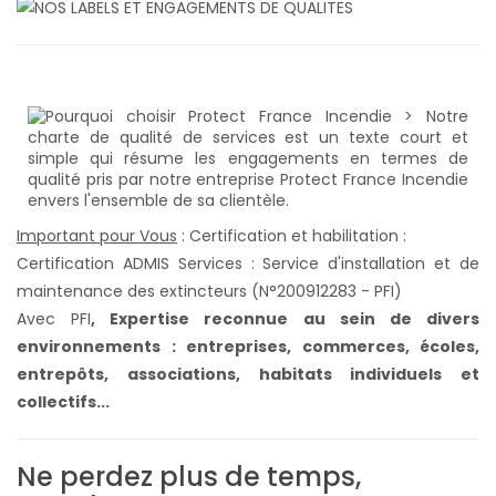
Important pour Vous
: Certification et habilitation :
Certification ADMIS Services : Service d'installation et de
maintenance des extincteurs (N°200912283 - PFI)
Avec PFI
,
Expertise reconnue au sein de divers
environnements : entreprises, commerces, écoles,
entrepôts, associations, habitats individuels et
collectifs...
Ne perdez plus de temps,