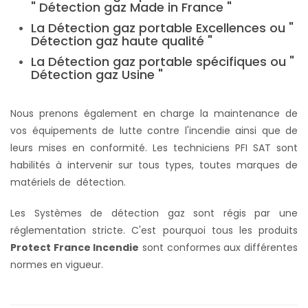
" Détection gaz Made in France "
La Détection gaz portable Excellences ou "
Détection gaz haute qualité "
La Détection gaz portable spécifiques ou "
Détection gaz Usine "
Nous prenons également en charge la maintenance de
vos équipements de lutte contre l'incendie ainsi que de
leurs mises en conformité. Les techniciens PFI SAT sont
habilités à intervenir sur tous types, toutes marques de
matériels de détection.
Les Systèmes de détection gaz sont régis par une
réglementation stricte. C'est pourquoi tous les produits
Protect France Incendie
sont conformes aux différentes
normes en vigueur.