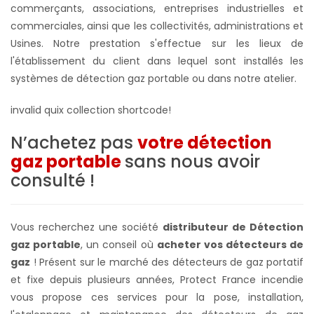
commerçants, associations, entreprises industrielles et
commerciales, ainsi que les collectivités, administrations et
Usines. Notre prestation s'effectue sur les lieux de
l'établissement du client dans lequel sont installés les
systèmes de
détection gaz portable ou dans notre atelier
.
invalid quix collection shortcode!
N’achetez pas
votre détection
gaz portable
sans nous avoir
consulté !
Vous recherchez une société
distributeur de Détection
gaz portable
, un conseil où
acheter vos détecteurs de
gaz
! Présent sur le marché des détecteurs de gaz portatif
et fixe depuis plusieurs années, Protect France incendie
vous propose ces services pour la pose, installation,