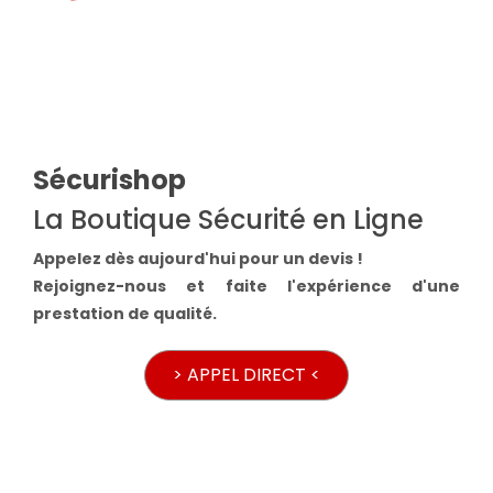
Sécurishop
La Boutique Sécurité en Ligne
Appelez dès aujourd'hui pour un devis !
Rejoignez-nous et faite l'expérience d'une
prestation de qualité.
> APPEL DIRECT <