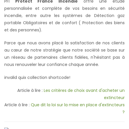
PFI
Protect France Incendie
offre une étude
personnalisée et complète de vos besoins en sécurité
incendie, entre autre les systèmes de Détection gaz
portable Obligatoires et de confort ( Protection des biens
et des personnes).
Parce que nous avons placé la satisfaction de nos clients
au cœur de notre stratégie que notre société se base sur
un réseau de partenaires clients fidèles, n'hésitant pas à
nous renouveler leur confiance chaque année.
invalid quix collection shortcode!
Article à lire :
Les critères de choix avant d'acheter un
extincteur
Article à lire :
Que dit la loi sur la mise en place d'extincteurs
?