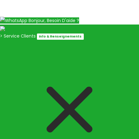
Bonjour, Besoin D'aide ?
> Service Clients
Info & Renseignements