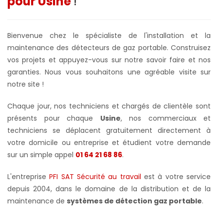
pour Usine
!
Bienvenue chez le spécialiste de l'installation et la
maintenance des détecteurs de gaz portable. Construisez
vos projets et appuyez-vous sur notre savoir faire et nos
garanties. Nous vous souhaitons une agréable visite sur
notre site !
Chaque jour, nos techniciens et chargés de clientèle sont
présents pour chaque
Usine
, nos commerciaux et
techniciens se déplacent gratuitement directement à
votre domicile ou entreprise et étudient votre demande
sur un simple appel
01 64 21 68 86
.
L'entreprise
PFI SAT Sécurité au travail
est à votre service
depuis 2004, dans le domaine de la distribution et de la
maintenance de
systèmes de détection gaz portable
.