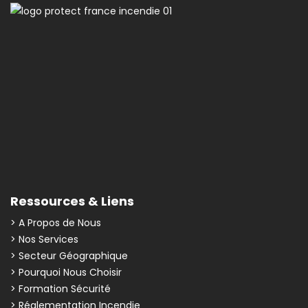
Ressources & Liens
> A Propos de Nous
> Nos Services
> Secteur Géographique
> Pourquoi Nous Choisir
> Formation Sécurité
> Réglementation Incendie