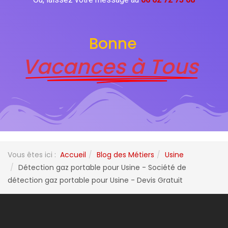
Bonne
Vacances à Tous
Vous êtes ici :
Accueil
Blog des Métiers
Usine
Détection gaz portable pour Usine - Société de
détection gaz portable pour Usine - Devis Gratuit