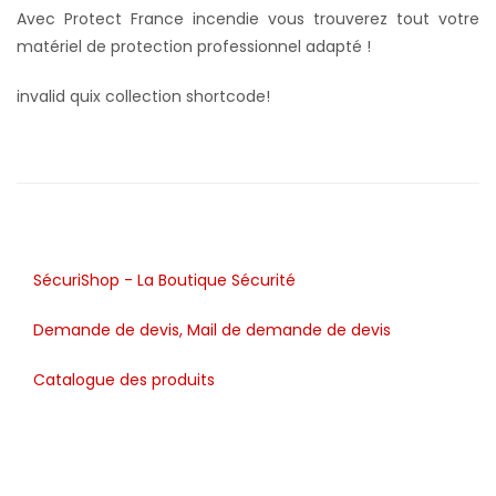
Avec Protect France incendie vous trouverez tout votre
matériel de protection professionnel adapté !
invalid quix collection shortcode!
SécuriShop - La Boutique Sécurité
Demande de devis, Mail de demande de devis
Catalogue des produits