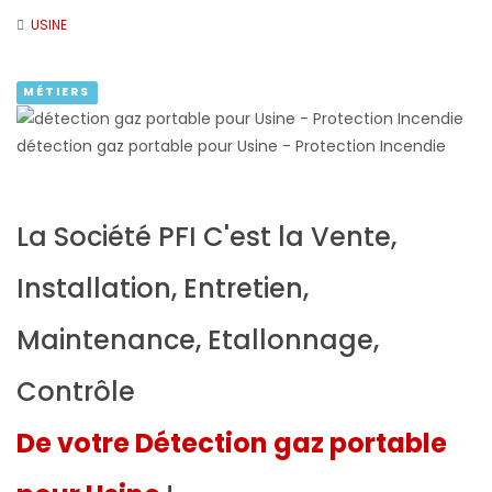
USINE
MÉTIERS
détection gaz portable pour Usine - Protection Incendie
La Société PFI C'est la Vente,
Installation, Entretien,
Maintenance, Etallonnage,
Contrôle
De votre Détection gaz portable