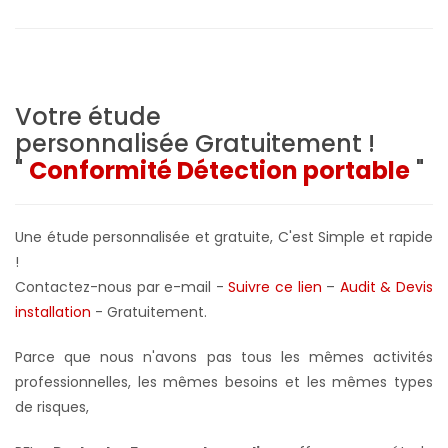
Votre étude
personnalisée
Gratuitement !
"
Conformité Détection portable
"
Une étude personnalisée et gratuite, C'est Simple et rapide
!
Contactez-nous par e-mail -
Suivre ce lien
–
Audit & Devis
installation
- Gratuitement
.
Parce que nous n'avons pas tous les mêmes activités
professionnelles, les mêmes besoins et les mêmes types
de risques,