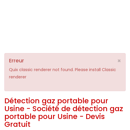
×
Erreur
Quix classic renderer not found. Please install Classic
renderer
Détection gaz portable pour
Usine - Société de détection gaz
portable pour Usine - Devis
Gratuit