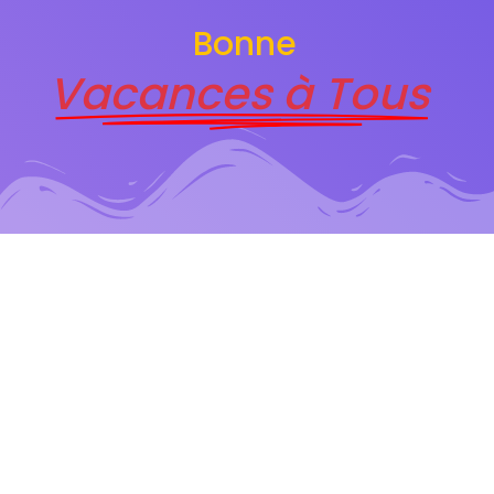
Bonne
Vacances à Tous