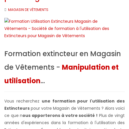
MAGASIN DE VÊTEMENTS
Formation extincteur en Magasin
de Vêtements -
Manipulation et
utilisation
...
Vous recherchez
une formation pour l'utilisation des
Extincteurs
pour votre Magasin de Vêtements ? Alors voici
ce que n
ous apporterons à votre société !
Plus de vingt
années d'expériences dans la formation à l'utilisation des