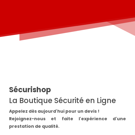
Sécurishop
La Boutique Sécurité en Ligne
Appelez dès aujourd'hui pour un devis !
Rejoignez-nous et faite l'expérience d'une
prestation de qualité.