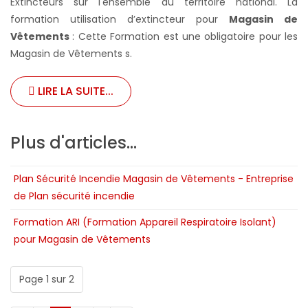
Extincteurs sur l'ensemble du territoire national. La
formation utilisation d’extincteur pour
Magasin de
Vêtements
: Cette Formation est une obligatoire pour les
Magasin de Vêtements s.
LIRE LA SUITE...
Plus d'articles...
Plan Sécurité Incendie Magasin de Vêtements - Entreprise
de Plan sécurité incendie
Formation ARI (Formation Appareil Respiratoire Isolant)
pour Magasin de Vêtements
Page 1 sur 2