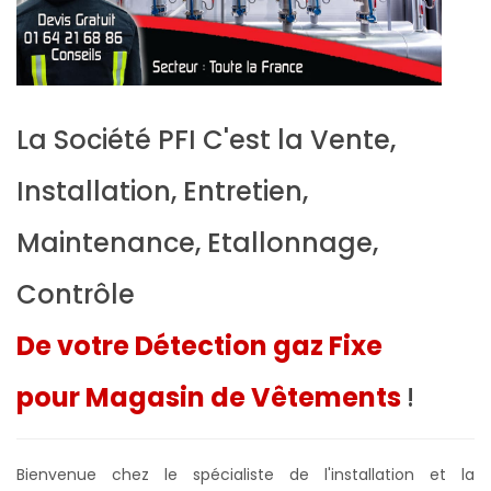
La Société PFI C'est la Vente,
Installation, Entretien,
Maintenance, Etallonnage,
Contrôle
De votre Détection gaz Fixe
pour Magasin de Vêtements
!
Bienvenue chez le spécialiste de l'installation et la