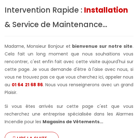
Intervention Rapide :
Installation
& Service de Maintenance...
Madame, Monsieur Bonjour et
bienvenue sur notre site
.
Cela fait un long moment que nous souhaitions vous
rencontrer, c'est enfin fait avec cette visite aujourd'hui sur
cette page. Je vous demande d'être à l'aise avec nous, si
vous ne trouvez pas ce que vous cherchez ici, appeler nous
au
01 64 21 68 86
. Nous vous renseignerons avec un grand
Plaisir.
Si vous êtes arrivés sur cette page c'est que vous
recherchez une entreprise spécialisée dans les Alarmes
Incendie pour les
Magasins de Vêtements...