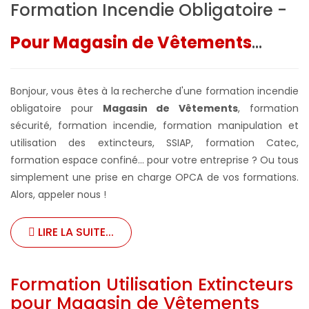
Formation Incendie Obligatoire -
Pour Magasin de Vêtements
...
Bonjour, vous êtes à la recherche d'une formation incendie
obligatoire pour
Magasin de Vêtements
, formation
sécurité, formation incendie, formation manipulation et
utilisation des extincteurs, SSIAP, formation Catec,
formation espace confiné... pour votre entreprise ?
Ou tous
simplement une prise en charge OPCA de vos formations.
Alors, appeler nous !
LIRE LA SUITE...
Formation Utilisation Extincteurs
pour Magasin de Vêtements