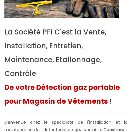
La Société PFI C'est la Vente,
Installation, Entretien,
Maintenance, Etallonnage,
Contrôle
De votre Détection gaz portable
pour Magasin de Vêtements
!
Bienvenue chez le spécialiste de l'installation et la
maintenance des détecteurs de gaz portable. Construisez