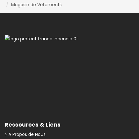
Magasin de Vêtements
Ressources & Liens
> A Propos de Nous