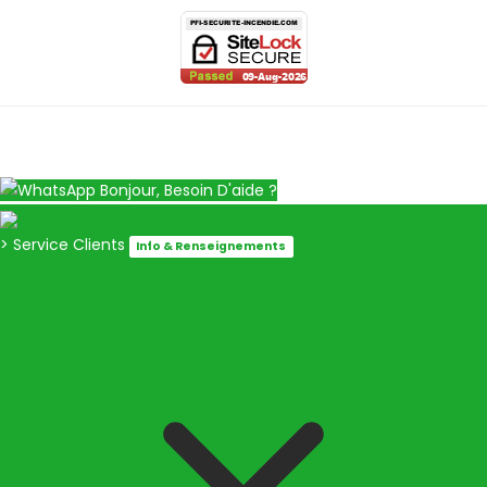
Bonjour, Besoin D'aide ?
> Service Clients
Info & Renseignements