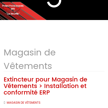
Magasin de
Vêtements
Extincteur pour Magasin de
Vêtements > Installation et
conformité ERP
MAGASIN DE VÊTEMENTS