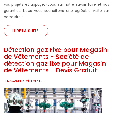
vos projets et appuyez-vous sur notre savoir faire et nos
garanties. Nous vous souhaitons une agréable visite sur
notre site !
LIRE LA SUITE...
Détection gaz Fixe pour Magasin
de Vêtements - Société de
détection gaz fixe pour Magasin
de Vêtements - Devis Gratuit
MAGASIN DE VÊTEMENTS