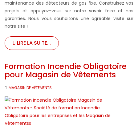
maintenance des détecteurs de gaz fixe. Construisez vos
projets et appuyez-vous sur notre savoir faire et nos
garanties. Nous vous souhaitons une agréable visite sur
notre site !
LIRE LA SUITE...
Formation Incendie Obligatoire
pour Magasin de Vêtements
MAGASIN DE VÊTEMENTS