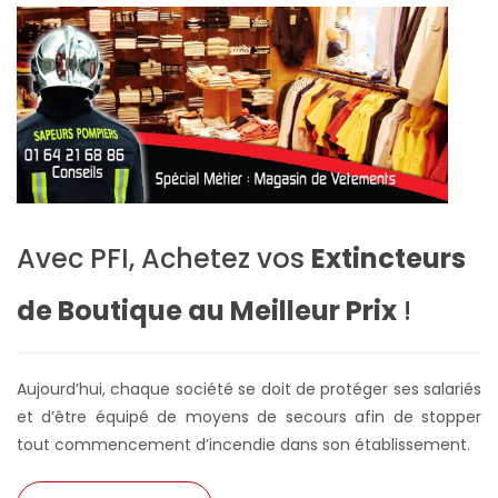
Avec PFI, Achetez vos
Extincteurs
de Boutique au Meilleur Prix
!
Aujourd’hui, chaque société se doit de protéger ses salariés
et d’être équipé de moyens de secours afin de stopper
tout commencement d’incendie dans son établissement.