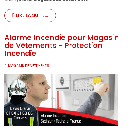
LIRE LA SUITE...
Alarme Incendie pour Magasin
de Vêtements - Protection
Incendie
MAGASIN DE VÊTEMENTS