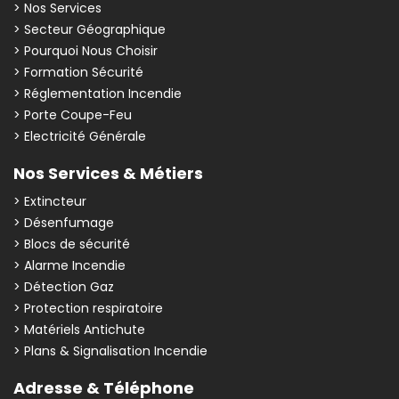
> Nos Services
> Secteur Géographique
> Pourquoi Nous Choisir
> Formation Sécurité
> Réglementation Incendie
> Porte Coupe-Feu
> Electricité Générale
Nos Services & Métiers
> Extincteur
> Désenfumage
> Blocs de sécurité
> Alarme Incendie
> Détection Gaz
> Protection respiratoire
> Matériels Antichute
> Plans & Signalisation Incendie
Adresse & Téléphone