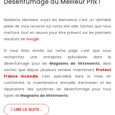
Désenfumage au Meilleur Prix !
Madame, Monsieur soyez les bienvenus c'est un véritable
plaisir de vous recevoir sur notre site web. Sachez que nous
mettons tout en œuvre pour être présent sur les premiers
résultats de
Google
.
Si vous êtes arrivés sur cette page c’est que vous
recherchez une entreprise spécialisée dans le
désenfumage pour les
Magasins de Vêtements
, alors
sachez que depuis plusieurs années maintenant
Protect
France Incendie
s’est spécialisé dans la mise en
conformité, la maintenance annuelle d’entretien et les
réparations des systèmes de désenfumage pour tous
types de
Magasins de Vêtements
.
LIRE LA SUITE...