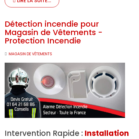
LIRE LA SUITE...
Détection incendie pour
Magasin de Vêtements -
Protection Incendie
MAGASIN DE VÊTEMENTS
Intervention Rapide :
Installation