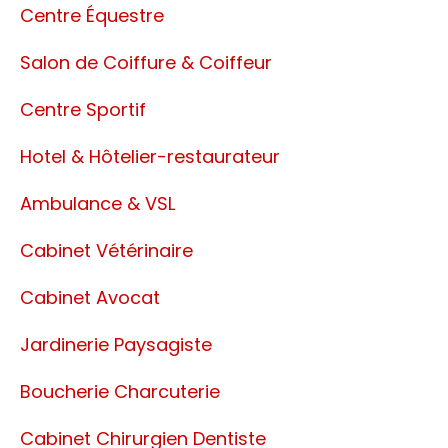
Centre Équestre
Salon de Coiffure & Coiffeur
Centre Sportif
Hotel & Hôtelier-restaurateur
Ambulance & VSL
Cabinet Vétérinaire
Cabinet Avocat
Jardinerie Paysagiste
Boucherie Charcuterie
Cabinet Chirurgien Dentiste