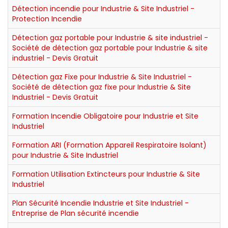
Détection incendie pour Industrie & Site Industriel -
Protection Incendie
Détection gaz portable pour Industrie & site industriel -
Société de détection gaz portable pour Industrie & site
industriel - Devis Gratuit
Détection gaz Fixe pour Industrie & Site Industriel -
Société de détection gaz fixe pour Industrie & Site
Industriel - Devis Gratuit
Formation Incendie Obligatoire pour Industrie et Site
Industriel
Formation ARI (Formation Appareil Respiratoire Isolant)
pour Industrie & Site Industriel
Formation Utilisation Extincteurs pour Industrie & Site
Industriel
Plan Sécurité Incendie Industrie et Site Industriel -
Entreprise de Plan sécurité incendie