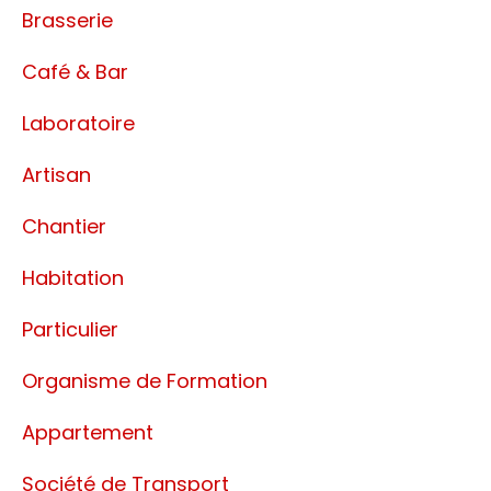
Brasserie
Café & Bar
Laboratoire
Artisan
Chantier
Habitation
Particulier
Organisme de Formation
Appartement
Société de Transport