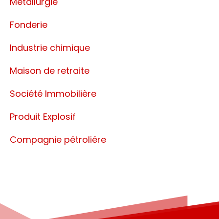
Métallurgie
Fonderie
Industrie chimique
Maison de retraite
Société Immobilière
Produit Explosif
Compagnie pétroliére