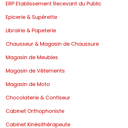
ERP Etablissement Recevant du Public
Epicerie & Supérette
Librairie & Papeterie
Chausseur & Magasin de Chaussure
Magasin de Meubles
Magasin de Vêtements
Magasin de Moto
Chocolaterie & Confiseur
Cabinet Orthophoniste
Cabinet Kinésithérapeute