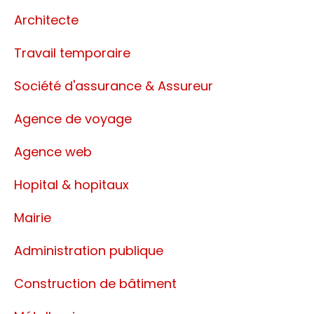
Architecte
Travail temporaire
Société d'assurance & Assureur
Agence de voyage
Agence web
Hopital & hopitaux
Mairie
Administration publique
Construction de bâtiment