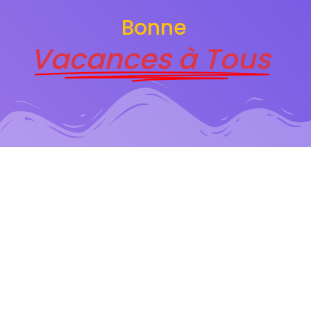
Bonne
Vacances à Tous