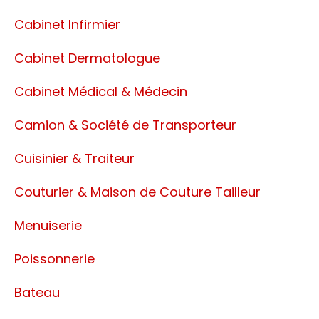
Cabinet Infirmier
Cabinet Dermatologue
Cabinet Médical & Médecin
Camion & Société de Transporteur
Cuisinier & Traiteur
Couturier & Maison de Couture Tailleur
Menuiserie
Poissonnerie
Bateau