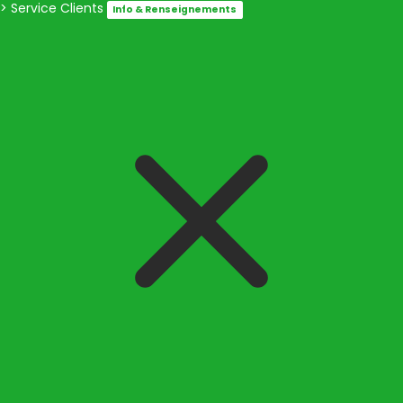
> Service Clients
Info & Renseignements