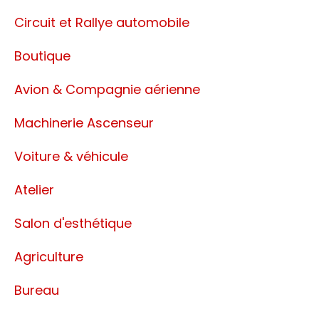
Circuit et Rallye automobile
Boutique
Avion & Compagnie aérienne
Machinerie Ascenseur
Voiture & véhicule
Atelier
Salon d'esthétique
Agriculture
Bureau