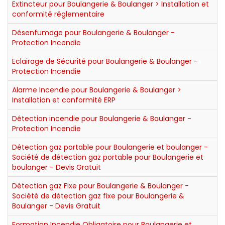
Extincteur pour Boulangerie & Boulanger > Installation et
conformité réglementaire
Désenfumage pour Boulangerie & Boulanger -
Protection Incendie
Eclairage de Sécurité pour Boulangerie & Boulanger -
Protection Incendie
Alarme Incendie pour Boulangerie & Boulanger >
Installation et conformité ERP
Détection incendie pour Boulangerie & Boulanger -
Protection Incendie
Détection gaz portable pour Boulangerie et boulanger -
Société de détection gaz portable pour Boulangerie et
boulanger - Devis Gratuit
Détection gaz Fixe pour Boulangerie & Boulanger -
Société de détection gaz fixe pour Boulangerie &
Boulanger - Devis Gratuit
Formation Incendie Obligatoire pour Boulangerie et