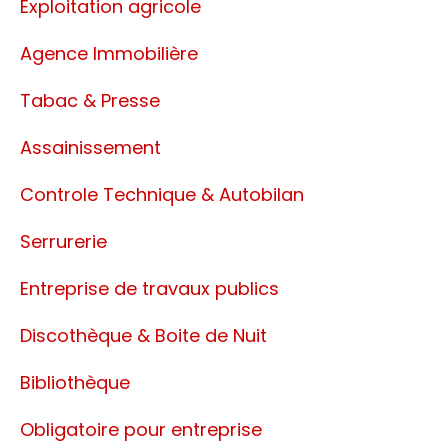
Exploitation agricole
Agence Immobilière
Tabac & Presse
Assainissement
Controle Technique & Autobilan
Serrurerie
Entreprise de travaux publics
Discothèque & Boite de Nuit
Bibliothèque
Obligatoire pour entreprise