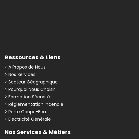
Ressources & Liens
> A Propos de Nous
> Nos Services
> Secteur Géographique
> Pourquoi Nous Choisir
> Formation Sécurité
> Réglementation Incendie
> Porte Coupe-Feu
> Electricité Générale
Nos Services & Métiers