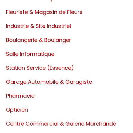
Fleuriste & Magasin de Fleurs
Industrie & Site Industriel
Boulangerie & Boulanger
Salle Informatique
Station Service (Essence)
Garage Automobile & Garagiste
Pharmacie
Opticien
Centre Commercial & Galerie Marchande