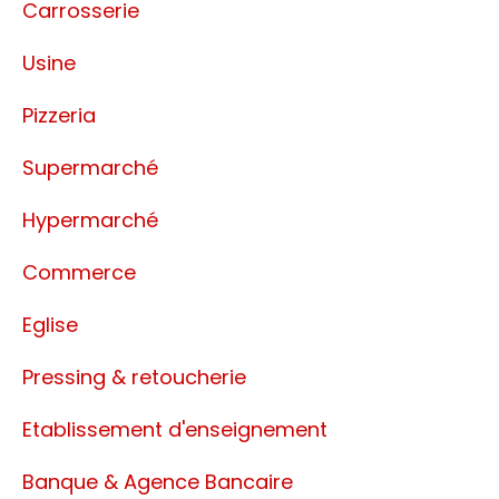
Carrosserie
Usine
Pizzeria
Supermarché
Hypermarché
Commerce
Eglise
Pressing & retoucherie
Etablissement d'enseignement
Banque & Agence Bancaire