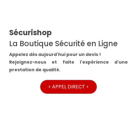
Sécurishop
La Boutique Sécurité en Ligne
Appelez dès aujourd'hui pour un devis !
Rejoignez-nous et faite l'expérience d'une
prestation de qualité.
> APPEL DIRECT <