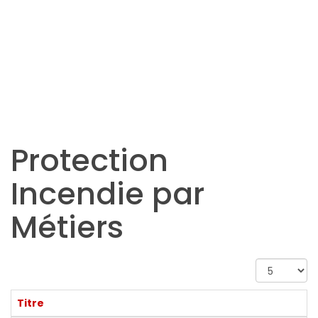
Protection
Incendie par
Métiers
Afficher
#
Titre