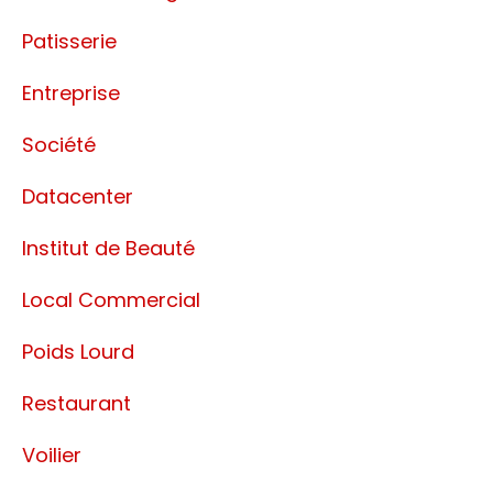
Patisserie
Entreprise
Société
Datacenter
Institut de Beauté
Local Commercial
Poids Lourd
Restaurant
Voilier