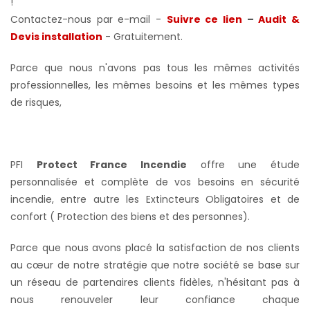
!
Contactez-nous par e-mail -
Suivre ce lien
–
Audit &
Devis installation
- Gratuitement
.
Parce que nous n'avons pas tous les mêmes activités
professionnelles, les mêmes besoins et les mêmes types
de risques,
PFI
Protect France Incendie
offre une étude
personnalisée et complète de vos besoins en sécurité
incendie, entre autre les Extincteurs Obligatoires et de
confort ( Protection des biens et des personnes).
Parce que nous avons placé la satisfaction de nos clients
au cœur de notre stratégie que notre société se base sur
un réseau de partenaires clients fidèles, n'hésitant pas à
nous renouveler leur confiance chaque