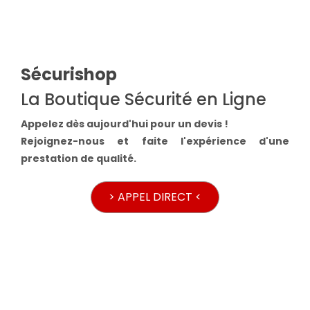
Sécurishop
La Boutique Sécurité en Ligne
Appelez dès aujourd'hui pour un devis !
Rejoignez-nous et faite l'expérience d'une
prestation de qualité.
> APPEL DIRECT <