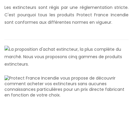
Les extincteurs sont régis par une réglementation stricte.
C'est pourquoi tous les produits Protect France Incendie
sont conformes aux différentes normes en vigueur.