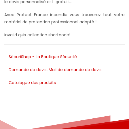
le devis personnalisé est gratuit...
Avec Protect France incendie vous trouverez tout votre
matériel de protection professionnel adapté !
invalid quix collection shortcode!
SécuriShop - La Boutique Sécurité
Demande de devis, Mail de demande de devis
Catalogue des produits