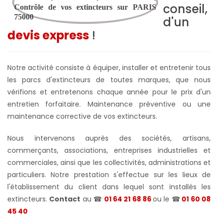
conseil,
d'un
devis express
!
Notre activité consiste à équiper, installer et entretenir tous
les parcs d'extincteurs de toutes marques, que nous
vérifions et entretenons chaque année pour le prix d'un
entretien forfaitaire. Maintenance préventive ou une
maintenance corrective de vos extincteurs.
Nous intervenons auprès des sociétés, artisans,
commerçants, associations, entreprises industrielles et
commerciales, ainsi que les collectivités, administrations et
particuliers. Notre prestation s'effectue sur les lieux de
l'établissement du client dans lequel sont installés les
extincteurs.
Contact
au ☎
01 64 21 68 86
ou le ☎
01 60 08
45 40