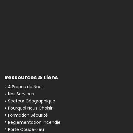
Ressources & Liens
> A Propos de Nous
> Nos Services
> Secteur Géographique
> Pourquoi Nous Choisir
> Formation Sécurité
> Réglementation Incendie
> Porte Coupe-Feu