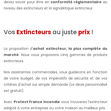
devez savoir pour être en
conformité réglementaire
au
niveau des extincteurs et la signalétique extincteur.
Vos
Extincteurs
au juste
prix
!
La proposition d'
achat extincteur, la plus complète du
marché
. Nous vous proposons cinq gammes de produits
extincteurs.
Nos assistantes commerciales, vous guiderons en fonction
de votre budget, de vos impératifs de sécurité et de vos
critères d'achat sur simple demande (Le devis personnalisé
est gratuit).
Avec
Protect France incendie
vous trouverez l'extincteur
adapté à votre entreprise ou votre maison au meilleur prix.