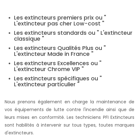
Les extincteurs premiers prix ou "
L'extincteur pas cher Low-cost "
Les extincteurs standards ou " L'extincteur
classique "
Les extincteurs Qualités Plus ou "
L'extincteur Made in France "
Les extincteurs Excellences ou "
L'extincteur Chrome VIP "
Les extincteurs spécifiques ou "
L'extincteur particulier "
Nous prenons également en charge la maintenance de
vos équipements de lutte contre l'incendie ainsi que de
leurs mises en conformité. Les techniciens PFI Extincteurs
sont habilités à intervenir sur tous types, toutes marques
d'extincteurs.