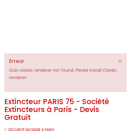
×
Erreur
Quix classic renderer not found. Please install Classic
renderer
Extincteur PARIS 75 - Société
Extincteurs à Paris - Devis
Gratuit
SÉCURITÉ INCENDIE À PARIS