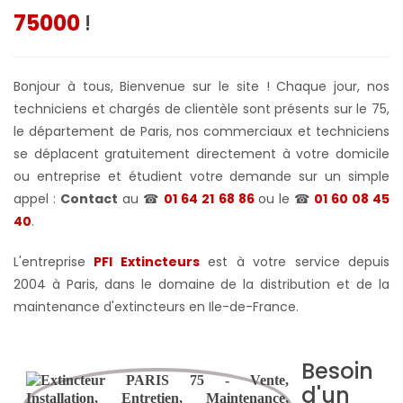
75000
!
Bonjour à tous, Bienvenue sur le site ! Chaque jour, nos
techniciens et chargés de clientèle sont présents sur le 75,
le département de Paris, nos commerciaux et techniciens
se déplacent gratuitement directement à votre domicile
ou entreprise et étudient votre demande sur un simple
appel :
Contact
au ☎
01 64 21 68 86
ou le ☎
01 60 08 45
40
.
L'entreprise
PFI Extincteurs
est à votre service depuis
2004 à Paris, dans le domaine de la distribution et de la
maintenance d'extincteurs en Ile-de-France.
Besoin
d'un