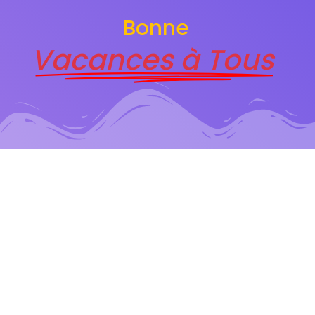
Bonne
Vacances à Tous