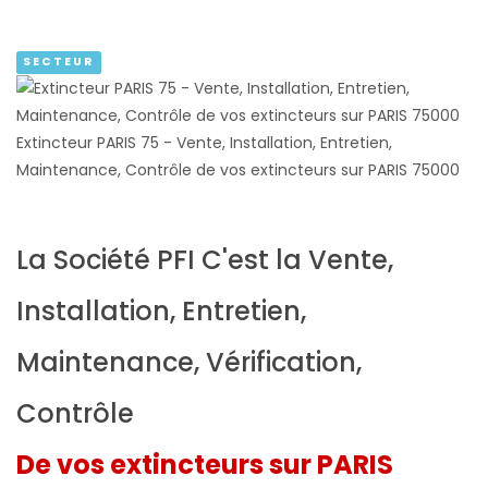
SECTEUR
Extincteur PARIS 75 - Vente, Installation, Entretien,
Maintenance, Contrôle de vos extincteurs sur PARIS 75000
La Société PFI C'est la Vente,
Installation, Entretien,
Maintenance, Vérification,
Contrôle
De vos extincteurs sur PARIS