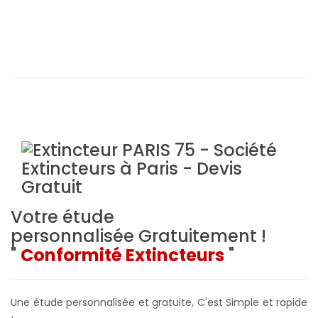
Votre étude
personnalisée
Gratuitement !
"
Conformité Extincteurs
"
Une étude personnalisée et gratuite, C'est Simple et rapide