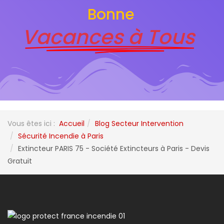
Bonne
Vacances à Tous
Vous êtes ici :
Accueil
Blog Secteur Intervention
Sécurité Incendie à Paris
Extincteur PARIS 75 - Société Extincteurs à Paris - Devis
Gratuit