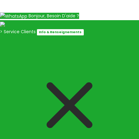
Bonjour, Besoin D'aide ?
> Service Clients
Info & Renseignements