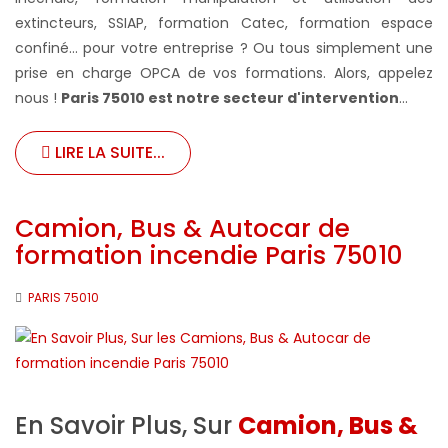
extincteurs, SSIAP, formation Catec, formation espace
confiné... pour votre entreprise ?
Ou tous simplement une
prise en charge OPCA de vos formations. Alors, appelez
nous !
Paris 75010 est notre secteur d'intervention
...
LIRE LA SUITE...
Camion, Bus & Autocar de
formation incendie Paris 75010
PARIS 75010
En Savoir Plus, Sur
Camion, Bus &