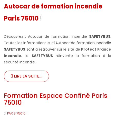
Autocar de formation incendie
Paris 75010
!
Découvrez : Autocar de formation Incendie
SAFETYBUS
,
Toutes les informations sur l'Autocar de formation Incendie
SAFETYBUS
sont à retrouver sur le site de
Protect France
Incendie
. Le
SAFETYBUS
réinvente la formation à la
sécurité incendie.
LIRE LA SUITE...
Formation Espace Confiné Paris
75010
PARIS 75010