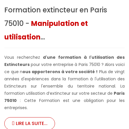
Formation extincteur en Paris
75010 -
Manipulation et
utilisation
...
Vous recherchez
d'une formation à l'utilisation des
Extincteurs
pour votre entreprise à Paris 75010 ? Alors voici
ce que n
ous apporterons à votre société !
Plus de vingt
années d'expériences dans la formation à l'utilisation des
Extincteurs sur l'ensemble du territoire national. La
formation utilisation d’extincteur sur votre secteur de
Paris
75010
: Cette Formation est une obligation pour les
entreprises.
LIRE LA SUITE...