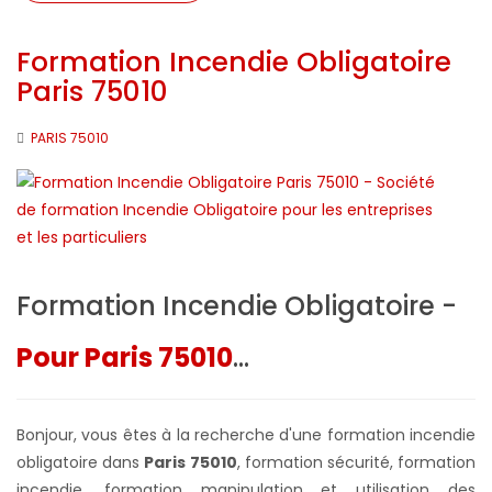
Formation Incendie Obligatoire
Paris 75010
PARIS 75010
Formation Incendie Obligatoire -
Pour Paris 75010
...
Bonjour, vous êtes à la recherche d'une formation incendie
obligatoire dans
Paris 75010
, formation sécurité, formation
incendie, formation manipulation et utilisation des