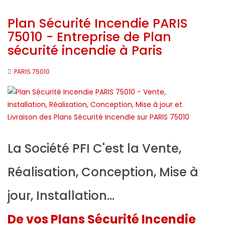
Plan Sécurité Incendie PARIS
75010 - Entreprise de Plan
sécurité incendie à Paris
PARIS 75010
La Société PFI C'est la Vente,
Réalisation, Conception, Mise à
jour, Installation...
De vos Plans Sécurité Incendie