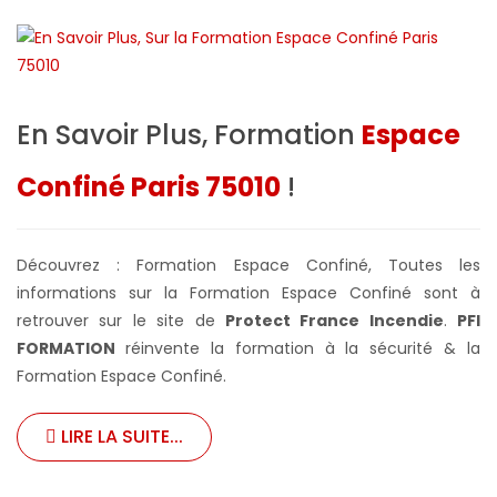
En Savoir Plus, Formation
Espace
Confiné Paris 75010
!
Découvrez : Formation Espace Confiné, Toutes les
informations sur la Formation Espace Confiné sont à
retrouver sur le site de
Protect France Incendie
.
PFI
FORMATION
réinvente la formation à la sécurité & la
Formation Espace Confiné.
LIRE LA SUITE...