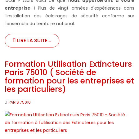
local ? Alors voici ce que n
ous apporterons à votre
entreprise !
Plus de vingt années d'expériences dans
l'installation des éclairages de sécurité conforme sur
l'ensemble du territoire national.
LIRE LA SUITE...
Formation Utilisation Extincteurs
Paris 75010 ( Société de
formation pour les entreprises et
les particuliers)
PARIS 75010