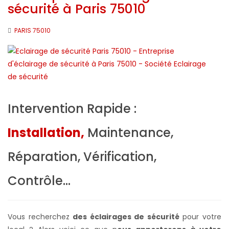
sécurité à Paris 75010
PARIS 75010
Intervention Rapide :
Installation,
Maintenance,
Réparation, Vérification,
Contrôle...
Vous recherchez
des éclairages de sécurité
pour votre