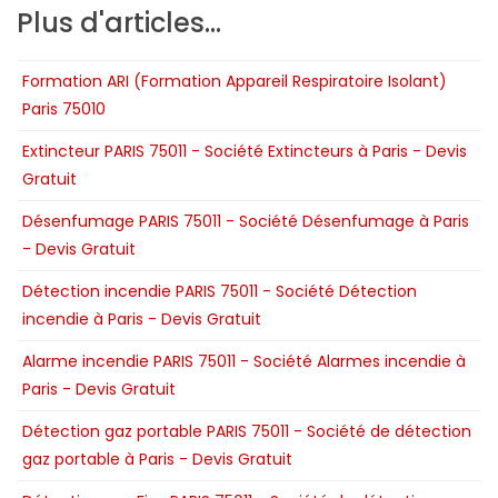
Plus d'articles...
Formation ARI (Formation Appareil Respiratoire Isolant)
Paris 75010
Extincteur PARIS 75011 - Société Extincteurs à Paris - Devis
Gratuit
Désenfumage PARIS 75011 - Société Désenfumage à Paris
- Devis Gratuit
Détection incendie PARIS 75011 - Société Détection
incendie à Paris - Devis Gratuit
Alarme incendie PARIS 75011 - Société Alarmes incendie à
Paris - Devis Gratuit
Détection gaz portable PARIS 75011 - Société de détection
gaz portable à Paris - Devis Gratuit