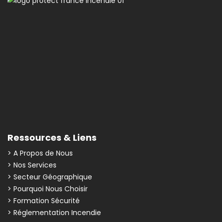
Ressources & Liens
> A Propos de Nous
> Nos Services
> Secteur Géographique
> Pourquoi Nous Choisir
> Formation Sécurité
> Réglementation Incendie