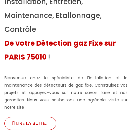
Installation, Entretien,
Maintenance, Etallonnage,
Contrôle
De votre Détection gaz Fixe sur
PARIS 75010
!
Bienvenue chez le spécialiste de l'installation et la
maintenance des détecteurs de gaz fixe. Construisez vos
projets et appuyez-vous sur notre savoir faire et nos
garanties. Nous vous souhaitons une agréable visite sur
notre site !
LIRE LA SUITE...