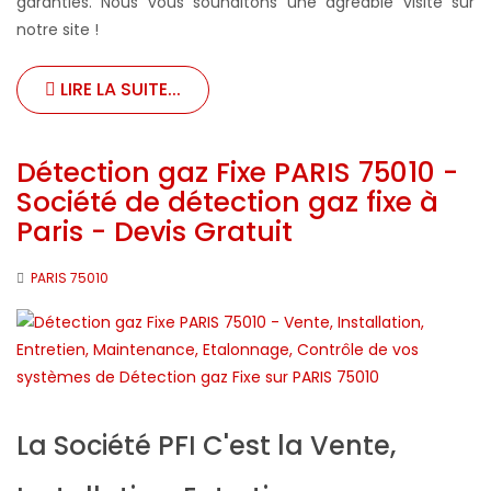
garanties. Nous vous souhaitons une agréable visite sur
notre site !
LIRE LA SUITE...
Détection gaz Fixe PARIS 75010 -
Société de détection gaz fixe à
Paris - Devis Gratuit
PARIS 75010
La Société PFI C'est la Vente,