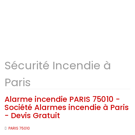
Sécurité Incendie à
Paris
Alarme incendie PARIS 75010 -
Société Alarmes incendie à Paris
- Devis Gratuit
PARIS 75010