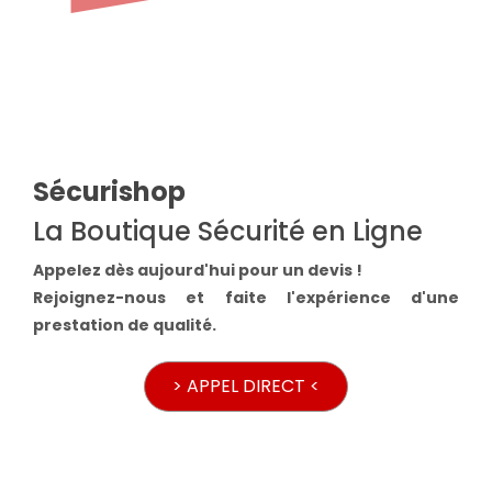
Sécurishop
La Boutique Sécurité en Ligne
Appelez dès aujourd'hui pour un devis !
Rejoignez-nous et faite l'expérience d'une
prestation de qualité.
> APPEL DIRECT <