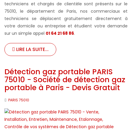
techniciens et chargés de clientèle sont présents sur le
75010, le département de Paris, nos commerciaux et
techniciens se déplacent gratuitement directement à
votre domicile ou entreprise et étudient votre demande
sur un simple appel
01 64 21 68 86
.
LIRE LA SUITE...
Détection gaz portable PARIS
75010 - Société de détection gaz
portable à Paris - Devis Gratuit
PARIS 75010