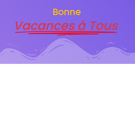
Bonne
Vacances à Tous