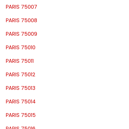
PARIS 75007
PARIS 75008
PARIS 75009
PARIS 75010
PARIS 75011
PARIS 75012
PARIS 75013
PARIS 75014
PARIS 75015
PARIS 75016