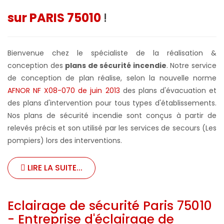
sur PARIS 75010
!
Bienvenue chez le spécialiste de la réalisation &
conception des
plans de sécurité incendie
. Notre service
de conception de plan réalise, selon la nouvelle norme
AFNOR NF X08-070 de juin 2013
des plans d'évacuation et
des plans d'intervention pour tous types d'établissements.
Nos plans de sécurité incendie sont conçus à partir de
relevés précis et son utilisé par les services de secours (Les
pompiers) lors des interventions.
LIRE LA SUITE...
Eclairage de sécurité Paris 75010
- Entreprise d'éclairage de