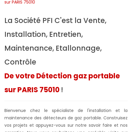
La Société PFI C'est la Vente,
Installation, Entretien,
Maintenance, Etallonnage,
Contrôle
De votre Détection gaz portable
sur PARIS 75010
!
Bienvenue chez le spécialiste de l'installation et la
maintenance des détecteurs de gaz portable. Construisez
vos projets et appuyez-vous sur notre savoir faire et nos