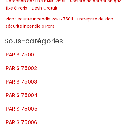
Détection gaz Fixe PARIS 75011 - Société de détection gaz
fixe à Paris - Devis Gratuit
Plan Sécurité Incendie PARIS 75011 - Entreprise de Plan
sécurité incendie à Paris
Sous-catégories
PARIS 75001
PARIS 75002
PARIS 75003
PARIS 75004
PARIS 75005
PARIS 75006