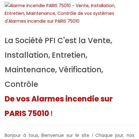
La Société PFI C'est la Vente,
Installation, Entretien,
Maintenance, Vérification,
Contrôle
De vos Alarmes incendie sur
PARIS 75010
!
Bonjour à tous, Bienvenue sur le site ! Chaque jour, nos