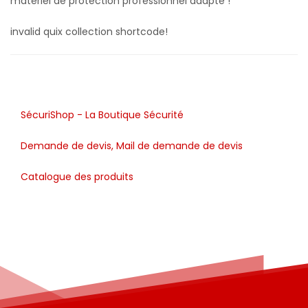
matériel de protection professionnel adapté !
invalid quix collection shortcode!
SécuriShop - La Boutique Sécurité
Demande de devis, Mail de demande de devis
Catalogue des produits