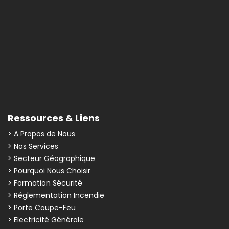
Ressources & Liens
> A Propos de Nous
> Nos Services
> Secteur Géographique
> Pourquoi Nous Choisir
> Formation Sécurité
> Réglementation Incendie
> Porte Coupe-Feu
> Electricité Générale