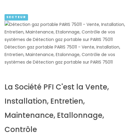
SECTEUR
Détection gaz portable PARIS 75011 - Vente, Installation,
Entretien, Maintenance, Etalonnage, Contrôle de vos
systèmes de Détection gaz portable sur PARIS 75011
La Société PFI C'est la Vente,
Installation, Entretien,
Maintenance, Etallonnage,
Contrôle