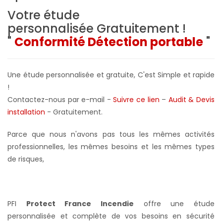
Votre étude
personnalisée
Gratuitement !
"
Conformité Détection portable
"
Une étude personnalisée et gratuite, C'est Simple et rapide
!
Contactez-nous par e-mail -
Suivre ce lien
–
Audit & Devis
installation
- Gratuitement
.
Parce que nous n'avons pas tous les mêmes activités
professionnelles, les mêmes besoins et les mêmes types
de risques,
PFI
Protect France Incendie
offre une étude
personnalisée et complète de vos besoins en sécurité