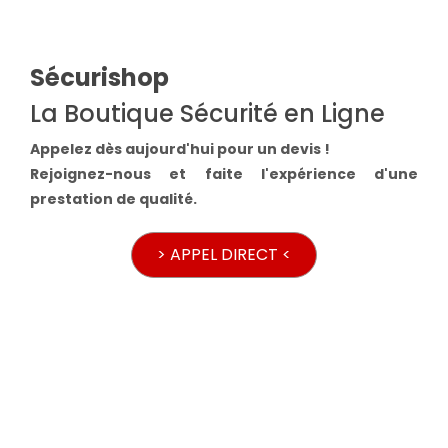
Sécurishop
La Boutique Sécurité en Ligne
Appelez dès aujourd'hui pour un devis !
Rejoignez-nous et faite l'expérience d'une
prestation de qualité.
> APPEL DIRECT <