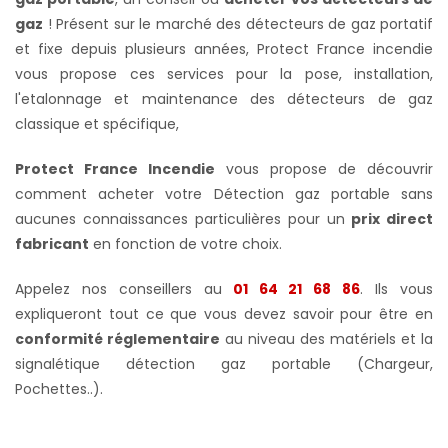
gaz
! Présent sur le marché des détecteurs de gaz portatif
et fixe depuis plusieurs années, Protect France incendie
vous propose ces services pour la pose, installation,
l'etalonnage et maintenance des détecteurs de gaz
classique et spécifique,
Protect France Incendie
vous propose de découvrir
comment acheter votre Détection gaz portable sans
aucunes connaissances particulières pour un
prix direct
fabricant
en fonction de votre choix.
Appelez nos conseillers au
01 64 21 68 86
. Ils vous
expliqueront tout ce que vous devez savoir pour être en
conformité réglementaire
au niveau des matériels et la
signalétique détection gaz portable (Chargeur,
Pochettes..).