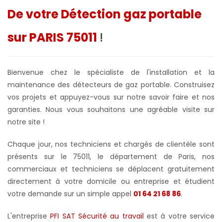
De votre Détection gaz portable
sur PARIS 75011
!
Bienvenue chez le spécialiste de l'installation et la
maintenance des détecteurs de gaz portable. Construisez
vos projets et appuyez-vous sur notre savoir faire et nos
garanties. Nous vous souhaitons une agréable visite sur
notre site !
Chaque jour, nos techniciens et chargés de clientèle sont
présents sur le 75011, le département de Paris, nos
commerciaux et techniciens se déplacent gratuitement
directement à votre domicile ou entreprise et étudient
votre demande sur un simple appel
01 64 21 68 86
.
L'entreprise
PFI SAT Sécurité au travail
est à votre service