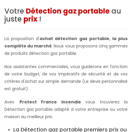
Votre
Détection gaz portable
au
juste
prix
!
La proposition d'
achat détection gaz portable, la plus
complète du marché
. Nous vous proposons cinq gammes
de produits détection gaz portable.
Nos assistantes commerciales, vous guiderons en fonction
de votre budget, de vos impératifs de sécurité et de vos
critères d'achat sur simple demande (Le devis personnalisé
est gratuit).
Avec
Protect France incendie
vous trouverez la
Détection gaz portable adapté à votre entreprise ou votre
maison au meilleur prix.
La Détection gaz portable premiers prix ou