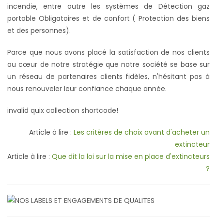
incendie, entre autre les systèmes de Détection gaz
portable Obligatoires et de confort ( Protection des biens
et des personnes).
Parce que nous avons placé la satisfaction de nos clients
au cœur de notre stratégie que notre société se base sur
un réseau de partenaires clients fidèles, n'hésitant pas à
nous renouveler leur confiance chaque année.
invalid quix collection shortcode!
Article à lire :
Les critères de choix avant d'acheter un
extincteur
Article à lire :
Que dit la loi sur la mise en place d'extincteurs
?