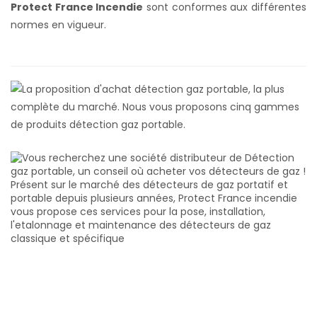
Protect France Incendie
sont conformes aux différentes
normes en vigueur.