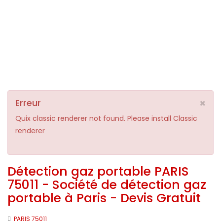
×
Erreur
Quix classic renderer not found. Please install Classic
renderer
Détection gaz portable PARIS
75011 - Société de détection gaz
portable à Paris - Devis Gratuit
PARIS 75011