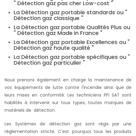
" Détection gaz pas cher Low-cost "
La Détection gaz portable standards ou "
Détection gaz classique "
La Détection gaz portable Qualités Plus ou
" Détection gaz Made in France "
La Détection gaz portable Excellences ou "
Détection gaz haute qualité "
La Détection gaz portable spécifiques ou "
Détection gaz particulier "
Nous prenons également en charge la maintenance de
vos équipements de lutte contre l'incendie ainsi que de
leurs mises en conformité. Les techniciens PFI SAT sont
habilités à intervenir sur tous types, toutes marques de
matériels de détection.
Les Systèmes de détection gaz sont régis par une
réglementation stricte. C'est pourquoi tous les produits