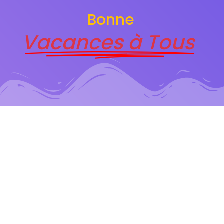
Bonne
Vacances à Tous