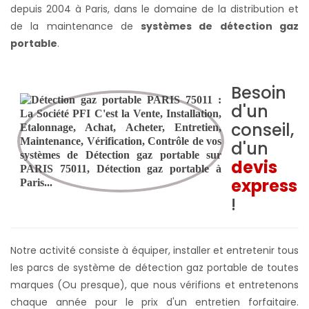
depuis 2004 à Paris, dans le domaine de la distribution et
de la maintenance de
systèmes de détection gaz
portable
.
Besoin
d'un
conseil,
d'un
devis
express
!
Notre activité consiste à équiper, installer et entretenir tous
les parcs de système de détection gaz portable de toutes
marques (Ou presque), que nous vérifions et entretenons
chaque année pour le prix d'un entretien forfaitaire.