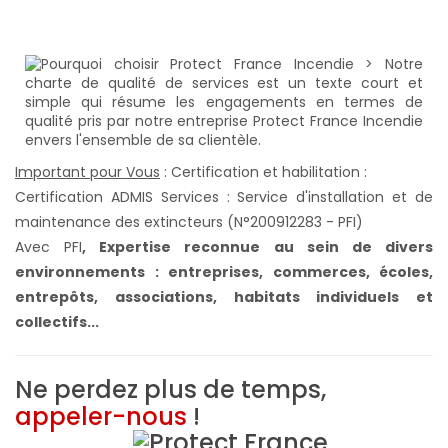
Important pour Vous
: Certification et habilitation :
Certification ADMIS Services : Service d'installation et de
maintenance des extincteurs (N°200912283 - PFI)
Avec PFI
,
Expertise reconnue au sein de divers
environnements : entreprises, commerces, écoles,
entrepôts, associations, habitats individuels et
collectifs...
Ne perdez plus de temps,
appeler-nous
!