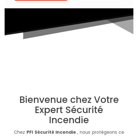
Bienvenue chez Votre
Expert Sécurité
Incendie
Chez
PFI Sécurité Incendie
, nous protégeons ce