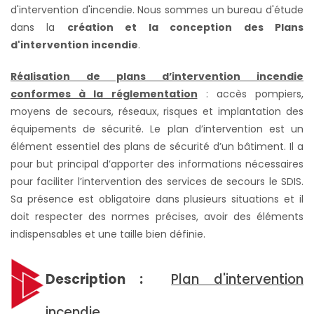
d'intervention d'incendie. Nous sommes un bureau d'étude
dans la
création et la conception des Plans
d'intervention incendie
.
Réalisation de plans d’intervention incendie
conformes à la réglementation
: accès pompiers,
moyens de secours, réseaux, risques et implantation des
équipements de sécurité. Le plan d’intervention est un
élément essentiel des plans de sécurité d’un bâtiment. Il a
pour but principal d’apporter des informations nécessaires
pour faciliter l’intervention des services de secours le SDIS.
Sa présence est obligatoire dans plusieurs situations et il
doit respecter des normes précises, avoir des éléments
indispensables et une taille bien définie.
Description :
Plan d'intervention
incendie