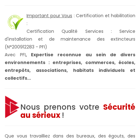
Important pour Vous
: Certification et habilitation
:
Certification Qualité Services : Service
d'installation et de maintenance des extincteurs
(N°200912283 - PFI)
Avec PFI
,
Expertise reconnue au sein de divers
environnements : entreprises, commerces, écoles,
entrepôts, associations, habitats individuels et
collectifs...
Nous prenons votre
Sécurité
au sérieux
!
Que vous travailliez dans des bureaux, des égouts, des