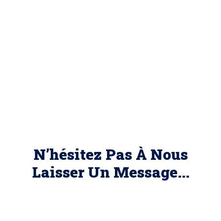
N’hésitez Pas À Nous
Laisser Un Message...