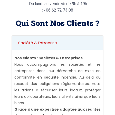
Du lundi au vendredi de 9h à 19h
▷
06 62 72 73 08
Qui Sont Nos Clients ?
Société & Entreprise
Nos clients : Sociétés & Entreprises
Nous accompagnons les sociétés et les
entreprises dans leur démarche de mise en
conformité en sécurité incendie. Au-delà du
respect des obligations réglementaires, nous
les aidons à sécuriser leurs locaux, protéger
leurs collaborateurs, leurs clients ainsi que leurs
biens.
Grâce à une expertise adaptée aux réalités