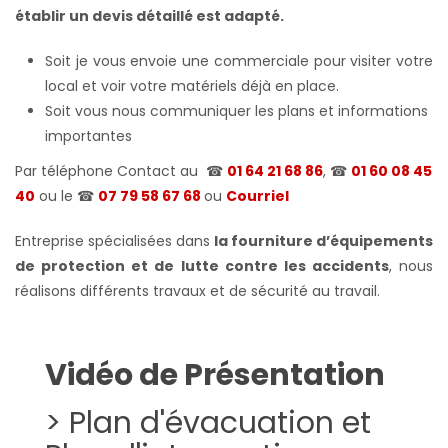
établir un devis détaillé est adapté.
Soit je vous envoie une commerciale pour visiter votre
local et voir votre matériels déjà en place.
Soit vous nous communiquer les plans et informations
importantes
Par téléphone Contact au
☎
01 64 21 68 86
, ☎
01 60 08 45
40
ou le
☎
07 79 58 67 68
ou
Courriel
Entreprise spécialisées dans
la fourniture d’équipements
de protection et de lutte contre les accidents
, nous
réalisons différents travaux et de sécurité au travail.
Vidéo de Présentation
> Plan d'évacuation et