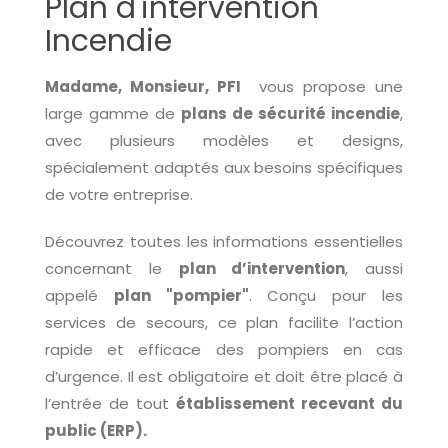
Plan d'intervention
Incendie
Madame, Monsieur,
PFI
vous propose une
large gamme de
plans de sécurité incendie
,
avec plusieurs modèles et designs,
spécialement adaptés aux besoins spécifiques
de votre entreprise.
Découvrez toutes les informations essentielles
concernant le
plan d’intervention
, aussi
appelé
plan "pompier"
. Conçu pour les
services de secours, ce plan facilite l’action
rapide et efficace des pompiers en cas
d’urgence. Il est obligatoire et doit être placé à
l’entrée de tout
établissement recevant du
public (ERP).