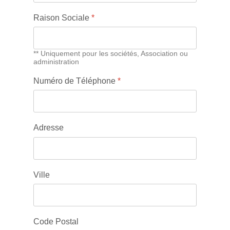
Raison Sociale
*
** Uniquement pour les sociétés, Association ou
administration
Numéro de Téléphone
*
Adresse
Ville
Code Postal