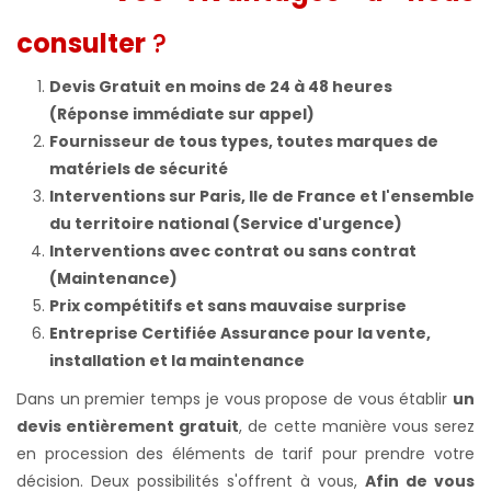
consulter
?
Devis Gratuit en moins de 24 à 48 heures
(Réponse immédiate sur appel)
Fournisseur de tous types, toutes marques de
matériels de sécurité
Interventions sur Paris, Ile de France et l'ensemble
du territoire national (Service d'urgence)
Interventions avec contrat ou sans contrat
(Maintenance)
Prix compétitifs et sans mauvaise surprise
Entreprise Certifiée Assurance pour la vente,
installation et la maintenance
Dans un premier temps je vous propose de vous établir
un
devis entièrement gratuit
, de cette manière vous serez
en procession des éléments de tarif pour prendre votre
décision. Deux possibilités s'offrent à vous,
Afin de vous