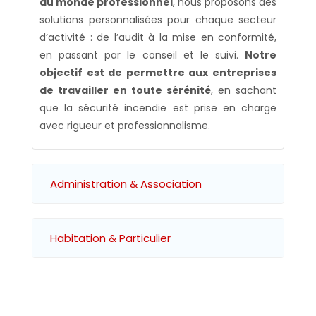
du monde professionnel
, nous proposons des
solutions personnalisées pour chaque secteur
d’activité : de l’audit à la mise en conformité,
en passant par le conseil et le suivi.
Notre
objectif est de permettre aux entreprises
de travailler en toute sérénité
, en sachant
que la sécurité incendie est prise en charge
avec rigueur et professionnalisme.
Administration & Association
Habitation & Particulier