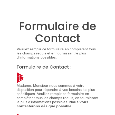
Formulaire de
Contact
Veuillez remplir ce formulaire en complétant tous
les champs requis et en fournissant le plus
d’informations possibles.
Formulaire de Contact :
Madame, Monsieur nous sommes à votre
disposition pour répondre à vos besoins les plus
spécifiques. Veuillez remplir ce formulaire en
complétant tous les champs requis, en fournissant
le plus d’informations possibles.
Nous vous
contacterons dès que possible
!