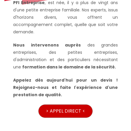
PFI Entreprise
, est née, il y a plus de vingt ans
d'une petite entreprise familiale. Nos experts, issus
d'horizons divers, vous offrent un
accompagnement complet, quelle que soit votre
demande.
Nous intervenons auprès
des grandes
entreprises, des petites entreprises,
d'administration et des particuliers nécessitant
une
formation dans le domaine de la sécurité.
Appelez dès aujourd'hui pour un devis !
Rejoignez-nous et faite l'expérience d'une
prestation de qualité.
> APPEL DIRECT <