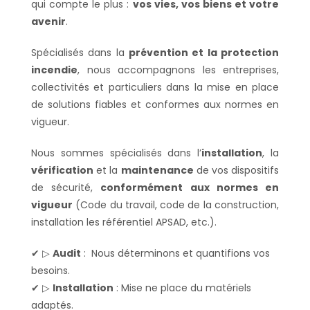
qui compte le plus :
vos vies, vos biens et votre
avenir
.
Spécialisés dans la
prévention et la protection
incendie
, nous accompagnons les entreprises,
collectivités et particuliers dans la mise en place
de solutions fiables et conformes aux normes en
vigueur.
Nous sommes spécialisés dans l’
installation
, la
vérification
et la
maintenance
de vos dispositifs
de sécurité,
conformément aux normes en
vigueur
(Code du travail, code de la construction,
installation les référentiel APSAD, etc.).
✔ ▷
Audit
: Nous déterminons et quantifions vos
besoins.
✔ ▷
Installation
: Mise ne place du matériels
adaptés.