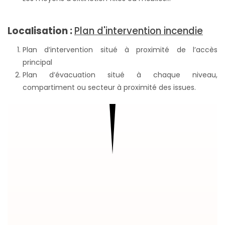
Localisation :
Plan d'intervention incendie
Plan d’intervention situé à proximité de l’accès
principal
Plan d’évacuation situé à chaque niveau,
compartiment ou secteur à proximité des issues.