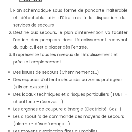
Plan schématique sous forme de pancarte inaltérable
et détachable afin d’être mis à la disposition des
services de secours
Destiné aux secours, le plan d'intervention va faciliter
l'action des pompiers dans l'établissement recevant
du public, il est à placer dès l'entrée.
Il représente tous les niveaux de l’établissement et
précise l’emplacement :
Des issues de secours (Cheminements...)
Des espaces d’attente sécurisés ou zones protégées
(s’ils en existent)
Des locaux techniques et à risques particuliers (TGBT –
chaufferie – réserves …)
Les organes de coupure d’énergie (Electricité, Gaz...)
Les dispositifs de commande des moyens de secours
(alarme - désenfumage …)
Les moyens d’extinction fixes ou mobiles...