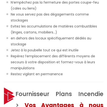
N’empêchez pas la fermeture des portes coupe-feu
(cales ou liens)
Ne vous servez pas des dégagements comme
stockages
Evitez les accumulations de matières combustibles
(linges, cartons, mobiliers...)
en dehors des locaux spécifiquement dédiés au
stockage
Jetez à la poubelle tout ce qui est inutile
Repérez l’emplacement des différents moyens de
secours à votre disposition et formez–vous à leurs
manipulations
Restez vigilant en permanence
Fournisseur Plans Incendie
>
Vos Avantages à nous