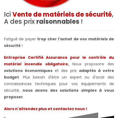
Ici
Vente de matériels de sécurité
,
A des prix
raisonnables
!
Fatigué de payer
trop cher l'achat de vos matériels de
sécurité
!
Entreprise Certifié Assurance pour le contrôle du
matériel incendie obligatoire
,
Nous proposons des
solutions économiques
et des prix
adaptés à votre
budget
. Plus besoin d'être un expert ou d'avoir des
connaissances techniques pour vos équipements de
sécurité,
nous avons des solutions simples à vous
proposer
.
Alors n'attendez plus et contactez nous !