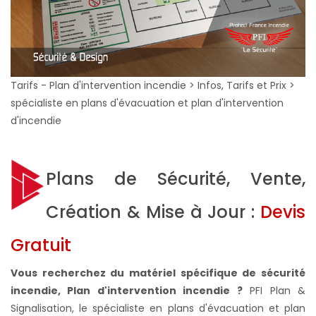
Tarifs - Plan d'intervention incendie > Infos, Tarifs et Prix >
spécialiste en plans d'évacuation et plan d'intervention
d'incendie
Plans de Sécurité, Vente,
Création & Mise à Jour :
Devis
Gratuit
Vous recherchez du matériel spécifique de sécurité
incendie, Plan d'intervention incendie ?
PFI Plan &
Signalisation, le spécialiste en plans d'évacuation et plan