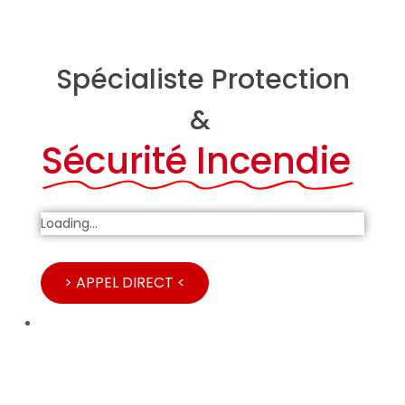
Spécialiste Protection
&
Sécurité Incendie
Loading...
> APPEL DIRECT <