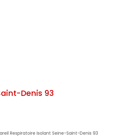
Saint-Denis 93