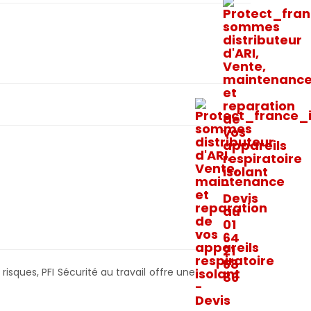
sques, PFI Sécurité au travail offre une