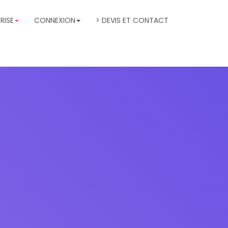
RISE
CONNEXION
> DEVIS ET CONTACT