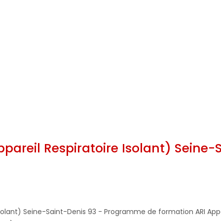
pareil Respiratoire Isolant) Seine-