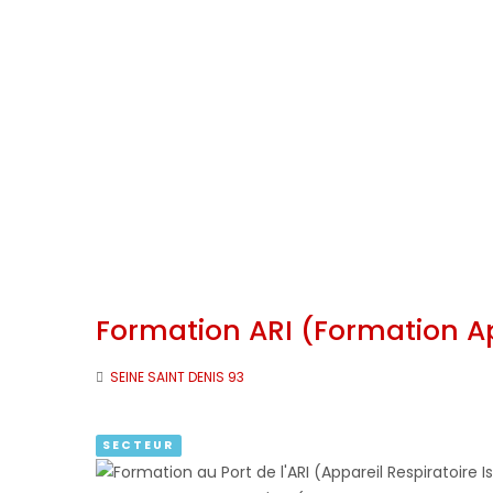
Formation ARI (Formation Ap
SEINE SAINT DENIS 93
SECTEUR