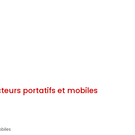
cteurs portatifs et mobiles