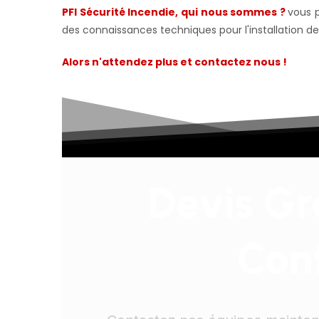
PFI Sécurité Incendie, qui nous sommes ?
vous 
des connaissances techniques pour l'installation d
Alors n'attendez plus et contactez nous !
Devis Gr
Con