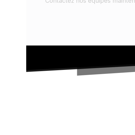
Contactez nos équipes mainten