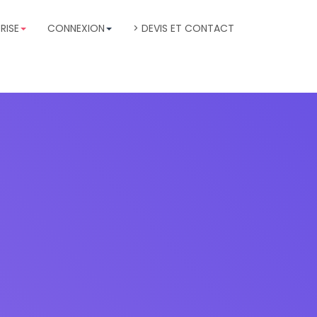
RISE
CONNEXION
> DEVIS ET CONTACT