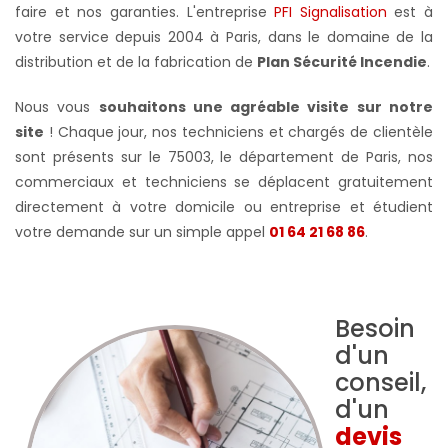
faire et nos garanties.
L'entreprise
PFI Signalisation
est à
votre service depuis 2004 à Paris, dans le domaine de la
distribution et de la fabrication de
Plan Sécurité Incendie
.
Nous vous
souhaitons une agréable visite sur notre
site
! Chaque jour, nos techniciens et chargés de clientèle
sont présents sur le 75003, le département de Paris, nos
commerciaux et techniciens se déplacent gratuitement
directement à votre domicile ou entreprise et étudient
votre demande sur un simple appel
01 64 21 68 86
.
Besoin
d'un
conseil,
d'un
devis