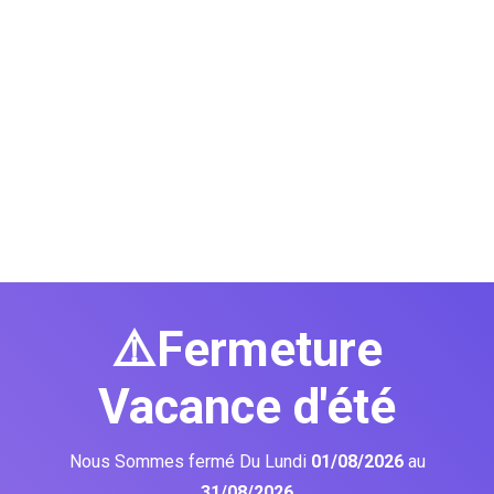
⚠️Fermeture
Vacance d'été
Nous Sommes fermé Du Lundi
01/08/2026
au
31/08/2026