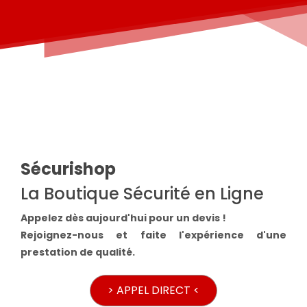
Sécurishop
La Boutique Sécurité en Ligne
Appelez dès aujourd'hui pour un devis !
Rejoignez-nous et faite l'expérience d'une
prestation de qualité.
> APPEL DIRECT <