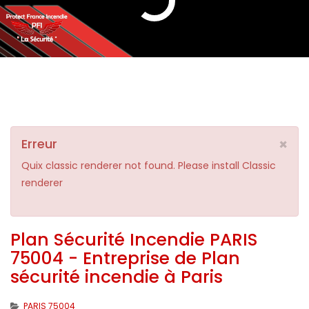
×
Erreur
Quix classic renderer not found. Please install Classic
renderer
Plan Sécurité Incendie PARIS
75004 - Entreprise de Plan
sécurité incendie à Paris
PARIS 75004