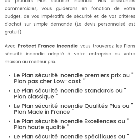
de produits Plan sécurité incendie. Nos assistantes
commerciales, vous guiderons en fonction de votre
budget, de vos impératifs de sécurité et de vos critères
d'achat sur simple demande (Le devis personnalisé est
gratuit).
Avec
Protect France incendie
vous trouverez les Plans
sécurité incendie adapté à votre entreprise ou votre
maison au meilleur prix.
Le Plan sécurité incendie premiers prix ou "
Plan pas cher Low-cost "
Le Plan sécurité incendie standards ou "
Plan classique "
Le Plan sécurité incendie Qualités Plus ou "
Plan Made in France "
Le Plan sécurité incendie Excellences ou "
Plan haute qualité "
Le Plan sécurité incendie spécifiques ou "