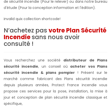
de sécurité incendie (Pour le relever) ou dans notre bureau
d'étude (Pour la conception information et l'édition).
invalid quix collection shortcode!
N’achetez pas
votre Plan Sécurité
Incendie
sans nous avoir
consulté !
Vous recherchez une société
distributeur de Plans
sécurité incendie
, un conseil où
acheter vos Plans
sécurité incendie & plans pompier
! Présent sur le
marché comme fabricant des Plans sécurité incendie
depuis plusieurs années, Protect France incendie vous
propose ces services pour la pose, installation, la mise à
jour et conception de plan sécurité incendie classique et
spécifique,