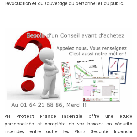
l'évacuation et au sauvetage du personnel et du public.
PFI
Protect France Incendie
offre une étude
personnalisée et complète de vos besoins en sécurité
incendie, entre autre les Plans Sécurité Incendie