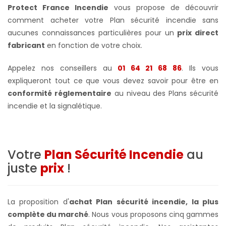
Protect France Incendie
vous propose de découvrir
comment acheter votre Plan sécurité incendie sans
aucunes connaissances particulières pour un
prix direct
fabricant
en fonction de votre choix.
Appelez nos conseillers au
01 64 21 68 86
. Ils vous
expliqueront tout ce que vous devez savoir pour être en
conformité réglementaire
au niveau des Plans sécurité
incendie et la signalétique.
Votre
Plan Sécurité Incendie
au
juste
prix
!
La proposition d'
achat Plan sécurité incendie, la plus
complète du marché
. Nous vous proposons cinq gammes