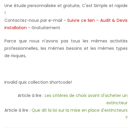
Une étude personnalisée et gratuite, C'est Simple et rapide
!
Contactez-nous par e-mail -
Suivre ce lien
–
Audit & Devis
installation
- Gratuitement
.
Parce que nous n'avons pas tous les mêmes activités
professionnelles, les mêmes besoins et les mêmes types
de risques,
invalid quix collection shortcode!
Article à lire :
Les critères de choix avant d'acheter un
extincteur
Article à lire :
Que dit la loi sur la mise en place d'extincteurs
?