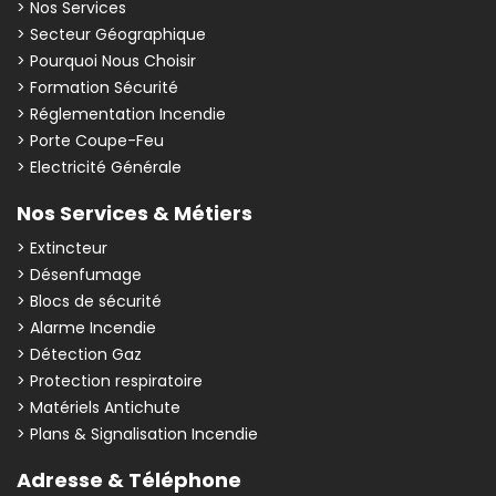
> Nos Services
> Secteur Géographique
> Pourquoi Nous Choisir
> Formation Sécurité
> Réglementation Incendie
> Porte Coupe-Feu
> Electricité Générale
Nos Services & Métiers
> Extincteur
> Désenfumage
> Blocs de sécurité
> Alarme Incendie
> Détection Gaz
> Protection respiratoire
> Matériels Antichute
> Plans & Signalisation Incendie
Adresse & Téléphone