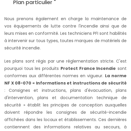
Plan particulier "
Nous prenons également en charge la maintenance de
vos équipements de lutte contre l'incendie ainsi que de
leurs mises en conformité. Les techniciens PFI sont habilités
à intervenir sur tous types, toutes marques de matériels de
sécurité incendie.
Les plans sont régis par une réglementation stricte. C'est
pourquoi tous les produits
Protect France Incendie
sont
conformes aux différentes normes en vigueur.
La norme
NF X 08-070 « Informations et instructions de sécurité
: Consignes et instructions, plans d'évacuation, plans
d'intervention, plans et documentation technique de
sécurité » établit les principes de conception auxquelles
doivent répondre les consignes de sécurité-incendie
affichées dans les locaux et établissements. Ces dernières
contiennent des informations relatives au secours, à