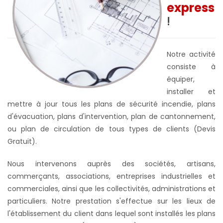
express
!
Notre activité
consiste à
équiper,
installer et
mettre à jour tous les plans de sécurité incendie, plans
d'évacuation, plans d'intervention, plan de cantonnement,
ou plan de circulation de tous types de clients (Devis
Gratuit).
Nous intervenons auprès des sociétés, artisans,
commerçants, associations, entreprises industrielles et
commerciales, ainsi que les collectivités, administrations et
particuliers. Notre prestation s'effectue sur les lieux de
l'établissement du client dans lequel sont installés les plans