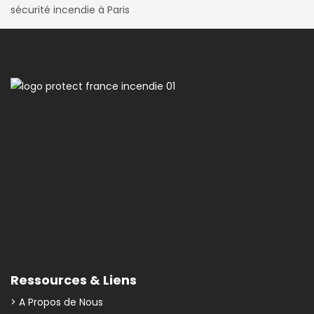
sécurité incendie à Paris
Ressources & Liens
> A Propos de Nous