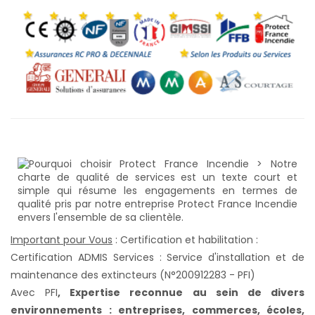
Important pour Vous
: Certification et habilitation :
Certification ADMIS Services : Service d'installation et de
maintenance des extincteurs (N°200912283 - PFI)
Avec PFI
,
Expertise reconnue au sein de divers
environnements : entreprises, commerces, écoles,