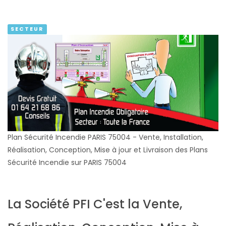
SECTEUR
Plan Sécurité Incendie PARIS 75004 - Vente, Installation,
Réalisation, Conception, Mise à jour et Livraison des Plans
Sécurité Incendie sur PARIS 75004
La Société PFI C'est la Vente,