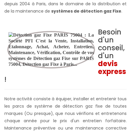
depuis 2004 à Paris, dans le domaine de la distribution et
de la maintenance de
systèmes de détection gaz Fixe
.
Besoin
d'un
conseil,
d'un
devis
express
!
Notre activité consiste à équiper, installer et entretenir tous
les parcs de système de détection gaz fixe de toutes
marques (Ou presque), que nous vérifions et entretenons
chaque année pour le prix d'un entretien forfaitaire.
Maintenance préventive ou une maintenance corrective