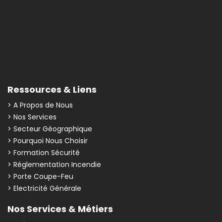
Ressources & Liens
> A Propos de Nous
> Nos Services
> Secteur Géographique
> Pourquoi Nous Choisir
> Formation Sécurité
> Réglementation Incendie
> Porte Coupe-Feu
> Electricité Générale
Nos Services & Métiers