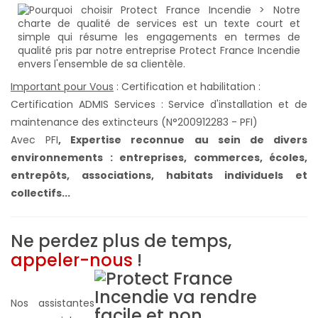
Important pour Vous
: Certification et habilitation :
Certification ADMIS Services : Service d'installation et de
maintenance des extincteurs (N°200912283 - PFI)
Avec PFI
,
Expertise reconnue au sein de divers
environnements : entreprises, commerces, écoles,
entrepôts, associations, habitats individuels et
collectifs...
Ne perdez plus de temps,
appeler-nous
!
Nos assistantes