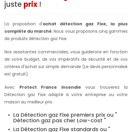
juste
prix
!
La proposition d'
achat détection gaz Fixe, la plus
complète du marché
. Nous vous proposons cinq gammes
de produits détection gaz Fixe.
Nos assistantes commerciales, vous guiderons en fonction
de votre budget, de vos impératifs de sécurité et de vos
critères d'achat sur simple demande (Le devis personnalisé
est gratuit).
Avec
Protect France incendie
vous trouverez la
Détection gaz Fixe adapté à votre entreprise ou votre
maison au meilleur prix.
La Détection gaz Fixe premiers prix ou "
Détection gaz pas cher Low-cost "
La Détection gaz Fixe standards ou "