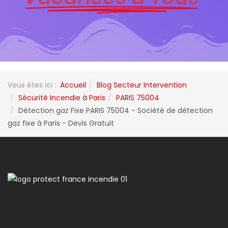
Vous êtes ici :
Accueil
Blog Secteur Intervention
Sécurité Incendie à Paris
PARIS 75004
Détection gaz Fixe PARIS 75004 - Société de détection
gaz fixe à Paris - Devis Gratuit