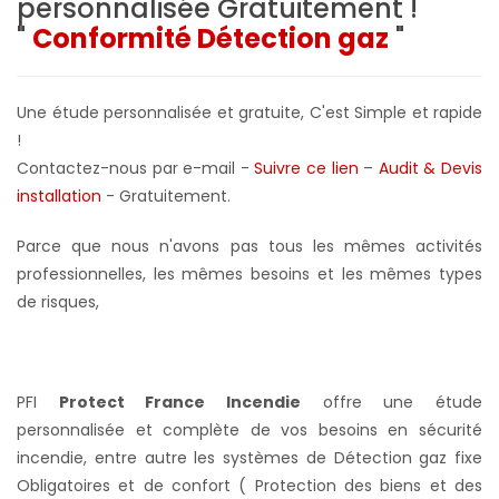
personnalisée
Gratuitement !
"
Conformité Détection gaz
"
Une étude personnalisée et gratuite, C'est Simple et rapide
!
Contactez-nous par e-mail -
Suivre ce lien
–
Audit & Devis
installation
- Gratuitement
.
Parce que nous n'avons pas tous les mêmes activités
professionnelles, les mêmes besoins et les mêmes types
de risques,
PFI
Protect France Incendie
offre une étude
personnalisée et complète de vos besoins en sécurité
incendie, entre autre les systèmes de Détection gaz fixe
Obligatoires et de confort ( Protection des biens et des