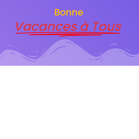
Bonne
Vacances à Tous