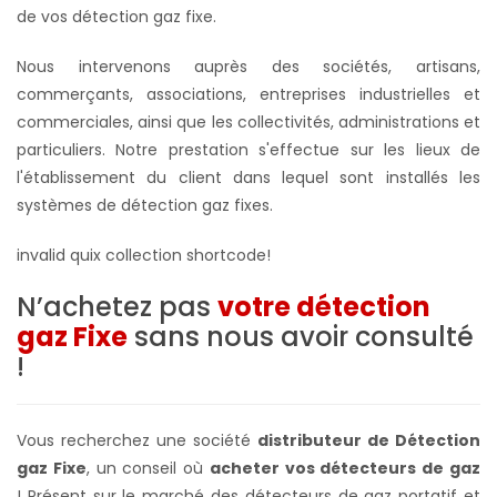
de vos détection gaz fixe.
Nous intervenons auprès des sociétés, artisans,
commerçants, associations, entreprises industrielles et
commerciales, ainsi que les collectivités, administrations et
particuliers. Notre prestation s'effectue sur les lieux de
l'établissement du client dans lequel sont installés les
systèmes de
détection gaz fixes
.
invalid quix collection shortcode!
N’achetez pas
votre détection
gaz Fixe
sans nous avoir consulté
!
Vous recherchez une société
distributeur de Détection
gaz Fixe
, un conseil où
acheter vos détecteurs de gaz
! Présent sur le marché des détecteurs de gaz portatif et