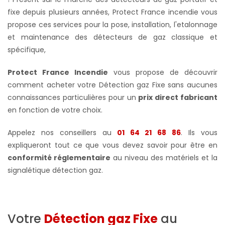
fixe depuis plusieurs années, Protect France incendie vous
propose ces services pour la pose, installation, l'etalonnage
et maintenance des détecteurs de gaz classique et
spécifique,
Protect France Incendie
vous propose de découvrir
comment acheter votre Détection gaz Fixe sans aucunes
connaissances particulières pour un
prix direct fabricant
en fonction de votre choix.
Appelez nos conseillers au
01 64 21 68 86
. Ils vous
expliqueront tout ce que vous devez savoir pour être en
conformité réglementaire
au niveau des matériels et la
signalétique détection gaz.
Votre
Détection gaz Fixe
au