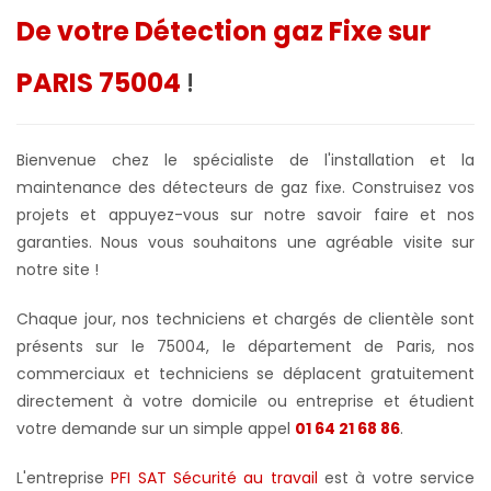
De votre Détection gaz Fixe sur
PARIS 75004
!
Bienvenue chez le spécialiste de l'installation et la
maintenance des détecteurs de gaz fixe. Construisez vos
projets et appuyez-vous sur notre savoir faire et nos
garanties. Nous vous souhaitons une agréable visite sur
notre site !
Chaque jour, nos techniciens et chargés de clientèle sont
présents sur le 75004, le département de Paris, nos
commerciaux et techniciens se déplacent gratuitement
directement à votre domicile ou entreprise et étudient
votre demande sur un simple appel
01 64 21 68 86
.
L'entreprise
PFI SAT Sécurité au travail
est à votre service