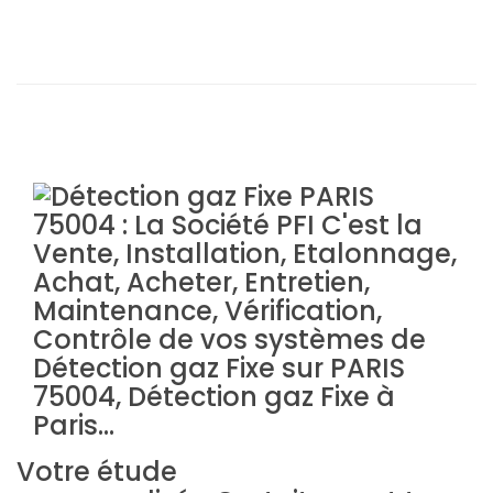
Votre étude