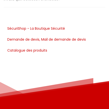
SécuriShop - La Boutique Sécurité
Demande de devis, Mail de demande de devis
Catalogue des produits