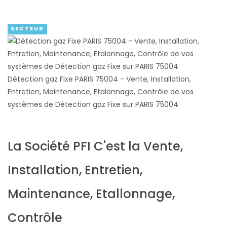
SECTEUR
Détection gaz Fixe PARIS 75004 - Vente, Installation,
Entretien, Maintenance, Etalonnage, Contrôle de vos
systèmes de Détection gaz Fixe sur PARIS 75004
La Société PFI C'est la Vente,
Installation, Entretien,
Maintenance, Etallonnage,
Contrôle