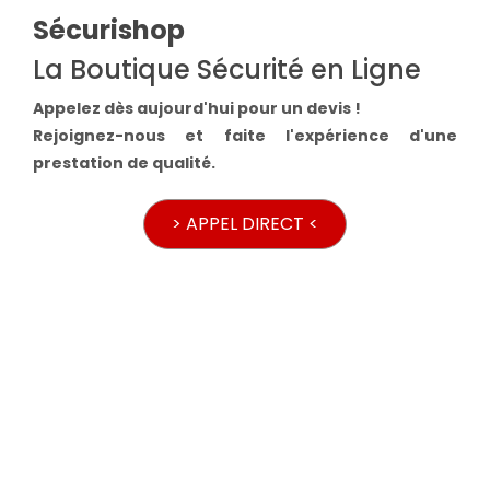
Sécurishop
La Boutique Sécurité en Ligne
Appelez dès aujourd'hui pour un devis !
Rejoignez-nous et faite l'expérience d'une
prestation de qualité.
> APPEL DIRECT <