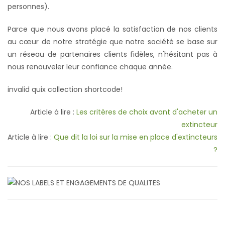
personnes).
Parce que nous avons placé la satisfaction de nos clients
au cœur de notre stratégie que notre société se base sur
un réseau de partenaires clients fidèles, n'hésitant pas à
nous renouveler leur confiance chaque année.
invalid quix collection shortcode!
Article à lire :
Les critères de choix avant d'acheter un
extincteur
Article à lire :
Que dit la loi sur la mise en place d'extincteurs
?