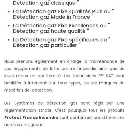
Détection gaz classique "
La Détection gaz Fixe Qualités Plus ou "
Détection gaz Made in France "
La Détection gaz Fixe Excellences ou "
Détection gaz haute qualité "
La Détection gaz Fixe spécifiques ou "
Détection gaz particulier "
Nous prenons également en charge la maintenance de
vos équipements de lutte contre l'incendie ainsi que de
leurs mises en conformité. Les techniciens PFI SAT sont
habilités à intervenir sur tous types, toutes marques de
matériels de détection.
Les Systèmes de détection gaz sont régis par une
réglementation stricte. C'est pourquoi tous les produits
Protect France Incendie
sont conformes aux différentes
normes en vigueur.