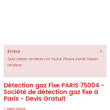
×
Erreur
Quix classic renderer not found. Please install Classic
renderer
Détection gaz Fixe PARIS 75004 -
Société de détection gaz fixe à
Paris - Devis Gratuit
PARIS 75004