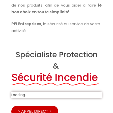
de nos produits, afin de vous aider à faire
le
bon choix en toute simplicité
.
PFI Entreprises
, la sécurité au service de votre
activité.
Spécialiste Protection
&
Sécurité Incendie
Loading...
> APPEL DIRECT <