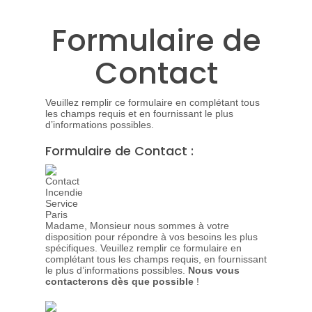
Formulaire de
Contact
Veuillez remplir ce formulaire en complétant tous
les champs requis et en fournissant le plus
d’informations possibles.
Formulaire de Contact :
Madame, Monsieur nous sommes à votre
disposition pour répondre à vos besoins les plus
spécifiques. Veuillez remplir ce formulaire en
complétant tous les champs requis, en fournissant
le plus d’informations possibles.
Nous vous
contacterons dès que possible
!