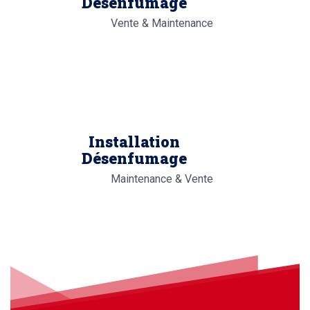
Désenfumage
Vente & Maintenance
Installation
Désenfumage
Maintenance & Vente