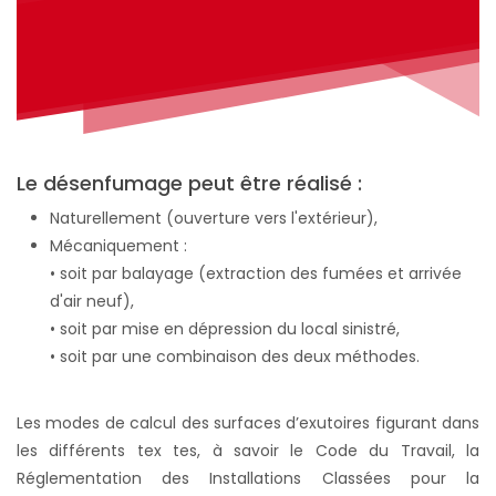
Le désenfumage peut être réalisé :
Naturellement (ouverture vers l'extérieur),
Mécaniquement :
• soit par balayage (extraction des fumées et arrivée
d'air neuf),
• soit par mise en dépression du local sinistré,
• soit par une combinaison des deux méthodes.
Les modes de calcul des surfaces d’exutoires figurant dans
les différents tex tes, à savoir le Code du Travail, la
Réglementation des Installations Classées pour la