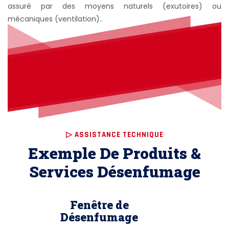
assuré par des moyens naturels (exutoires) ou
mécaniques (ventilation)..
▷ ASSISTANCE TECHNIQUE
Exemple De Produits &
Services Désenfumage
Fenêtre de
Désenfumage