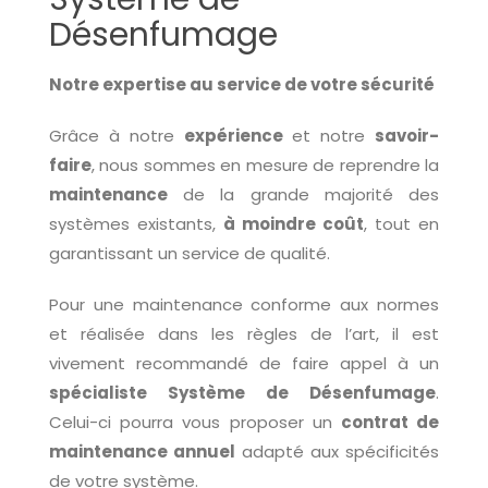
Désenfumage
Notre expertise au service de votre sécurité
Grâce à notre
expérience
et notre
savoir-
faire
, nous sommes en mesure de reprendre la
maintenance
de la grande majorité des
systèmes existants,
à moindre coût
, tout en
garantissant un service de qualité.
Pour une maintenance conforme aux normes
et réalisée dans les règles de l’art, il est
vivement recommandé de faire appel à un
spécialiste Système de Désenfumage
.
Celui-ci pourra vous proposer un
contrat de
maintenance annuel
adapté aux spécificités
de votre système.