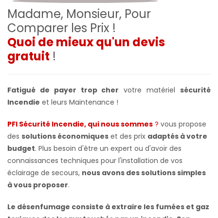
Madame, Monsieur, Pour
Comparer les Prix !
Quoi de mieux qu'un devis
gratuit
!
Fatigué de payer trop cher
votre matériel
sécurité
Incendie
et leurs Maintenance !
PFI Sécurité Incendie, qui nous sommes
?
vous propose
des
solutions économiques
et des prix
adaptés à votre
budget
. Plus besoin d'être un expert ou d'avoir des
connaissances techniques pour l'installation de vos
éclairage de secours,
nous avons des solutions simples
à vous proposer
.
Le désenfumage consiste à extraire les fumées et gaz