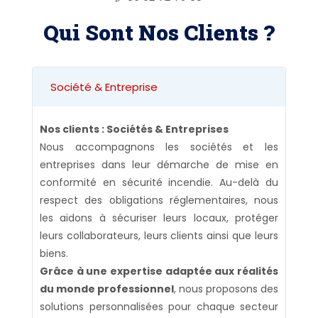
Qui Sont Nos Clients ?
Société & Entreprise
Nos clients : Sociétés & Entreprises
Nous accompagnons les sociétés et les
entreprises dans leur démarche de mise en
conformité en sécurité incendie. Au-delà du
respect des obligations réglementaires, nous
les aidons à sécuriser leurs locaux, protéger
leurs collaborateurs, leurs clients ainsi que leurs
biens.
Grâce à une expertise adaptée aux réalités
du monde professionnel
, nous proposons des
solutions personnalisées pour chaque secteur