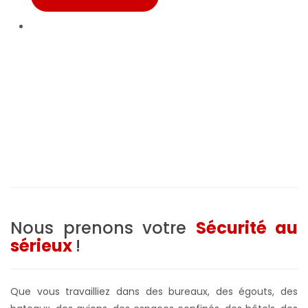
Nous prenons votre
Sécurité au
sérieux
!
Que vous travailliez dans des bureaux, des égouts, des