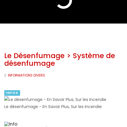
Le Désenfumage > Système de
désenfumage
INFORMATIONS DIVERS
INFOS
Le désenfumage - En Savoir Plus, Sur les Incendie