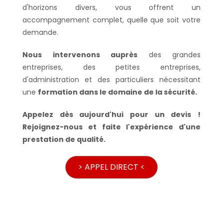
d'horizons divers, vous offrent un
accompagnement complet, quelle que soit votre
demande.
Nous intervenons auprès
des grandes
entreprises, des petites entreprises,
d'administration et des particuliers nécessitant
une
formation dans le domaine de la sécurité.
Appelez dès aujourd'hui pour un devis !
Rejoignez-nous et faite l'expérience d'une
prestation de qualité.
> APPEL DIRECT <