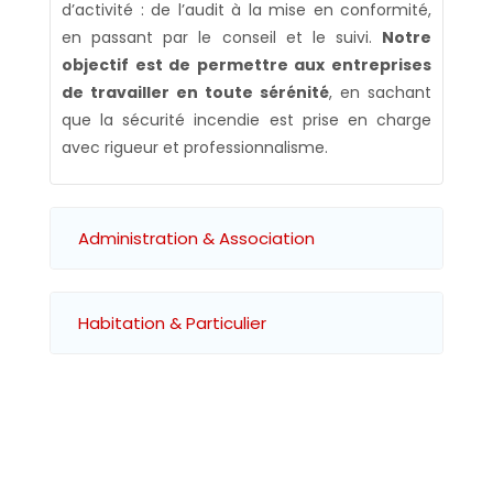
d’activité : de l’audit à la mise en conformité,
en passant par le conseil et le suivi.
Notre
objectif est de permettre aux entreprises
de travailler en toute sérénité
, en sachant
que la sécurité incendie est prise en charge
avec rigueur et professionnalisme.
Administration & Association
Habitation & Particulier