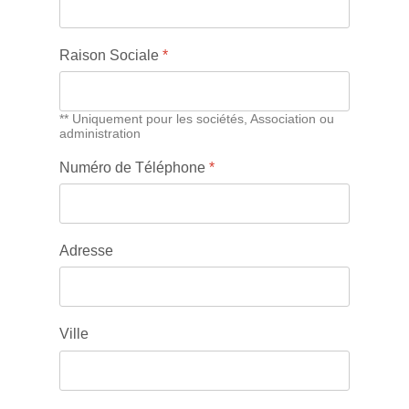
Raison Sociale
*
** Uniquement pour les sociétés, Association ou
administration
Numéro de Téléphone
*
Adresse
Ville