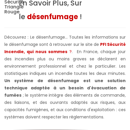
En Savoir Plus, Sur
le
désenfumage
!
Découvrez : Le désenfumage... Toutes les informations sur
le désenfumage sont à retrouver sur le site de
PFI Sécurité
Incendie, qui nous sommes
?
. En France, chaque jour
des incendies plus ou moins graves se déclarent en
environnement professionnel et chez le particulier. Les
statistiques indiques un incendie toutes les deux minutes.
Un système de désenfumage est une solution
technique adaptée à un besoin d'évacuation de
fumées
; le système intègre des éléments de commande,
des liaisons, et des ouvrants adaptés aux risques, aux
capacités fumigènes, et aux conditions d'exploitation : ces
systèmes doivent respecter les réglementations.