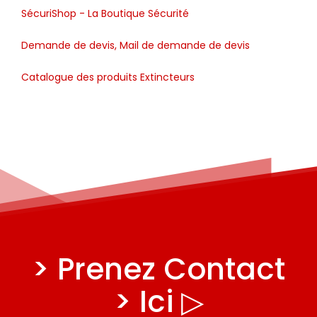
SécuriShop - La Boutique Sécurité
Demande de devis, Mail de demande de devis
Catalogue des produits Extincteurs
> Prenez Contact
> Ici ▷