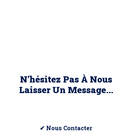
N’hésitez Pas À Nous
Laisser Un Message...
✔ Nous Contacter