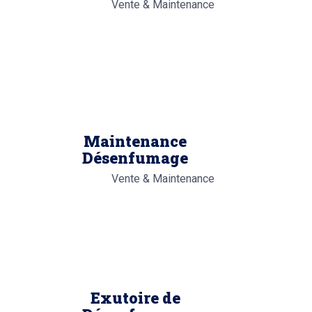
Vente & Maintenance
Maintenance
Désenfumage
Vente & Maintenance
Exutoire de