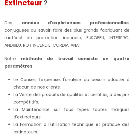
Extincteur
?
Des
années d'expériences professionnelles
;
conjuguées au savoir-faire des plus grands fabriquant de
matériel de protection incendie, EUROFEU, INTERPRO,
ANDRIEU, ROT INCENDIE, CORDIA, ANAF...
Notre
méthode de travail consiste en quatre
paramètres
:
Le Conseil, l'expertise, l'analyse du besoin adapter à
chacun de nos clients.
La Vente des produits de qualités et certifiés, a des prix
compétitifs.
La Maintenance sur tous types toutes marques
d'extincteurs.
La Formation à l'utilisation technique et pratique des
extincteurs.