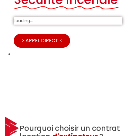
Loading...
> APPEL DIRECT <
Pourquoi choisir un contrat