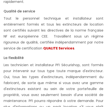
rapidement.
Qualité de service
Tout le personnel technique et installateur sont
entièrement formés et tous les extincteurs de location
sont certifiés suivant les directives de la norme française
NF est européenne CEE. Travaillent sous un régime
rigoureux de qualité, certifiée indépendamment par notre
service de certification
QUALITE Services
.
La flexibilité
Les technicien et installateur PFI Sécurishop, sont formés
pour intervenir sur tous type toute marque d'extincteur.
Oui, tous les types d'extincteurs, indépendamment du
fabricant, de sorte que même si vous avez une gamme
d'extincteurs existant au sein de votre portefeuille de
propriété, vous avez seulement besoin d'une société de
maintenance. PFI pourra répondre à votre demande. Pour
plus d'informations ou un pack location s'il vous plaît