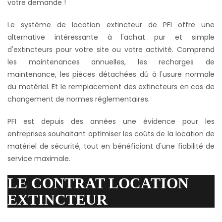
votre demande !
Le système de location extincteur de PFI offre une
alternative intéressante à l'achat pur et simple
d'extincteurs pour votre site ou votre activité. Comprend
les maintenances annuelles, les recharges de
maintenance, les pièces détachées dû à l'usure normale
du matériel. Et le remplacement des extincteurs en cas de
changement de normes réglementaires.
PFI est depuis des années une évidence pour les
entreprises souhaitant optimiser les coûts de la location de
matériel de sécurité, tout en bénéficiant d'une fiabilité de
service maximale.
LE CONTRAT LOCATION
EXTINCTEUR