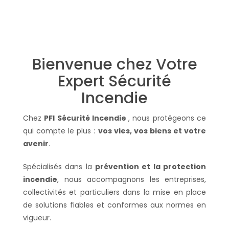
Bienvenue chez Votre
Expert Sécurité
Incendie
Chez
PFI Sécurité Incendie
, nous protégeons ce
qui compte le plus :
vos vies, vos biens et votre
avenir
.
Spécialisés dans la
prévention et la protection
incendie
, nous accompagnons les entreprises,
collectivités et particuliers dans la mise en place
de solutions fiables et conformes aux normes en
vigueur.