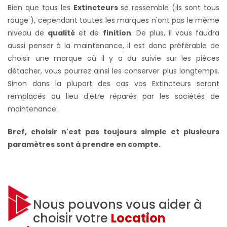
Bien que tous les
Extincteurs
se ressemble (ils sont tous
rouge ), cependant toutes les marques n'ont pas le même
niveau de
qualité
et de
finition
. De plus, il vous faudra
aussi penser à la maintenance, il est donc préférable de
choisir une marque où il y a du suivie sur les pièces
détacher,
vous pourrez ainsi les conserver plus longtemps.
S
inon dans la plupart des cas vos Extincteurs seront
remplacés au lieu d'être réparés par les sociétés de
maintenance.
Bref, choisir n'est pas toujours simple et plusieurs
paramètres sont à prendre en compte.
Nous pouvons vous aider à
choisir votre
Location