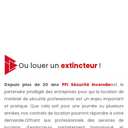
Ou louer un
extincteur
!
Depuis plus de 20 ans
PFI Sécurité Incendie
est le
partenaire privilégié des entreprises pour qui la location de
matériel de sécurité professionnel est un enjeu important
et pratique. Que cela soit pour une journée ou plusieurs
années, nos contrats de location pourront répondre à votre
demande.
Offrant aux professionnels des services de
location d'extincteurs parfaitement homologué et