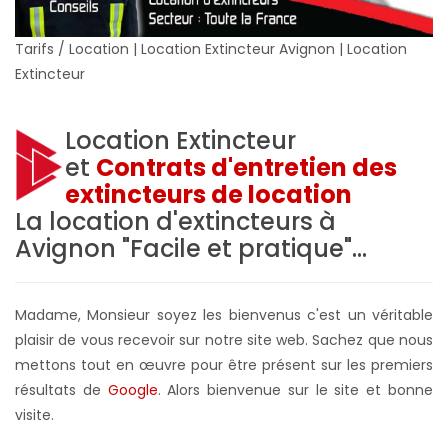
Tarifs / Location | Location Extincteur Avignon | Location
Extincteur
Location Extincteur
et
Contrats d'entretien des
extincteurs de location
La location d'extincteurs à
Avignon "Facile et pratique"...
Madame, Monsieur soyez les bienvenus c'est un véritable
plaisir de vous recevoir sur notre site web. Sachez que nous
mettons tout en œuvre pour être présent sur les premiers
résultats de
Google
. A
lors bienvenue sur le site et bonne
visite.