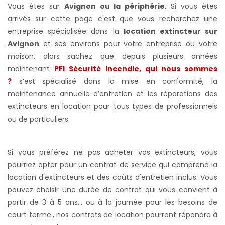
Vous êtes sur
Avignon ou la périphérie
. Si vous êtes
arrivés sur cette page c'est que vous recherchez une
entreprise spécialisée dans la
location extincteur sur
Avignon
et ses environs pour votre entreprise ou votre
maison, alors sachez que depuis plusieurs années
maintenant
PFI Sécurité Incendie, qui nous sommes
?
s’est spécialisé dans la mise en conformité, la
maintenance annuelle d’entretien et les réparations des
extincteurs en location pour tous types de professionnels
ou de particuliers.
Si vous préférez ne pas acheter vos extincteurs, vous
pourriez opter pour un contrat de service qui comprend la
location d'extincteurs et des coûts d'entretien inclus. Vous
pouvez choisir une durée de contrat qui vous convient à
partir de 3 à 5 ans... ou à la journée pour les besoins de
court terme.
, nos contrats de location pourront répondre à