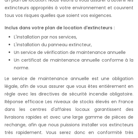
un plan de location. Nous visons à vous assurer d'obtenir les
extincteurs appropriés à votre environnement et couvrent
tous vos risques quelles que soient vos exigences.
Inclus dans votre plan de location d'extincteurs :
L'installation par nos services,
L'installation du panneau extincteur,
Un service de vérification de maintenance annuelle
Un certificat de maintenance annuelle conforme à la
norme.
Le service de maintenance annuelle est une obligation
légale, afin de vous assurer que vous êtes entièrement en
règle avec les directives de sécurité incendie obligatoire.
Réponse efficace Les niveaux de stocks élevés en France
dans les centres d'affaires locaux garantissent des
livraisons rapides et avec une large gamme de pièces de
rechange, afin que nous puissions installer vos extincteurs
très rapidement. Vous serez donc en conformité très