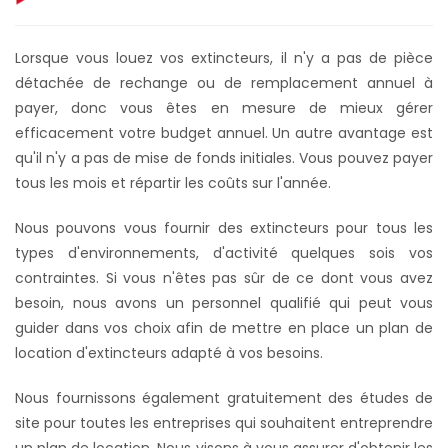
Lorsque vous louez vos extincteurs, il n'y a pas de pièce
détachée de rechange ou de remplacement annuel à
payer, donc vous êtes en mesure de mieux gérer
efficacement votre budget annuel. Un autre avantage est
qu'il n'y a pas de mise de fonds initiales. Vous pouvez payer
tous les mois et répartir les coûts sur l'année.
Nous pouvons vous fournir des extincteurs pour tous les
types d'environnements, d'activité quelques sois vos
contraintes. Si vous n'êtes pas sûr de ce dont vous avez
besoin, nous avons un personnel qualifié qui peut vous
guider dans vos choix afin de mettre en place un plan de
location d'extincteurs adapté à vos besoins.
Nous fournissons également gratuitement des études de
site pour toutes les entreprises qui souhaitent entreprendre