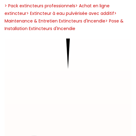
> Pack extincteurs professionnels
> Achat en ligne
extincteur
> Extincteur à eau pulvérisée avec additif
>
Maintenance & Entretien Extincteurs d'Incendie
> Pose &
Installation Extincteurs d'Incendie