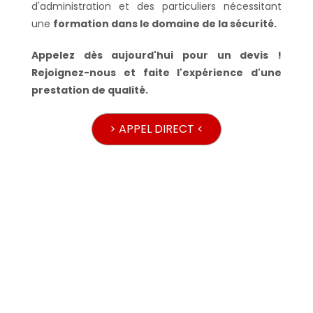
d'administration et des particuliers nécessitant
une
formation dans le domaine de la sécurité.
Appelez dès aujourd'hui pour un devis !
Rejoignez-nous et faite l'expérience d'une
prestation de qualité.
> APPEL DIRECT <