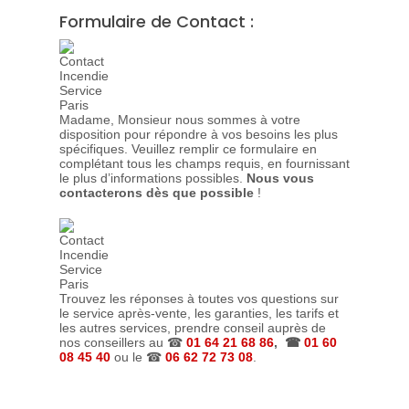
Formulaire de Contact :
Madame, Monsieur nous sommes à votre
disposition pour répondre à vos besoins les plus
spécifiques. Veuillez remplir ce formulaire en
complétant tous les champs requis, en fournissant
le plus d’informations possibles.
Nous vous
contacterons dès que possible
!
Trouvez les réponses à toutes vos questions sur
le service après-vente, les garanties, les tarifs et
les autres services, prendre conseil auprès de
nos conseillers au ☎
01 64 21 68 86
, ☎
01 60
08 45 40
ou le ☎
06 62 72 73 08
.