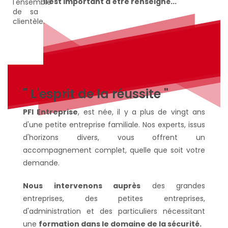
Il est important d'être renseigné...
" L'esprit de la réussite "
PFI Entreprise
, est née, il y a plus de vingt ans
d'une petite entreprise familiale. Nos experts, issus
d'horizons divers, vous offrent un
accompagnement complet, quelle que soit votre
demande.
Nous intervenons auprès
des grandes
entreprises, des petites entreprises,
d'administration et des particuliers nécessitant
une
formation dans le domaine de la sécurité.