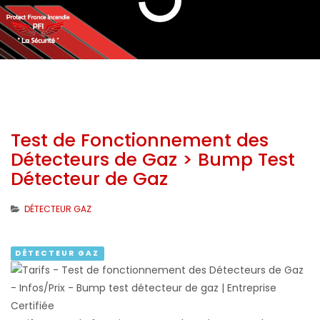
Test de Fonctionnement des
Détecteurs de Gaz > Bump Test
Détecteur de Gaz
DÉTECTEUR GAZ
DÉTECTEUR GAZ