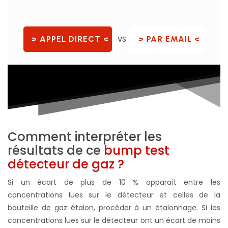
> APPEL DIRECT <
VS
> PAR EMAIL <
Comment interpréter les
résultats de ce
bump test
détecteur de gaz ?
Si un écart de plus de 10 % apparaît entre les
concentrations lues sur le détecteur et celles de la
bouteille de gaz étalon, procéder à un étalonnage. Si les
concentrations lues sur le détecteur ont un écart de moins