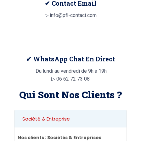
✔ Contact Email
▷ info@pfi-contact.com
✔ WhatsApp Chat En Direct
Du lundi au vendredi de 9h à 19h
▷
06 62 72 73 08
Qui Sont Nos Clients ?
Société & Entreprise
Nos clients : Sociétés & Entreprises