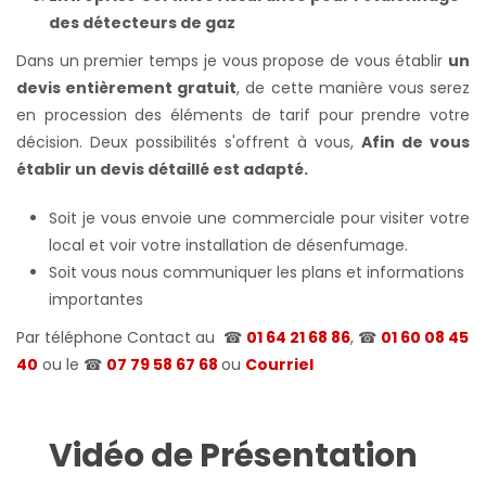
des détecteurs de gaz
Dans un premier temps je vous propose de vous établir
un
devis entièrement gratuit
, de cette manière vous serez
en procession des éléments de tarif pour prendre votre
décision. Deux possibilités s'offrent à vous,
Afin de vous
établir un devis détaillé est adapté.
Soit je vous envoie une commerciale pour visiter votre
local et voir votre installation de désenfumage.
Soit vous nous communiquer les plans et informations
importantes
Par téléphone Contact au
☎
01 64 21 68 86
, ☎
01 60 08 45
40
ou le
☎
07 79 58 67 68
ou
Courriel
Vidéo de Présentation