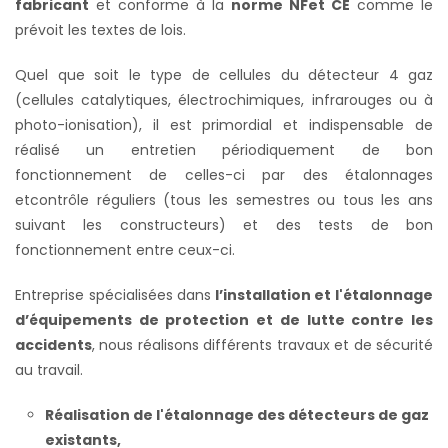
fabricant
et conforme à la
norme NFet CE
comme le
prévoit les textes de lois.
Quel que soit le type de cellules du détecteur 4 gaz
(cellules catalytiques, électrochimiques, infrarouges ou à
photo-ionisation), il est primordial et indispensable de
réalisé un entretien périodiquement de bon
fonctionnement de celles-ci par des étalonnages
etcontrôle réguliers (tous les semestres ou tous les ans
suivant les constructeurs) et des tests de bon
fonctionnement entre ceux-ci.
Entreprise spécialisées dans
l’installation et l'étalonnage
d’équipements de protection et de lutte contre les
accidents
, nous réalisons différents travaux et de sécurité
au travail.
Réalisation de l'étalonnage des détecteurs de gaz
existants,