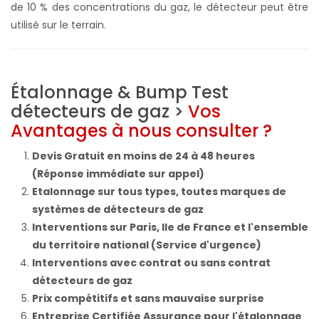
de 10 % des concentrations du gaz, le détecteur peut être
utilisé sur le terrain.
Étalonnage & Bump Test
détecteurs de gaz >
Vos
Avantages à nous consulter ?
Devis Gratuit en moins de 24 à 48 heures
(Réponse immédiate sur appel)
Etalonnage sur tous types, toutes marques de
systèmes de détecteurs de gaz
Interventions sur Paris, Ile de France et l'ensemble
du territoire national (Service d'urgence)
Interventions avec contrat ou sans contrat
détecteurs de gaz
Prix compétitifs et sans mauvaise surprise
Entreprise Certifiée Assurance pour l'étalonnage