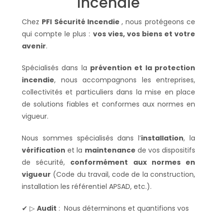
Incendie
Chez
PFI Sécurité Incendie
, nous protégeons ce
qui compte le plus :
vos vies, vos biens et votre
avenir
.
Spécialisés dans la
prévention et la protection
incendie
, nous accompagnons les entreprises,
collectivités et particuliers dans la mise en place
de solutions fiables et conformes aux normes en
vigueur.
Nous sommes spécialisés dans l’
installation
, la
vérification
et la
maintenance
de vos dispositifs
de sécurité,
conformément aux normes en
vigueur
(Code du travail, code de la construction,
installation les référentiel APSAD, etc.).
✔ ▷
Audit
: Nous déterminons et quantifions vos