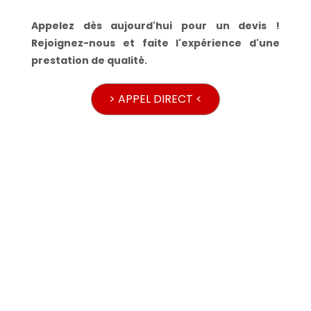
Appelez dès aujourd'hui pour un devis !
Rejoignez-nous et faite l'expérience d'une
prestation de qualité.
> APPEL DIRECT <