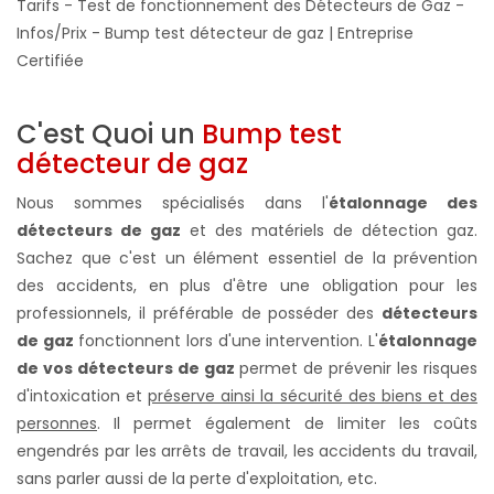
Tarifs - Test de fonctionnement des Détecteurs de Gaz -
Infos/Prix - Bump test détecteur de gaz | Entreprise
Certifiée
C'est Quoi un
Bump test
détecteur de gaz
Nous sommes spécialisés dans l'
étalonnage des
détecteurs de gaz
et des matériels de détection gaz.
Sachez que c'est un élément essentiel de la prévention
des accidents, en plus d'être une obligation pour les
professionnels, il préférable de posséder des
détecteurs
de gaz
fonctionnent lors d'une intervention. L'
étalonnage
de vos détecteurs de gaz
permet de prévenir les risques
d'intoxication et
préserve ainsi la sécurité des biens et des
personnes
. Il permet également de limiter les coûts
engendrés par les arrêts de travail, les accidents du travail,
sans parler aussi de la perte d'exploitation, etc.