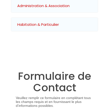
Administration & Association
Habitation & Particulier
Formulaire de
Contact
Veuillez remplir ce formulaire en complétant tous
les champs requis et en fournissant le plus
d’informations possibles.