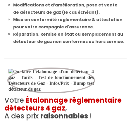
Modifications et d’amélioration, pose et vente
de détecteurs de gaz (le cas échéant).
Mise en conformité reglementaire & attestation
pour votre compagnie d'assurance.
Réparation, Remise en état ou Remplacement du
détecteur de gaz non conformes ou hors service.
Votre
Étalonnage réglementaire
détecteurs 4 gaz
,
A des prix
raisonnables
!