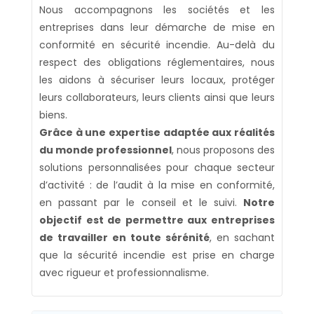
Nous accompagnons les sociétés et les
entreprises dans leur démarche de mise en
conformité en sécurité incendie. Au-delà du
respect des obligations réglementaires, nous
les aidons à sécuriser leurs locaux, protéger
leurs collaborateurs, leurs clients ainsi que leurs
biens.
Grâce à une expertise adaptée aux réalités
du monde professionnel
, nous proposons des
solutions personnalisées pour chaque secteur
d’activité : de l’audit à la mise en conformité,
en passant par le conseil et le suivi.
Notre
objectif est de permettre aux entreprises
de travailler en toute sérénité
, en sachant
que la sécurité incendie est prise en charge
avec rigueur et professionnalisme.