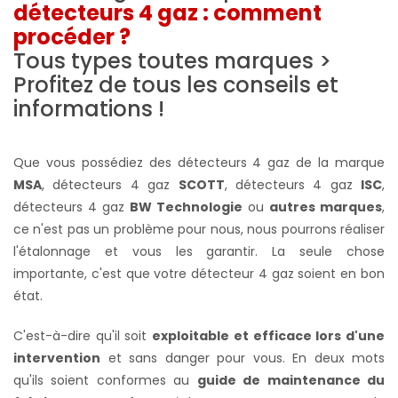
détecteurs 4 gaz : comment
procéder ?
Tous types toutes marques >
Profitez de tous les conseils et
informations !
Que vous possédiez des détecteurs 4 gaz de la marque
MSA
, détecteurs 4 gaz
SCOTT
, détecteurs 4 gaz
ISC
,
détecteurs 4 gaz
BW Technologie
ou
autres marques
,
ce n'est pas un problème pour nous, nous pourrons réaliser
l'étalonnage et vous les garantir. La seule chose
importante, c'est que votre détecteur 4 gaz soient en bon
état.
C'est-à-dire qu'il soit
exploitable et efficace lors d'une
intervention
et sans danger pour vous. En deux mots
qu'ils soient conformes au
guide de maintenance du