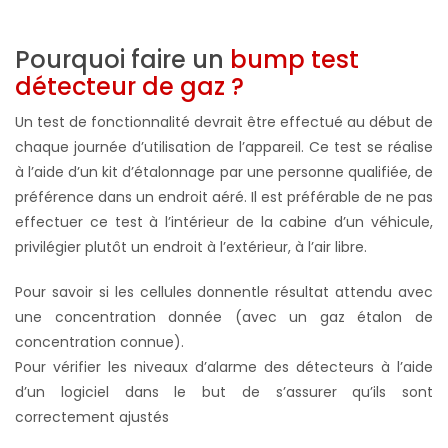
Pourquoi faire un
bump test
détecteur de gaz ?
Un test de fonctionnalité devrait être effectué au début de
chaque journée d’utilisation de l’appareil. Ce test se réalise
à l’aide d’un kit d’étalonnage par une personne qualifiée, de
préférence dans un endroit aéré. Il est préférable de ne pas
effectuer ce test à l’intérieur de la cabine d’un véhicule,
privilégier plutôt un endroit à l’extérieur, à l’air libre.
Pour savoir si les cellules donnentle résultat attendu avec
une concentration donnée (avec un gaz étalon de
concentration connue).
Pour vérifier les niveaux d’alarme des détecteurs à l’aide
d’un logiciel dans le but de s’assurer qu’ils sont
correctement ajustés