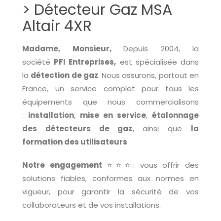
> Détecteur Gaz MSA
Altair 4XR
Madame, Monsieur,
Depuis 2004, la
société
PFI Entreprises,
est spécialisée dans
la
détection de gaz
. Nous assurons, partout en
France, un service complet pour tous les
équipements que nous commercialisons
:
installation
,
mise en service
,
étalonnage
des détecteurs de gaz
, ainsi que
la
formation des utilisateurs
.
Notre engagement
⭐⭐⭐: vous offrir des
solutions fiables, conformes aux normes en
vigueur, pour garantir la sécurité de vos
collaborateurs et de vos installations.