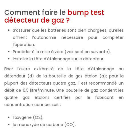
Comment faire le
bump test
détecteur de gaz ?
S’assurer que les batteries sont bien chargées, qu’elles
offrent l’autonomie nécessaire pour compléter
l’opération.
Procéder à la mise à zéro (voir section suivante).
Installer la tête d’étalonnage sur le détecteur.
Fixer l’autre extrémité de la tête d’étalonnage au
détendeur (d) de la bouteille de gaz étalon (a); pour la
plupart des détecteurs quatre gaz, il est recommandé un
débit de 0,5 litre/minute. Une bouteille de gaz contient les
quatre gaz étalons certifiés par le fabricant en
concentration connue, soit :
l’oxygène (O2),
le monoxyde de carbone (CO),