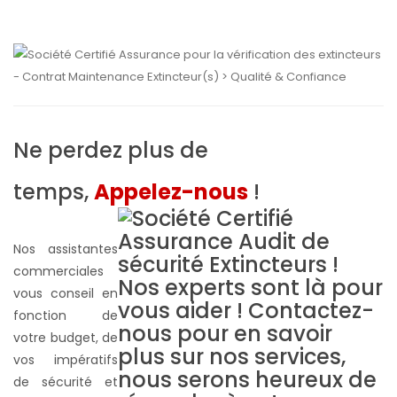
Ne perdez plus de
temps,
Appelez-nous
!
Nos assistantes
commerciales
vous conseil en
fonction de
votre budget, de
vos impératifs
de sécurité et