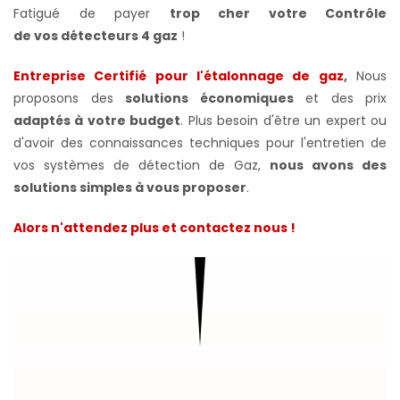
Fatigué de payer
trop cher votre Contrôle
de vos détecteurs 4 gaz
!
Entreprise Certifié pour l'étalonnage de gaz
,
Nous
proposons des
solutions économiques
et des prix
adaptés à votre budget
. Plus besoin d'être un expert ou
d'avoir des connaissances techniques pour l'entretien de
vos systèmes de détection de Gaz,
nous avons des
solutions simples à vous proposer
.
Alors n'attendez plus et contactez nous !