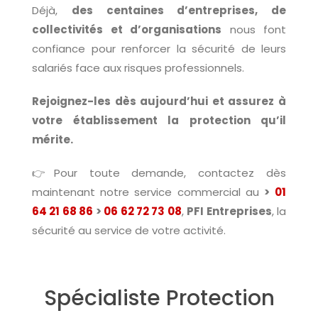
Déjà,
des centaines d’entreprises, de
collectivités et d’organisations
nous font
confiance pour renforcer la sécurité de leurs
salariés face aux risques professionnels.
Rejoignez-les dès aujourd’hui et assurez à
votre établissement la protection qu’il
mérite.
👉Pour toute demande, contactez dès
maintenant notre service commercial au
>
01
64 21 68 86
>
06 62 72 73 08
,
PFI Entreprises
, la
sécurité au service de votre activité.
Spécialiste Protection