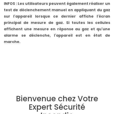
INFOS : Les utilisateurs peuvent également réaliser un
test de déclenchement manuel en appliquant du gaz
sur l'appareil lorsque ce dernier affiche l'écran
principal de mesure de gaz. Si toutes les cellules
affichent une mesure en réponse au gaz et qu'une
alarme se déclenche, l'appareil est en état de
marche.
Bienvenue chez Votre
Expert Sécurité