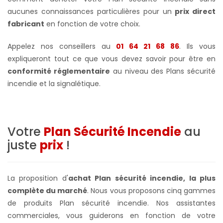
aucunes connaissances particulières pour un
prix direct
fabricant
en fonction de votre choix.
Appelez nos conseillers au
01 64 21 68 86
. Ils vous
expliqueront tout ce que vous devez savoir pour être en
conformité réglementaire
au niveau des Plans sécurité
incendie et la signalétique.
Votre
Plan Sécurité Incendie
au
juste
prix
!
La proposition d'
achat Plan sécurité incendie, la plus
complète du marché
. Nous vous proposons cinq gammes
de produits Plan sécurité incendie. Nos assistantes
commerciales, vous guiderons en fonction de votre