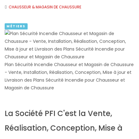
CHAUSSEUR & MAGASIN DE CHAUSSURE
MÉTIERS
Plan Sécurité Incendie Chausseur et Magasin de Chaussure
- Vente, Installation, Réalisation, Conception, Mise à jour et
Livraison des Plans Sécurité Incendie pour Chausseur et
Magasin de Chaussure
La Société PFI C'est la Vente,
Réalisation, Conception, Mise à