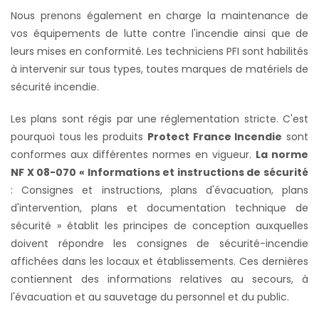
Nous prenons également en charge la maintenance de
vos équipements de lutte contre l'incendie ainsi que de
leurs mises en conformité. Les techniciens PFI sont habilités
à intervenir sur tous types, toutes marques de matériels de
sécurité incendie.
Les plans sont régis par une réglementation stricte. C'est
pourquoi tous les produits
Protect France Incendie
sont
conformes aux différentes normes en vigueur.
La norme
NF X 08-070 « Informations et instructions de sécurité
: Consignes et instructions, plans d'évacuation, plans
d'intervention, plans et documentation technique de
sécurité » établit les principes de conception auxquelles
doivent répondre les consignes de sécurité-incendie
affichées dans les locaux et établissements. Ces dernières
contiennent des informations relatives au secours, à
l'évacuation et au sauvetage du personnel et du public.