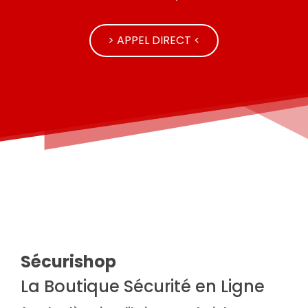
> APPEL DIRECT <
Sécurishop
La Boutique Sécurité en Ligne