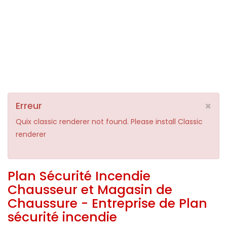
×
Erreur
Quix classic renderer not found. Please install Classic
renderer
Plan Sécurité Incendie
Chausseur et Magasin de
Chaussure - Entreprise de Plan
sécurité incendie