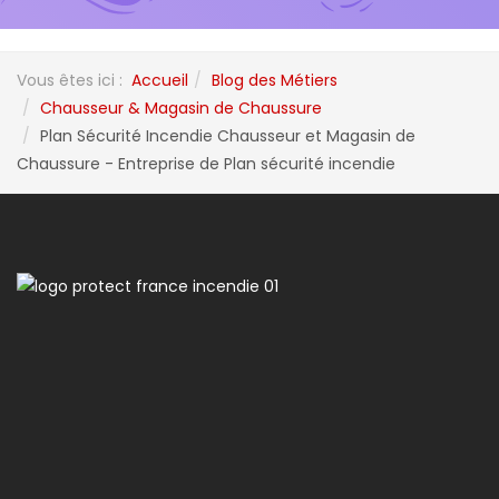
Vous êtes ici :
Accueil
Blog des Métiers
Chausseur & Magasin de Chaussure
Plan Sécurité Incendie Chausseur et Magasin de
Chaussure - Entreprise de Plan sécurité incendie