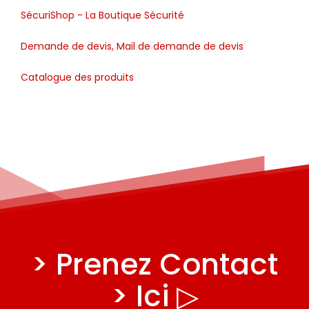
SécuriShop - La Boutique Sécurité
Demande de devis, Mail de demande de devis
Catalogue des produits
> Prenez Contact
> Ici ▷