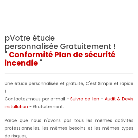
pVotre étude
personnalisée
Gratuitement !
"
Conformité Plan de sécurité
incendie
"
Une étude personnalisée et gratuite, C'est Simple et rapide
!
Contactez-nous par e-mail -
Suivre ce lien
–
Audit & Devis
installation
- Gratuitement
.
Parce que nous n'avons pas tous les mêmes activités
professionnelles, les mêmes besoins et les mêmes types
de risques,