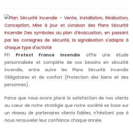
PFI
Protect France Incendie
offre une étude
personnalisée et complète de vos besoins en sécurité
incendie, entre autre les Plans Sécurité Incendie
Obligatoires et de confort (Protection des biens et des
personnes).
Parce que nous avons placé la satisfaction de nos clients
au cœur de notre stratégie que notre société se base sur
un réseau de partenaires clients fidèles, n'hésitant pas à
nous renouveler leur confiance chaque année.