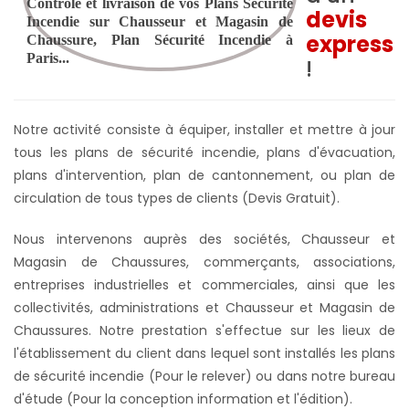
devis
express
!
Notre activité consiste à équiper, installer et mettre à jour
tous les plans de sécurité incendie, plans d'évacuation,
plans d'intervention, plan de cantonnement, ou plan de
circulation de tous types de clients (Devis Gratuit).
Nous intervenons auprès des sociétés, Chausseur et
Magasin de Chaussures, commerçants, associations,
entreprises industrielles et commerciales, ainsi que les
collectivités, administrations et Chausseur et Magasin de
Chaussures. Notre prestation s'effectue sur les lieux de
l'établissement du client dans lequel sont installés les plans
de sécurité incendie (Pour le relever) ou dans notre bureau
d'étude (Pour la conception information et l'édition).