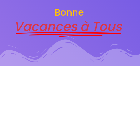
Bonne
Vacances à Tous