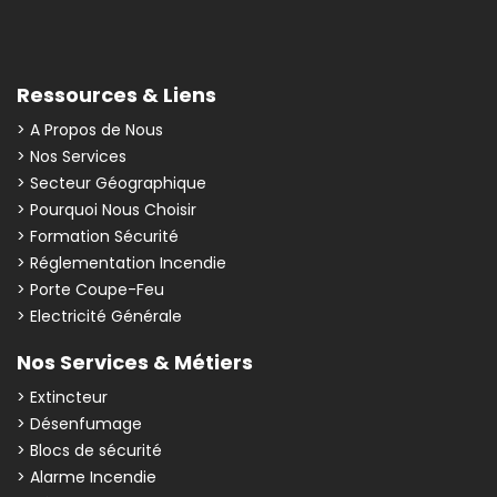
Ressources & Liens
> A Propos de Nous
> Nos Services
> Secteur Géographique
> Pourquoi Nous Choisir
> Formation Sécurité
> Réglementation Incendie
> Porte Coupe-Feu
> Electricité Générale
Nos Services & Métiers
> Extincteur
> Désenfumage
> Blocs de sécurité
> Alarme Incendie