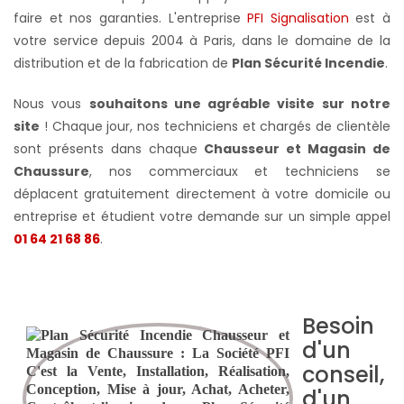
faire et nos garanties.
L'entreprise
PFI Signalisation
est à
votre service depuis 2004 à Paris, dans le domaine de la
distribution et de la fabrication de
Plan Sécurité Incendie
.
Nous vous
souhaitons une agréable visite sur notre
site
! Chaque jour, nos techniciens et chargés de clientèle
sont présents dans chaque
Chausseur et Magasin de
Chaussure
, nos commerciaux et techniciens se
déplacent gratuitement directement à votre domicile ou
entreprise et étudient votre demande sur un simple appel
01 64 21 68 86
.
Besoin
d'un
conseil,
d'un