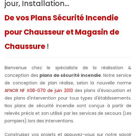
jour, Installation...
De vos Plans Sécurité Incendie
pour Chausseur et Magasin de
Chaussure
!
Bienvenue chez le spécialiste de la réalisation &
conception des
plans de sécurité incendie
. Notre service
de conception de plan réalise, selon la nouvelle norme
AFNOR NF X08-070 de juin 2013
des plans d'évacuation et
des plans d'intervention pour tous types d'établissements.
Nos plans de sécurité incendie sont conçus à partir de
relevés précis et son utilisé par les services de secours (Les
pompiers) lors des interventions.
Construisez vos projets et appuyez-vous sur notre savoir