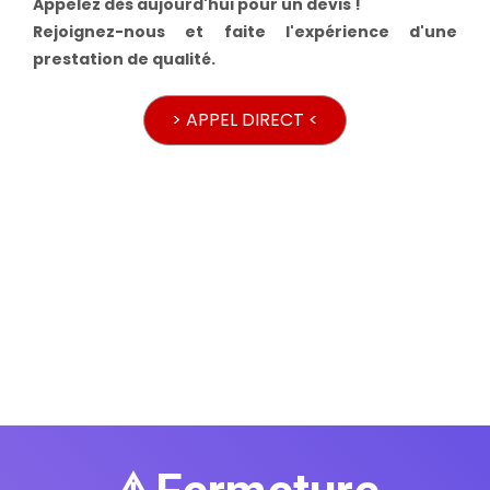
Appelez dès aujourd'hui pour un devis !
Rejoignez-nous et faite l'expérience d'une
prestation de qualité.
> APPEL DIRECT <