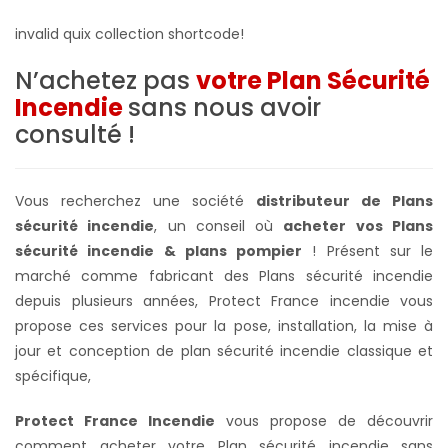
invalid quix collection shortcode!
N’achetez pas
votre Plan Sécurité
Incendie
sans nous avoir
consulté !
Vous recherchez une société
distributeur de Plans
sécurité incendie
, un conseil où
acheter vos Plans
sécurité incendie & plans pompier
! Présent sur le
marché comme fabricant des Plans sécurité incendie
depuis plusieurs années, Protect France incendie vous
propose ces services pour la pose, installation, la mise à
jour et conception de plan sécurité incendie classique et
spécifique,
Protect France Incendie
vous propose de découvrir
comment acheter votre Plan sécurité incendie sans