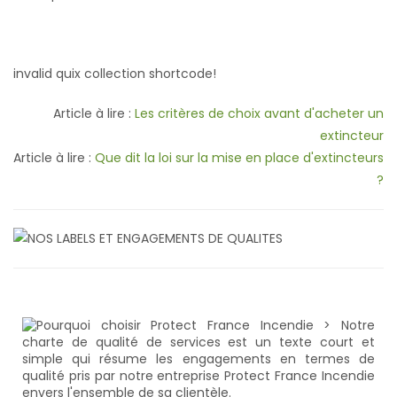
invalid quix collection shortcode!
Article à lire :
Les critères de choix avant d'acheter un
extincteur
Article à lire :
Que dit la loi sur la mise en place d'extincteurs
?