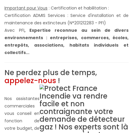
Important pour Vous
: Certification et habilitation :
Certification ADMIS Services : Service d'installation et de
maintenance des extincteurs (N°201212283 - PFI)
Avec PFI
,
Expertise reconnue au sein de divers
environnements : entreprises, commerces, écoles,
entrepôts, associations, habitats individuels et
collectifs...
Ne perdez plus de temps,
appelez-nous
!
Nos assistantes
commerciales
vous conseil en
fonction de
votre budget, de