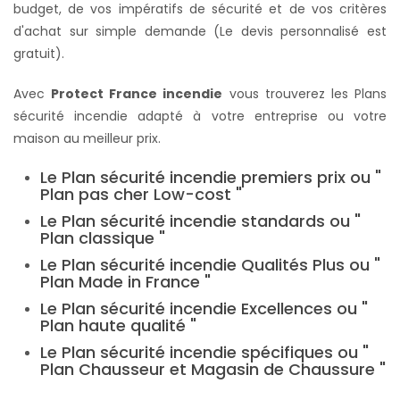
budget, de vos impératifs de sécurité et de vos critères
d'achat sur simple demande (Le devis personnalisé est
gratuit).
Avec
Protect France incendie
vous trouverez les Plans
sécurité incendie adapté à votre entreprise ou votre
maison au meilleur prix.
Le Plan sécurité incendie premiers prix ou "
Plan pas cher Low-cost "
Le Plan sécurité incendie standards ou "
Plan classique "
Le Plan sécurité incendie Qualités Plus ou "
Plan Made in France "
Le Plan sécurité incendie Excellences ou "
Plan haute qualité "
Le Plan sécurité incendie spécifiques ou "
Plan Chausseur et Magasin de Chaussure "