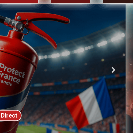
 Direct