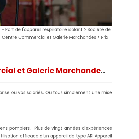
Port de l'appareil respiratoire isolant > Société de
es Centre Commercial et Galerie Marchandes > Prix
cial et Galerie Marchande
...
prise ou vos salariés,
Ou tous simplement une mise
ns pompiers... Plus de vingt années d'expériences
tilisation efficace d’un appareil de type ARI Appareil