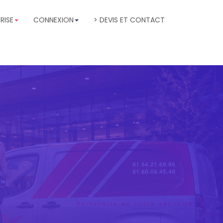
RISE
CONNEXION
> DEVIS ET CONTACT