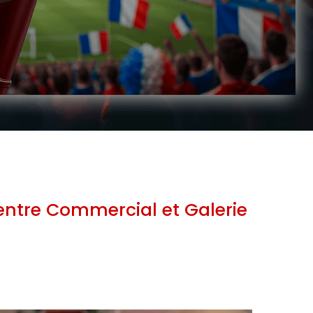
Centre Commercial et Galerie