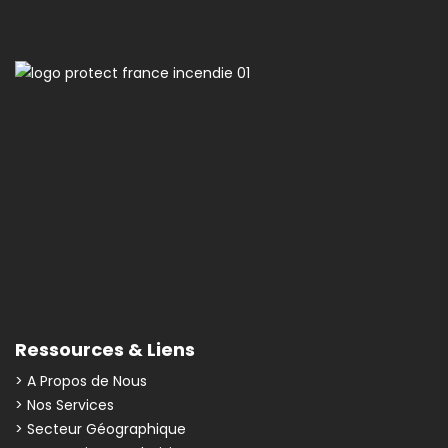
Ressources & Liens
> A Propos de Nous
> Nos Services
> Secteur Géographique