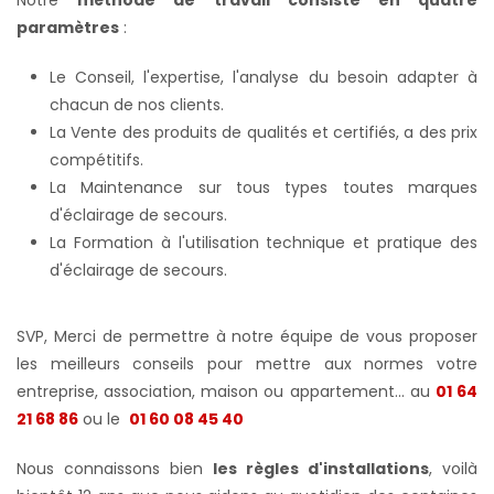
paramètres
:
Le Conseil, l'expertise, l'analyse du besoin adapter à
chacun de nos clients.
La Vente des produits de qualités et certifiés, a des prix
compétitifs.
La Maintenance sur tous types toutes marques
d'éclairage de secours.
La Formation à l'utilisation technique et pratique des
d'éclairage de secours.
SVP, Merci de permettre à notre équipe de vous proposer
les meilleurs conseils pour mettre aux normes votre
entreprise, association, maison ou appartement... au
01 64
21 68 86
ou le
01 60 08 45 40
Nous connaissons bien
les règles d'installations
, voilà