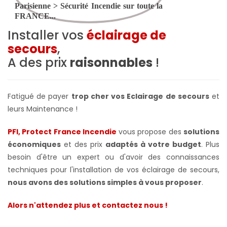
Installer vos
éclairage de
secours
,
A des prix
raisonnables
!
Fatigué de payer
trop cher vos Eclairage de secours
et
leurs Maintenance !
PFI, Protect France Incendie
vous propose des
solutions
économiques
et des prix
adaptés à votre budget
. Plus
besoin d'être un expert ou d'avoir des connaissances
techniques pour l'installation de vos éclairage de secours,
nous avons des solutions simples à vous proposer
.
Alors n'attendez plus et contactez nous !