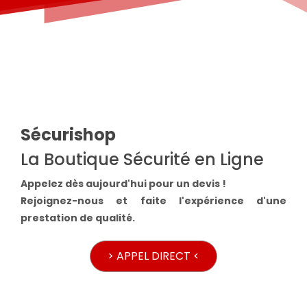
Sécurishop
La Boutique Sécurité en Ligne
Appelez dès aujourd'hui pour un devis !
Rejoignez-nous et faite l'expérience d'une
prestation de qualité.
> APPEL DIRECT <