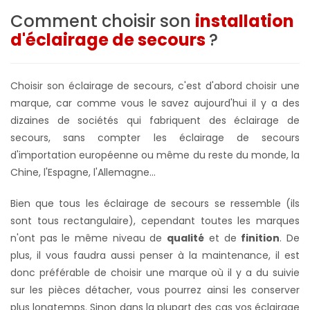
Comment choisir son
installation
d'éclairage de secours
?
Choisir son éclairage de secours, c'est d'abord choisir une
marque, car comme vous le savez aujourd'hui il y a des
dizaines de sociétés qui fabriquent des éclairage de
secours, sans compter les éclairage de secours
d'importation européenne ou même du reste du monde, la
Chine, l'Espagne, l'Allemagne...
Bien que tous les éclairage de secours se ressemble (ils
sont tous rectangulaire), cependant toutes les marques
n'ont pas le même niveau de
qualité
et de
finition
. De
plus, il vous faudra aussi penser à la maintenance, il est
donc préférable de choisir une marque où il y a du suivie
sur les pièces détacher,
vous pourrez ainsi les conserver
plus longtemps. S
inon dans la plupart des cas vos éclairage