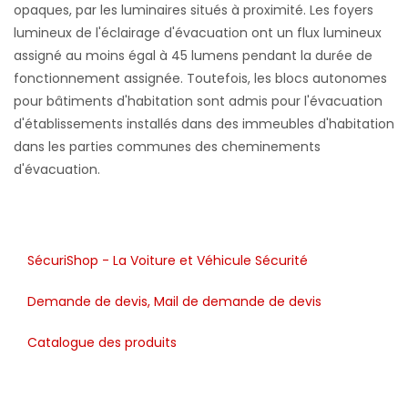
SécuriShop - La Voiture et Véhicule Sécurité
Demande de devis, Mail de demande de devis
Catalogue des produits