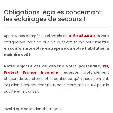
Obligations légales concernant
les éclairages de secours
!
Appelez nos chargés de clientèle au
01 60 08 45 40
, Ils vous
expliqueront tout ce que vous devez savoir pour
mettre
en conformité votre
entreprise ou votre habitation à
moindre coût
.
Notre objectif est de devenir votre partenaire
,
PFI,
Protect France Incendie
respecte profondément
chacun de ses clients et la confiance qu'ils nous donnent.
Nos clients restent chez nous pour le prix, mais aussi pour la
qualité et le conseil.
invalid quix collection shortcode!