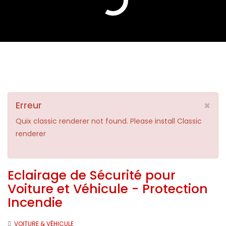
×
Erreur
Quix classic renderer not found. Please install Classic
renderer
Eclairage de Sécurité pour
Voiture et Véhicule - Protection
Incendie
VOITURE & VÉHICULE