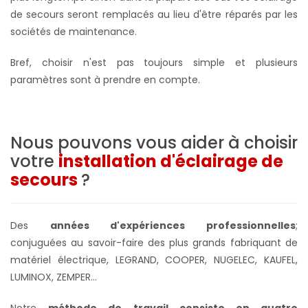
de secours seront remplacés au lieu d'être réparés par les
sociétés de maintenance.
Bref, choisir n'est pas toujours simple et plusieurs
paramètres sont à prendre en compte.
Nous pouvons vous aider à choisir
votre
installation d'éclairage de
secours
?
Des
années d'expériences professionnelles
;
conjuguées au savoir-faire des plus grands fabriquant de
matériel électrique, LEGRAND, COOPER, NUGELEC, KAUFEL,
LUMINOX, ZEMPER...
Notre
méthode de travail consiste en quatre