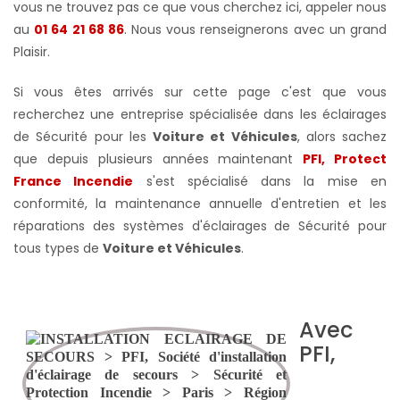
vous ne trouvez pas ce que vous cherchez ici, appeler nous
au
01 64 21 68 86
. Nous vous renseignerons avec un grand
Plaisir.
Si vous êtes arrivés sur cette page c'est que vous
recherchez une entreprise spécialisée dans les éclairages
de Sécurité pour les
Voiture et Véhicules
, alors sachez
que depuis plusieurs années maintenant
PFI, Protect
France Incendie
s'est spécialisé dans la mise en
conformité, la maintenance annuelle d'entretien et les
réparations des systèmes d'éclairages de Sécurité pour
tous types de
Voiture et Véhicules
.
Avec
PFI,