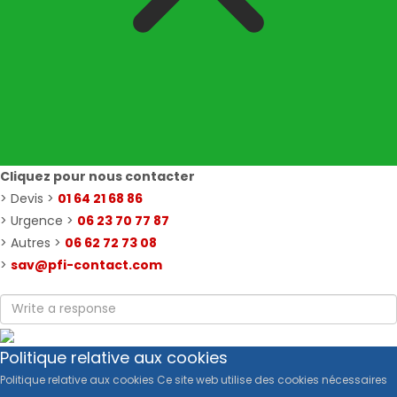
Cliquez pour nous contacter
> Devis >
01 64 21 68 86
> Urgence >
06 23 70 77 87
> Autres >
06 62 72 73 08
>
sav@pfi-contact.com
Politique relative aux cookies
Politique relative aux cookies Ce site web utilise des cookies nécessaires