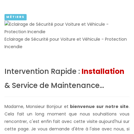
MÉTIERS
Eclairage de Sécurité pour Voiture et Véhicule - Protection
Incendie
Intervention Rapide :
Installation
& Service de Maintenance...
Madame, Monsieur Bonjour et
bienvenue sur notre site
.
Cela fait un long moment que nous souhaitions vous
rencontrer, c'est enfin fait avec cette visite aujourd'hui sur
cette page. Je vous demande d'être à l'aise avec nous, si