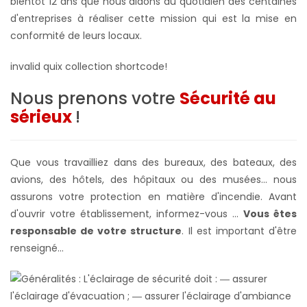
bientôt 12 ans que nous aidons au quotidien des centaines
d'entreprises à réaliser cette mission qui est la mise en
conformité de leurs locaux.
invalid quix collection shortcode!
Nous prenons votre
Sécurité au
sérieux
!
Que vous travailliez dans des bureaux, des bateaux, des
avions, des hôtels, des hôpitaux ou des musées... nous
assurons votre protection en matière d'incendie. Avant
d'ouvrir votre établissement, informez-vous ...
Vous êtes
responsable de votre structure
. Il est important d'être
renseigné...