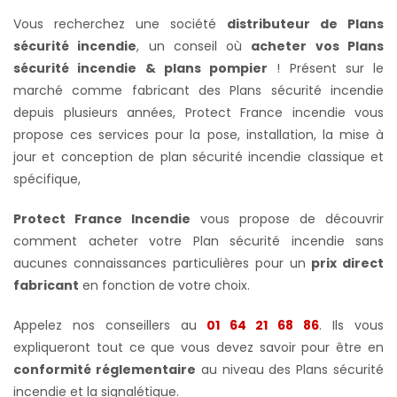
Vous recherchez une société
distributeur de Plans
sécurité incendie
, un conseil où
acheter vos Plans
sécurité incendie & plans pompier
! Présent sur le
marché comme fabricant des Plans sécurité incendie
depuis plusieurs années, Protect France incendie vous
propose ces services pour la pose, installation, la mise à
jour et conception de plan sécurité incendie classique et
spécifique,
Protect France Incendie
vous propose de découvrir
comment acheter votre Plan sécurité incendie sans
aucunes connaissances particulières pour un
prix direct
fabricant
en fonction de votre choix.
Appelez nos conseillers au
01 64 21 68 86
. Ils vous
expliqueront tout ce que vous devez savoir pour être en
conformité réglementaire
au niveau des Plans sécurité
incendie et la signalétique.