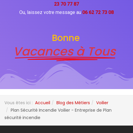
23 70 77 87
Ou, laissez votre message au
06 62 72 73 08
Bonne
Vacances à Tous
Vous êtes ici :
Accueil
Blog des Métiers
Voilier
Plan Sécurité Incendie Voilier - Entreprise de Plan
sécurité incendie