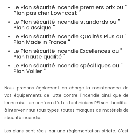
Le Plan sécurité incendie premiers prix ou "
Plan pas cher Low-cost "
Le Plan sécurité incendie standards ou "
Plan classique "
Le Plan sécurité incendie Qualités Plus ou "
Plan Made in France "
Le Plan sécurité incendie Excellences ou "
Plan haute qualité "
Le Plan sécurité incendie spécifiques ou "
Plan Voilier "
Nous prenons également en charge la maintenance de
vos équipements de lutte contre l'incendie ainsi que de
leurs mises en conformité. Les techniciens PFI sont habilités
à intervenir sur tous types, toutes marques de matériels de
sécurité incendie.
Les plans sont régis par une réglementation stricte. C'est