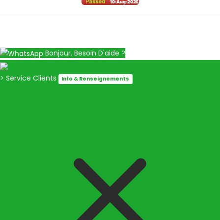
Bonjour, Besoin D'aide ?
> Service Clients
Info & Renseignements