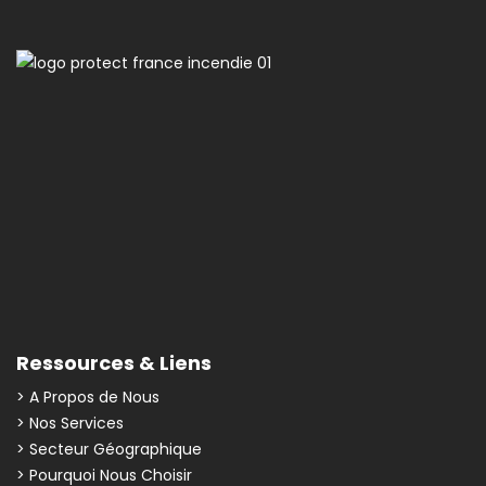
Ressources & Liens
> A Propos de Nous
> Nos Services
> Secteur Géographique
> Pourquoi Nous Choisir