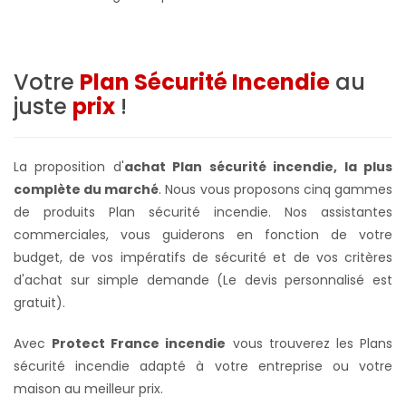
Votre
Plan Sécurité Incendie
au
juste
prix
!
La proposition d'
achat Plan sécurité incendie, la plus
complète du marché
. Nous vous proposons cinq gammes
de produits Plan sécurité incendie. Nos assistantes
commerciales, vous guiderons en fonction de votre
budget, de vos impératifs de sécurité et de vos critères
d'achat sur simple demande (Le devis personnalisé est
gratuit).
Avec
Protect France incendie
vous trouverez les Plans
sécurité incendie adapté à votre entreprise ou votre
maison au meilleur prix.