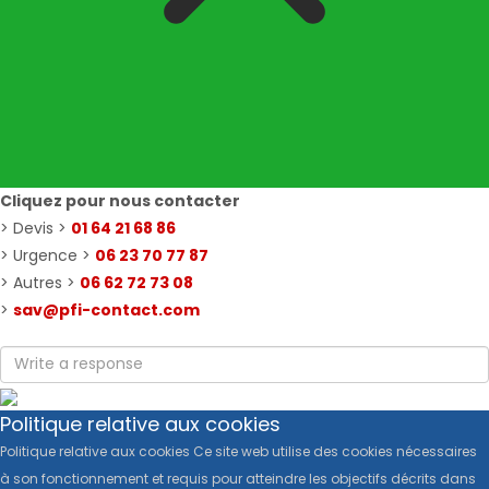
Cliquez pour nous contacter
> Devis >
01 64 21 68 86
> Urgence >
06 23 70 77 87
> Autres >
06 62 72 73 08
>
sav@pfi-contact.com
Politique relative aux cookies
Politique relative aux cookies Ce site web utilise des cookies nécessaires
à son fonctionnement et requis pour atteindre les objectifs décrits dans