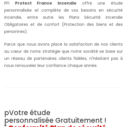
PFI
Protect France Incendie
offre une étude
personnalisée et complète de vos besoins en sécurité
incendie, entre autre les Plans Sécurité Incendie
Obligatoires et de confort (Protection des biens et des
personnes).
Parce que nous avons placé la satisfaction de nos clients
au cœur de notre stratégie que notre société se base sur
un réseau de partenaires clients fidèles, n'hésitant pas à
nous renouveler leur confiance chaque année.
pVotre étude
personnalisée
Gratuitement !