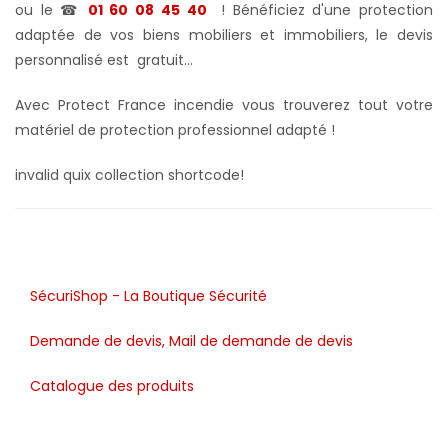
ou le ☎
01 60 08 45 40
! Bénéficiez d'une protection
adaptée de vos biens mobiliers et immobiliers, le devis
personnalisé est gratuit...
Avec Protect France incendie vous trouverez tout votre
matériel de protection professionnel adapté !
invalid quix collection shortcode!
SécuriShop - La Boutique Sécurité
Demande de devis, Mail de demande de devis
Catalogue des produits