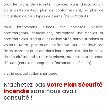
tous les plans de sécurité incendie, plans d'évacuation,
plans d'intervention, plan de cantonnement, ou plan de
circulation de tous types de clients (Devis Gratuit).
Nous intervenons auprès des sociétés, Voiliers,
commerçants, associations, entreprises industrielles et
commerciales, ainsi que les collectivités, administrations et
Voiliers. Notre prestation s'effectue sur les lieux de
l'établissement du client dans lequel sont installés les plans
de sécurité incendie (Pour le relever) ou dans notre bureau
d'étude (Pour la conception information et l'édition).
invalid quix collection shortcode!
N’achetez pas
votre Plan Sécurité
Incendie
sans nous avoir
consulté !