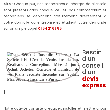
site
! Chaque jour, nos techniciens et chargés de clientèle
sont présents dans chaque
Voilier
, nos commerciaux et
techniciens se déplacent gratuitement directement à
votre domicile ou entreprise et étudient votre demande
sur un simple appel
01 64 21 68 86
.
Besoin
d'un
conseil,
d'un
devis
express
!
Notre activité consiste à équiper, installer et mettre à jour