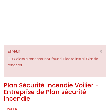
×
Erreur
Quix classic renderer not found. Please install Classic
renderer
Plan Sécurité Incendie Voilier -
Entreprise de Plan sécurité
incendie
VOILIER