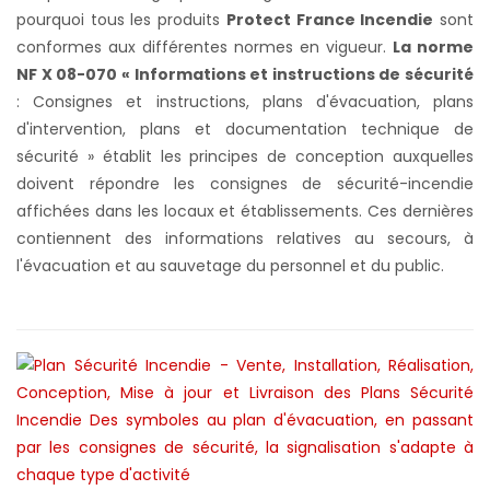
pourquoi tous les produits
Protect France Incendie
sont
conformes aux différentes normes en vigueur.
La norme
NF X 08-070 « Informations et instructions de sécurité
: Consignes et instructions, plans d'évacuation, plans
d'intervention, plans et documentation technique de
sécurité » établit les principes de conception auxquelles
doivent répondre les consignes de sécurité-incendie
affichées dans les locaux et établissements. Ces dernières
contiennent des informations relatives au secours, à
l'évacuation et au sauvetage du personnel et du public.