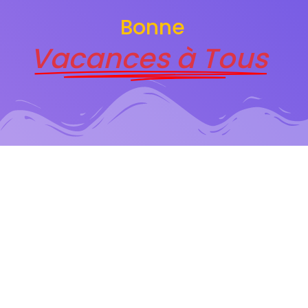
Bonne
Vacances à Tous