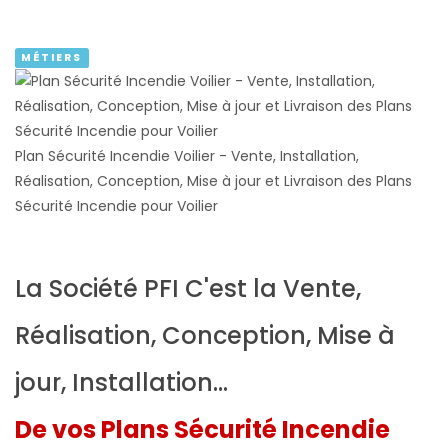
MÉTIERS
Plan Sécurité Incendie Voilier - Vente, Installation,
Réalisation, Conception, Mise à jour et Livraison des Plans
Sécurité Incendie pour Voilier
La Société PFI C'est la Vente,
Réalisation, Conception, Mise à
jour, Installation...
De vos Plans Sécurité Incendie