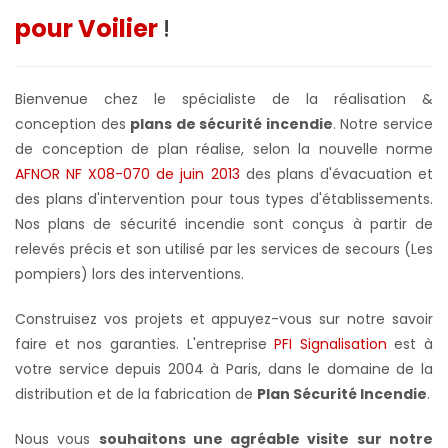
pour Voilier
!
Bienvenue chez le spécialiste de la réalisation &
conception des
plans de sécurité incendie
. Notre service
de conception de plan réalise, selon la nouvelle norme
AFNOR NF X08-070 de juin 2013
des plans d'évacuation et
des plans d'intervention pour tous types d'établissements.
Nos plans de sécurité incendie sont conçus à partir de
relevés précis et son utilisé par les services de secours (Les
pompiers) lors des interventions.
Construisez vos projets et appuyez-vous sur notre savoir
faire et nos garanties.
L'entreprise
PFI Signalisation
est à
votre service depuis 2004 à Paris, dans le domaine de la
distribution et de la fabrication de
Plan Sécurité Incendie
.
Nous vous
souhaitons une agréable visite sur notre