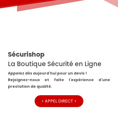
Sécurishop
La Boutique Sécurité en Ligne
Appelez dès aujourd'hui pour un devis !
Rejoignez-nous et faite l'expérience d'une
prestation de qualité.
> APPEL DIRECT <