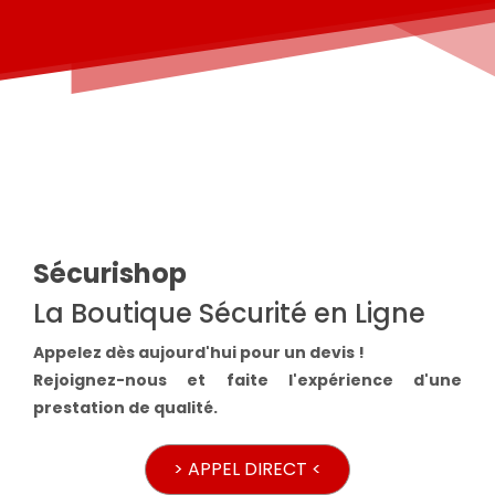
Sécurishop
La Boutique Sécurité en Ligne
Appelez dès aujourd'hui pour un devis !
Rejoignez-nous et faite l'expérience d'une
prestation de qualité.
> APPEL DIRECT <