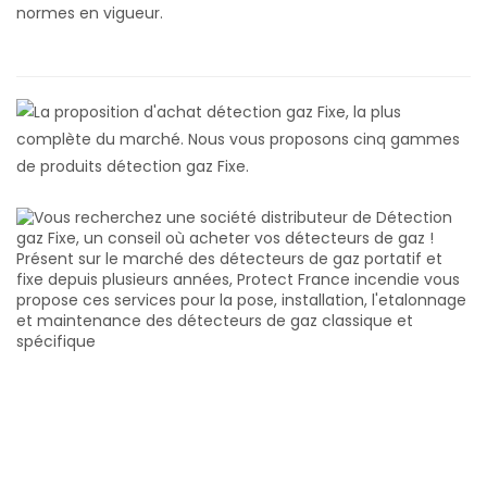
normes en vigueur.