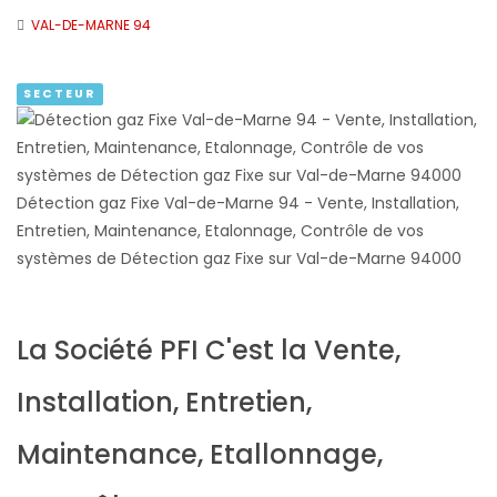
VAL-DE-MARNE 94
SECTEUR
Détection gaz Fixe Val-de-Marne 94 - Vente, Installation,
Entretien, Maintenance, Etalonnage, Contrôle de vos
systèmes de Détection gaz Fixe sur Val-de-Marne 94000
La Société PFI C'est la Vente,
Installation, Entretien,
Maintenance, Etallonnage,