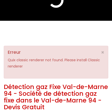
×
Erreur
Quix classic renderer not found. Please install Classic
renderer
Détection gaz Fixe Val-de-Marne
94 - Société de détection gaz
fixe dans le Val-de-Marne 94 -
Devis Gratuit