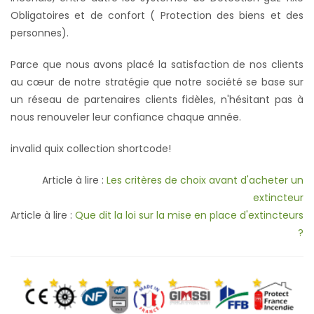
Obligatoires et de confort ( Protection des biens et des
personnes).
Parce que nous avons placé la satisfaction de nos clients
au cœur de notre stratégie que notre société se base sur
un réseau de partenaires clients fidèles, n'hésitant pas à
nous renouveler leur confiance chaque année.
invalid quix collection shortcode!
Article à lire :
Les critères de choix avant d'acheter un
extincteur
Article à lire :
Que dit la loi sur la mise en place d'extincteurs
?