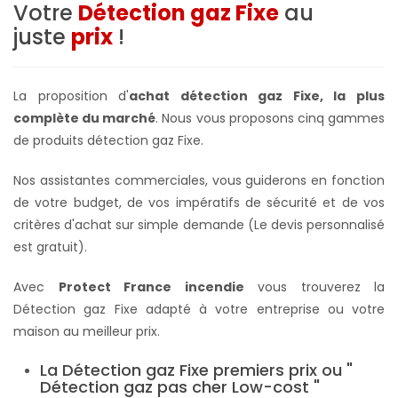
Votre
Détection gaz Fixe
au
juste
prix
!
La proposition d'
achat détection gaz Fixe, la plus
complète du marché
. Nous vous proposons cinq gammes
de produits détection gaz Fixe.
Nos assistantes commerciales, vous guiderons en fonction
de votre budget, de vos impératifs de sécurité et de vos
critères d'achat sur simple demande (Le devis personnalisé
est gratuit).
Avec
Protect France incendie
vous trouverez la
Détection gaz Fixe adapté à votre entreprise ou votre
maison au meilleur prix.
La Détection gaz Fixe premiers prix ou "
Détection gaz pas cher Low-cost "