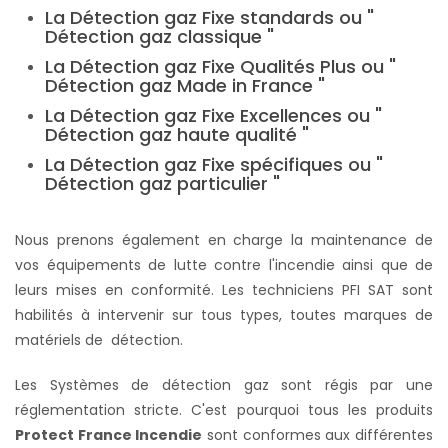
La Détection gaz Fixe standards ou "
Détection gaz classique "
La Détection gaz Fixe Qualités Plus ou "
Détection gaz Made in France "
La Détection gaz Fixe Excellences ou "
Détection gaz haute qualité "
La Détection gaz Fixe spécifiques ou "
Détection gaz particulier "
Nous prenons également en charge la maintenance de
vos équipements de lutte contre l'incendie ainsi que de
leurs mises en conformité. Les techniciens PFI SAT sont
habilités à intervenir sur tous types, toutes marques de
matériels de détection.
Les Systèmes de détection gaz sont régis par une
réglementation stricte. C'est pourquoi tous les produits
Protect France Incendie
sont conformes aux différentes