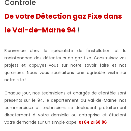
Contrôle
De votre Détection gaz Fixe dans
le Val-de-Marne 94
!
Bienvenue chez le spécialiste de l'installation et la
maintenance des détecteurs de gaz fixe. Construisez vos
projets et appuyez-vous sur notre savoir faire et nos
garanties. Nous vous souhaitons une agréable visite sur
notre site !
Chaque jour, nos techniciens et chargés de clientèle sont
présents sur le 94, le département du Val-de-Marne, nos
commerciaux et techniciens se déplacent gratuitement
directement à votre domicile ou entreprise et étudient
votre demande sur un simple appel
01 64 21 68 86
.