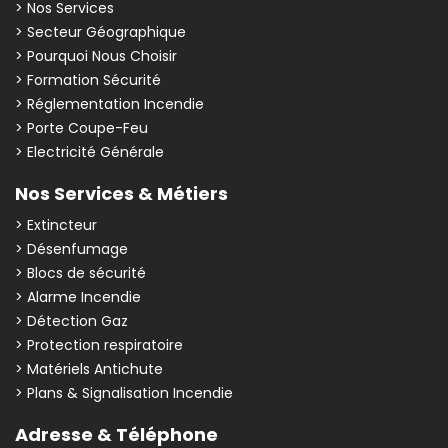
> Nos Services
> Secteur Géographique
> Pourquoi Nous Choisir
> Formation Sécurité
> Réglementation Incendie
> Porte Coupe-Feu
> Electricité Générale
Nos Services & Métiers
> Extincteur
> Désenfumage
> Blocs de sécurité
> Alarme Incendie
> Détection Gaz
> Protection respiratoire
> Matériels Antichute
> Plans & Signalisation Incendie
Adresse & Téléphone