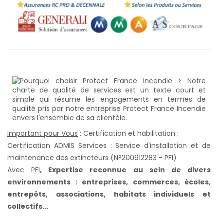
Important pour Vous
: Certification et habilitation :
Certification ADMIS Services : Service d'installation et de
maintenance des extincteurs (N°200912283 - PFI)
Avec PFI
,
Expertise reconnue au sein de divers
environnements : entreprises, commerces, écoles,
entrepôts, associations, habitats individuels et
collectifs...