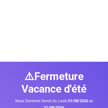
⚠️Fermeture
Vacance d'été
Nous Sommes fermé Du Lundi
01/08/2026
au
31/08/2026