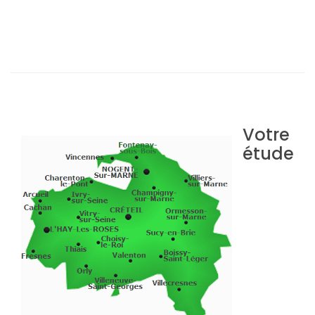
Votre
étude