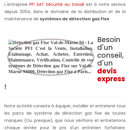
L'entreprise
PFI SAT Sécurité au travail
est à votre service
depuis 2004, dans le domaine de la distribution et de la
maintenance de
systèmes de détection gaz Fixe
.
Besoin
d'un
conseil,
d'un
devis
express
!
Notre activité consiste à équiper, installer et entretenir tous
les parcs de système de détection gaz fixe de toutes
marques (Ou presque), que nous vérifions et entretenons
chaque année pour le prix d'un entretien forfaitaire.