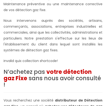
Maintenance préventive ou une maintenance corrective
de vos détection gaz fixe.
Nous intervenons auprès des sociétés, artisans,
commerçants, associations, entreprises industrielles et
commerciales, ainsi que les collectivités, administrations et
particuliers. Notre prestation s'effectue sur les lieux de
l'établissement du client dans lequel sont installés les
systèmes de
détection gaz fixes
.
invalid quix collection shortcode!
N’achetez pas
votre détection
gaz Fixe
sans nous avoir consulté
!
Vous recherchez une société
distributeur de Détection