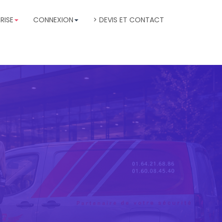
RISE
CONNEXION
> DEVIS ET CONTACT