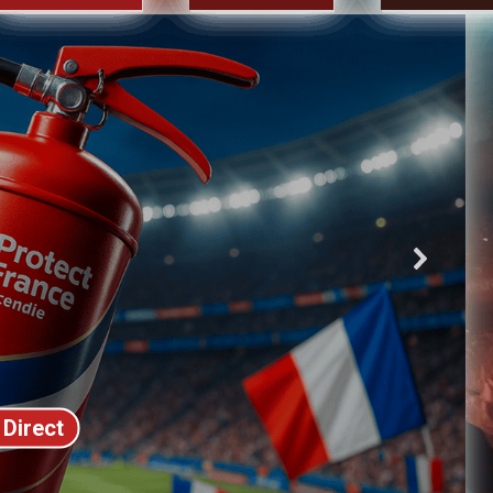
 Direct