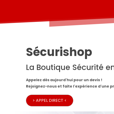
Sécurishop
La Boutique Sécurité e
Appelez dès aujourd'hui pour un devis !
Rejoignez-nous et faite l'expérience d'une pr
> APPEL DIRECT <