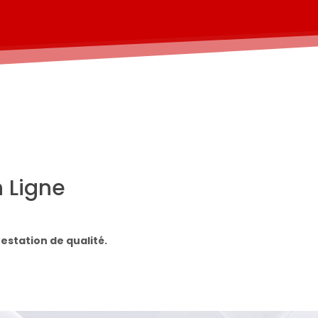
n Ligne
estation de qualité.