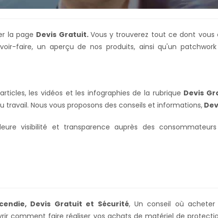
er la page
Devis Gratuit.
Vous y trouverez tout ce dont vous 
voir-faire, un aperçu de nos produits, ainsi qu'un patchwork
ticles, les vidéos et les infographies de la rubrique
Devis Gra
u travail. Nous vous proposons des conseils et informations,
Dev
ure visibilité et transparence auprès des consommateurs
cendie, Devis Gratuit et Sécurité
, Un conseil où acheter
ir comment faire réaliser vos achats de matériel de protecti