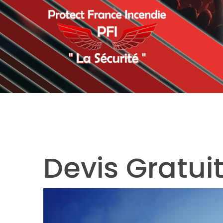
Devis Gratui