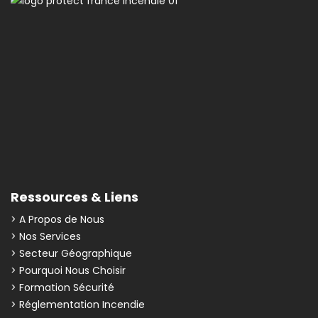
Ressources & Liens
> A Propos de Nous
> Nos Services
> Secteur Géographique
> Pourquoi Nous Choisir
> Formation Sécurité
> Réglementation Incendie