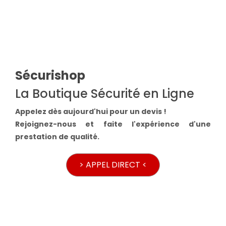
Sécurishop
La Boutique Sécurité en Ligne
Appelez dès aujourd'hui pour un devis !
Rejoignez-nous et faite l'expérience d'une
prestation de qualité.
> APPEL DIRECT <