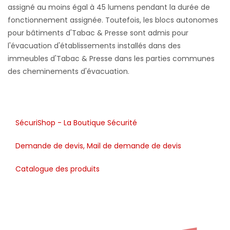
SécuriShop - La Boutique Sécurité
Demande de devis, Mail de demande de devis
Catalogue des produits