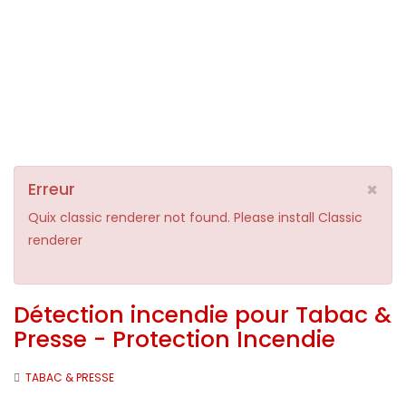
×
Erreur
Quix classic renderer not found. Please install Classic
renderer
Détection incendie pour Tabac &
Presse - Protection Incendie
TABAC & PRESSE