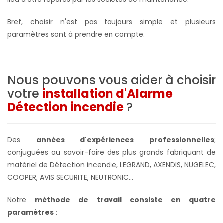
Bref, choisir n'est pas toujours simple et plusieurs
paramètres sont à prendre en compte.
Nous pouvons vous aider à choisir
votre
installation d'Alarme
Détection incendie
?
Des
années d'expériences professionnelles
;
conjuguées au savoir-faire des plus grands fabriquant de
matériel de Détection incendie, LEGRAND, AXENDIS, NUGELEC,
COOPER, AVIS SECURITE, NEUTRONIC...
Notre
méthode de travail consiste en quatre
paramètres
: