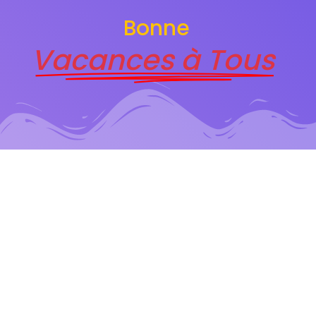
Bonne
Vacances à Tous