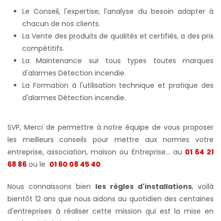
Le Conseil, l'expertise, l'analyse du besoin adapter à
chacun de nos clients.
La Vente des produits de qualités et certifiés, a des prix
compétitifs.
La Maintenance sur tous types toutes marques
d'alarmes Détection incendie.
La Formation à l'utilisation technique et pratique des
d'alarmes Détection incendie.
SVP, Merci de permettre à notre équipe de vous proposer
les meilleurs conseils pour mettre aux normes votre
entreprise, association, maison ou Entreprise... au
01 64 21
68 86
ou le
01 60 08 45 40
Nous connaissons bien
les règles d'installations
, voilà
bientôt 12 ans que nous aidons au quotidien des centaines
d'entreprises à réaliser cette mission qui est la mise en