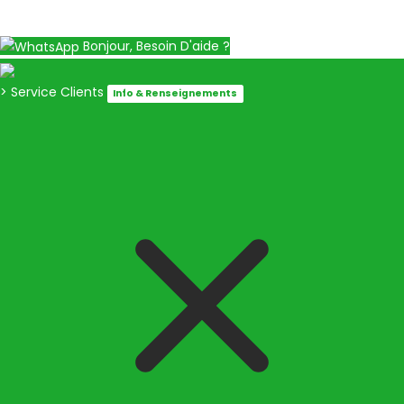
Bonjour, Besoin D'aide ?
> Service Clients
Info & Renseignements