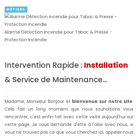
MÉTIERS
Alarme Détection incendie pour Tabac & Presse -
Protection Incendie
Intervention Rapide :
Installation
& Service de Maintenance...
Madame, Monsieur Bonjour et
bienvenue sur notre site
.
Cela fait un long moment que nous souhaitions vous
rencontrer, c'est enfin fait avec cette visite aujourd'hui sur
cette page. Je vous demande d'être à l'aise avec nous, si
vous ne trouvez pas ce que vous cherchez ici, appeler nous