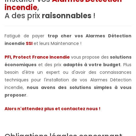
incendie
,
A des prix
raisonnables
!
Fatigué de payer
trop cher vos Alarmes Détection
incendie
SSI
et leurs Maintenance !
PFI, Protect France Incendie
vous propose des
solutions
économiques
et des prix
adaptés à votre budget
. Plus
besoin d'être un expert ou d'avoir des connaissances
techniques pour l'installation de vos Alarmes Détection
incendie,
nous avons des solutions simples à vous
proposer
.
Alors n'attendez plus et contactez nous !