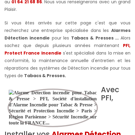
au
01 64 21 68 86
. Nous vous renseignerons avec un grand
Plaisir.
Si vous êtes arrivés sur cette page c'est que vous
recherchez une entreprise spécialisée dans les
Alarmes
Détection incendie
pour les
Tabacs & Presses ...
Alors
sachez que depuis plusieurs années maintenant
PFI,
Protect France Incendie
s'est spécialisé dans la mise en
conformité, la maintenance annuelle d'entretien et les
réparations des systèmes de Détection incendie pour tous
types de
Tabacs & Presses
.
Avec
PFI,
Installer vos
Alarmes Détection