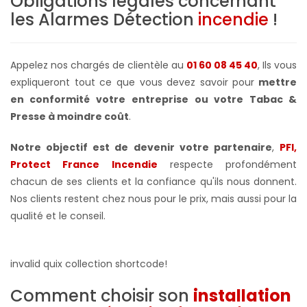
Obligations légales concernant
les Alarmes Détection
incendie
!
Appelez nos chargés de clientèle au
01 60 08 45 40
, Ils vous
expliqueront tout ce que vous devez savoir pour
mettre
en conformité votre
entreprise ou votre Tabac &
Presse à moindre coût
.
Notre objectif est de devenir votre partenaire
,
PFI,
Protect France Incendie
respecte profondément
chacun de ses clients et la confiance qu'ils nous donnent.
Nos clients restent chez nous pour le prix, mais aussi pour la
qualité et le conseil.
invalid quix collection shortcode!
Comment choisir son
installation