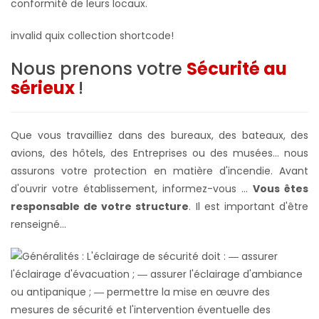
conformité de leurs locaux.
invalid quix collection shortcode!
Nous prenons votre
Sécurité au
sérieux
!
Que vous travailliez dans des bureaux, des bateaux, des
avions, des hôtels, des Entreprises ou des musées... nous
assurons votre protection en matière d'incendie. Avant
d'ouvrir votre établissement, informez-vous ...
Vous êtes
responsable de votre structure
. Il est important d'être
renseigné...