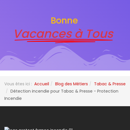
Bonne
Vacances à Tous
Vous êtes ici :
Accueil
Blog des Métiers
Tabac & Presse
Détection incendie pour Tabac & Presse - Protection
Incendie