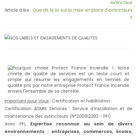
extincteur
Article à lire :
Que dit la loi sur la mise en place d'extincteurs
?
Important pour Vous
: Certification et habilitation :
Certification ADMIS Services : Service d'installation et de
maintenance des extincteurs (N°200912283 - PFI)
Avec PFI
,
Expertise reconnue au sein de divers
environnements : entreprises, commerces, écoles,