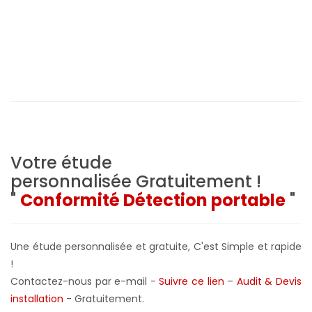
Votre étude
personnalisée
Gratuitement !
"
Conformité Détection portable
"
Une étude personnalisée et gratuite, C'est Simple et rapide
!
Contactez-nous par e-mail -
Suivre ce lien
–
Audit & Devis
installation
- Gratuitement
.