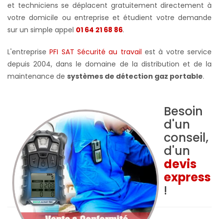
et techniciens se déplacent gratuitement directement à
votre domicile ou entreprise et étudient votre demande
sur un simple appel
01 64 21 68 86
.
L'entreprise
PFI SAT Sécurité au travail
est à votre service
depuis 2004, dans le domaine de la distribution et de la
maintenance de
systèmes de détection gaz portable
.
Besoin
d'un
conseil,
d'un
devis
express
!