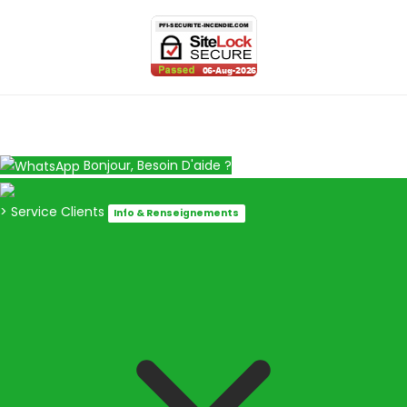
Bonjour, Besoin D'aide ?
> Service Clients
Info & Renseignements