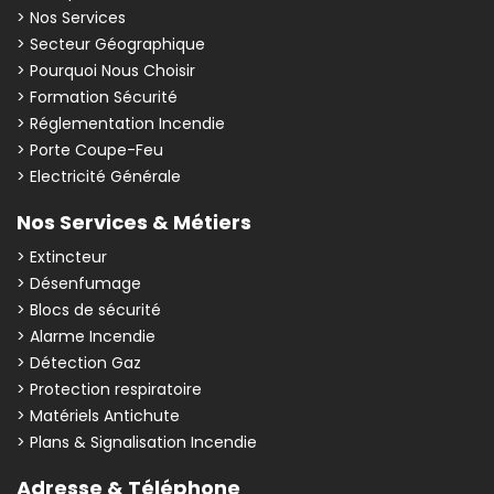
> Nos Services
> Secteur Géographique
> Pourquoi Nous Choisir
> Formation Sécurité
> Réglementation Incendie
> Porte Coupe-Feu
> Electricité Générale
Nos Services & Métiers
> Extincteur
> Désenfumage
> Blocs de sécurité
> Alarme Incendie
> Détection Gaz
> Protection respiratoire
> Matériels Antichute
> Plans & Signalisation Incendie
Adresse & Téléphone