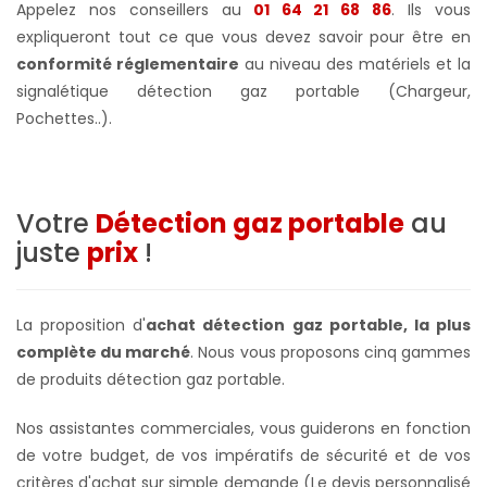
Appelez nos conseillers au
01 64 21 68 86
. Ils vous
expliqueront tout ce que vous devez savoir pour être en
conformité réglementaire
au niveau des matériels et la
signalétique détection gaz portable (Chargeur,
Pochettes..).
Votre
Détection gaz portable
au
juste
prix
!
La proposition d'
achat détection gaz portable, la plus
complète du marché
. Nous vous proposons cinq gammes
de produits détection gaz portable.
Nos assistantes commerciales, vous guiderons en fonction
de votre budget, de vos impératifs de sécurité et de vos
critères d'achat sur simple demande (Le devis personnalisé