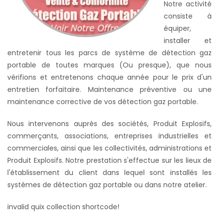
Notre activité
consiste à
équiper,
installer et
entretenir tous les parcs de système de détection gaz
portable de toutes marques (Ou presque), que nous
vérifions et entretenons chaque année pour le prix d'un
entretien forfaitaire. Maintenance préventive ou une
maintenance corrective de vos détection gaz portable.
Nous intervenons auprès des sociétés, Produit Explosifs,
commerçants, associations, entreprises industrielles et
commerciales, ainsi que les collectivités, administrations et
Produit Explosifs. Notre prestation s'effectue sur les lieux de
l'établissement du client dans lequel sont installés les
systèmes de
détection gaz portable ou dans notre atelier
.
invalid quix collection shortcode!