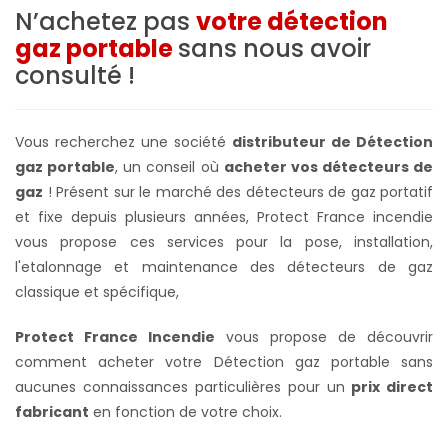
N’achetez pas
votre détection
gaz portable
sans nous avoir
consulté !
Vous recherchez une société
distributeur de Détection
gaz portable
, un conseil où
acheter vos détecteurs de
gaz
! Présent sur le marché des détecteurs de gaz portatif
et fixe depuis plusieurs années, Protect France incendie
vous propose ces services pour la pose, installation,
l'etalonnage et maintenance des détecteurs de gaz
classique et spécifique,
Protect France Incendie
vous propose de découvrir
comment acheter votre Détection gaz portable sans
aucunes connaissances particulières pour un
prix direct
fabricant
en fonction de votre choix.