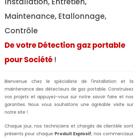
Installation, Entretien,
Maintenance, Etallonnage,
Contrôle
De votre Détection gaz portable
pour Société
!
Bienvenue chez le spécialiste de l'installation et la
maintenance des détecteurs de gaz portable. Construisez
vos projets et appuyez-vous sur notre savoir faire et nos
garanties. Nous vous souhaitons une agréable visite sur
notre site !
Chaque jour, nos techniciens et chargés de clientèle sont
présents pour chaque
Produit Explosif
, nos commerciaux