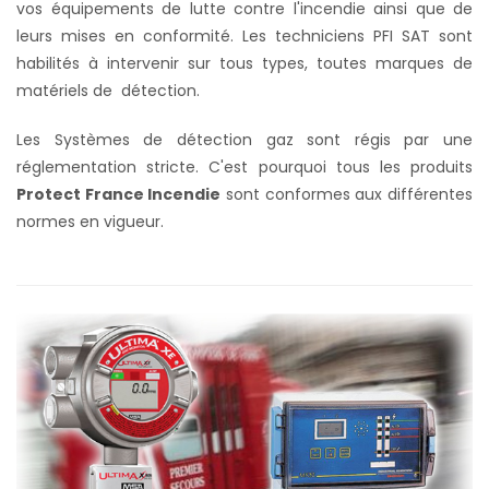
vos équipements de lutte contre l'incendie ainsi que de
leurs mises en conformité. Les techniciens PFI SAT sont
habilités à intervenir sur tous types, toutes marques de
matériels de détection.
Les Systèmes de détection gaz sont régis par une
réglementation stricte. C'est pourquoi tous les produits
Protect France Incendie
sont conformes aux différentes
normes en vigueur.