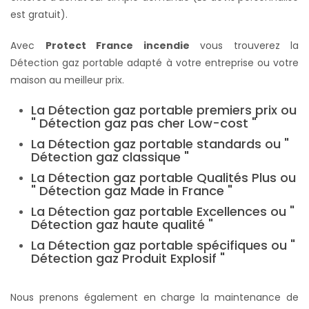
est gratuit).
Avec
Protect France incendie
vous trouverez la
Détection gaz portable adapté à votre entreprise ou votre
maison au meilleur prix.
La Détection gaz portable premiers prix ou
" Détection gaz pas cher Low-cost "
La Détection gaz portable standards ou "
Détection gaz classique "
La Détection gaz portable Qualités Plus ou
" Détection gaz Made in France "
La Détection gaz portable Excellences ou "
Détection gaz haute qualité "
La Détection gaz portable spécifiques ou "
Détection gaz Produit Explosif "
Nous prenons également en charge la maintenance de