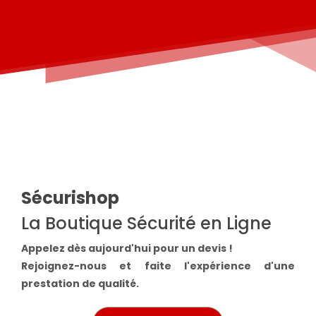
Sécurishop
La Boutique Sécurité en Ligne
Appelez dès aujourd'hui pour un devis !
Rejoignez-nous et faite l'expérience d'une
prestation de qualité.