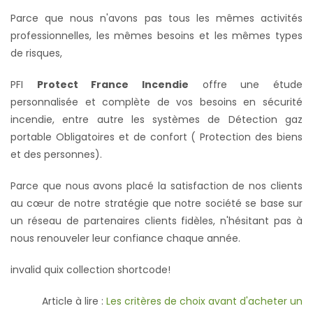
Parce que nous n'avons pas tous les mêmes activités
professionnelles, les mêmes besoins et les mêmes types
de risques,
PFI
Protect France Incendie
offre une étude
personnalisée et complète de vos besoins en sécurité
incendie, entre autre les systèmes de Détection gaz
portable Obligatoires et de confort ( Protection des biens
et des personnes).
Parce que nous avons placé la satisfaction de nos clients
au cœur de notre stratégie que notre société se base sur
un réseau de partenaires clients fidèles, n'hésitant pas à
nous renouveler leur confiance chaque année.
invalid quix collection shortcode!
Article à lire :
Les critères de choix avant d'acheter un