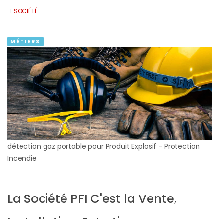
SOCIÉTÉ
MÉTIERS
détection gaz portable pour Produit Explosif - Protection
Incendie
La Société PFI C'est la Vente,