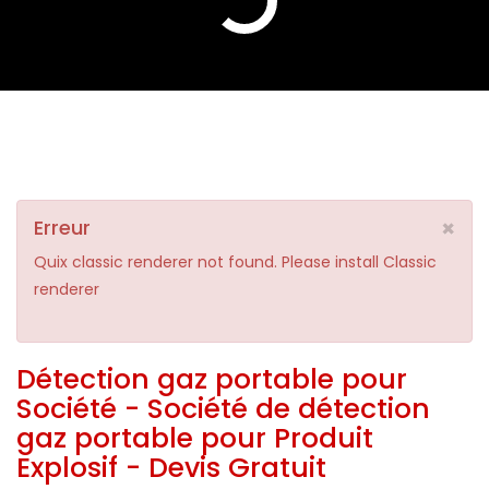
×
Erreur
Quix classic renderer not found. Please install Classic
renderer
Détection gaz portable pour
Société - Société de détection
gaz portable pour Produit
Explosif - Devis Gratuit