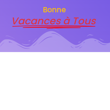
Bonne
Vacances à Tous