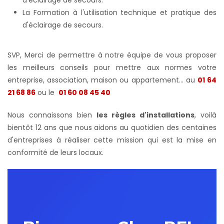
La Formation à l'utilisation technique et pratique des
d'éclairage de secours.
SVP, Merci de permettre à notre équipe de vous proposer
les meilleurs conseils pour mettre aux normes votre
entreprise, association, maison ou appartement... au
01 64
21 68 86
ou le
01 60 08 45 40
Nous connaissons bien
les règles d'installations
, voilà
bientôt 12 ans que nous aidons au quotidien des centaines
d'entreprises à réaliser cette mission qui est la mise en
conformité de leurs locaux.