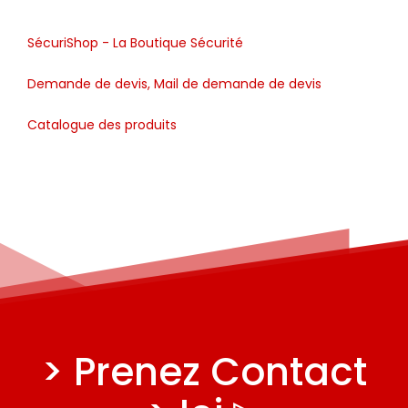
SécuriShop - La Boutique Sécurité
Demande de devis, Mail de demande de devis
Catalogue des produits
> Prenez Contact