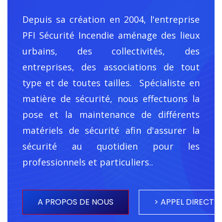
Depuis sa création en 2004, l'entreprise
PFI Sécurité Incendie
aménage des lieux
urbains, des collectivités, des
entreprises, des associations de tout
type et de toutes tailles. Spécialiste en
matière de sécurité, nous effectuons la
pose et la maintenance de différents
matériels de sécurité afin d'assurer la
sécurité au quotidien pour les
professionnels et particuliers..
A PROPOS DE NOUS
> APPEL DIRECT <