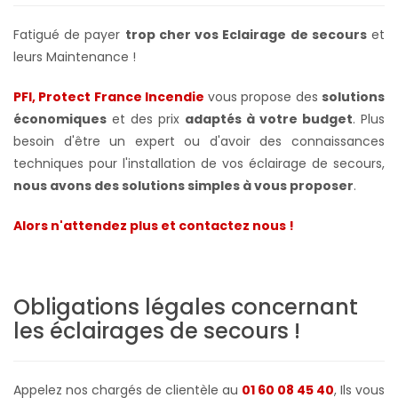
Fatigué de payer
trop cher vos Eclairage de secours
et
leurs Maintenance !
PFI, Protect France Incendie
vous propose des
solutions
économiques
et des prix
adaptés à votre budget
. Plus
besoin d'être un expert ou d'avoir des connaissances
techniques pour l'installation de vos éclairage de secours,
nous avons des solutions simples à vous proposer
.
Alors n'attendez plus et contactez nous !
Obligations légales concernant
les éclairages de secours
!
Appelez nos chargés de clientèle au
01 60 08 45 40
, Ils vous