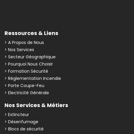
Ressources & Liens
> A Propos de Nous
> Nos Services
> Secteur Géographique
> Pourquoi Nous Choisir
> Formation Sécurité
> Réglementation Incendie
> Porte Coupe-Feu
> Electricité Générale
Nos Services & Métiers
> Extincteur
> Désenfumage
> Blocs de sécurité