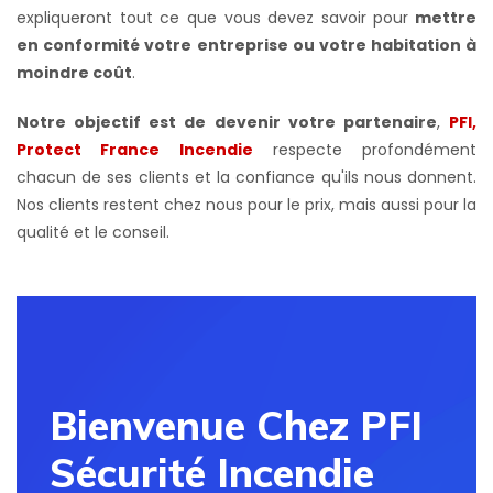
expliqueront tout ce que vous devez savoir pour
mettre
en conformité votre
entreprise ou votre habitation à
moindre coût
.
Notre objectif est de devenir votre partenaire
,
PFI,
Protect France Incendie
respecte profondément
chacun de ses clients et la confiance qu'ils nous donnent.
Nos clients restent chez nous pour le prix, mais aussi pour la
qualité et le conseil.
Bienvenue Chez PFI
Sécurité Incendie