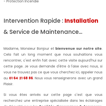
- Protection Incendie
Intervention Rapide :
Installation
& Service de Maintenance...
Madame, Monsieur Bonjour et
bienvenue sur notre site
.
Cela fait un long moment que nous souhaitions vous
rencontrer, c'est enfin fait avec cette visite aujourd'hui sur
cette page. Je vous demande d'être à l'aise avec nous, si
vous ne trouvez pas ce que vous cherchez ici, appeler nous
au
01 64 21 68 86
. Nous vous renseignerons avec un grand
Plaisir.
Si vous êtes arrivés sur cette page c'est que vous
recherchez une entreprise spécialisée dans les éclairages