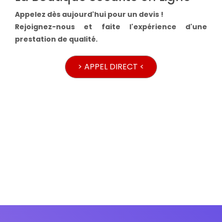
Appelez dès aujourd'hui pour un devis !
Rejoignez-nous et faite l'expérience d'une
prestation de qualité.
> APPEL DIRECT <