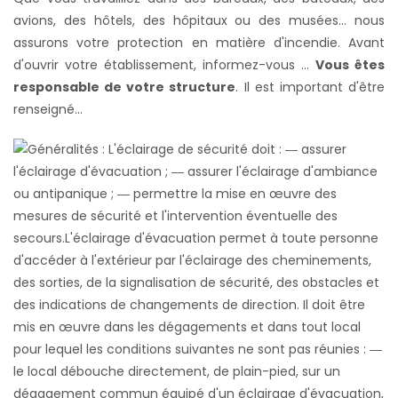
avions, des hôtels, des hôpitaux ou des musées... nous
assurons votre protection en matière d'incendie. Avant
d'ouvrir votre établissement, informez-vous ...
Vous êtes
responsable de votre structure
. Il est important d'être
renseigné...