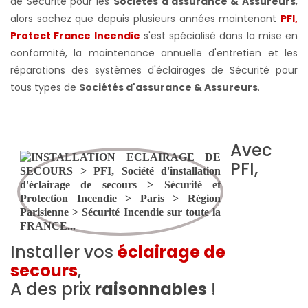
de Sécurité pour les
Sociétés d'assurance & Assureurs
,
alors sachez que depuis plusieurs années maintenant
PFI,
Protect France Incendie
s'est spécialisé dans la mise en
conformité, la maintenance annuelle d'entretien et les
réparations des systèmes d'éclairages de Sécurité pour
tous types de
Sociétés d'assurance & Assureurs
.
Avec
PFI,
Installer vos
éclairage de
secours
,
A des prix
raisonnables
!