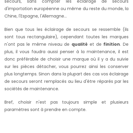
secours, sans compter les éclairage de secours
d'importation européenne ou même du reste du monde, la
Chine, l'Espagne, l'Allemagne...
Bien que tous les éclairage de secours se ressemble (ils
sont tous rectangulaire), cependant toutes les marques
n'ont pas le même niveau de
qualité
et de
finition
. De
plus, il vous faudra aussi penser à la maintenance, il est
donc préférable de choisir une marque où il y a du suivie
sur les pièces détacher,
vous pourrez ainsi les conserver
plus longtemps. S
inon dans la plupart des cas vos éclairage
de secours seront remplacés au lieu d'être réparés par les
sociétés de maintenance.
Bref, choisir n'est pas toujours simple et plusieurs
paramètres sont à prendre en compte.