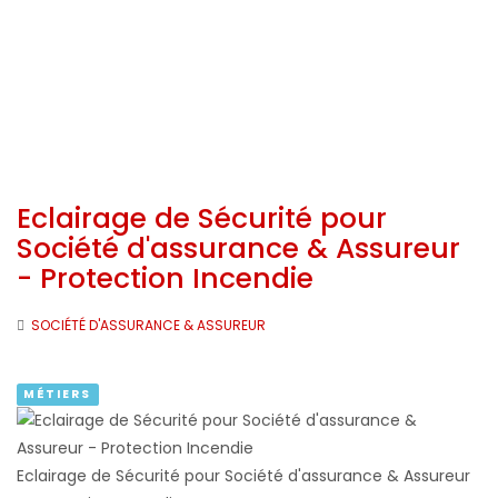
Eclairage de Sécurité pour
Société d'assurance & Assureur
- Protection Incendie
SOCIÉTÉ D'ASSURANCE & ASSUREUR
MÉTIERS
Eclairage de Sécurité pour Société d'assurance & Assureur