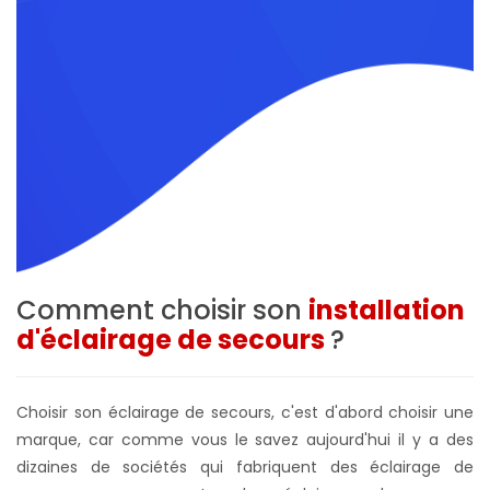
Comment choisir son
installation
d'éclairage de secours
?
Choisir son éclairage de secours, c'est d'abord choisir une
marque, car comme vous le savez aujourd'hui il y a des
dizaines de sociétés qui fabriquent des éclairage de