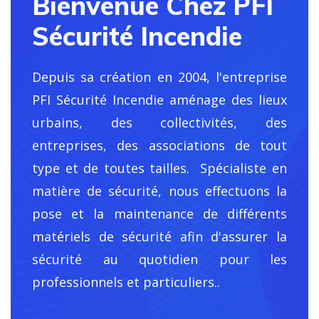
Bienvenue Chez PFI
Sécurité Incendie
Depuis sa création en 2004, l'entreprise
PFI Sécurité Incendie
aménage des lieux
urbains, des collectivités, des
entreprises, des associations de tout
type et de toutes tailles. Spécialiste en
matière de sécurité, nous effectuons la
pose et la maintenance de différents
matériels de sécurité afin d'assurer la
sécurité au quotidien pour les
professionnels et particuliers..