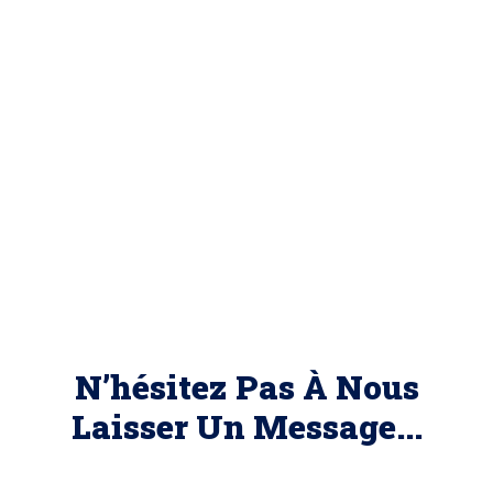
N’hésitez Pas À Nous
Laisser Un Message...