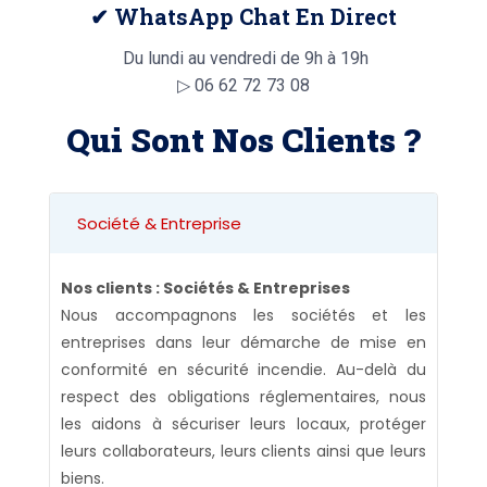
✔ WhatsApp Chat En Direct
Du lundi au vendredi de 9h à 19h
▷
06 62 72 73 08
Qui Sont Nos Clients ?
Société & Entreprise
Nos clients : Sociétés & Entreprises
Nous accompagnons les sociétés et les
entreprises dans leur démarche de mise en
conformité en sécurité incendie. Au-delà du
respect des obligations réglementaires, nous
les aidons à sécuriser leurs locaux, protéger
leurs collaborateurs, leurs clients ainsi que leurs
biens.