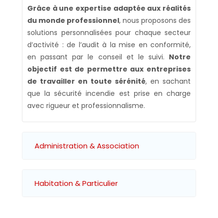
Grâce à une expertise adaptée aux réalités
du monde professionnel
, nous proposons des
solutions personnalisées pour chaque secteur
d’activité : de l’audit à la mise en conformité,
en passant par le conseil et le suivi.
Notre
objectif est de permettre aux entreprises
de travailler en toute sérénité
, en sachant
que la sécurité incendie est prise en charge
avec rigueur et professionnalisme.
Administration & Association
Habitation & Particulier