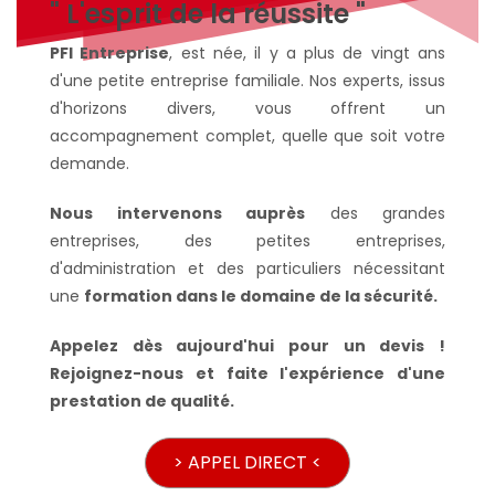
" L'esprit de la réussite "
PFI Entreprise
, est née, il y a plus de vingt ans
d'une petite entreprise familiale. Nos experts, issus
d'horizons divers, vous offrent un
accompagnement complet, quelle que soit votre
demande.
Nous intervenons auprès
des grandes
entreprises, des petites entreprises,
d'administration et des particuliers nécessitant
une
formation dans le domaine de la sécurité.
Appelez dès aujourd'hui pour un devis !
Rejoignez-nous et faite l'expérience d'une
prestation de qualité.
> APPEL DIRECT <