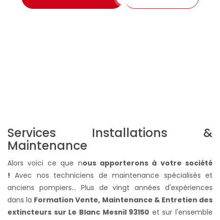
Services Installations &
Maintenance
Alors voici ce que n
ous apporterons à votre société
!
Avec nos techniciens de maintenance spécialisés et
anciens pompiers... Plus de vingt années d'expériences
dans la
Formation Vente, Maintenance & Entretien des
extincteurs sur Le Blanc Mesnil 93150
et sur l'ensemble