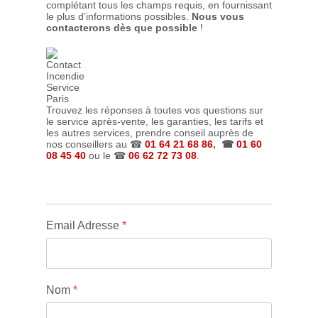
complétant tous les champs requis, en fournissant
le plus d’informations possibles.
Nous vous
contacterons dès que possible
!
Trouvez les réponses à toutes vos questions sur
le service après-vente, les garanties, les tarifs et
les autres services, prendre conseil auprès de
nos conseillers au ☎
01 64 21 68 86
, ☎
01 60
08 45 40
ou le ☎
06 62 72 73 08
.
Email Adresse
*
Nom
*