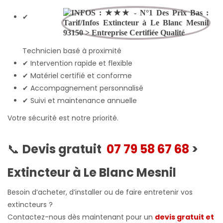
✔
Technicien basé à proximité
✔ Intervention rapide et flexible
✔ Matériel certifié et conforme
✔ Accompagnement personnalisé
✔ Suivi et maintenance annuelle
Votre sécurité est notre priorité.
📞
Devis gratuit
07 79 58 67 68
>
Extincteur à Le Blanc Mesnil
Besoin d’acheter, d’installer ou de faire entretenir vos
extincteurs ?
Contactez-nous dès maintenant pour un
devis gratuit et