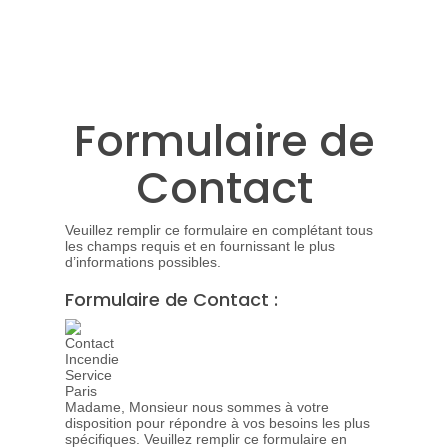
Formulaire de
Contact
Veuillez remplir ce formulaire en complétant tous
les champs requis et en fournissant le plus
d’informations possibles.
Formulaire de Contact :
Madame, Monsieur nous sommes à votre
disposition pour répondre à vos besoins les plus
spécifiques. Veuillez remplir ce formulaire en