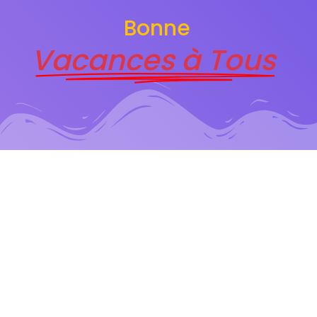
Bonne
Vacances à Tous