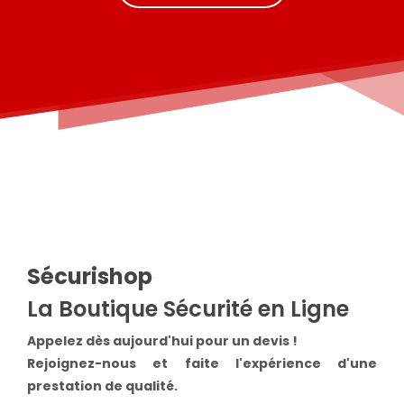
Sécurishop
La Boutique Sécurité en Ligne
Appelez dès aujourd'hui pour un devis !
Rejoignez-nous et faite l'expérience d'une
prestation de qualité.