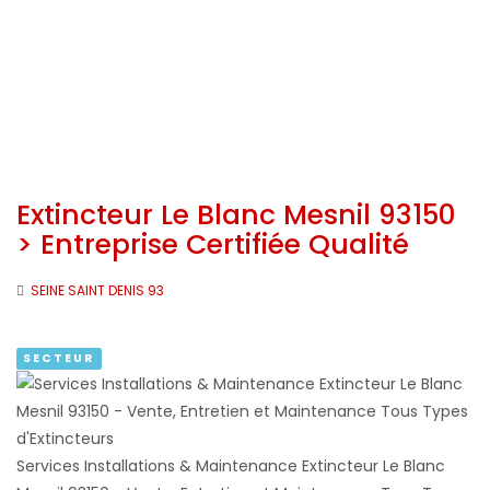
Extincteur Le Blanc Mesnil 93150
> Entreprise Certifiée Qualité
SEINE SAINT DENIS 93
SECTEUR
Services Installations & Maintenance Extincteur Le Blanc