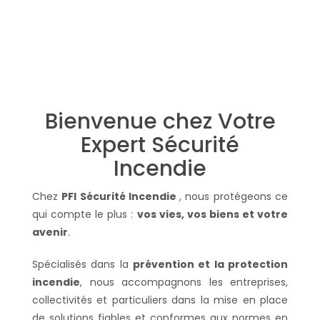
Bienvenue chez Votre
Expert Sécurité
Incendie
Chez
PFI Sécurité Incendie
, nous protégeons ce
qui compte le plus :
vos vies, vos biens et votre
avenir
.
Spécialisés dans la
prévention et la protection
incendie
, nous accompagnons les entreprises,
collectivités et particuliers dans la mise en place
de solutions fiables et conformes aux normes en