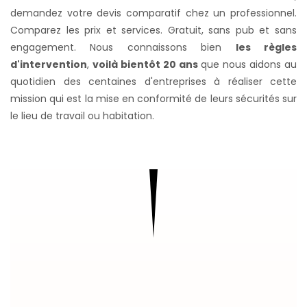
demandez votre devis comparatif chez un professionnel.
Comparez les prix et services. Gratuit, sans pub et sans
engagement. Nous connaissons bien
les règles
d'intervention
,
voilà bientôt 20 ans
que nous aidons au
quotidien des centaines d'entreprises à réaliser cette
mission qui est la mise en conformité de leurs sécurités sur
le lieu de travail ou habitation.