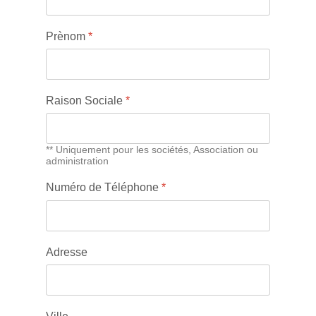
Prènom
*
Raison Sociale
*
** Uniquement pour les sociétés, Association ou
administration
Numéro de Téléphone
*
Adresse