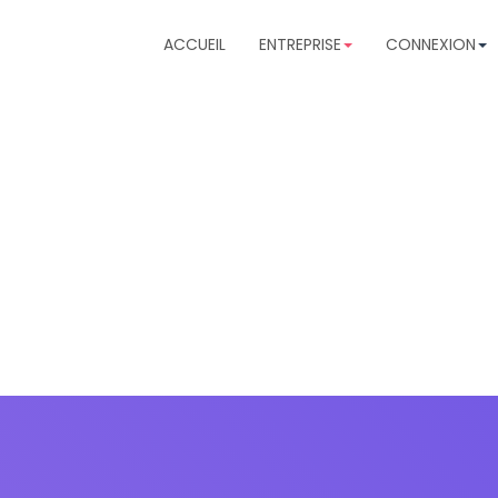
ACCUEIL
ENTREPRISE
CONNEXION