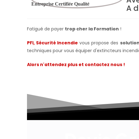
A d
Fatigué de payer
trop cher la Formation
!
PFI, Sécurité Incendie
vous propose des
solutio
techniques pour vous équiper d'extincteurs incendi
Alors n'attendez plus et contactez nous !