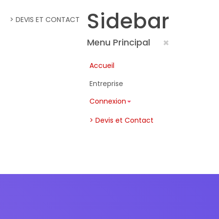
Sidebar
> DEVIS ET CONTACT
×
Menu Principal
Accueil
Entreprise
Connexion
> Devis et Contact