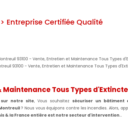
> Entreprise Certifiée Qualité
ntreuil 93100 - Vente, Entretien et Maintenance Tous Types d'Ext
 Maintenance Tous Types d'Extincte
sur notre site
, Vous souhaitez
sécuriser un bâtiment 
Montreuil
? Nous vous équipons contre les incendies
.
Alors, a
is & la France entière
est notre secteur d'intervention
...