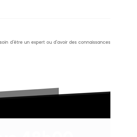
esoin d'être un expert ou d'avoir des connaissances