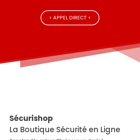
> APPEL DIRECT <
Sécurishop
La Boutique Sécurité en Ligne