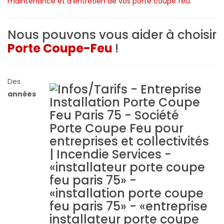
Nous pouvons vous aider à choisir
Porte Coupe-Feu
!
Des
années