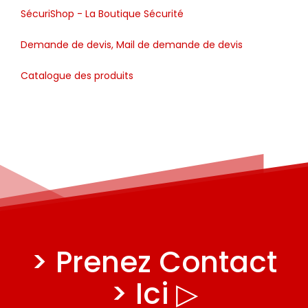
SécuriShop - La Boutique Sécurité
Demande de devis, Mail de demande de devis
Catalogue des produits
> Prenez Contact
> Ici ▷