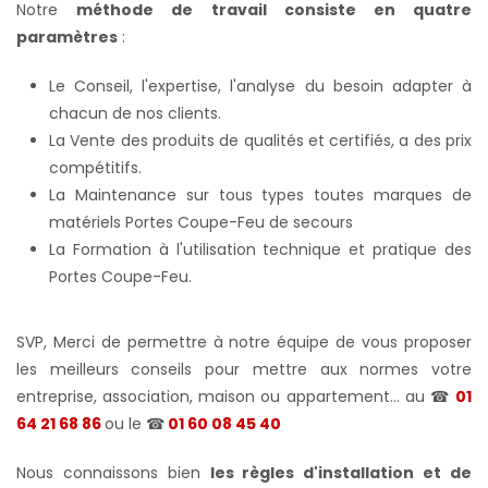
Notre
méthode de travail consiste en quatre
paramètres
:
Le Conseil, l'expertise, l'analyse du besoin adapter à
chacun de nos clients.
La Vente des produits de qualités et certifiés, a des prix
compétitifs.
La Maintenance sur tous types toutes marques de
matériels Portes Coupe-Feu de secours
La Formation à l'utilisation technique et pratique des
Portes Coupe-Feu.
SVP, Merci de permettre à notre équipe de vous proposer
les meilleurs conseils pour mettre aux normes votre
entreprise, association, maison ou appartement... au ☎
01
64 21 68 86
ou le ☎
01 60 08 45 40
Nous connaissons bien
les règles d'installation et de