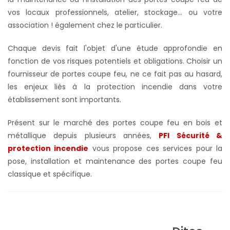
vos locaux professionnels, atelier, stockage... ou votre
association ! également chez le particulier.
Chaque devis fait l'objet d'une étude approfondie en
fonction de vos risques potentiels et obligations. Choisir un
fournisseur de portes coupe feu, ne ce fait pas au hasard,
les enjeux liés à la protection incendie dans votre
établissement sont importants.
Présent sur le marché des portes coupe feu en bois et
métallique depuis plusieurs années,
PFI Sécurité &
protection incendie
vous propose ces services pour la
pose, installation et maintenance des portes coupe feu
classique et spécifique.