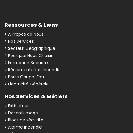
Ressources & Liens
> A Propos de Nous
> Nos Services
> Secteur Géographique
> Pourquoi Nous Choisir
> Formation Sécurité
> Réglementation Incendie
> Porte Coupe-Feu
> Electricité Générale
Nos Services & Métiers
> Extincteur
> Désenfumage
> Blocs de sécurité
> Alarme Incendie