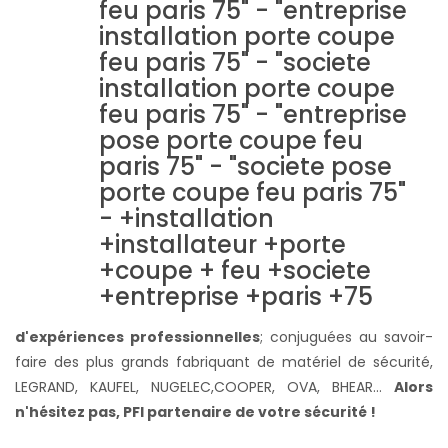
d'expériences professionnelles
; conjuguées au savoir-
faire des plus grands fabriquant de matériel de sécurité,
LEGRAND, KAUFEL, NUGELEC,COOPER, OVA, BHEAR...
Alors
n'hésitez pas, PFI partenaire de votre sécurité !