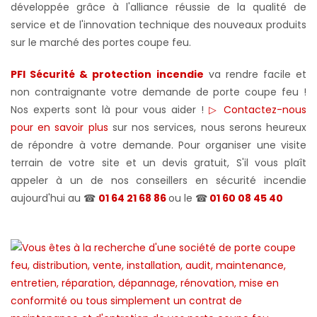
développée grâce à l'alliance réussie de la qualité de
service et de l'innovation technique des nouveaux produits
sur le marché des portes coupe feu.
PFI Sécurité & protection incendie
va rendre facile et
non contraignante votre demande de porte coupe feu !
Nos experts sont là pour vous aider !
▷ Contactez-nous
pour en savoir plus
sur nos services, nous serons heureux
de répondre à votre demande. Pour organiser une visite
terrain de votre site et un devis gratuit, S'il vous plaît
appeler à un de nos conseillers en sécurité incendie
aujourd'hui au ☎
01 64 21 68 86
ou le ☎
01 60 08 45 40