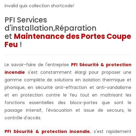
invalid quix collection shortcode!
PFI Services
d'installation,Réparation
et
Maintenance des Portes Coupe
Feu
!
Le savoir-faire de l'entreprise
PFI Sécurité & protection
incendie
s'est constamment élargi pour proposer une
gamme complète de solutions en isolation thermique et
phonique, en sécurité anti-effraction et anti-vandalisme
et en protection contre le feu tout en maîtrisant les
fonctions essentielles des blocs-portes que sont le
passage intensif, l'évacuation et issue de secours, le
contrôle d'accès.
PFI Sécurité & protection incendie
, s'est rapidement