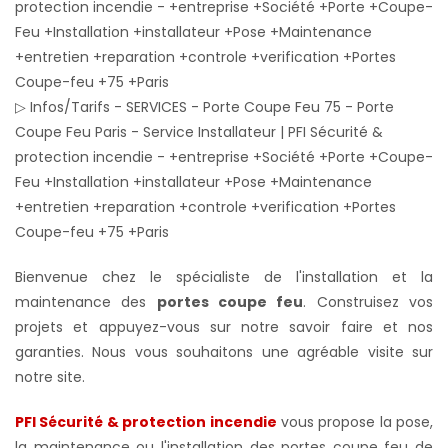
▷ Infos/Tarifs - SERVICES - Porte Coupe Feu 75 - Porte
Coupe Feu Paris - Service Installateur | PFI Sécurité &
protection incendie - +entreprise +Société +Porte +Coupe-
Feu +Installation +installateur +Pose +Maintenance
+entretien +reparation +controle +verification +Portes
Coupe-feu +75 +Paris
Bienvenue chez le spécialiste de l'installation et la
maintenance des
portes coupe feu
. Construisez vos
projets et appuyez-vous sur notre savoir faire et nos
garanties. Nous vous souhaitons une agréable visite sur
notre site.
PFI Sécurité & protection incendie
vous propose la pose,
la maintenance ou l'installation des portes coupe feu de