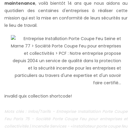
maintenance
, voilà bientôt 14 ans que nous aidons au
quotidien des centaines d'entreprises à réaliser cette
mission qui est la mise en conformité de leurs sécurités sur
le lieu de travail.
invalid quix collection shortcode!
Mots clés : Infos/Tarifs - Entreprise Installation Porte Coupe
Feu Paris 75 - Société Porte Coupe Feu pour entreprises et
collectivités | Incendie Services - «installateur porte coupe feu