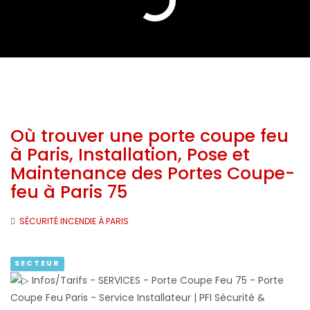
Où trouver une porte coupe feu
à Paris, Installation, Pose et
Maintenance des Portes Coupe-
feu à Paris 75
SÉCURITÉ INCENDIE À PARIS
SECTEUR