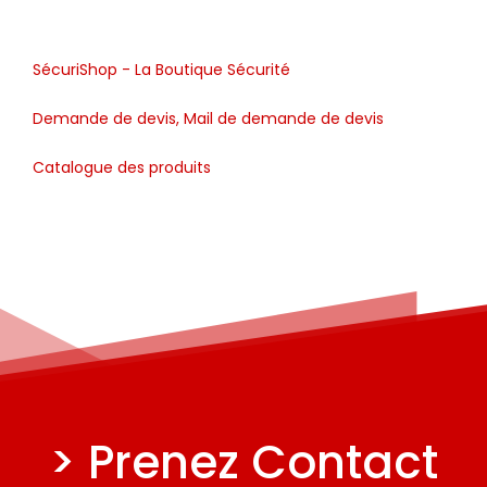
SécuriShop - La Boutique Sécurité
Demande de devis, Mail de demande de devis
Catalogue des produits
> Prenez Contact