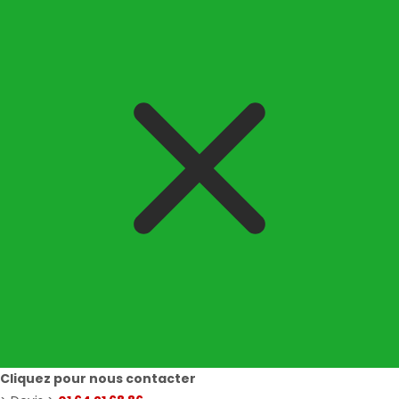
Cliquez pour nous contacter