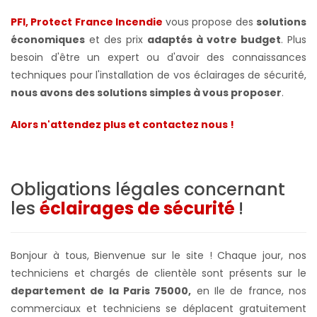
PFI, Protect France Incendie
vous propose des
solutions
économiques
et des prix
adaptés à votre budget
. Plus
besoin d'être un expert ou d'avoir des connaissances
techniques pour l'installation de vos éclairages de sécurité,
nous avons des solutions simples à vous proposer
.
Alors n'attendez plus et contactez nous !
Obligations légales concernant
les
éclairages de sécurité
!
Bonjour à tous, Bienvenue sur le site ! Chaque jour, nos
techniciens et chargés de clientèle sont présents sur le
departement de la Paris 75000,
en Ile de france, nos
commerciaux et techniciens se déplacent gratuitement