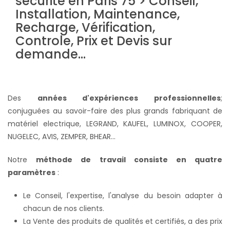
Des
années d'expériences professionnelles
;
conjuguées au savoir-faire des plus grands fabriquant de
matériel electrique, LEGRAND, KAUFEL, LUMINOX, COOPER,
NUGELEC, AVIS, ZEMPER, BHEAR...
Notre
méthode de travail consiste en quatre
paramètres
:
Le Conseil, l'expertise, l'analyse du besoin adapter à
chacun de nos clients.
La Vente des produits de qualités et certifiés, a des prix