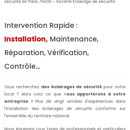
sécurité en Paris 75000 - Société Eclairage de sécurité
Intervention Rapide :
Installation,
Maintenance,
Réparation, Vérification,
Contrôle...
Vous recherchez
des éclairages de sécurité
pour votre
local ? Alors voici ce que n
ous apporterons à votre
entreprise !
Plus de vingt années d'expériences dans
l'installation des éclairages de sécurité conforme sur
l'ensemble du territoire national.
Nous équipons tous types de professionnels et particuliers