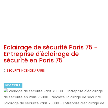
Eclairage de sécurité Paris 75 -
Entreprise d'éclairage de
sécurité en Paris 75
SÉCURITÉ INCENDIE À PARIS
SECTEUR
Eclairage de sécurité Paris 75000 - Entreprise d'éclairage de