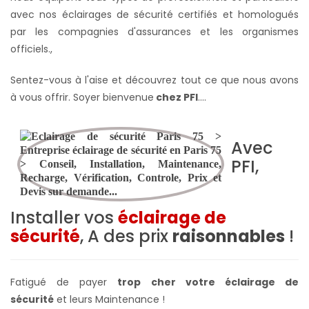
avec nos éclairages de sécurité certifiés et homologués
par les compagnies d'assurances et les organismes
officiels.
,
Sentez-vous à l'aise et découvrez tout ce que nous avons
à vous offrir. Soyer bienvenue
chez PFI
….
Avec
PFI,
Installer vos
éclairage de
sécurité
, A des prix
raisonnables
!
Fatigué de payer
trop cher votre éclairage de
sécurité
et leurs Maintenance !