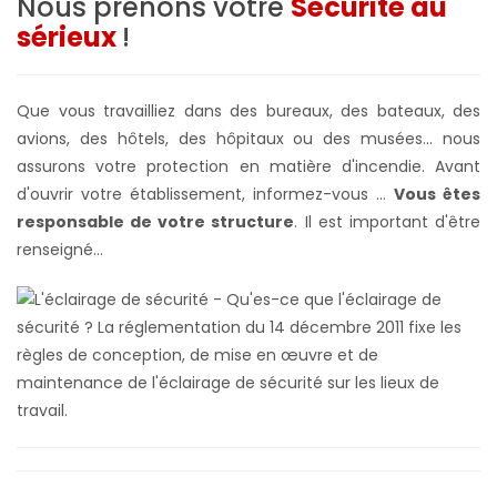
Nous prenons votre
Sécurité au
sérieux
!
Que vous travailliez dans des bureaux, des bateaux, des
avions, des hôtels, des hôpitaux ou des musées... nous
assurons votre protection en matière d'incendie. Avant
d'ouvrir votre établissement, informez-vous ...
Vous êtes
responsable de votre structure
. Il est important d'être
renseigné...