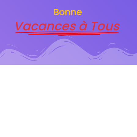
Bonne
Vacances à Tous