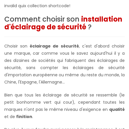
invalid quix collection shortcode!
Comment choisir son
installation
d'éclairage de sécurité
?
Choisir son
éclairage de sécurité
, c'est d'abord choisir
une marque, car comme vous le savez aujourd'hui il y a
des dizaines de sociétés qui fabriquent des éclairages de
sécurité, sans compter les éclairages de sécurité
d'importation européenne ou même du reste du monde, la
Chine, l'Espagne, l'Allemagne...
Bien que tous les éclairage de sécurité se ressemble (le
petit bonhomme vert qui cour), cependant toutes les
marques n'ont pas le même niveau d'exigence en
qualité
et de
finition
.