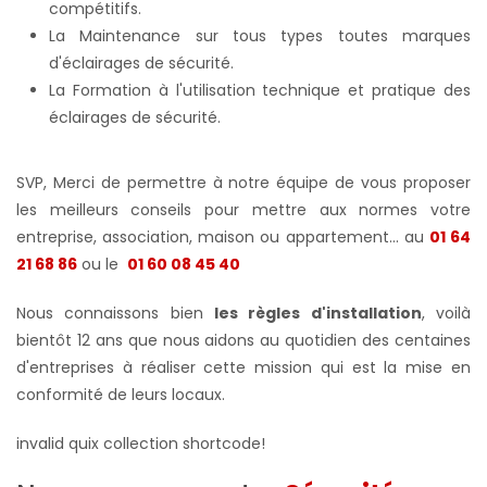
compétitifs.
La Maintenance sur tous types toutes marques
d'éclairages de sécurité.
La Formation à l'utilisation technique et pratique des
éclairages de sécurité.
SVP, Merci de permettre à notre équipe de vous proposer
les meilleurs conseils pour mettre aux normes votre
entreprise, association, maison ou appartement... au
01 64
21 68 86
ou le
01 60 08 45 40
Nous connaissons bien
les règles d'installation
, voilà
bientôt 12 ans que nous aidons au quotidien des centaines
d'entreprises à réaliser cette mission qui est la mise en
conformité de leurs locaux.
invalid quix collection shortcode!