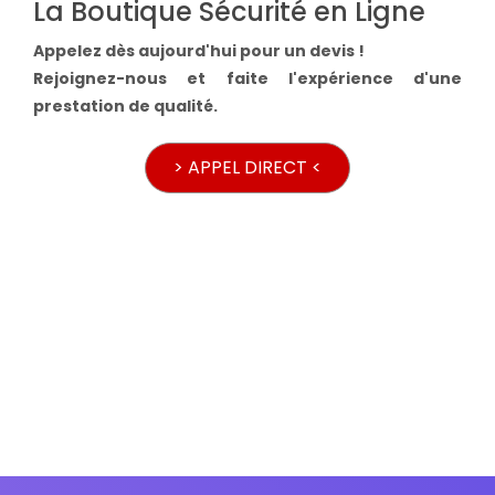
La Boutique Sécurité en Ligne
Appelez dès aujourd'hui pour un devis !
Rejoignez-nous et faite l'expérience d'une
prestation de qualité.
> APPEL DIRECT <