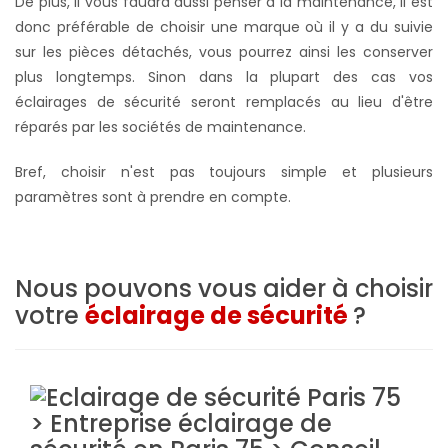
De plus, il vous faudra aussi penser à la maintenance, il est
donc préférable de choisir une marque où il y a du suivie
sur les pièces détachés,
vous pourrez ainsi les conserver
plus longtemps. S
inon dans la plupart des cas vos
éclairages de sécurité seront remplacés au lieu d'être
réparés par les sociétés de maintenance.
Bref, choisir n'est pas toujours simple et plusieurs
paramètres sont à prendre en compte.
Nous pouvons vous aider à choisir
votre
éclairage de sécurité
?