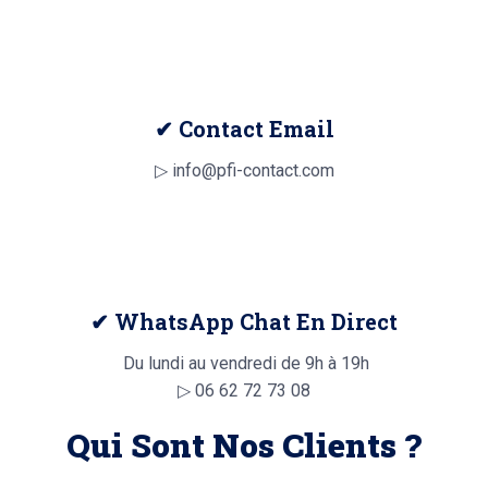
✔ Contact Email
▷ info@pfi-contact.com
✔ WhatsApp Chat En Direct
Du lundi au vendredi de 9h à 19h
▷
06 62 72 73 08
Qui Sont Nos Clients ?