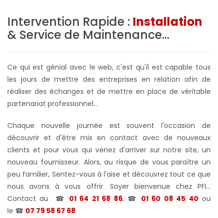
Intervention Rapide :
Installation
& Service de Maintenance...
Ce qui est génial avec le web, c'est qu'il est capable tous
les jours de mettre des entreprises en relation afin de
réaliser des échanges et de mettre en place de véritable
partenariat professionnel...
Chaque nouvelle journée est souvent l'occasion de
découvrir et d'être mis en contact avec de nouveaux
clients et pour vous qui venez d'arriver sur notre site, un
nouveau fournisseur. Alors, au risque de vous paraître un
peu familier, Sentez-vous à l'aise et découvrez tout ce que
nous avons à vous offrir. Soyer bienvenue chez PFI…
Contact au
☎
01 64 21 68 86
, ☎
01 60 08 45 40
ou
le
☎
07 79 58 67 68
.