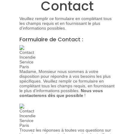
Contact
Veuillez remplir ce formulaire en complétant tous
les champs requis et en fournissant le plus
d’informations possibles.
Formulaire de Contact :
Madame, Monsieur nous sommes à votre
disposition pour répondre à vos besoins les plus
spécifiques. Veuillez remplir ce formulaire en
complétant tous les champs requis, en fournissant
le plus d’informations possibles.
Nous vous
contacterons dès que possible
!
Trouvez les réponses à toutes vos questions sur