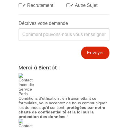
✔ Recrutement
✔ Autre Sujet
Décrivez votre demande
Envoyer
Merci à Bientôt :
Conditions d'utilisation : en transmettant ce
formulaire, vous acceptez de nous communiquer
les données qu'il contient,
protégées par notre
charte de confidentialité et la loi sur la
protection des données
!