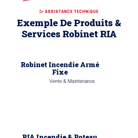
▷ ASSISTANCE TECHNIQUE
Exemple De Produits &
Services Robinet RIA
Robinet Incendie Armé
Fixe
Vente & Maintenance
RIA Incendie & Poteau