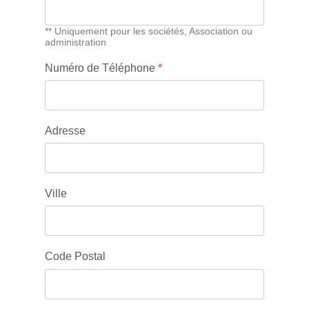
** Uniquement pour les sociétés, Association ou
administration
Numéro de Téléphone
*
Adresse
Ville
Code Postal