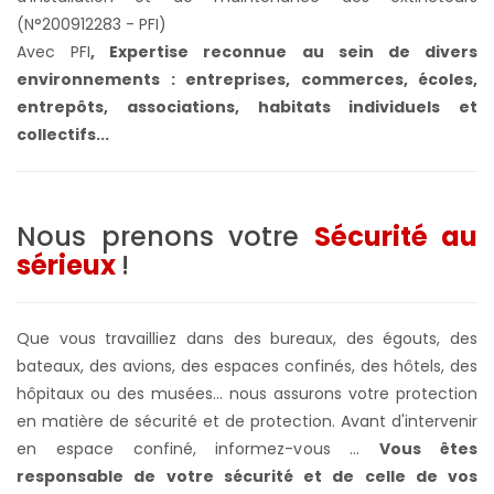
(N°200912283 - PFI)
Avec PFI
,
Expertise reconnue au sein de divers
environnements : entreprises, commerces, écoles,
entrepôts, associations, habitats individuels et
collectifs...
Nous prenons votre
Sécurité au
sérieux
!
Que vous travailliez dans des bureaux, des égouts, des
bateaux, des avions, des espaces confinés, des hôtels, des
hôpitaux ou des musées... nous assurons votre protection
en matière de sécurité et de protection. Avant d'intervenir
en espace confiné, informez-vous ...
Vous êtes
responsable de votre sécurité et de celle de vos