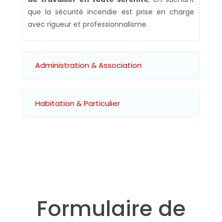
que la sécurité incendie est prise en charge
avec rigueur et professionnalisme.
Administration & Association
Habitation & Particulier
Formulaire de