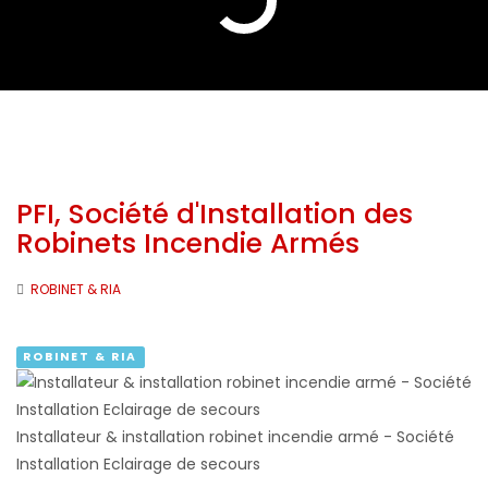
PFI, Société d'Installation des
Robinets Incendie Armés
ROBINET & RIA
ROBINET & RIA
Installateur & installation robinet incendie armé - Société
Installation Eclairage de secours