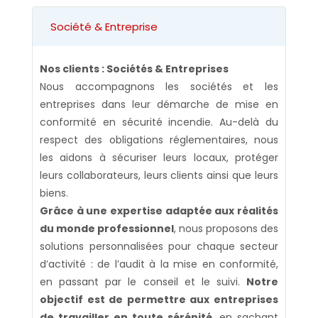
Société & Entreprise
Nos clients : Sociétés & Entreprises
Nous accompagnons les sociétés et les
entreprises dans leur démarche de mise en
conformité en sécurité incendie. Au-delà du
respect des obligations réglementaires, nous
les aidons à sécuriser leurs locaux, protéger
leurs collaborateurs, leurs clients ainsi que leurs
biens.
Grâce à une expertise adaptée aux réalités
du monde professionnel
, nous proposons des
solutions personnalisées pour chaque secteur
d’activité : de l’audit à la mise en conformité,
en passant par le conseil et le suivi.
Notre
objectif est de permettre aux entreprises
de travailler en toute sérénité
, en sachant