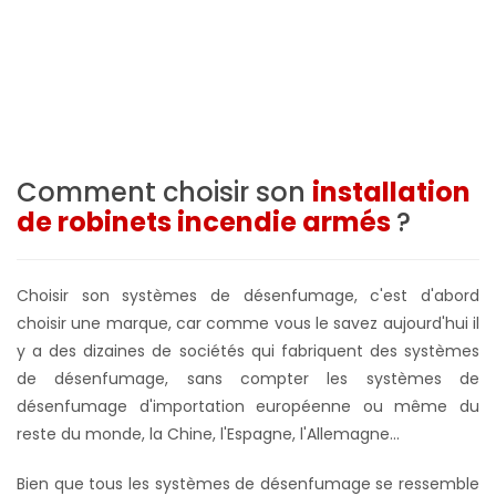
Comment choisir son
installation
de robinets incendie armés
?
Choisir son systèmes de désenfumage, c'est d'abord
choisir une marque, car comme vous le savez aujourd'hui il
y a des dizaines de sociétés qui fabriquent des systèmes
de désenfumage, sans compter les systèmes de
désenfumage d'importation européenne ou même du
reste du monde, la Chine, l'Espagne, l'Allemagne...
Bien que tous les systèmes de désenfumage se ressemble