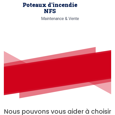
Poteaux d'incendie
NFS
Maintenance & Vente
Nous pouvons vous aider à choisir