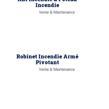
Incendie
Vente & Maintenance
Robinet Incendie Armé
Pivotant
Vente & Maintenance