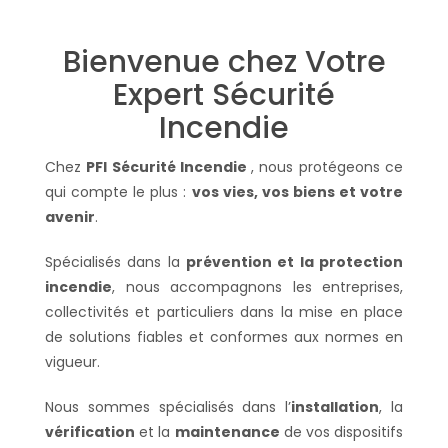
Bienvenue chez Votre
Expert Sécurité
Incendie
Chez
PFI Sécurité Incendie
, nous protégeons ce
qui compte le plus :
vos vies, vos biens et votre
avenir
.
Spécialisés dans la
prévention et la protection
incendie
, nous accompagnons les entreprises,
collectivités et particuliers dans la mise en place
de solutions fiables et conformes aux normes en
vigueur.
Nous sommes spécialisés dans l’
installation
, la
vérification
et la
maintenance
de vos dispositifs