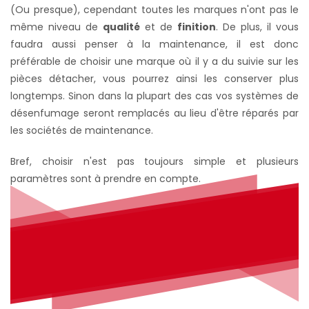
(Ou presque), cependant toutes les marques n'ont pas le
même niveau de
qualité
et de
finition
. De plus, il vous
faudra aussi penser à la maintenance, il est donc
préférable de choisir une marque où il y a du suivie sur les
pièces détacher,
vous pourrez ainsi les conserver plus
longtemps. S
inon dans la plupart des cas vos systèmes de
désenfumage seront remplacés au lieu d'être réparés par
les sociétés de maintenance.
Bref, choisir n'est pas toujours simple et plusieurs
paramètres sont à prendre en compte.