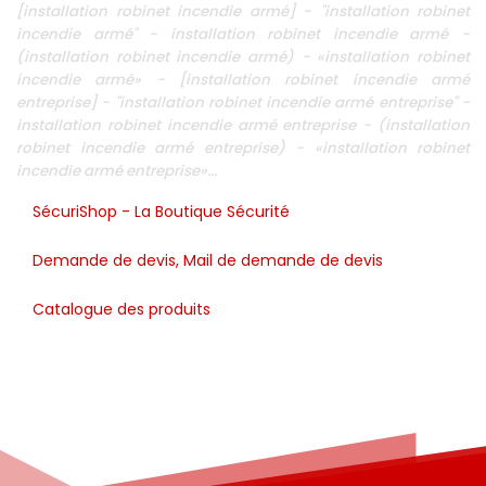
[installation robinet incendie armé] - "installation robinet
incendie armé" - installation robinet incendie armé -
(installation robinet incendie armé) - «installation robinet
incendie armé» - [installation robinet incendie armé
entreprise] - "installation robinet incendie armé entreprise" -
installation robinet incendie armé entreprise - (installation
robinet incendie armé entreprise) - «installation robinet
incendie armé entreprise»...
SécuriShop - La Boutique Sécurité
Demande de devis, Mail de demande de devis
Catalogue des produits