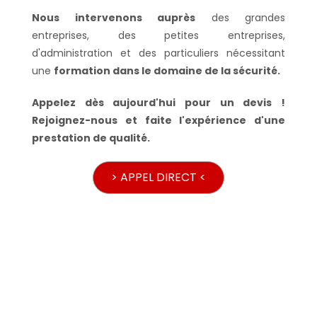
Nous intervenons auprès
des grandes
entreprises, des petites entreprises,
d'administration et des particuliers nécessitant
une
formation dans le domaine de la sécurité.
Appelez dès aujourd'hui pour un devis !
Rejoignez-nous et faite l'expérience d'une
prestation de qualité.
> APPEL DIRECT <