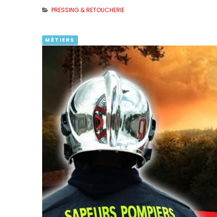
PRESSING & RETOUCHERIE
MÉTIERS