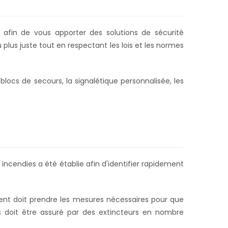
afin de vous apporter des solutions de sécurité
lus juste tout en respectant les lois et les normes
locs de secours, la signalétique personnalisée, les
s incendies a été établie afin d'identifier rapidement
ent doit prendre les mesures nécessaires pour que
 doit être assuré par des extincteurs en nombre