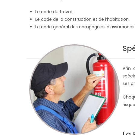
Le code du travail,
Le code de la construction et de l’habitation,
Le code général des compagnies d’assurances
Spé
Afin 
spéci
ses p
Chaqu
risque
La 