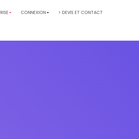
RISE
CONNEXION
> DEVIS ET CONTACT