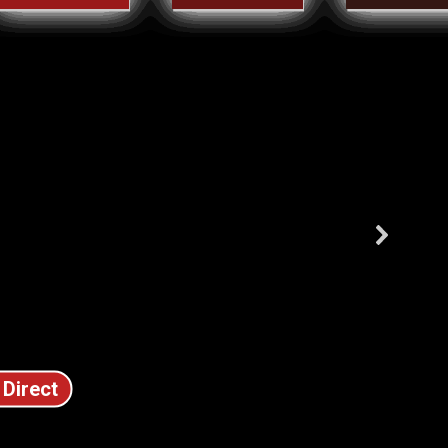
 Direct