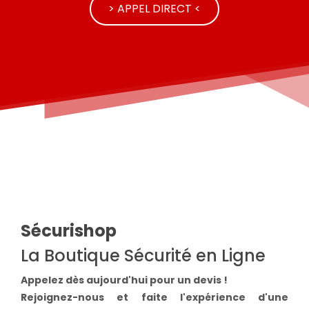
> APPEL DIRECT <
Sécurishop
La Boutique Sécurité en Ligne
Appelez dès aujourd'hui pour un devis !
Rejoignez-nous et faite l'expérience d'une