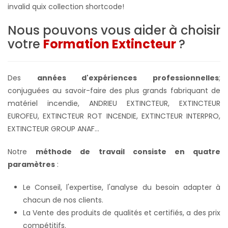
invalid quix collection shortcode!
Nous pouvons vous aider à choisir
votre
Formation Extincteur
?
Des
années d'expériences professionnelles
;
conjuguées au savoir-faire des plus grands fabriquant de
matériel incendie, ANDRIEU EXTINCTEUR, EXTINCTEUR
EUROFEU, EXTINCTEUR ROT INCENDIE, EXTINCTEUR INTERPRO,
EXTINCTEUR GROUP ANAF...
Notre
méthode de travail consiste en quatre
paramètres
:
Le Conseil, l'expertise, l'analyse du besoin adapter à
chacun de nos clients.
La Vente des produits de qualités et certifiés, a des prix
compétitifs.