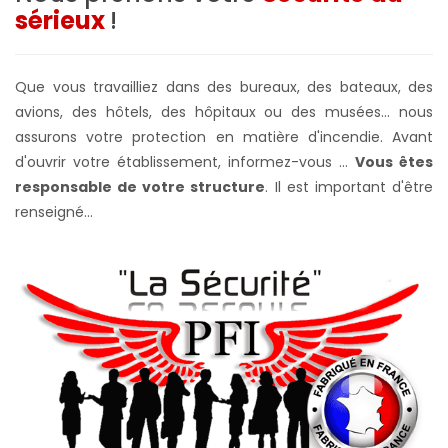
sérieux
!
Que vous travailliez dans des bureaux, des bateaux, des
avions, des hôtels, des hôpitaux ou des musées... nous
assurons votre protection en matière d'incendie. Avant
d'ouvrir votre établissement, informez-vous ...
Vous êtes
responsable de votre structure
. Il est important d'être
renseigné...