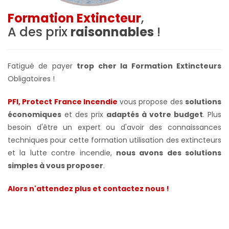
Formation Extincteur
,
A des prix
raisonnables
!
Fatigué de payer
trop cher la Formation Extincteurs
Obligatoires !
PFI, Protect France Incendie
vous propose des
solutions
économiques
et des prix
adaptés à votre budget
. Plus
besoin d'être un expert ou d'avoir des connaissances
techniques pour cette formation utilisation des extincteurs
et la lutte contre incendie,
nous avons des solutions
simples à vous proposer
.
Alors n'attendez plus et contactez nous !