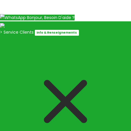
Bonjour, Besoin D'aide ?
> Service Clients
Info & Renseignements