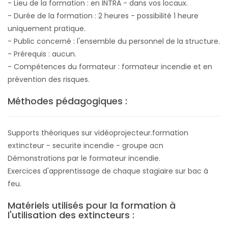
- Lieu de la formation : en INTRA - dans vos locaux.
- Durée de la formation : 2 heures - possibilité 1 heure
uniquement pratique.
- Public concerné : l'ensemble du personnel de la structure.
- Prérequis : aucun.
- Compétences du formateur : formateur incendie et en
prévention des risques.
Méthodes pédagogiques :
Supports théoriques sur vidéoprojecteur.formation
extincteur - securite incendie - groupe acn
Démonstrations par le formateur incendie.
Exercices d'apprentissage de chaque stagiaire sur bac à
feu.
Matériels utilisés pour la formation à
l'utilisation des extincteurs :