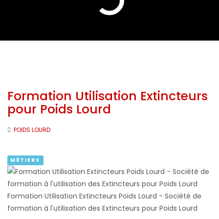
Formation Utilisation Extincteurs
pour Poids Lourd
POIDS LOURD
MÉTIERS
Formation Utilisation Extincteurs Poids Lourd - Société de
formation à l'utilisation des Extincteurs pour Poids Lourd