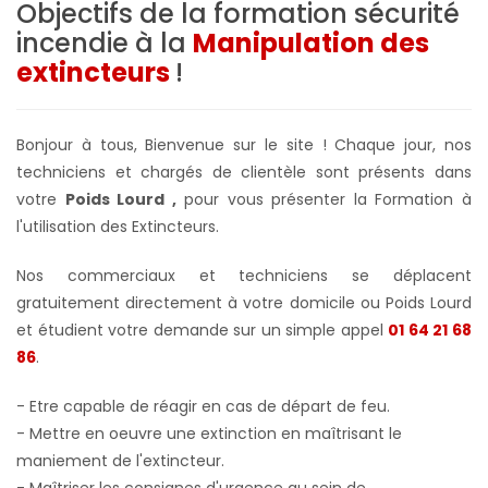
Objectifs de la formation sécurité
incendie à la
Manipulation des
extincteurs
!
Bonjour à tous, Bienvenue sur le site ! Chaque jour, nos
techniciens et chargés de clientèle sont présents dans
votre
Poids Lourd ,
pour vous présenter la Formation à
l'utilisation des Extincteurs.
Nos commerciaux et techniciens se déplacent
gratuitement directement à votre domicile ou Poids Lourd
et étudient votre demande sur un simple appel
01 64 21 68
86
.
- Etre capable de réagir en cas de départ de feu.
- Mettre en oeuvre une extinction en maîtrisant le
maniement de l'extincteur.
- Maîtriser les consignes d'urgence au sein de