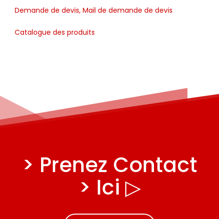
Demande de devis, Mail de demande de devis
Catalogue des produits
> Prenez Contact
> Ici ▷