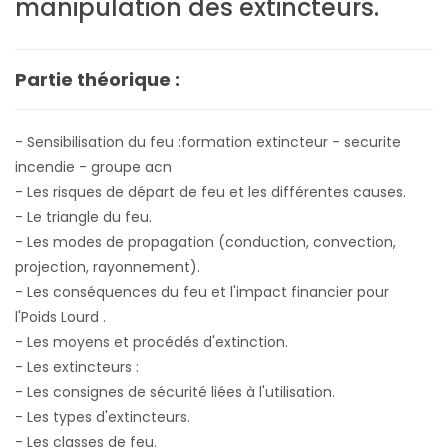
manipulation des extincteurs
.
Partie théorique :
- Sensibilisation du feu :formation extincteur - securite
incendie - groupe acn
- Les risques de départ de feu et les différentes causes.
- Le triangle du feu.
- Les modes de propagation (conduction, convection,
projection, rayonnement).
- Les conséquences du feu et l'impact financier pour
l'Poids Lourd .
- Les moyens et procédés d'extinction.
- Les extincteurs :
- Les consignes de sécurité liées à l'utilisation.
- Les types d'extincteurs.
- Les classes de feu.