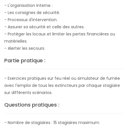
- L'organisation interne :
- Les consignes de sécurité.
- Processus d'intervention.
- Assurer sa sécurité et celle des autres.
- Protéger les locaux et limiter les pertes financières ou
matérielles.
- Alerter les secours.
Partie pratique :
- Exercices pratiques sur feu réel ou simulateur de fumée
avec l'emploi de tous les extincteurs par chaque stagiaire
sur différents scénarios.
Questions pratiques :
- Nombre de stagiaires : 15 stagiaires maximum.