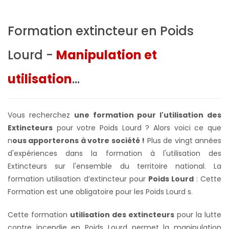
Formation extincteur en Poids
Lourd -
Manipulation et
utilisation
...
Vous recherchez
une formation pour l'utilisation des
Extincteurs
pour votre Poids Lourd ? Alors voici ce que
n
ous apporterons à votre société !
Plus de vingt années
d'expériences dans la formation à l'utilisation des
Extincteurs sur l'ensemble du territoire national. La
formation utilisation d’extincteur pour
Poids Lourd
: Cette
Formation est une obligatoire pour les Poids Lourd s.
Cette formation
utilisation des extincteurs
pour la lutte
contre incendie en Poids Lourd permet la manipulation