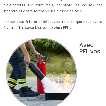
d'extincteurs sur feux réels, découvrir les causes des
incendie et d'être formé sur les classes de feux...
Sentez-vous à l'aise et découvrez tout ce que nous avons
à vous offrir. Soyer bienvenue
chez PFI
….
Avec
PFI, vos