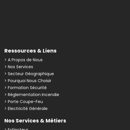
Ressources & Liens
> A Propos de Nous
> Nos Services
> Secteur Géographique
> Pourquoi Nous Choisir
> Formation Sécurité
> Réglementation Incendie
> Porte Coupe-Feu
> Electricité Générale
Nos Services & Métiers
> Extincteur