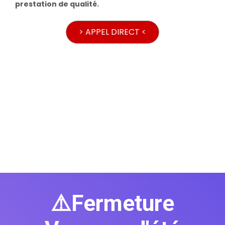
prestation de qualité.
> APPEL DIRECT <
⚠️Fermeture