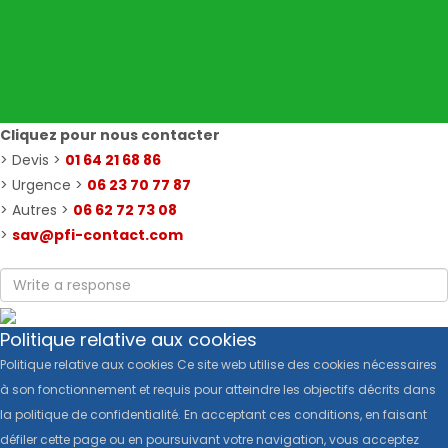
Cliquez pour nous contacter
> Devis >
01 64 21 68 86
> Urgence >
06 23 70 77 87
> Autres >
06 62 72 73 08
>
sav@pfi-contact.com
Politique relative aux cookies
Politique relative aux cookies Ce site web utilise des cookies nécessaires
à son fonctionnement et requis pour atteindre les objectifs décrits dans
la politique de confidentialité. En acceptant ces conditions, en faisant
défiler cette page ou en poursuivant votre navigation, vous acceptez