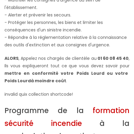
l'établissement.
- Alerter et prévenir les secours.
- Protéger les personnes, les biens et limiter les
conséquences d'un sinistre incendie.
- Répondre à la réglementation relative à la connaissance
des outils d'extinction et aux consignes d'urgence.
ALORS
, Appelez nos chargés de clientèle au
01 60 08 45 40
,
Ils vous expliqueront tout ce que vous devez savoir pour
mettre en conformité votre
Poids Lourd ou votre
Poids Lourdà moindre coût
.
invalid quix collection shortcode!
Programme de la
formation
sécurité incendie
à la