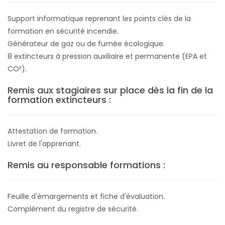
Support informatique reprenant les points clés de la
formation en sécurité incendie.
Générateur de gaz ou de fumée écologique.
8 extincteurs à pression auxiliaire et permanente (EPA et
CO²).
Remis aux stagiaires sur place dès la fin de la
formation extincteurs :
Attestation de formation.
Livret de l'apprenant.
Remis au responsable formations :
Feuille d'émargements et fiche d'évaluation.
Complément du registre de sécurité.