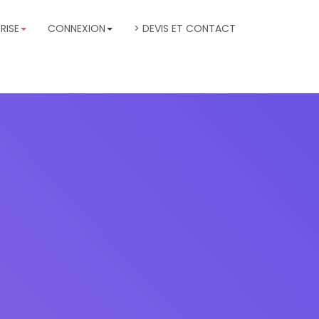
RISE
CONNEXION
> DEVIS ET CONTACT