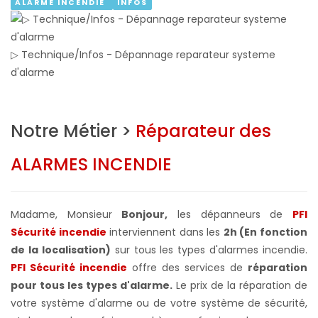
ALARME INCENDIE
INFOS
▷ Technique/Infos - Dépannage reparateur systeme
d'alarme
Notre Métier >
Réparateur des
ALARMES INCENDIE
Madame, Monsieur
Bonjour,
les dépanneurs de
PFI
Sécurité incendie
interviennent dans les
2h (En fonction
de la localisation)
sur tous les types d'alarmes incendie.
PFI Sécurité incendie
offre des services de
réparation
pour tous les types d'alarme.
Le prix de la réparation de
votre système d'alarme ou de votre système de sécurité,