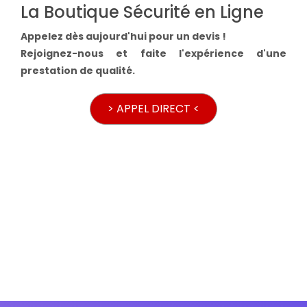
La Boutique Sécurité en Ligne
Appelez dès aujourd'hui pour un devis !
Rejoignez-nous et faite l'expérience d'une
prestation de qualité.
> APPEL DIRECT <