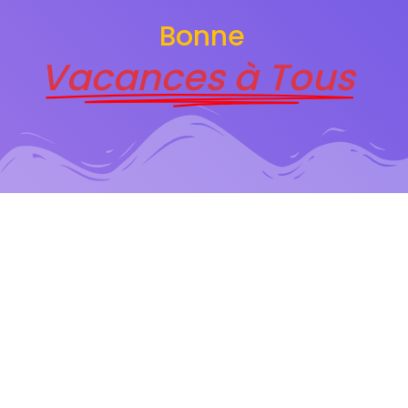
Bonne
Vacances à Tous