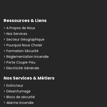
Ressources & Liens
> A Propos de Nous
> Nos Services
> Secteur Géographique
> Pourquoi Nous Choisir
> Formation Sécurité
> Réglementation Incendie
> Porte Coupe-Feu
> Electricité Générale
Nos Services & Métiers
> Extincteur
> Désenfumage
> Blocs de sécurité
> Alarme Incendie