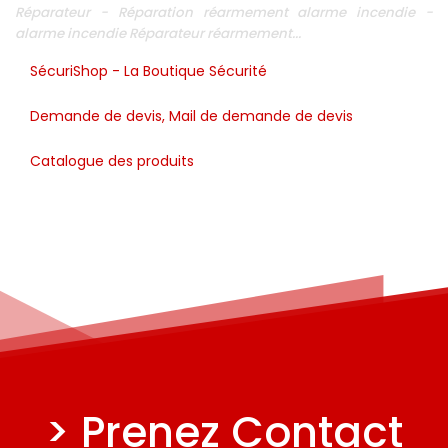
Réparateur - Réparation réarmement alarme incendie -
alarme incendie Réparateur réarmement...
SécuriShop - La Boutique Sécurité
Demande de devis, Mail de demande de devis
Catalogue des produits
> Prenez Contact