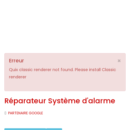
×
Erreur
Quix classic renderer not found. Please install Classic
renderer
Réparateur Système d'alarme
PARTENAIRE GOOGLE