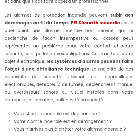
et dans quels cas faire appel à un professionnel.
Les alarmes de protection incendie peuvent
subir des
dommages au fil du temps
.
PFI Sécurité incendie
sait à
quel point une alarme incendie hors service, qui se
déclenche de façon intempestive ou cassée peut
représenter un problème pour votre confort et votre
sécurité, sans parler de vos obligations. Comme tout autre
objet électronique,
les systèmes d'alarme peuvent faire
l'objet d'une défaillance technique
. La majorité de ces
dispositifs de sécurité utilisent des appareillages
électroniques, détecteurs de fumée, déclencheurs manuel
ou avertisseurs sonore ou visuel installés dans votre
entreprise, association, collectivité ou société.
Votre Alarme Incendie est déclenchée ?
Votre Alarme Incendie est en dérangement ?
Vous n'arrivez plus à arrêter votre alarme Incendie ?