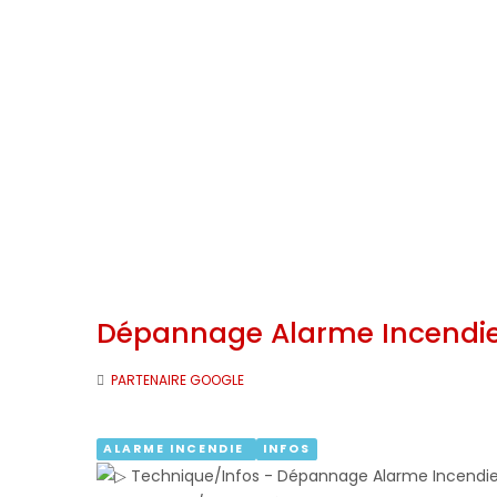
Dépannage Alarme Incendie 
PARTENAIRE GOOGLE
ALARME INCENDIE
INFOS