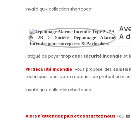
invalid quix collection shortcode!
Ave
A d
Fatigué de payer
trop cher sécurité incendie
et l
PFI Sécurité Incendie
vous propose des
solutio
techniques pour votre matériels de protection ince
invalid quix collection shortcode!
Alors n'attendez plus et contactez nous !
au 