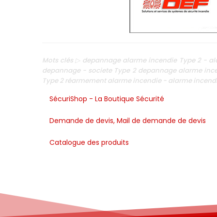
Mots clés ▷ depannage alarme incendie Type 2 - al
depannage - societe Type 2 depannage alarme ince
Type 2 réarmement alarme incendie - alarme incendi
SécuriShop - La Boutique Sécurité
Demande de devis, Mail de demande de devis
Catalogue des produits