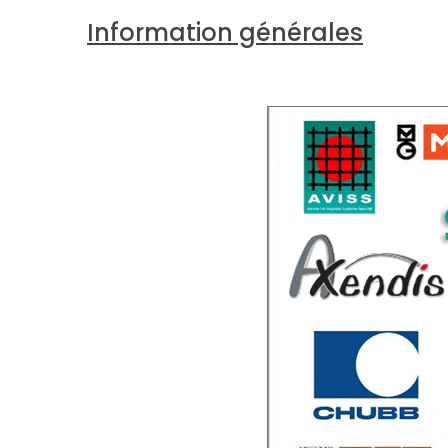
Information générales