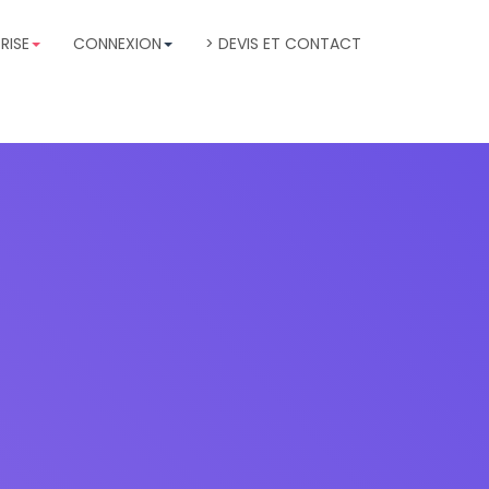
RISE
CONNEXION
> DEVIS ET CONTACT