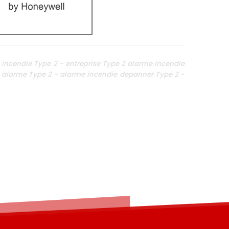
ncendie Type 2 - entreprise Type 2 alarme incendie
alarme Type 2 - alarme incendie depanner Type 2 -