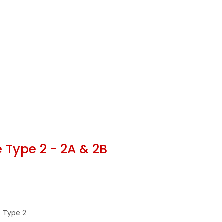
Type 2 - 2A & 2B