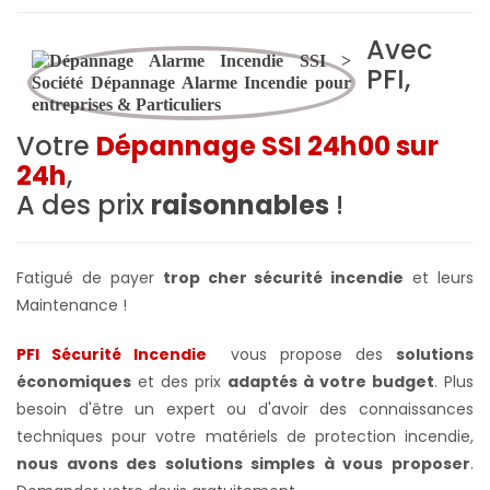
Avec
PFI,
Votre
Dépannage SSI 24h00 sur
24h
,
A des prix
raisonnables
!
Fatigué de payer
trop cher sécurité incendie
et leurs
Maintenance !
PFI Sécurité Incendie
vous propose des
solutions
économiques
et des prix
adaptés à votre budget
. Plus
besoin d'être un expert ou d'avoir des connaissances
techniques pour votre matériels de protection incendie,
nous avons des solutions simples à vous proposer
.