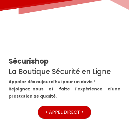
Sécurishop
La Boutique Sécurité en Ligne
Appelez dès aujourd'hui pour un devis !
Rejoignez-nous et faite l'expérience d'une
prestation de qualité.
> APPEL DIRECT <