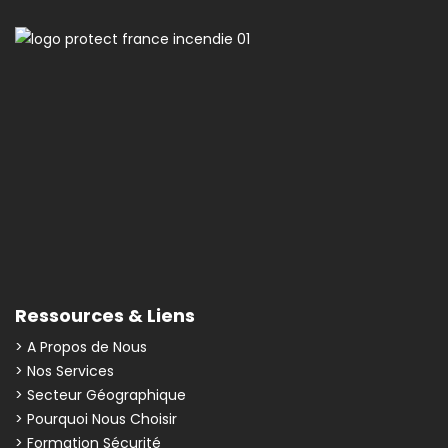
Ressources & Liens
> A Propos de Nous
> Nos Services
> Secteur Géographique
> Pourquoi Nous Choisir
> Formation Sécurité