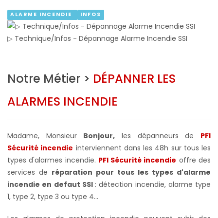
ALARME INCENDIE
INFOS
▷ Technique/Infos - Dépannage Alarme Incendie SSI
Notre Métier >
DÉPANNER LES
ALARMES INCENDIE
Madame, Monsieur
Bonjour,
les dépanneurs de
PFI
Sécurité incendie
interviennent dans les 48h sur tous les
types d'alarmes incendie.
PFI Sécurité incendie
offre des
services de
réparation pour tous les types d'alarme
incendie en defaut SSI
: détection incendie, alarme type
1, type 2, type 3 ou type 4...