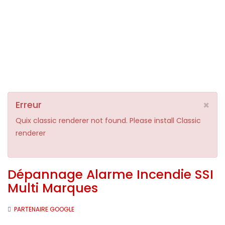
×
Erreur
Quix classic renderer not found. Please install Classic
renderer
Dépannage Alarme Incendie SSI
Multi Marques
PARTENAIRE GOOGLE