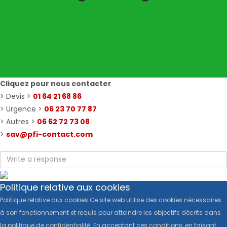
Cliquez pour nous contacter
> Devis >
01 64 21 68 86
> Urgence >
06 23 70 77 87
> Autres >
06 62 72 73 08
>
sav@pfi-contact.com
Politique relative aux cookies
Politique relative aux cookies Ce site web utilise des cookies nécessaires
à son fonctionnement et requis pour atteindre les objectifs décrits dans
la politique de confidentialité. En acceptant ces conditions, en faisant