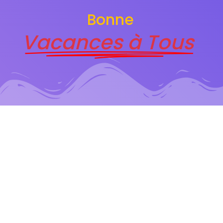
Bonne
Vacances à Tous