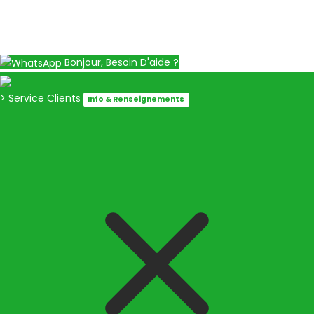
Bonjour, Besoin D'aide ?
> Service Clients
Info & Renseignements