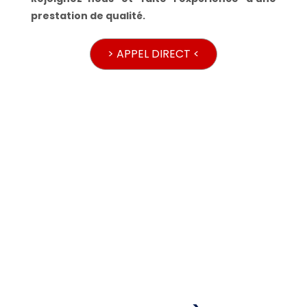
prestation de qualité.
> APPEL DIRECT <