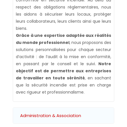
conformité en sécurité incendie. Au-delà du
respect des obligations réglementaires, nous
les aidons à sécuriser leurs locaux, protéger
leurs collaborateurs, leurs clients ainsi que leurs
biens.
Grâce à une expertise adaptée aux réalités
du monde professionnel
, nous proposons des
solutions personnalisées pour chaque secteur
d’activité : de l’audit à la mise en conformité,
en passant par le conseil et le suivi.
Notre
objectif est de permettre aux entreprises
de travailler en toute sérénité
, en sachant
que la sécurité incendie est prise en charge
avec rigueur et professionnalisme.
Administration & Association