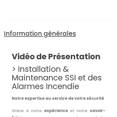
Information générales
Vidéo de Présentation
> Installation &
Maintenance SSI et des
Alarmes Incendie
Notre expertise au service de votre sécurité
Grâce à notre
expérience
et notre
savoir-