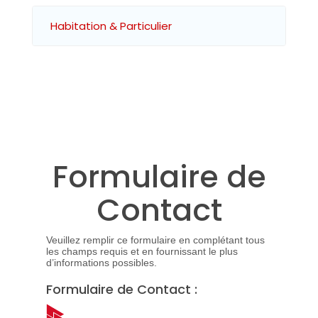
Habitation & Particulier
Formulaire de
Contact
Veuillez remplir ce formulaire en complétant tous
les champs requis et en fournissant le plus
d’informations possibles.
Formulaire de Contact :