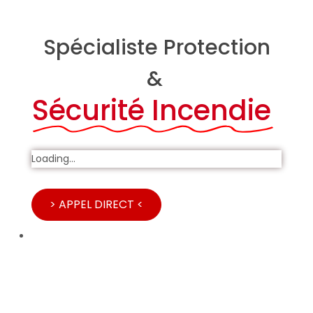
Spécialiste Protection
&
Sécurité Incendie
Loading...
> APPEL DIRECT <