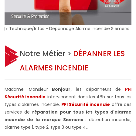
▷ Technique/Infos - Dépannage Alarme Incendie Siemens
Notre Métier >
DÉPANNER LES
ALARMES INCENDIE
Madame, Monsieur
Bonjour,
les dépanneurs de
PFI
Sécurité incendie
interviennent dans les 48h sur tous les
types d'alarmes incendie.
PFI Sécurité incendie
offre des
services de
réparation pour tous les types d'alarme
incendie de la marque Siemens
: détection incendie,
alarme type 1, type 2, type 3 ou type 4...