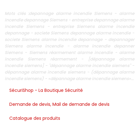
Mots clés :depannage alarme incendie Siemens - alarme
incendie depannage Siemens - entreprise depannage alarme
incendie Siemens - entreprise Siemens alarme incendie
depannage - societe Siemens depannage alarme incendie -
societe Siemens alarme incendie depannage - depannager
Siemens alarme incendie - alarme incendie depanner
Siemens - Siemens réarmement alarme incendie - alarme
incendie Siemens réarmement - [dépannage alarme
incendie siemens] - "dépannage alarme incendie siemens" -
dépannage alarme incendie siemens - (dépannage alarme
incendie siemens) - «dépannage alarme incendie siemens»...
SécuriShop - La Boutique Sécurité
Demande de devis, Mail de demande de devis
Catalogue des produits