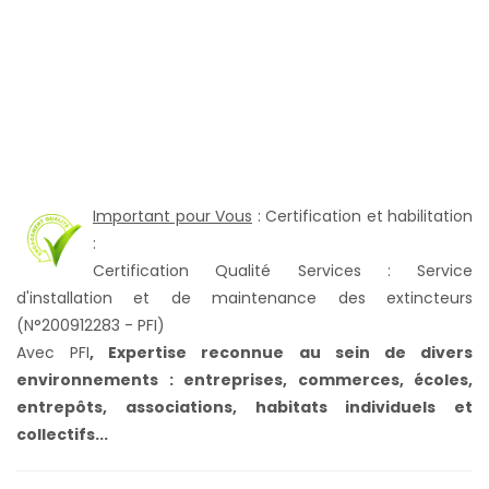
Important pour Vous
: Certification et habilitation
:
Certification Qualité Services : Service
d'installation et de maintenance des extincteurs
(N°200912283 - PFI)
Avec PFI
,
Expertise reconnue au sein de divers
environnements : entreprises, commerces, écoles,
entrepôts, associations, habitats individuels et
collectifs...