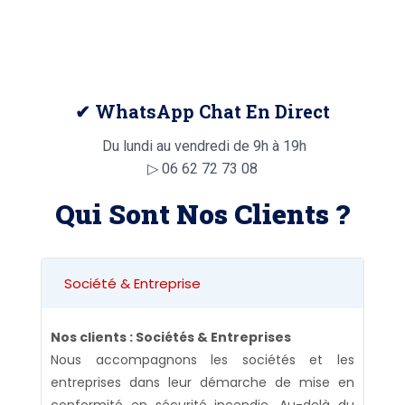
✔ WhatsApp Chat En Direct
Du lundi au vendredi de 9h à 19h
▷
06 62 72 73 08
Qui Sont Nos Clients ?
Société & Entreprise
Nos clients : Sociétés & Entreprises
Nous accompagnons les sociétés et les
entreprises dans leur démarche de mise en