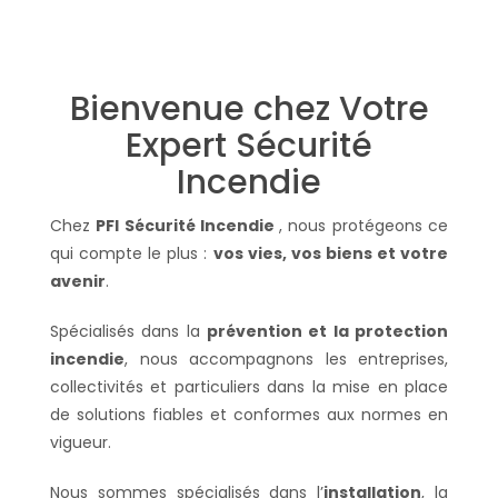
Bienvenue chez Votre
Expert Sécurité
Incendie
Chez
PFI Sécurité Incendie
, nous protégeons ce
qui compte le plus :
vos vies, vos biens et votre
avenir
.
Spécialisés dans la
prévention et la protection
incendie
, nous accompagnons les entreprises,
collectivités et particuliers dans la mise en place
de solutions fiables et conformes aux normes en
vigueur.
Nous sommes spécialisés dans l’
installation
, la