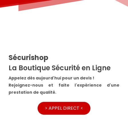
Sécurishop
La Boutique Sécurité en Ligne
Appelez dès aujourd'hui pour un devis !
Rejoignez-nous et faite l'expérience d'une
prestation de qualité.
> APPEL DIRECT <