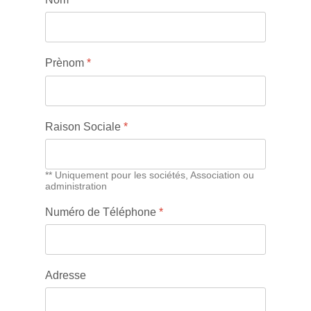
Prènom
*
Raison Sociale
*
** Uniquement pour les sociétés, Association ou
administration
Numéro de Téléphone
*
Adresse