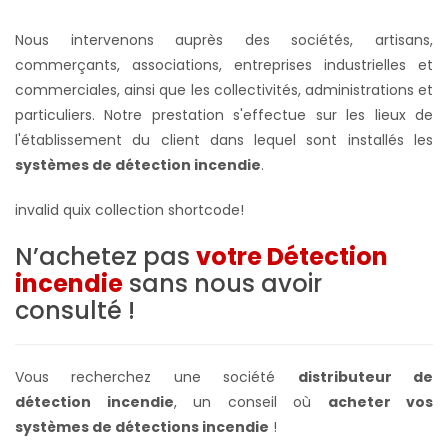
Nous intervenons auprès des sociétés, artisans,
commerçants, associations, entreprises industrielles et
commerciales, ainsi que les collectivités, administrations et
particuliers. Notre prestation s'effectue sur les lieux de
l'établissement du client dans lequel sont installés les
systèmes de détection incendie
.
invalid quix collection shortcode!
N’achetez pas
votre Détection
incendie
sans nous avoir
consulté !
Vous recherchez une société
distributeur de
détection incendie
, un conseil où
acheter vos
systèmes de détections incendie
!