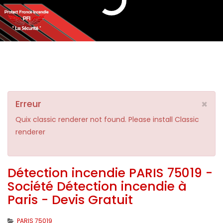
×
Erreur
Quix classic renderer not found. Please install Classic
renderer
Détection incendie PARIS 75019 -
Société Détection incendie à
Paris - Devis Gratuit
PARIS 75019