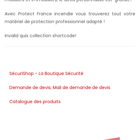
Avec Protect France incendie vous trouverez tout votre
matériel de protection professionnel adapté !
invalid quix collection shortcode!
SécuriShop - La Boutique Sécurité
Demande de devis, Mail de demande de devis
Catalogue des produits