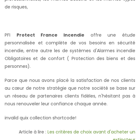
de risques,
PFI
Protect France Incendie
offre une étude
personnalisée et complète de vos besoins en sécurité
incendie, entre autre les de systèmes d'Alarmes incendie
Obligatoires et de confort ( Protection des biens et des
personnes).
Parce que nous avons placé la satisfaction de nos clients
au cœur de notre stratégie que notre société se base sur
un réseau de partenaires clients fidèles, n'hésitant pas à
nous renouveler leur confiance chaque année.
invalid quix collection shortcode!
Article à lire :
Les critères de choix avant d'acheter un
extincteur