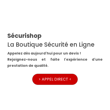
Sécurishop
La Boutique Sécurité en Ligne
Appelez dès aujourd'hui pour un devis !
Rejoignez-nous et faite l'expérience d'une
prestation de qualité.
> APPEL DIRECT <