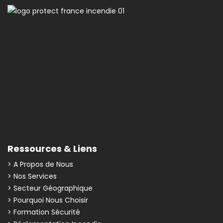
Ressources & Liens
> A Propos de Nous
> Nos Services
> Secteur Géographique
> Pourquoi Nous Choisir
> Formation Sécurité