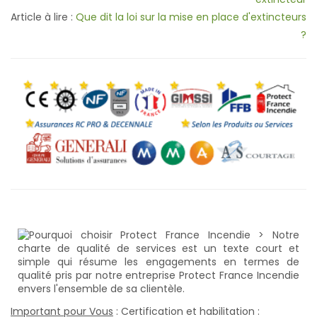
Article à lire :
Que dit la loi sur la mise en place d'extincteurs
?
Important pour Vous
: Certification et habilitation :