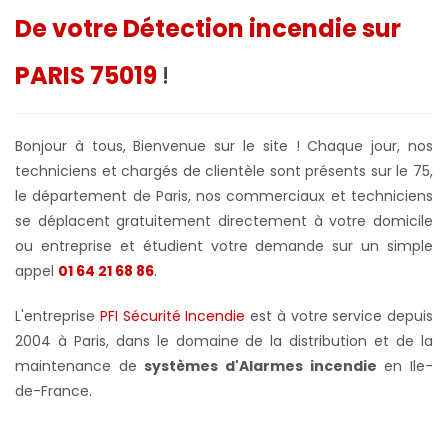
De votre Détection incendie sur
PARIS 75019
!
Bonjour à tous, Bienvenue sur le site ! Chaque jour, nos
techniciens et chargés de clientèle sont présents sur le 75,
le département de Paris, nos commerciaux et techniciens
se déplacent gratuitement directement à votre domicile
ou entreprise et étudient votre demande sur un simple
appel
01 64 21 68 86
.
L'entreprise
PFI Sécurité Incendie
est à votre service depuis
2004 à Paris, dans le domaine de la distribution et de la
maintenance de
systèmes d'Alarmes incendie
en Ile-
de-France.