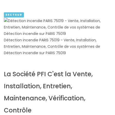
SECTEUR
Détection incendie PARIS 75019 - Vente, Installation,
Entretien, Maintenance, Contrôle de vos systèmes de
Détection incendie sur PARIS 75019
La Société PFI C'est la Vente,
Installation, Entretien,
Maintenance, Vérification,
Contrôle