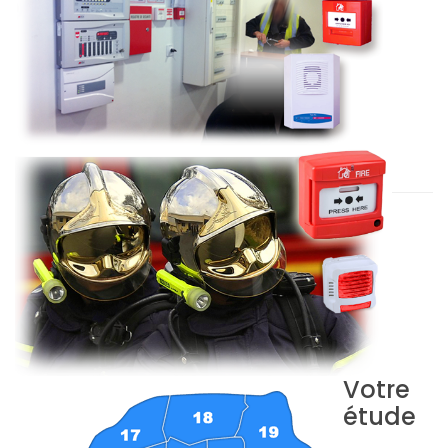
Votre
étude