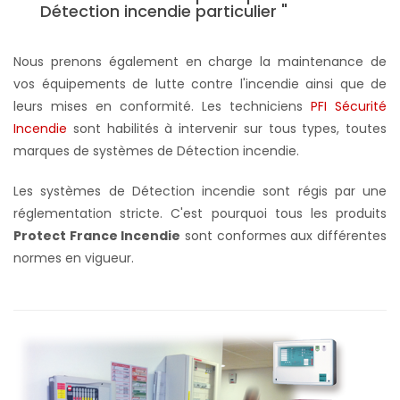
Détection incendie particulier "
Nous prenons également en charge la maintenance de
vos équipements de lutte contre l'incendie ainsi que de
leurs mises en conformité. Les techniciens
PFI Sécurité
Incendie
sont habilités à intervenir sur tous types, toutes
marques de systèmes de Détection incendie.
Les systèmes de Détection incendie sont régis par une
réglementation stricte. C'est pourquoi tous les produits
Protect France Incendie
sont conformes aux différentes
normes en vigueur.