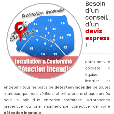
Besoin
d'un
conseil,
d'un
devis
express
!
Notre activité
consiste à
équiper,
installer et
entretenir tous les parcs de
détection incendie
de toutes
marques, que nous vérifions et entretenons chaque année
pour le prix d'un entretien forfaitaire. Maintenance
préventive ou une maintenance corrective de votre
détection incendie
.