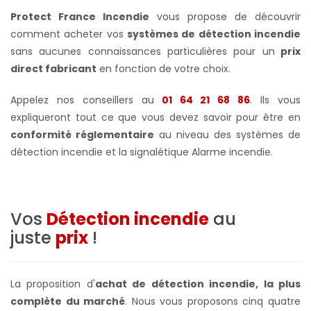
Protect France Incendie
vous propose de découvrir
comment acheter vos
systèmes de détection incendie
sans aucunes connaissances particulières pour un
prix
direct fabricant
en fonction de votre choix.
Appelez nos conseillers au
01 64 21 68 86
. Ils vous
expliqueront tout ce que vous devez savoir pour être en
conformité réglementaire
au niveau des systèmes de
détection incendie et la signalétique Alarme incendie.
Vos
Détection incendie
au
juste
prix
!
La proposition d'
achat
de détection incendie
, la plus
complète du marché
. Nous vous proposons cinq quatre