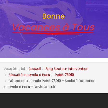
Bonne
Vacances à Tous
Vous êtes ici :
Accueil
Blog Secteur Intervention
Sécurité Incendie à Paris
PARIS 75019
Détection incendie PARIS 75019 - Société Détection
incendie à Paris - Devis Gratuit