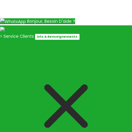
Bonjour, Besoin D'aide ?
> Service Clients
Info & Renseignements